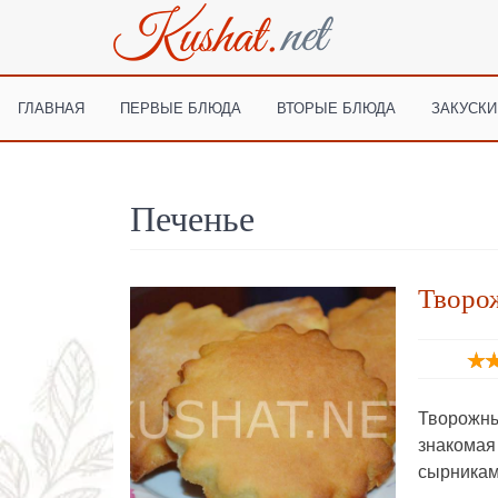
ГЛАВНАЯ
ПЕРВЫЕ БЛЮДА
ВТОРЫЕ БЛЮДА
ЗАКУСКИ
Печенье
Творо
Творожн
знакомая
сырникам