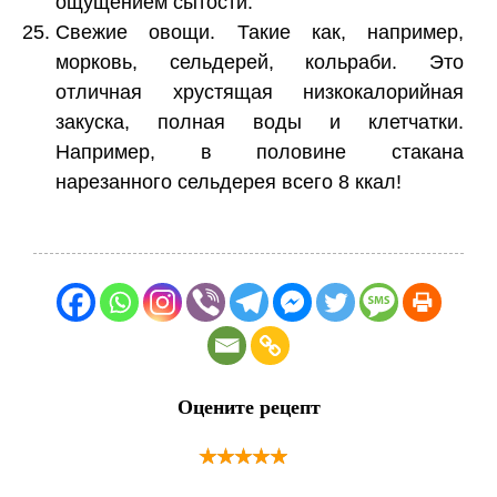
ощущением сытости.
Свежие овощи. Такие как, например,
морковь, сельдерей, кольраби. Это
отличная хрустящая низкокалорийная
закуска, полная воды и клетчатки.
Например, в половине стакана
нарезанного сельдерея всего 8 ккал!
Оцените рецепт