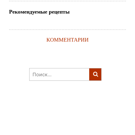
Рекомендуемые рецепты
КОММЕНТАРИИ
Найти: