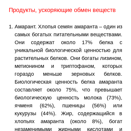
Продукты, ускоряющие обмен веществ
Амарант. Хлопья семян амаранта – один из
самых богатых питательными веществами.
Они содержат около 17% белка с
уникальной биологической ценностью для
растительных белков. Они богаты лизином,
метионином и триптофаном, которых
гораздо меньше зерновых белков.
Биологическая ценность белка амаранта
составляет около 75%, что превышает
биологическую ценность молока (73%),
ячменя (62%), пшеницы (56%) или
кукурузы (44%). Жир, содержащийся в
хлопьях амаранта (около 8%), богат
незаменимыми жирными кислотами и