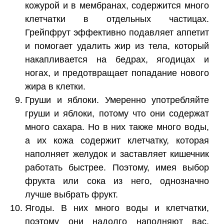
кожурой и в мембранах, содержится много
клетчатки в отдельных частицах.
Грейпфрут эффективно подавляет аппетит
и помогает удалить жир из тела, который
накапливается на бедрах, ягодицах и
ногах, и предотвращает попадание нового
жира в клетки.
Груши и яблоки. Умеренно употребляйте
груши и яблоки, потому что они содержат
много сахара. Но в них также много воды,
а их кожа содержит клетчатку, которая
наполняет желудок и заставляет кишечник
работать быстрее. Поэтому, имея выбор
фрукта или сока из него, однозначно
лучше выбрать фрукт.
Ягоды. В них много воды и клетчатки,
поэтому они надолго наполняют вас.