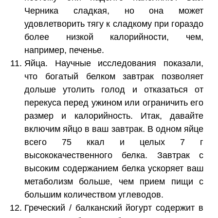
Черника сладкая, но она может
удовлетворить тягу к сладкому при гораздо
более низкой калорийности, чем,
например, печенье.
Яйца. Научные исследования показали,
что богатый белком завтрак позволяет
дольше утолить голод и отказаться от
перекуса перед ужином или ограничить его
размер и калорийность. Итак, давайте
включим яйцо в ваш завтрак. В одном яйце
всего 75 ккал и целых 7 г
высококачественного белка. Завтрак с
высоким содержанием белка ускоряет ваш
метаболизм больше, чем прием пищи с
большим количеством углеводов.
Греческий / балканский йогурт содержит в