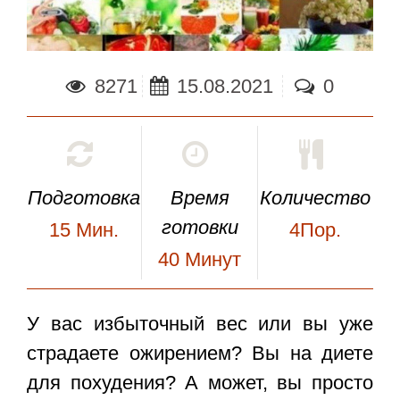
8271
15.08.2021
0
Подготовка
Время
Количество
готовки
15
Мин.
4Пор.
40
Минут
У вас избыточный вес или вы уже
страдаете ожирением? Вы на диете
для похудения? А может, вы просто