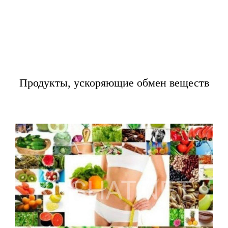
Продукты, ускоряющие обмен веществ