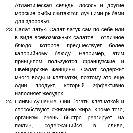
Атлантическая сельдь, лосось и другие
морские рыбы считаются лучшими рыбами
для здоровья.
Салат-латук. Салат-латук сам по себе или
в виде всевозможных салатов – отличное
блюдо, которое предшествует более
калорийному блюду. Например, этим
принципом пользуются французские и
швейцарские женщины. Салат содержит
много воды и клетчатки, поэтому это еще
один продукт, который эффективно
наполняет желудок.
Сливы сушеные. Они богаты клетчаткой и
способствуют сжиганию жира. Кроме того,
организм очень быстро реагирует на
пектин, содержащийся в сливе,