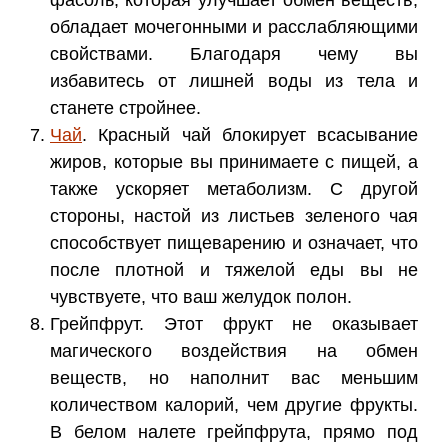
обладает мочегонными и расслабляющими
свойствами. Благодаря чему вы
избавитесь от лишней воды из тела и
станете стройнее.
Чай
. Красный чай блокирует всасывание
жиров, которые вы принимаете с пищей, а
также ускоряет метаболизм. С другой
стороны, настой из листьев зеленого чая
способствует пищеварению и означает, что
после плотной и тяжелой еды вы не
чувствуете, что ваш желудок полон.
Грейпфрут. Этот фрукт не оказывает
магического воздействия на обмен
веществ, но наполнит вас меньшим
количеством калорий, чем другие фрукты.
В белом налете грейпфрута, прямо под