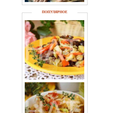
ПОПУЛЯРНОЕ