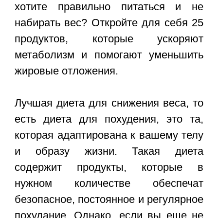
хотите правильно питаться и не
набирать вес? Откройте для себя 25
продуктов, которые ускоряют
метаболизм и помогают уменьшить
жировые отложения.
Лучшая диета для снижения веса, то
есть диета для похудения, это та,
которая адаптирована к вашему телу
и образу жизни. Такая диета
содержит продукты, которые в
нужном количестве обеспечат
безопасное, постоянное и регулярное
похудание. Однако, если вы еще не