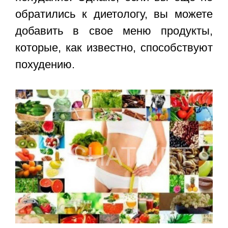
обратились к диетологу, вы можете
добавить в свое меню продукты,
которые, как известно, способствуют
похудению.