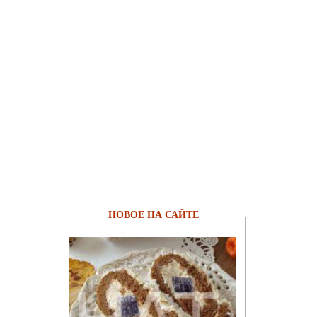
НОВОЕ НА САЙТЕ