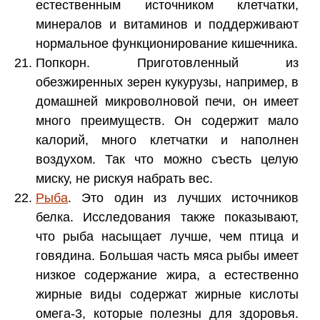
естественным источником клетчатки,
минералов и витаминов и поддерживают
нормальное функционирование кишечника.
Попкорн. Приготовленный из
обезжиренных зерен кукурузы, например, в
домашней микроволновой печи, он имеет
много преимуществ. Он содержит мало
калорий, много клетчатки и наполнен
воздухом. Так что можно съесть целую
миску, не рискуя набрать вес.
Рыба
. Это один из лучших источников
белка. Исследования также показывают,
что рыба насыщает лучше, чем птица и
говядина. Большая часть мяса рыбы имеет
низкое содержание жира, а естественно
жирные виды содержат жирные кислоты
омега-3, которые полезны для здоровья.