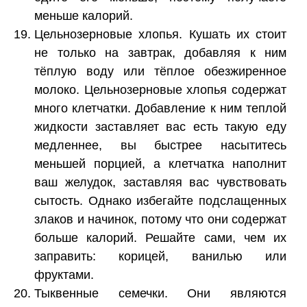
меньше калорий.
Цельнозерновые хлопья. Кушать их стоит
не только на завтрак, добавляя к ним
тёплую воду или тёплое обезжиренное
молоко. Цельнозерновые хлопья содержат
много клетчатки. Добавление к ним теплой
жидкости заставляет вас есть такую ​​еду
медленнее, вы быстрее насытитесь
меньшей порцией, а клетчатка наполнит
ваш желудок, заставляя вас чувствовать
сытость. Однако избегайте подслащенных
злаков и начинок, потому что они содержат
больше калорий. Решайте сами, чем их
заправить: корицей, ванилью или
фруктами.
Тыквенные семечки. Они являются