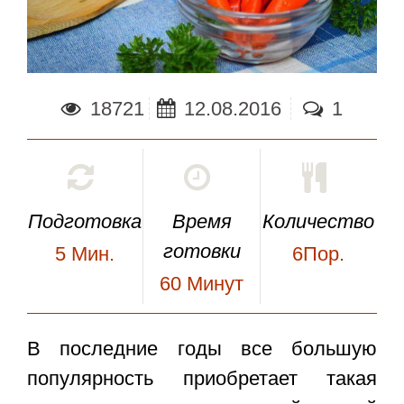
18721
12.08.2016
1
Подготовка
Время
Количество
готовки
5
Мин.
6Пор.
60
Минут
В последние годы все большую
популярность приобретает такая