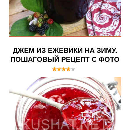
ДЖЕМ ИЗ ЕЖЕВИКИ НА ЗИМУ.
ПОШАГОВЫЙ РЕЦЕПТ С ФОТО