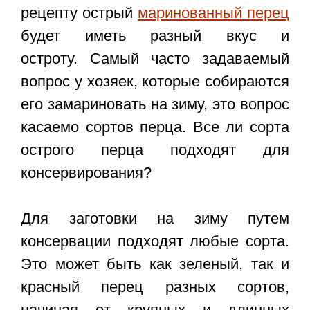
рецепту острый
маринованный перец
будет иметь разный вкус и
остроту. Самый часто задаваемый
вопрос у хозяек, которые собираются
его замариновать на зиму, это вопрос
касаемо сортов перца. Все ли сорта
острого перца подходят для
консервирования?
Для заготовки на зиму путем
консервации подходят любые сорта.
Это может быть как зеленый, так и
красный перец разных сортов,
начиная от крупных и длинных