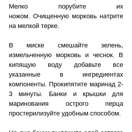
Мелко порубите их
ножом. Очищенную морковь натрите
на мелкой терке.
В миске смешайте зелень,
измельченную морковь и чеснок. В
кипящую воду добавьте все
указанные в ингредиентах
компоненты. Прокипятите маринад 2-
3 минуты. Банки и крышки для
маринования острого перца
простерилизуйте удобным способом.