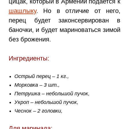
цицак, который в Армении подается к
шашлыку
. Но в отличие от него,
перец будет законсервирован в
баночки, и будет мариноваться зимой
без брожения.
Ингредиенты:
Острый перец – 1 кг.,
Морковка – 3 шт.,
Петрушка – небольшой пучок,
Укроп – небольшой пучок,
Чеснок – 2 головки,
Для маринада: