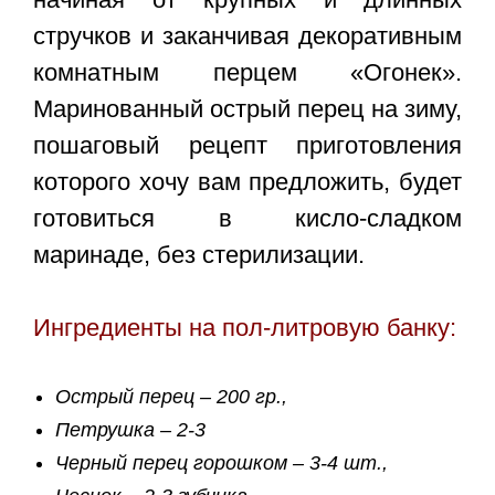
стручков и заканчивая декоративным
комнатным перцем «Огонек».
Маринованный острый перец на зиму,
пошаговый рецепт
приготовления
которого хочу вам предложить, будет
готовиться в кисло-сладком
маринаде, без стерилизации.
Ингредиенты на пол-литровую банку:
Острый перец – 200 гр.,
Петрушка – 2-3
Черный перец горошком – 3-4 шт.,