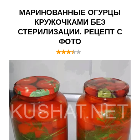
МАРИНОВАННЫЕ ОГУРЦЫ
КРУЖОЧКАМИ БЕЗ
СТЕРИЛИЗАЦИИ. РЕЦЕПТ С
ФОТО