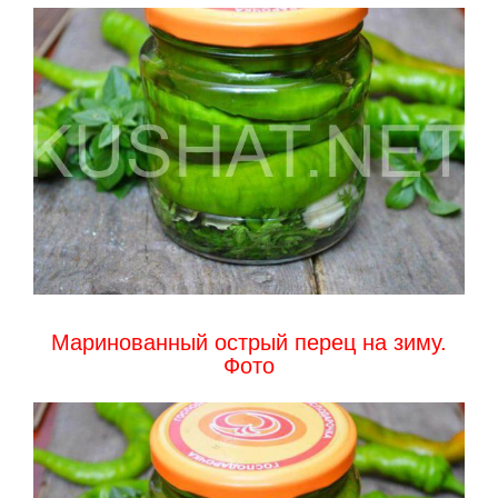
Маринованный острый перец на зиму.
Фото