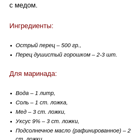
с медом
.
Ингредиенты:
Острый перец – 500 гр.,
Перец душистый горошком – 2-3 шт.
Для маринада:
Вода – 1 литр,
Соль – 1 ст. ложка,
Мед – 3 ст. ложки,
Уксус 9% – 3 ст. ложки,
Подсолнечное масло (рафинированное) – 2
ст. ложки.