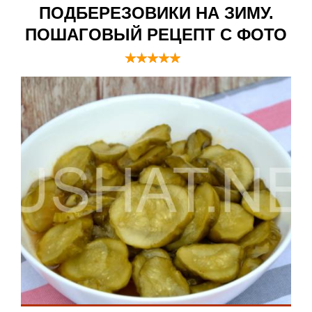
ПОДБЕРЕЗОВИКИ НА ЗИМУ.
ПОШАГОВЫЙ РЕЦЕПТ С ФОТО