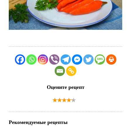
Оцените рецепт
Рекомендуемые рецепты