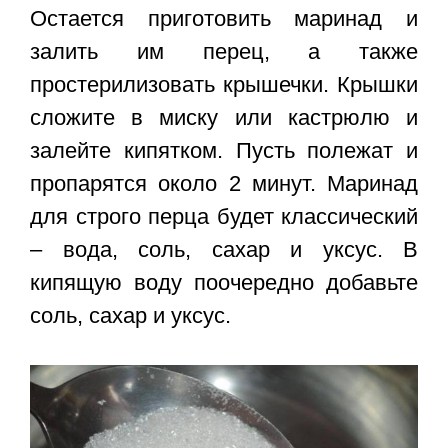
Остается приготовить маринад и
залить им перец, а также
простерилизовать крышечки. Крышки
сложите в миску или кастрюлю и
залейте кипятком. Пусть полежат и
пропарятся около 2 минут. Маринад
для строго перца будет классический
– вода, соль, сахар и уксус. В
кипящую воду поочередно добавьте
соль, сахар и уксус.