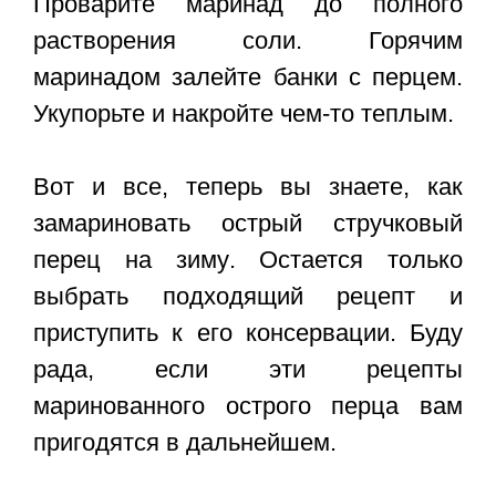
Проварите маринад до полного
растворения соли. Горячим
маринадом залейте банки с перцем.
Укупорьте и накройте чем-то теплым.
Вот и все, теперь вы знаете,
как
замариновать острый стручковый
перец на зиму
. Остается только
выбрать подходящий рецепт и
приступить к его консервации. Буду
рада, если эти рецепты
маринованного острого перца вам
пригодятся в дальнейшем.