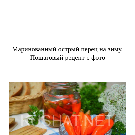
Маринованный острый перец на зиму.
Пошаговый рецепт с фото