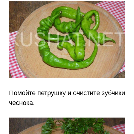
Помойте петрушку и очистите зубчики
чеснока.