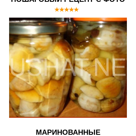
МАРИНОВАННЫЕ