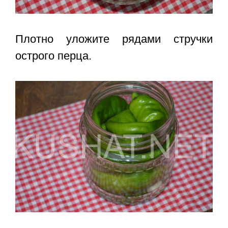
Плотно уложите рядами стручки
острого перца.