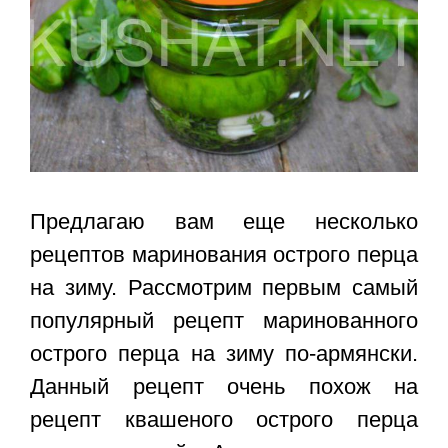
Предлагаю вам еще несколько
рецептов маринования острого перца
на зиму. Рассмотрим первым самый
популярный рецепт маринованного
острого перца на зиму по-армянски.
Данный рецепт очень похож на
рецепт квашеного острого перца