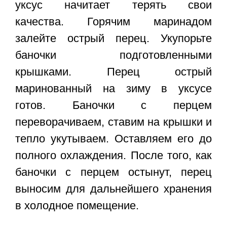
уксус начитает терять свои
качества. Горячим маринадом
залейте острый перец. Укупорьте
баночки подготовленными
крышками.
Перец острый
маринованный на зиму в уксусе
готов. Баночки с перцем
переворачиваем, ставим на крышки и
тепло укутываем. Оставляем его до
полного охлаждения. После того, как
баночки с перцем остынут, перец
выносим для дальнейшего хранения
в холодное помещение.