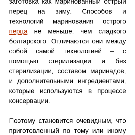
заготовка как
маринованный острый
перец на зиму
. Способов и
технологий маринования острого
перца
не меньше, чем сладкого
болгарского. Отличаются они между
собой самой технологией – с
помощью стерилизации и без
стерилизации, составом маринадов,
и дополнительными ингредиентами,
которые используются в процессе
консервации.
Поэтому становится очевидным, что
приготовленный по тому или иному