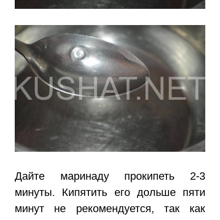
Дайте маринаду прокипеть 2-3
минуты. Кипятить его дольше пяти
минут не рекомендуется, так как