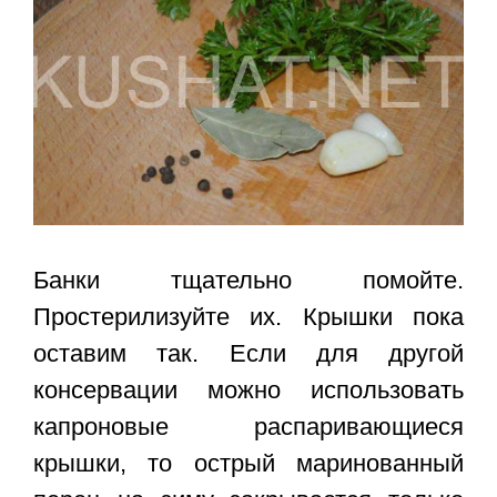
Банки тщательно помойте.
Простерилизуйте их. Крышки пока
оставим так. Если для другой
консервации можно использовать
капроновые распаривающиеся
крышки, то острый маринованный