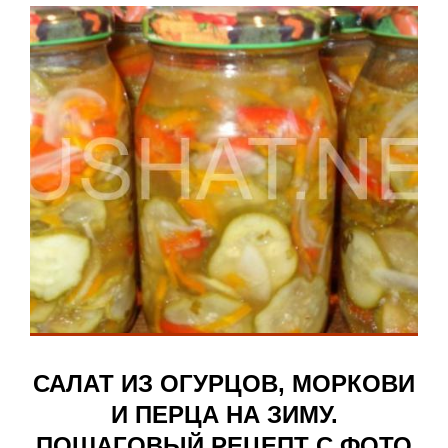
САЛАТ ИЗ ОГУРЦОВ, МОРКОВИ
И ПЕРЦА НА ЗИМУ.
ПОШАГОВЫЙ РЕЦЕПТ С ФОТО