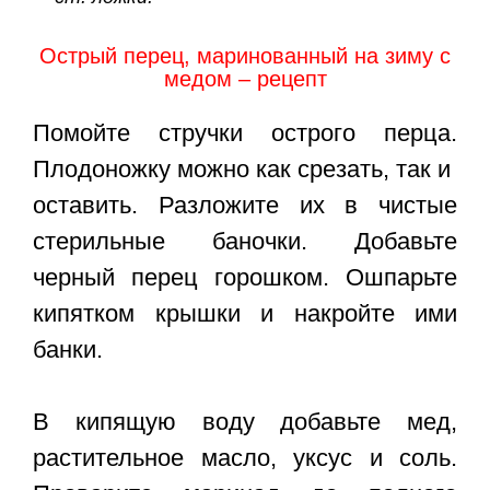
Острый перец, маринованный на зиму с
медом – рецепт
Помойте стручки острого перца.
Плодоножку можно как срезать, так и
оставить. Разложите их в чистые
стерильные баночки. Добавьте
черный перец горошком. Ошпарьте
кипятком крышки и накройте ими
банки.
В кипящую воду добавьте мед,
растительное масло, уксус и соль.