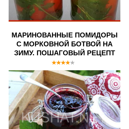
МАРИНОВАННЫЕ ПОМИДОРЫ
С МОРКОВНОЙ БОТВОЙ НА
ЗИМУ. ПОШАГОВЫЙ РЕЦЕПТ