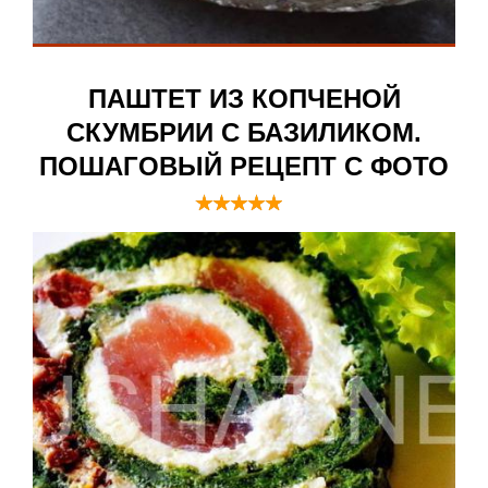
ПАШТЕТ ИЗ КОПЧЕНОЙ
СКУМБРИИ С БАЗИЛИКОМ.
ПОШАГОВЫЙ РЕЦЕПТ С ФОТО