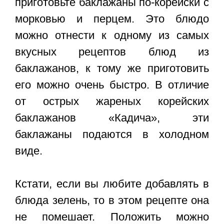
приготовьте
баклажаны по-корейски с
морковью и перцем
. Это блюдо
можно отнести к одному из самых
вкусных рецептов блюд из
баклажанов, к тому же приготовить
его можно очень быстро. В отличие
от острых жареных корейских
баклажанов «Кадича», эти
баклажаны подаются в холодном
виде.
Кстати, если вы любите добавлять в
блюда зелень, то в этом рецепте она
не помешает. Положить можно