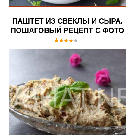
ПАШТЕТ ИЗ СВЕКЛЫ И СЫРА.
ПОШАГОВЫЙ РЕЦЕПТ С ФОТО