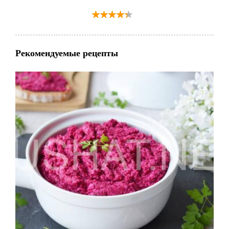
Рекомендуемые рецепты