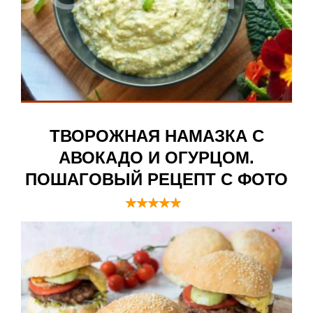
ТВОРОЖНАЯ НАМАЗКА С
АВОКАДО И ОГУРЦОМ.
ПОШАГОВЫЙ РЕЦЕПТ С ФОТО