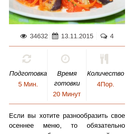
34632
13.11.2015
4
Подготовка
Время
Количество
готовки
5
Мин.
4Пор.
20
Минут
Если вы хотите разнообразить свое
осеннее меню, то обязательно