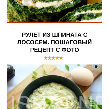
РУЛЕТ ИЗ ШПИНАТА С
ЛОСОСЕМ. ПОШАГОВЫЙ
РЕЦЕПТ С ФОТО