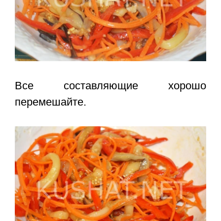
Все составляющие хорошо
перемешайте.