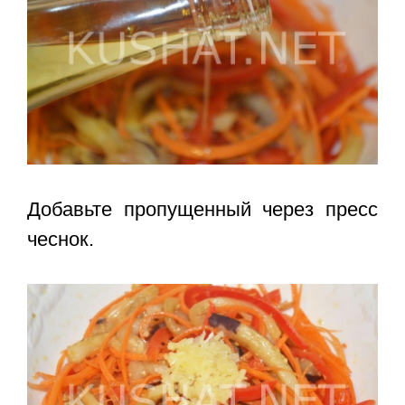
Добавьте пропущенный через пресс
чеснок.