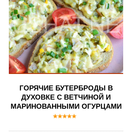
ГОРЯЧИЕ БУТЕРБРОДЫ В
ДУХОВКЕ С ВЕТЧИНОЙ И
МАРИНОВАННЫМИ ОГУРЦАМИ