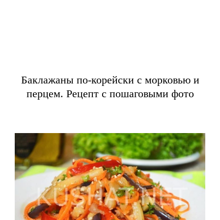
Баклажаны по-корейски с морковью и
перцем. Рецепт с пошаговыми фото