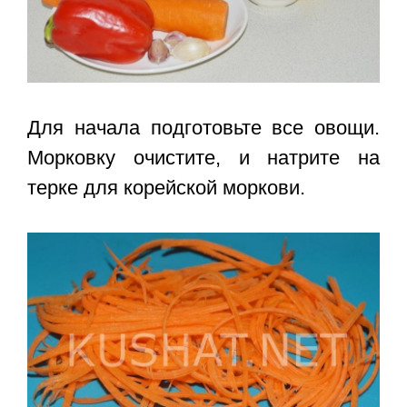
Для начала подготовьте все овощи.
Морковку очистите, и натрите на
терке для корейской моркови.