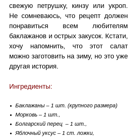
свежую петрушку, кинзу или укроп.
Не сомневаюсь, что рецепт должен
понравиться всем любителям
баклажанов и острых закусок. Кстати,
хочу напомнить, что этот салат
можно заготовить на зиму, но это уже
другая история.
Ингредиенты:
Баклажаны – 1 шт. (крупного размера)
Морковь – 1 шт.,
Болгарский перец – 1 шт.,
Яблочный уксус – 1 ст. ложки,