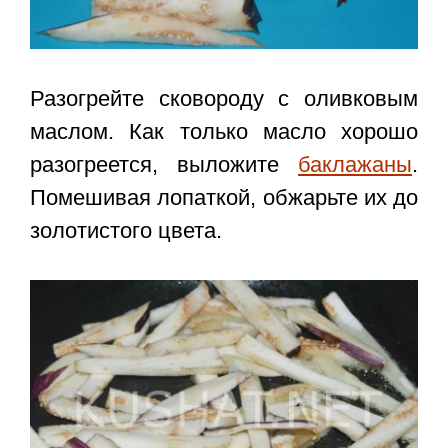
Разогрейте сковороду с оливковым
маслом. Как только масло хорошо
разогреется, выложите
баклажаны
.
Помешивая лопаткой, обжарьте их до
золотистого цвета.