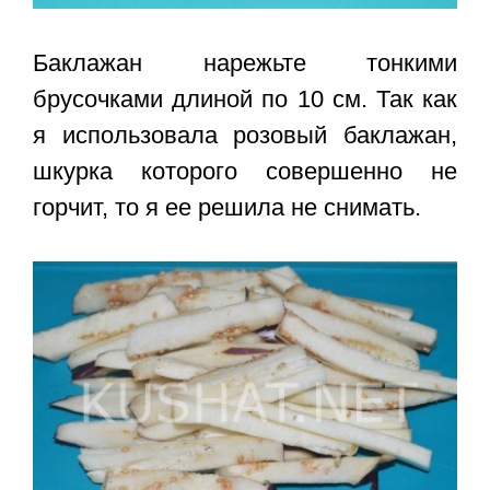
Баклажан нарежьте тонкими
брусочками длиной по 10 см. Так как
я использовала розовый баклажан,
шкурка которого совершенно не
горчит, то я ее решила не снимать.