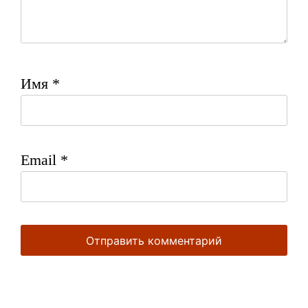
Имя
*
Email
*