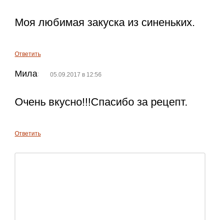
Моя любимая закуска из синеньких.
Ответить
Мила
:
05.09.2017 в 12:56
Очень вкусно!!!Спасибо за рецепт.
Ответить