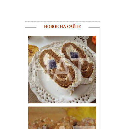
НОВОЕ НА САЙТЕ