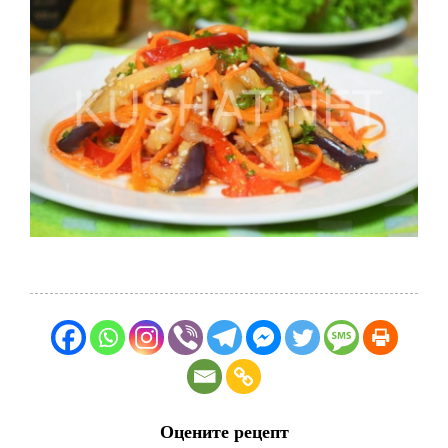
Оцените рецепт