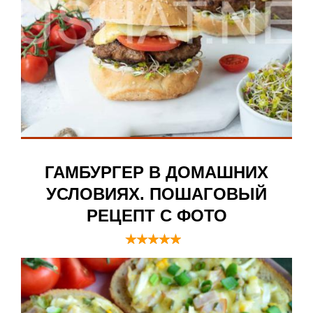
ГАМБУРГЕР В ДОМАШНИХ
УСЛОВИЯХ. ПОШАГОВЫЙ
РЕЦЕПТ С ФОТО