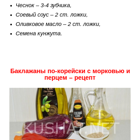
Чеснок – 3-4 зубчика,
Соевый соус – 2 ст. ложки,
Оливковое масло – 2 ст. ложки,
Семена кунжута.
Баклажаны по-корейски с морковью и
перцем – рецепт