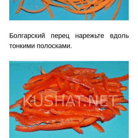
Болгарский перец нарежьте вдоль
тонкими полосками.