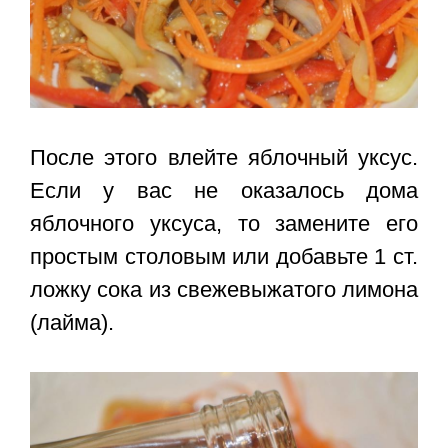
После этого влейте яблочный уксус.
Если у вас не оказалось дома
яблочного уксуса, то замените его
простым столовым или добавьте 1 ст.
ложку сока из свежевыжатого лимона
(лайма).