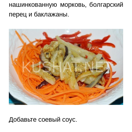
нашинкованную морковь, болгарский
перец и баклажаны.
Добавьте соевый соус.