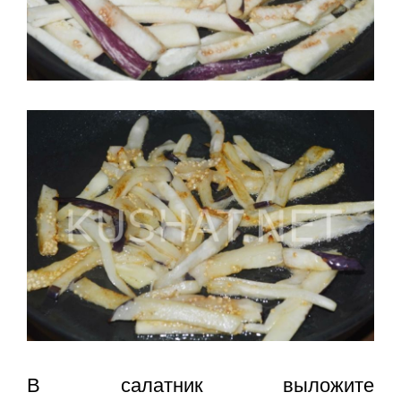
В салатник выложите