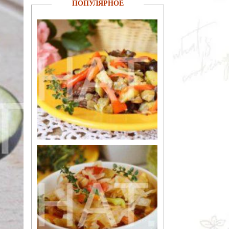
ПОПУЛЯРНОЕ