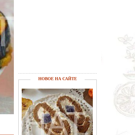
НОВОЕ НА САЙТЕ