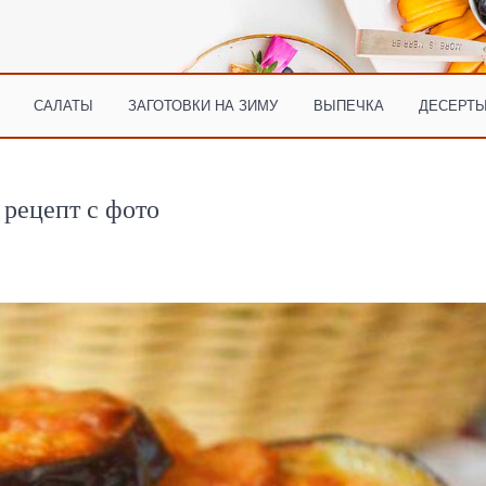
САЛАТЫ
ЗАГОТОВКИ НА ЗИМУ
ВЫПЕЧКА
ДЕСЕРТЫ
рецепт с фото