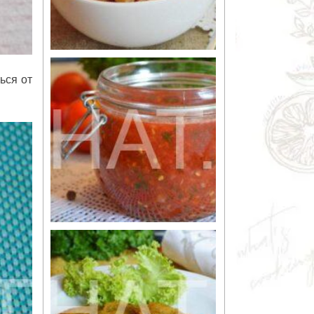
ься от