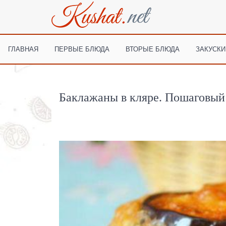
ГЛАВНАЯ
ПЕРВЫЕ БЛЮДА
ВТОРЫЕ БЛЮДА
ЗАКУСКИ
Баклажаны в кляре. Пошаговый 