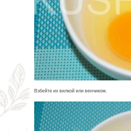
Взбейте их вилкой или венчиком.