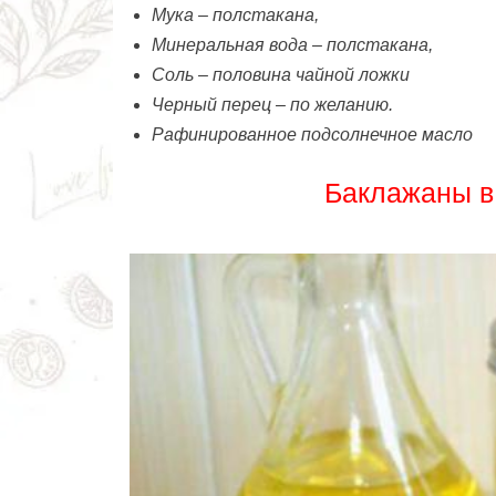
Мука – полстакана,
Минеральная вода – полстакана,
Соль – половина чайной ложки
Черный перец – по желанию.
Рафинированное подсолнечное масло
Баклажаны в