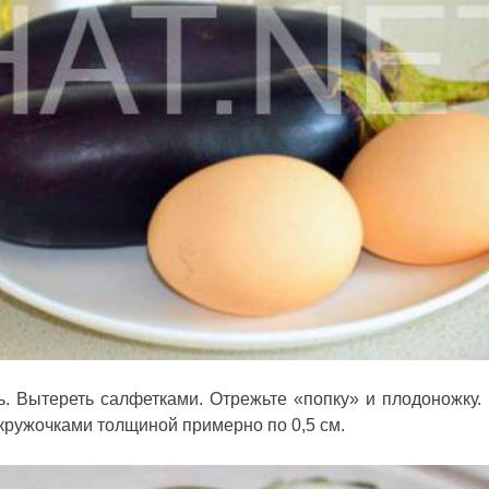
. Вытереть салфетками. Отрежьте «попку» и плодоножку.
 кружочками толщиной примерно по 0,5 см.