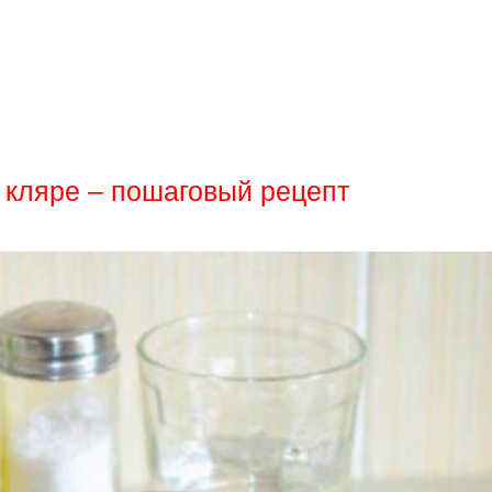
 кляре – пошаговый рецепт