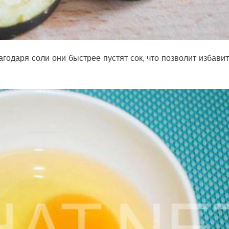
агодаря соли они быстрее пустят сок, что позволит избавит