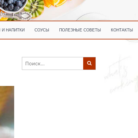
 И НАПИТКИ
СОУСЫ
ПОЛЕЗНЫЕ СОВЕТЫ
КОНТАКТЫ
Найти: