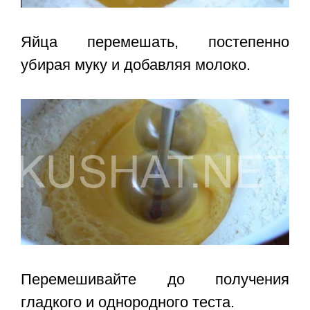
Яйца перемешать, постепенно
убирая муку и добавляя молоко.
Перемешивайте до получения
гладкого и однородного теста.