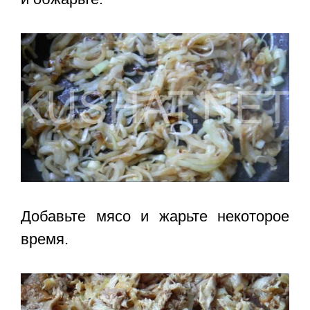
Добавьте мясо и жарьте некоторое
время.