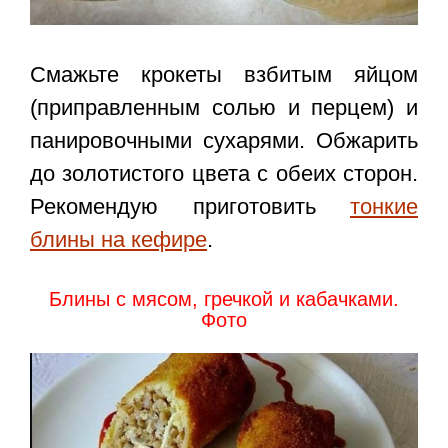
Смажьте крокеты взбитым яйцом
(приправленным солью и перцем) и
панировочными сухарями. Обжарить
до золотистого цвета с обеих сторон.
Рекомендую приготовить
тонкие
блины на кефире
.
Блины с мясом, гречкой и кабачками.
Фото