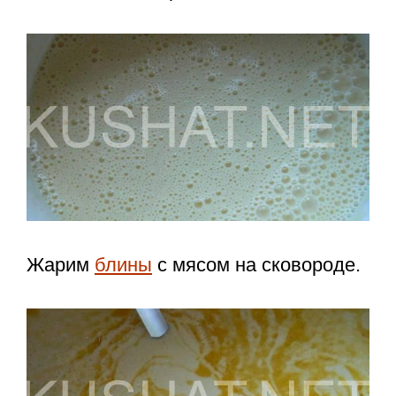
Жарим
блины
с мясом на сковороде.