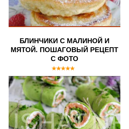
БЛИНЧИКИ С МАЛИНОЙ И
МЯТОЙ. ПОШАГОВЫЙ РЕЦЕПТ
С ФОТО