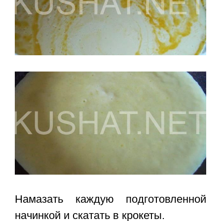
Намазать каждую подготовленной
начинкой и скатать в крокеты.