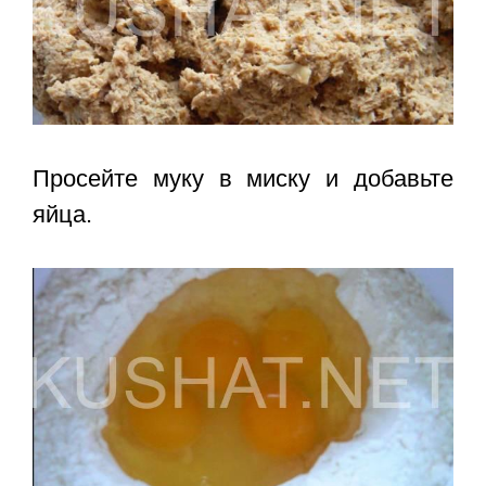
Просейте муку в миску и добавьте
яйца.