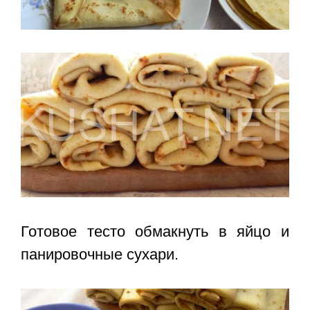
Готовое тесто обмакнуть в яйцо и
панировочные сухари.