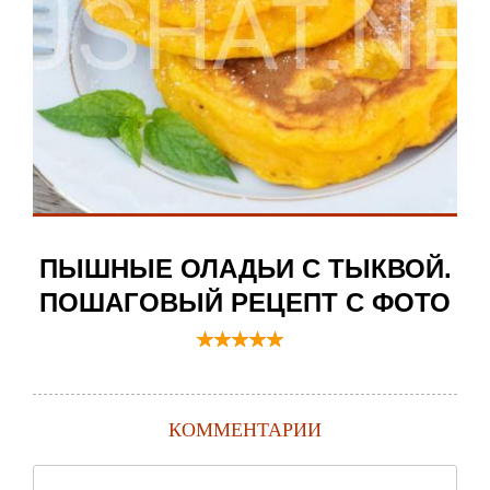
ПЫШНЫЕ ОЛАДЬИ С ТЫКВОЙ.
ПОШАГОВЫЙ РЕЦЕПТ С ФОТО
КОММЕНТАРИИ