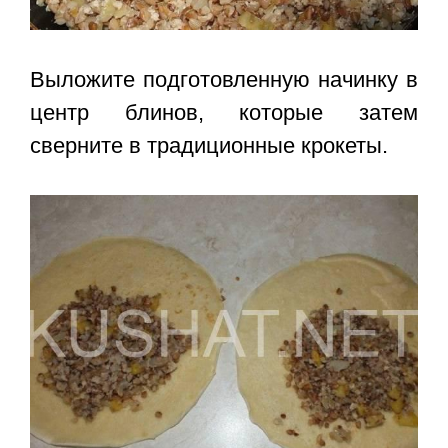
Выложите подготовленную начинку в
центр блинов, которые затем
сверните в традиционные крокеты.