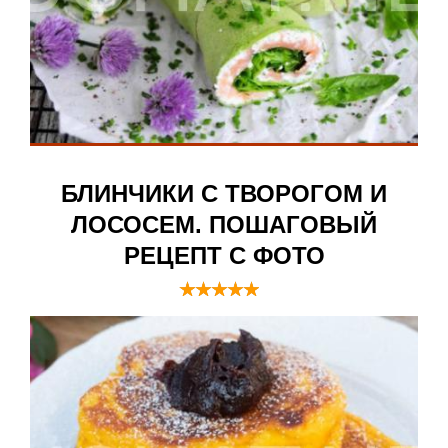
БЛИНЧИКИ С ТВОРОГОМ И
ЛОСОСЕМ. ПОШАГОВЫЙ
РЕЦЕПТ С ФОТО