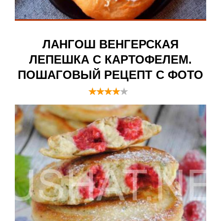
ЛАНГОШ ВЕНГЕРСКАЯ
ЛЕПЕШКА С КАРТОФЕЛЕМ.
ПОШАГОВЫЙ РЕЦЕПТ С ФОТО