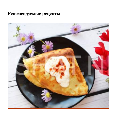
Рекомендуемые рецепты