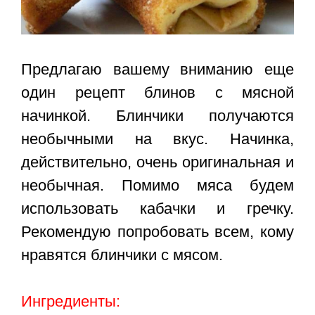
Предлагаю вашему вниманию еще
один рецепт блинов с мясной
начинкой. Блинчики получаются
необычными на вкус. Начинка,
действительно, очень оригинальная и
необычная. Помимо мяса будем
использовать кабачки и гречку.
Рекомендую попробовать всем, кому
нравятся блинчики с мясом.
Ингредиенты: