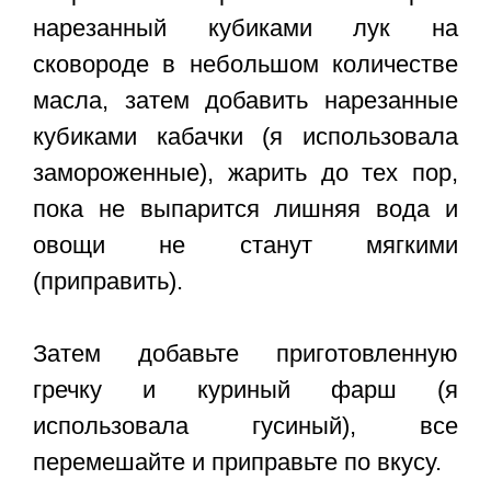
нарезанный кубиками лук на
сковороде в небольшом количестве
масла, затем добавить нарезанные
кубиками кабачки (я использовала
замороженные), жарить до тех пор,
пока не выпарится лишняя вода и
овощи не станут мягкими
(приправить).
Затем добавьте приготовленную
гречку и куриный фарш (я
использовала гусиный), все
перемешайте и приправьте по вкусу.