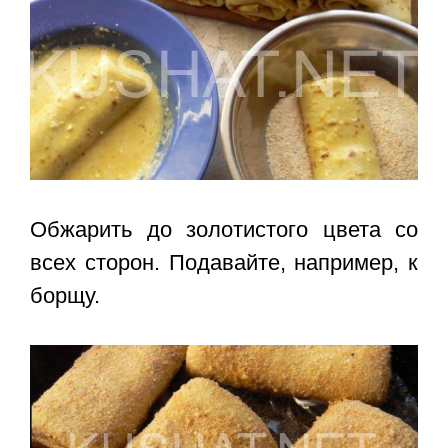
Обжарить до золотистого цвета со
всех сторон. Подавайте, например, к
борщу.