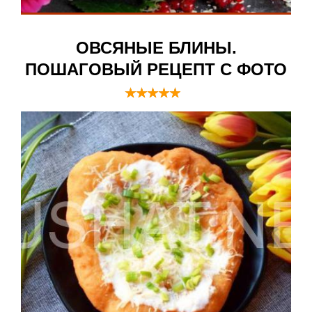
ОВСЯНЫЕ БЛИНЫ.
ПОШАГОВЫЙ РЕЦЕПТ С ФОТО