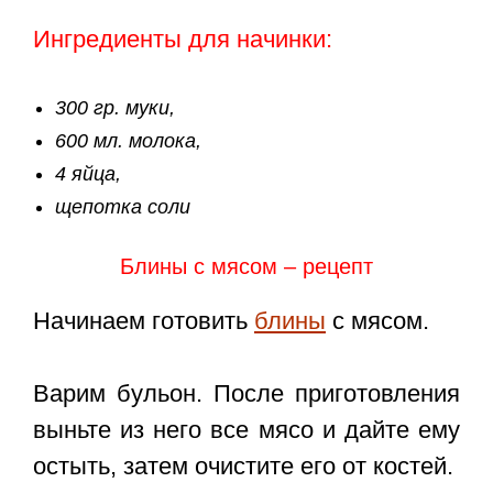
Ингредиенты для начинки:
300 гр. муки,
600 мл. молока,
4 яйца,
щепотка соли
Блины с мясом – рецепт
Начинаем готовить
блины
с мясом.
Варим бульон. После приготовления
выньте из него все мясо и дайте ему
остыть, затем очистите его от костей.