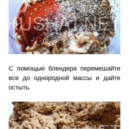
С помощью блендера перемешайте
все до однородной массы и дайте
остыть.