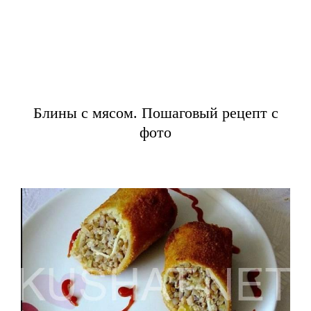
Блины с мясом. Пошаговый рецепт с
фото