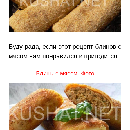
Буду рада, если этот
рецепт блинов с
мясом
вам понравился и пригодится.
Блины с мясом. Фото