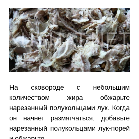
На сковороде с небольшим
количеством жира обжарьте
нарезанный полукольцами лук. Когда
он начнет размягчаться, добавьте
нарезанный полукольцами лук-порей
и обжарьте.