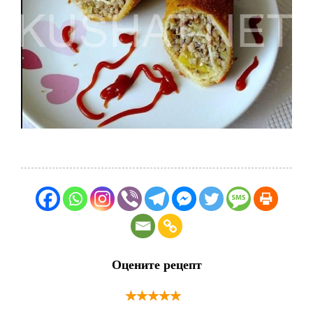
Оцените рецепт