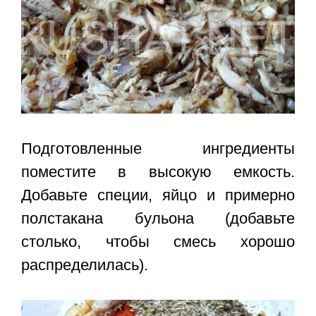
Подготовленные ингредиенты
поместите в высокую емкость.
Добавьте специи, яйцо и примерно
полстакана бульона (добавьте
столько, чтобы смесь хорошо
распределилась).