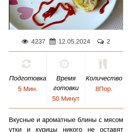
4237
12.05.2024
2
Подготовка
Время
Количество
готовки
5
Мин.
8Пор.
50
Минут
Вкусные и ароматные
блины с мясом
утки и курицы никого не оставят