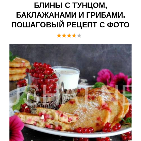
БЛИНЫ С ТУНЦОМ,
БАКЛАЖАНАМИ И ГРИБАМИ.
ПОШАГОВЫЙ РЕЦЕПТ С ФОТО