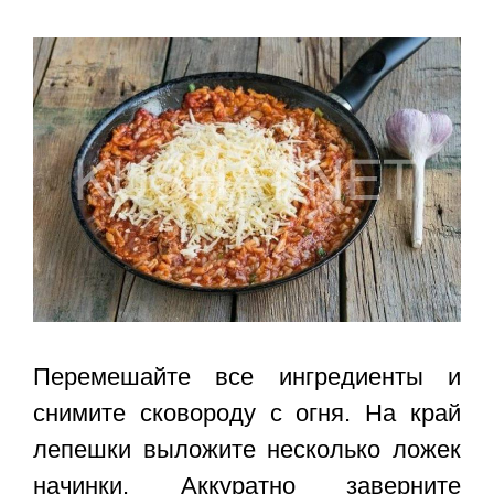
Перемешайте все ингредиенты и
снимите сковороду с огня. На край
лепешки выложите несколько ложек
начинки. Аккуратно заверните