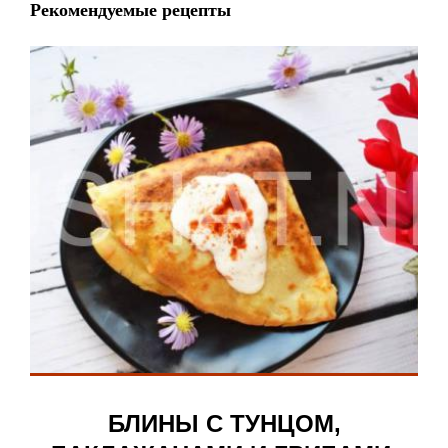
Рекомендуемые рецепты
БЛИНЫ С ТУНЦОМ,