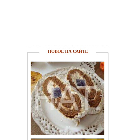
НОВОЕ НА САЙТЕ