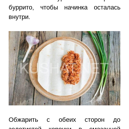
буррито, чтобы начинка осталась
внутри.
Обжарить с обеих сторон до