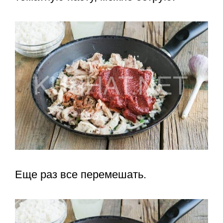
Еще раз все перемешать.