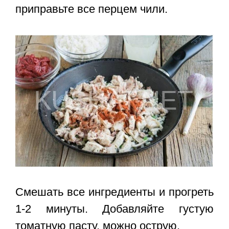
приправьте все перцем чили.
Смешать все ингредиенты и прогреть
1-2 минуты. Добавляйте густую
томатную пасту, можно острую.