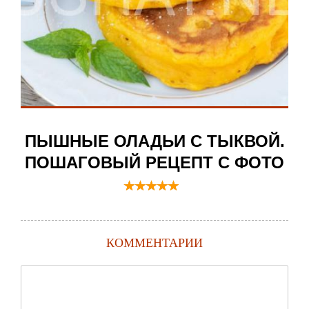
ПЫШНЫЕ ОЛАДЬИ С ТЫКВОЙ.
ПОШАГОВЫЙ РЕЦЕПТ С ФОТО
КОММЕНТАРИИ