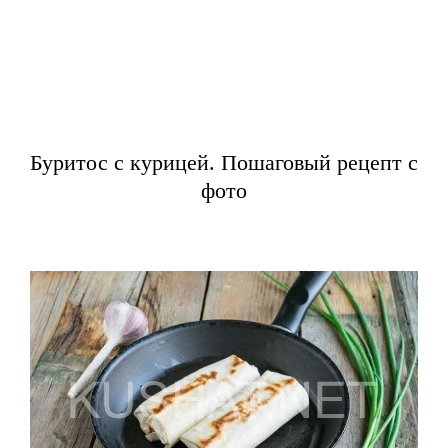
Буритос с курицей. Пошаговый рецепт с
фото