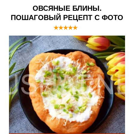
ОВСЯНЫЕ БЛИНЫ.
ПОШАГОВЫЙ РЕЦЕПТ С ФОТО