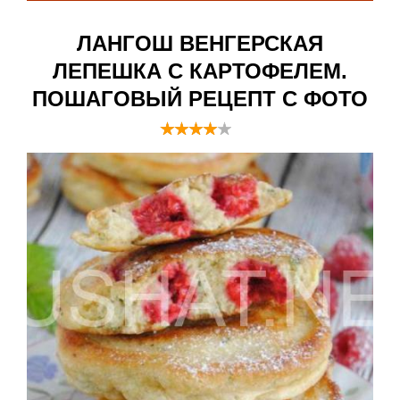
ЛАНГОШ ВЕНГЕРСКАЯ
ЛЕПЕШКА С КАРТОФЕЛЕМ.
ПОШАГОВЫЙ РЕЦЕПТ С ФОТО