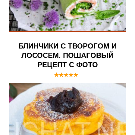
БЛИНЧИКИ С ТВОРОГОМ И
ЛОСОСЕМ. ПОШАГОВЫЙ
РЕЦЕПТ С ФОТО