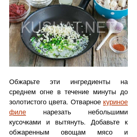
Обжарьте эти ингредиенты на
среднем огне в течение минуты до
золотистого цвета. Отварное
куриное
филе
нарезать небольшими
кусочками и вытянуть. Добавьте к
обжаренным овощам мясо и