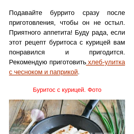
Подавайте буррито сразу после
приготовления, чтобы он не остыл.
Приятного аппетита! Буду рада, если
этот
рецепт буритоса с курицей
вам
понравился и пригодится.
Рекомендую приготовить
хлеб-улитка
с чесноком и паприкой
.
Буритос с курицей. Фото