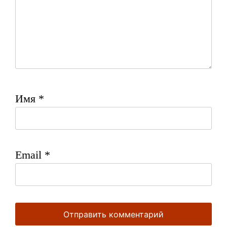
Имя
*
Email
*