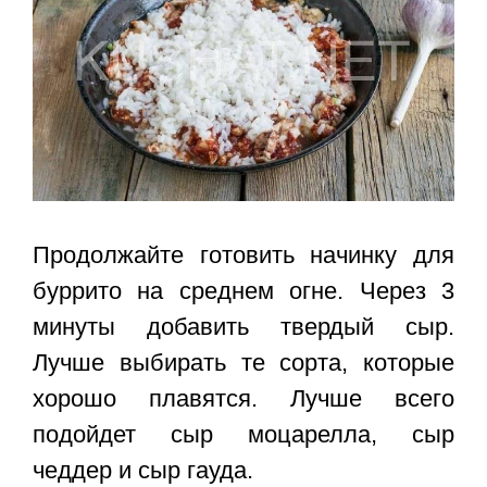
Продолжайте готовить начинку для
буррито на среднем огне. Через 3
минуты добавить твердый сыр.
Лучше выбирать те сорта, которые
хорошо плавятся. Лучше всего
подойдет сыр моцарелла, сыр
чеддер и сыр гауда.