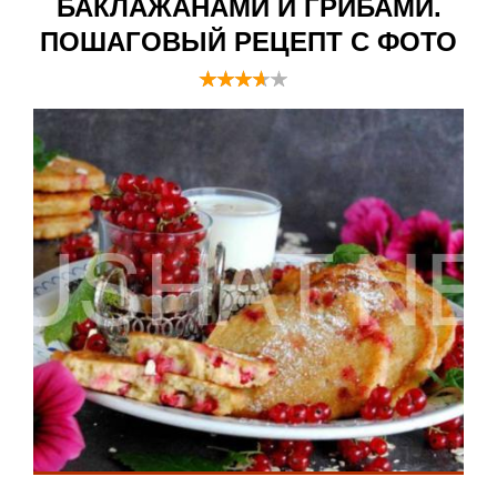
БАКЛАЖАНАМИ И ГРИБАМИ.
ПОШАГОВЫЙ РЕЦЕПТ С ФОТО