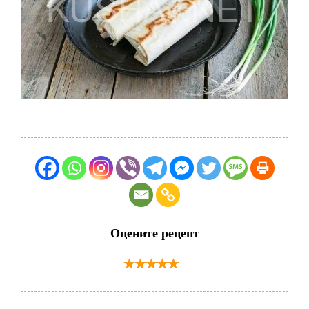
Оцените рецепт