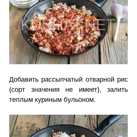
Добавить рассыпчатый отварной рис
(сорт значения не имеет), залить
теплым куриным бульоном.