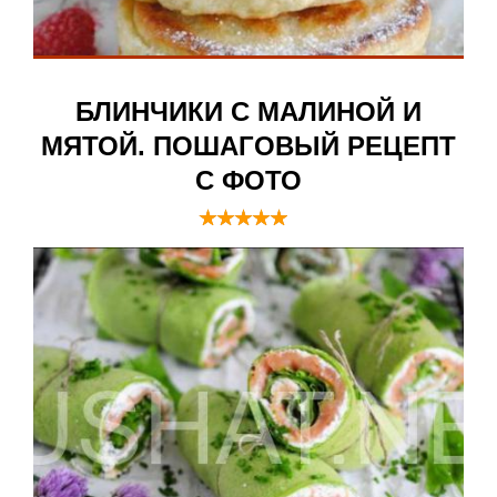
БЛИНЧИКИ С МАЛИНОЙ И
МЯТОЙ. ПОШАГОВЫЙ РЕЦЕПТ
С ФОТО