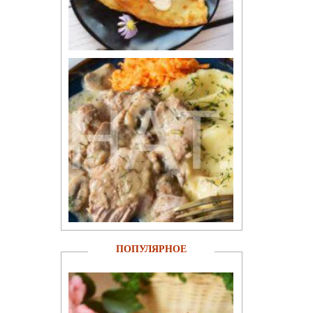
ПОПУЛЯРНОЕ