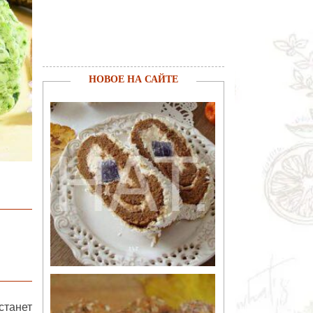
НОВОЕ НА САЙТЕ
станет