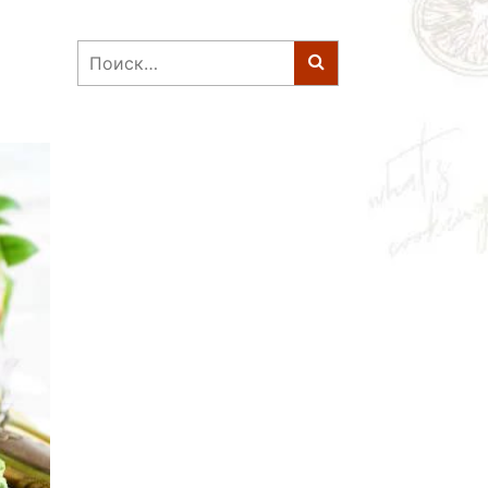
Найти: