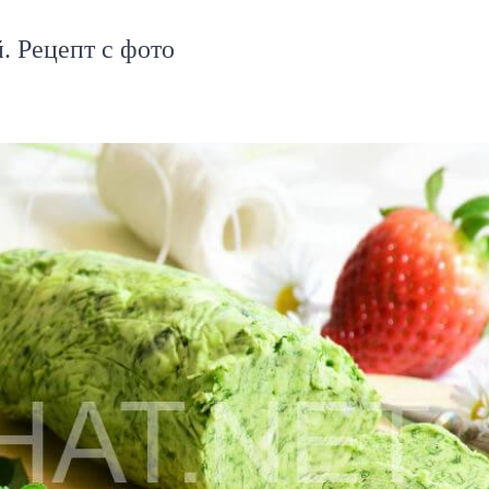
. Рецепт с фото