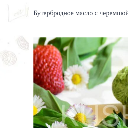
Бутербродное масло с черемшой