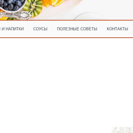
 И НАПИТКИ
СОУСЫ
ПОЛЕЗНЫЕ СОВЕТЫ
КОНТАКТЫ