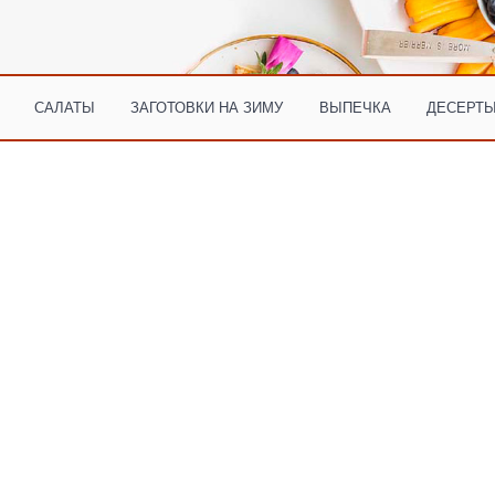
САЛАТЫ
ЗАГОТОВКИ НА ЗИМУ
ВЫПЕЧКА
ДЕСЕРТЫ