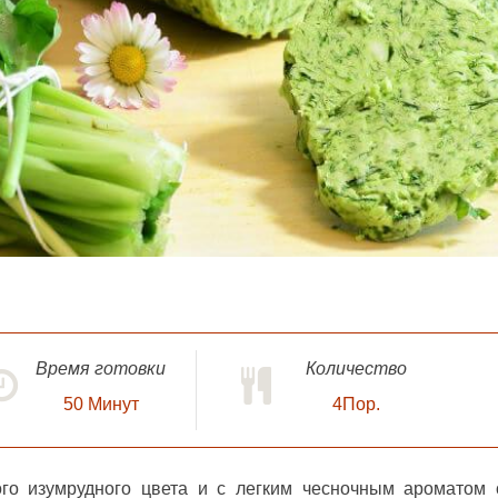
Время готовки
Количество
50
Минут
4Пор.
го изумрудного цвета и с легким чесночным ароматом 