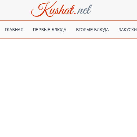
ГЛАВНАЯ
ПЕРВЫЕ БЛЮДА
ВТОРЫЕ БЛЮДА
ЗАКУСКИ