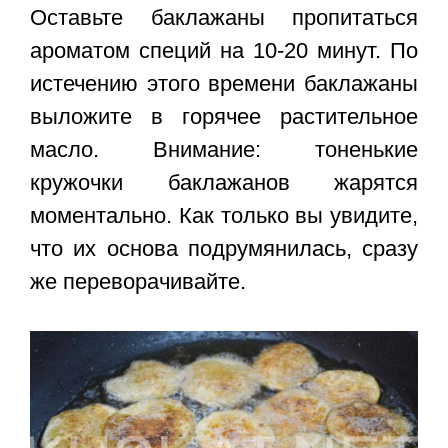
Оставьте баклажаны пропитаться
ароматом специй на 10-20 минут. По
истечению этого времени баклажаны
выложите в горячее растительное
масло. Внимание: тоненькие
кружочки баклажанов жарятся
моментально. Как только вы увидите,
что их основа подрумянилась, сразу
же переворачивайте.