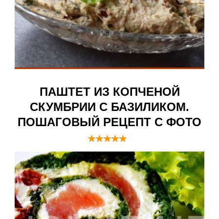
ПАШТЕТ ИЗ КОПЧЕНОЙ
СКУМБРИИ С БАЗИЛИКОМ.
ПОШАГОВЫЙ РЕЦЕПТ С ФОТО