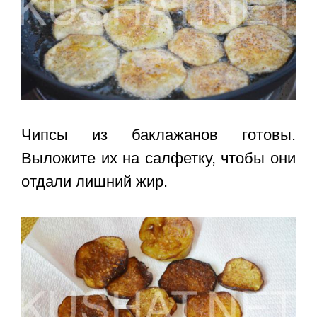
Чипсы из баклажанов
готовы.
Выложите их на салфетку, чтобы они
отдали лишний жир.