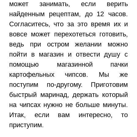
может занимать, если верить
найденным рецептам, до 12 часов.
Согласитесь, что за это время их и
вовсе может перехотеться готовить,
ведь при остром желании можно
пойти в магазин и отвести душу с
помощью магазинной пачки
картофельных чипсов. Мы же
поступим по-другому. Приготовим
быстрый маринад, держать который
на чипсах нужно не больше минуты.
Итак, если вам интересно, то
приступим.