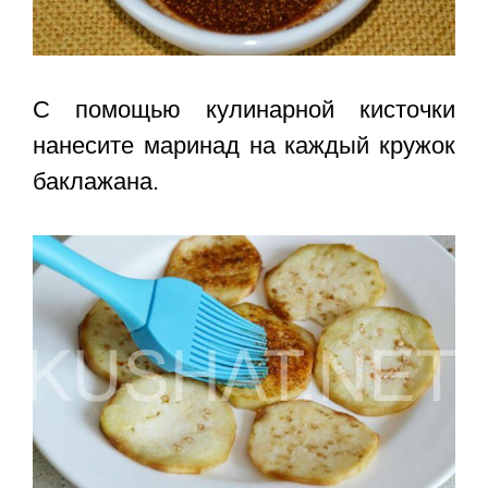
С помощью кулинарной кисточки
нанесите маринад на каждый кружок
баклажана.