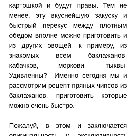
картошкой и будут правы. Тем не
менее, эту вкуснейшую закуску и
быстрый перекус между плотным
обедом вполне можно приготовить и
из других овощей, к примеру, из
знакомых всем баклажанов,
кабачков, моркови, тыквы.
Удивленны? Именно сегодня мы и
рассмотрим рецепт пряных чипсов из
баклажанов, приготовить которые
можно очень быстро.
Пожалуй, в этом и заключается
оригинальность и эксклюзивность