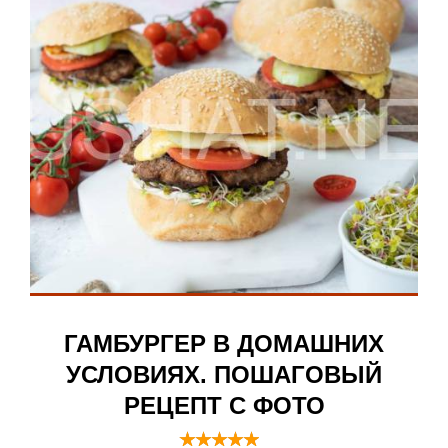
ГАМБУРГЕР В ДОМАШНИХ
УСЛОВИЯХ. ПОШАГОВЫЙ
РЕЦЕПТ С ФОТО