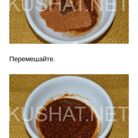
Перемешайте.