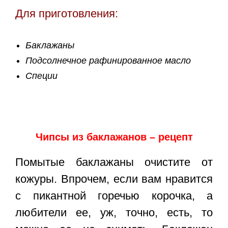
Для приготовления:
Баклажаны
Подсолнечное рафинированное масло
Специи
Чипсы из баклажанов – рецепт
Помытые баклажаны очистите от
кожуры. Впрочем, если вам нравится
с пикантной горечью корочка, а
любители ее, уж, точно, есть, то