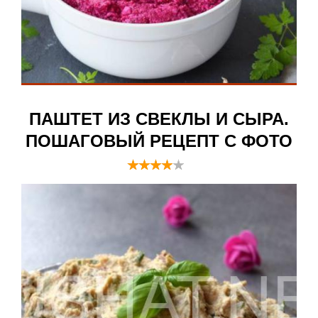
ПАШТЕТ ИЗ СВЕКЛЫ И СЫРА.
ПОШАГОВЫЙ РЕЦЕПТ С ФОТО