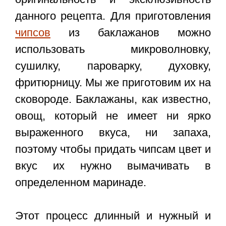
данного рецепта. Для приготовления
чипсов
из баклажанов можно
использовать микроволновку,
сушилку, пароварку, духовку,
фритюрницу. Мы же приготовим их на
сковороде. Баклажаны, как известно,
овощ, который не имеет ни ярко
выраженного вкуса, ни запаха,
поэтому чтобы придать чипсам цвет и
вкус их нужно вымачивать в
определенном маринаде.
Этот процесс длинный и нужный и