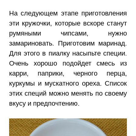
На следующем этапе приготовления
эти кружочки, которые вскоре станут
румяными чипсами, нужно
замариновать. Приготовим маринад.
Для этого в пиалку насыпьте специи.
Очень хорошо подойдет смесь из
карри, паприки, черного перца,
куркумы и мускатного ореха. Список
этих специй можно менять по своему
вкусу и предпочтению.