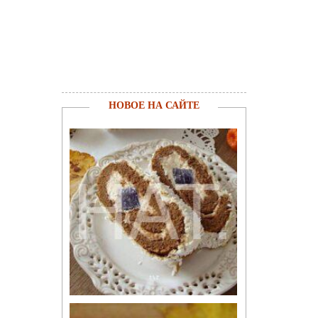
НОВОЕ НА САЙТЕ