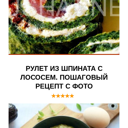
РУЛЕТ ИЗ ШПИНАТА С
ЛОСОСЕМ. ПОШАГОВЫЙ
РЕЦЕПТ С ФОТО