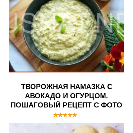
ТВОРОЖНАЯ НАМАЗКА С
АВОКАДО И ОГУРЦОМ.
ПОШАГОВЫЙ РЕЦЕПТ С ФОТО