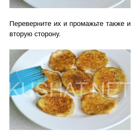
Переверните их и промажьте также и
вторую сторону.