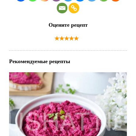
Оцените рецепт
Рекомендуемые рецепты