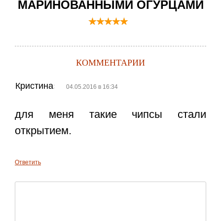
МАРИНОВАННЫМИ ОГУРЦАМИ
КОММЕНТАРИИ
Кристина
:
04.05.2016 в 16:34
для меня такие чипсы стали
открытием.
Ответить