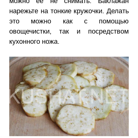
можно ее не снимать. Баклажан
нарежьте на тонкие кружочки. Делать
это можно как с помощью
овощечистки, так и посредством
кухонного ножа.