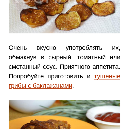
Очень вкусно употреблять их,
обмакнув в сырный, томатный или
сметанный соус. Приятного аппетита.
Попробуйте приготовить и
тушеные
грибы с баклажанами
.