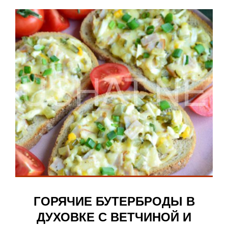
ГОРЯЧИЕ БУТЕРБРОДЫ В
ДУХОВКЕ С ВЕТЧИНОЙ И