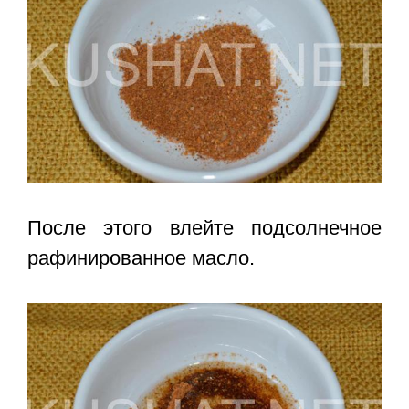
После этого влейте подсолнечное
рафинированное масло.