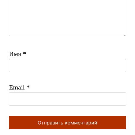
Имя
*
Email
*