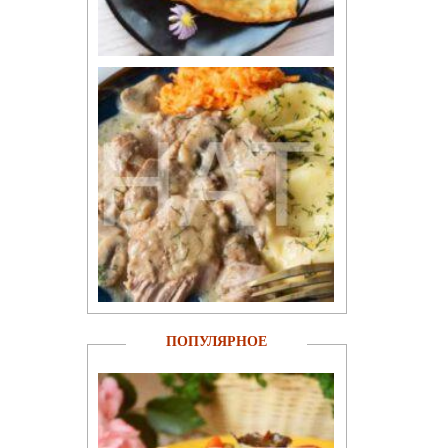
ПОПУЛЯРНОЕ