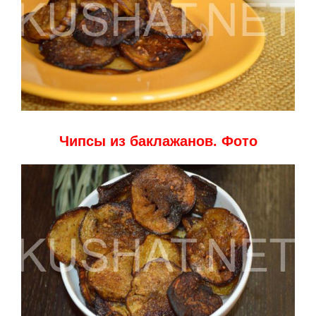
Чипсы из баклажанов. Фото