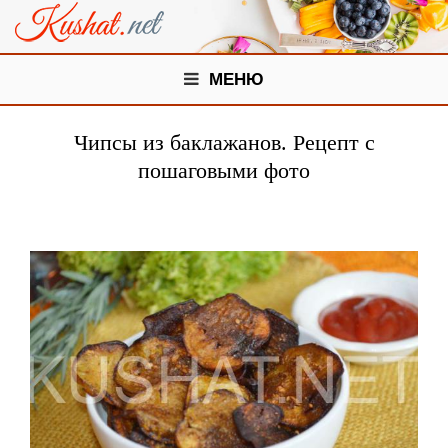
МЕНЮ
Чипсы из баклажанов. Рецепт с
пошаговыми фото