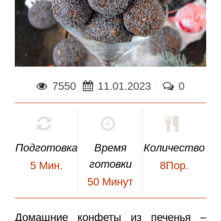
7550
11.01.2023
0
Подготовка
Время
Количество
готовки
5
Мин.
8Пор.
50
Минут
Домашние конфеты из печенья
–