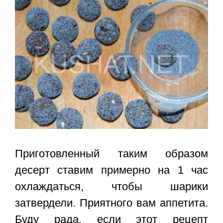
Приготовленный таким образом
десерт ставим примерно на 1 час
охлаждаться, чтобы шарики
затвердели. Приятного вам аппетита.
Буду рада, если этот
рецепт