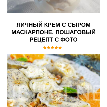
ЯИЧНЫЙ КРЕМ С СЫРОМ
МАСКАРПОНЕ. ПОШАГОВЫЙ
РЕЦЕПТ С ФОТО