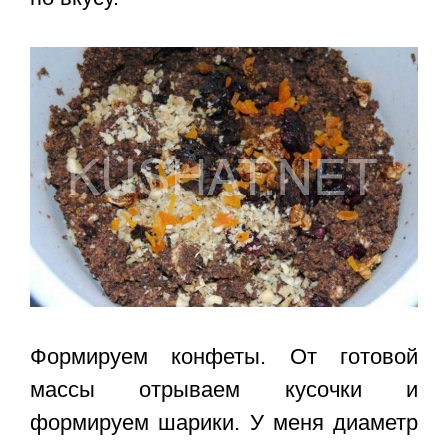
Формируем конфеты. От готовой
массы отрываем кусочки и
формируем шарики. У меня диаметр