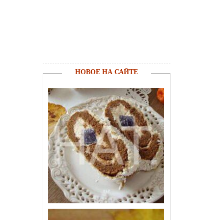
НОВОЕ НА САЙТЕ