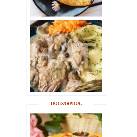
ПОПУЛЯРНОЕ