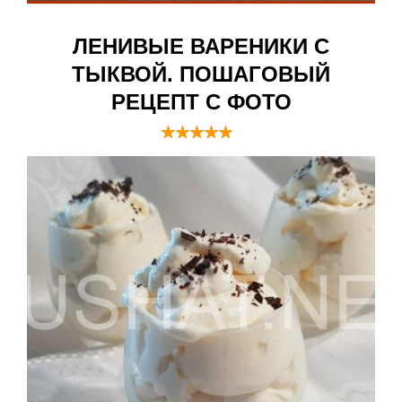
ЛЕНИВЫЕ ВАРЕНИКИ С
ТЫКВОЙ. ПОШАГОВЫЙ
РЕЦЕПТ С ФОТО