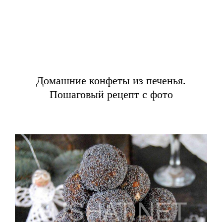
Домашние конфеты из печенья.
Пошаговый рецепт с фото