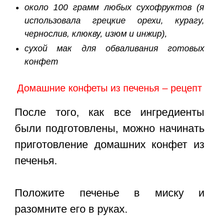
около 100 грамм любых сухофруктов (я
использовала грецкие орехи, курагу,
чернослив, клюкву, изюм и инжир),
сухой мак для обваливания готовых
конфет
Домашние конфеты из печенья – рецепт
После того, как все ингредиенты
были подготовлены, можно начинать
приготовление домашних конфет из
печенья.
Положите печенье в миску и
разомните его в руках.