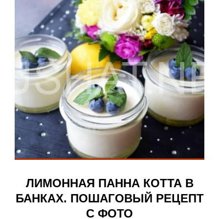
ЛИМОННАЯ ПАННА КОТТА В
БАНКАХ. ПОШАГОВЫЙ РЕЦЕПТ
С ФОТО