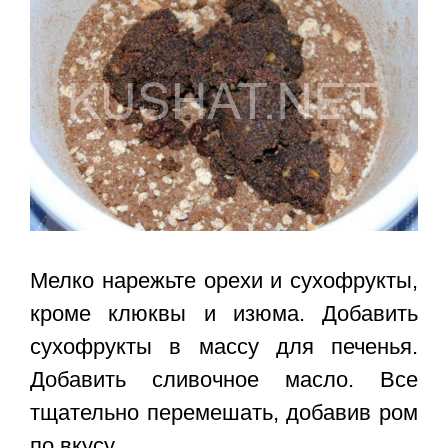
Мелко нарежьте орехи и сухофрукты,
кроме клюквы и изюма. Добавить
сухофрукты в массу для печенья.
Добавить сливочное масло. Все
тщательно перемешать, добавив ром
по вкусу.