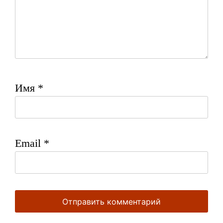
Имя
*
Email
*