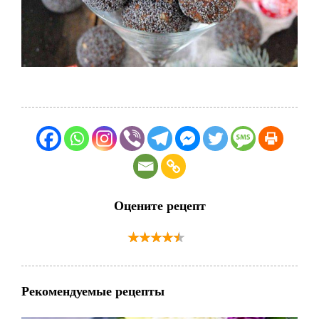
Оцените рецепт
Рекомендуемые рецепты