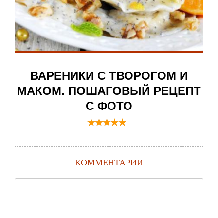
ВАРЕНИКИ С ТВОРОГОМ И
МАКОМ. ПОШАГОВЫЙ РЕЦЕПТ
С ФОТО
КОММЕНТАРИИ