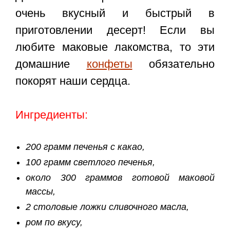
очень вкусный и быстрый в
приготовлении десерт! Если вы
любите маковые лакомства, то эти
домашние
конфеты
обязательно
покорят наши сердца.
Ингредиенты:
200 грамм печенья с какао,
100 грамм светлого печенья,
около 300 граммов готовой маковой
массы,
2 столовые ложки сливочного масла,
ром по вкусу,