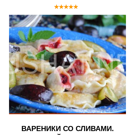
ВАРЕНИКИ СО СЛИВАМИ.