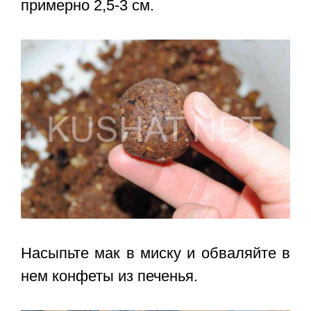
примерно 2,5-3 см.
Насыпьте мак в миску и обваляйте в
нем конфеты из печенья.