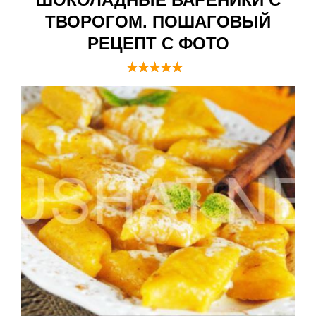
ТВОРОГОМ. ПОШАГОВЫЙ
РЕЦЕПТ С ФОТО