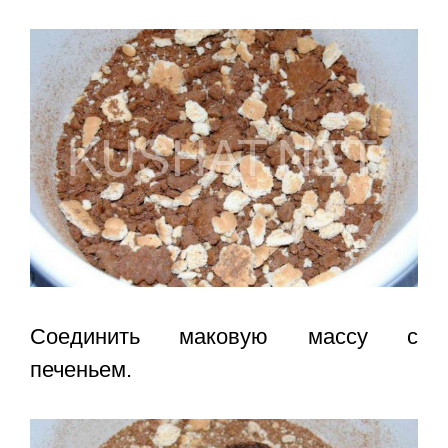
Соединить маковую массу с
печеньем.