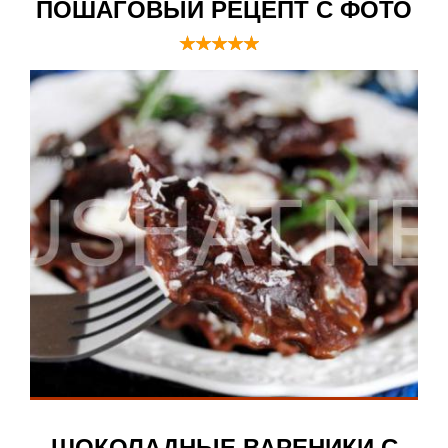
ПОШАГОВЫЙ РЕЦЕПТ С ФОТО
ШОКОЛАДНЫЕ ВАРЕНИКИ С