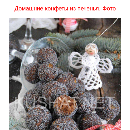
Домашние конфеты из печенья. Фото