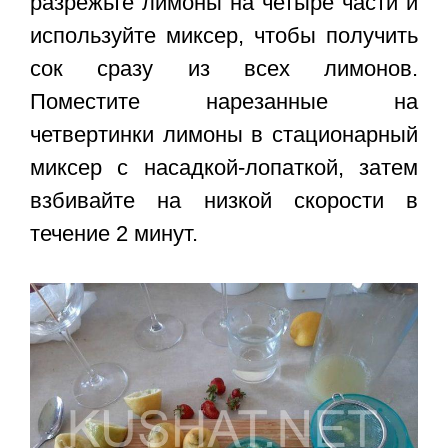
разрежьте лимоны на четыре части и
используйте миксер, чтобы получить
сок сразу из всех лимонов.
Поместите нарезанные на
четвертинки лимоны в стационарный
миксер с насадкой-лопаткой, затем
взбивайте на низкой скорости в
течение 2 минут.