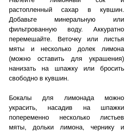
растопленный сахар в кувшин.
Добавьте минеральную или
фильтрованную воду. Аккуратно
перемешайте. Веточку или листья
мяты и несколько долек лимона
(можно оставить для украшения)
нанизать на шпажку или бросить
свободно в кувшин.
Бокалы для лимонада можно
украсить, насадив на шпажки
попеременно несколько листьев
мяты, дольки лимона, чернику и