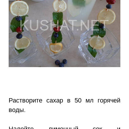
Растворите сахар в 50 мл горячей
воды.
Налейте лимонный сок и