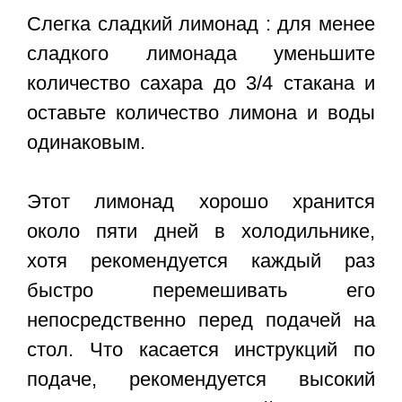
Слегка сладкий лимонад : для менее
сладкого лимонада уменьшите
количество сахара до 3/4 стакана и
оставьте количество лимона и воды
одинаковым.
Этот лимонад хорошо хранится
около пяти дней в холодильнике,
хотя рекомендуется каждый раз
быстро перемешивать его
непосредственно перед подачей на
стол. Что касается инструкций по
подаче, рекомендуется высокий