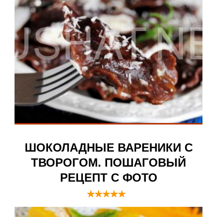
ШОКОЛАДНЫЕ ВАРЕНИКИ С
ТВОРОГОМ. ПОШАГОВЫЙ
РЕЦЕПТ С ФОТО