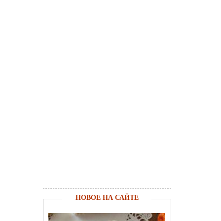
НОВОЕ НА САЙТЕ