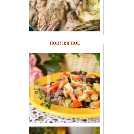
ПОПУЛЯРНОЕ