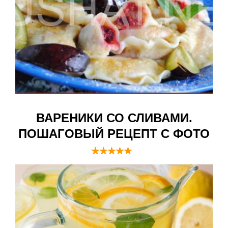
ВАРЕНИКИ СО СЛИВАМИ.
ПОШАГОВЫЙ РЕЦЕПТ С ФОТО