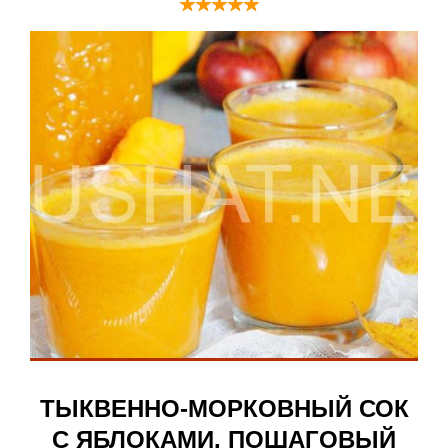
ТЫКВЕННО-МОРКОВНЫЙ СОК
С ЯБЛОКАМИ. ПОШАГОВЫЙ