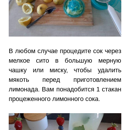
В любом случае процедите сок через
мелкое сито в большую мерную
чашку или миску, чтобы удалить
мякоть перед приготовлением
лимонада. Вам понадобится 1 стакан
процеженного лимонного сока.