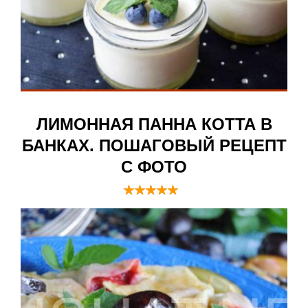
ЛИМОННАЯ ПАННА КОТТА В
БАНКАХ. ПОШАГОВЫЙ РЕЦЕПТ
С ФОТО