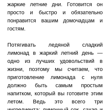
жаркие летние дни. Готовится он
просто и быстро и обязательно
понравится вашим домочадцам и
гостям.
Потягивать ледяной сладкий
лимонад в жаркий летний день —
одно из лучших удовольствий в
жизни, поэтому мы считаем, что
приготовление лимонада с нуля
должно быть самым простым
напитком, который вы готовите этим
летом. Ведь это всего три
ингредиента: лимонный сок, сахар и