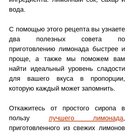
вода.
С помощью этого рецепта вы узнаете
два полезных совета по
приготовлению лимонада быстрее и
проще, а также мы поможем вам
найти идеальный уровень сладости
для вашего вкуса в пропорции,
которую каждый может запомнить.
Откажитесь от простого сиропа в
пользу
лучшего лимонада
,
приготовленного из свежих лимонов