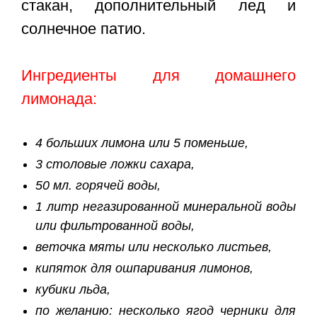
стакан, дополнительный лед и
солнечное патио.
Ингредиенты для домашнего
лимонада:
4 больших лимона или 5 поменьше,
3 столовые ложки сахара,
50 мл. горячей воды,
1 литр негазированной минеральной воды
или фильтрованной воды,
веточка мяты или несколько листьев,
кипяток для ошпаривания лимонов,
кубики льда,
по желанию: несколько ягод черники для