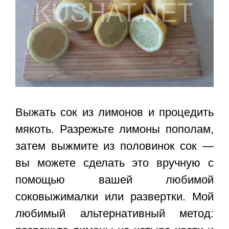
Выжать сок из лимонов и процедить
мякоть. Разрежьте лимоны пополам,
затем выжмите из половинок сок —
вы можете сделать это вручную с
помощью вашей любимой
соковыжималки или развертки. Мой
любимый альтернативный метод: