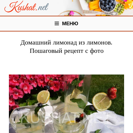
МЕНЮ
Домашний лимонад из лимонов.
Пошаговый рецепт с фото