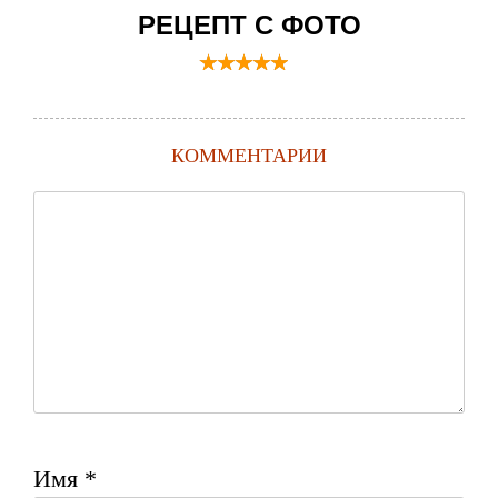
РЕЦЕПТ С ФОТО
КОММЕНТАРИИ
Имя
*