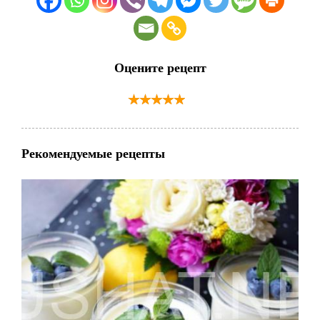
Оцените рецепт
Рекомендуемые рецепты