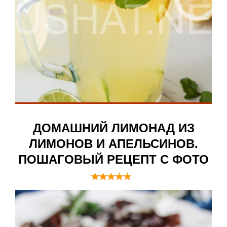
ДОМАШНИЙ ЛИМОНАД ИЗ
ЛИМОНОВ И АПЕЛЬСИНОВ.
ПОШАГОВЫЙ РЕЦЕПТ С ФОТО