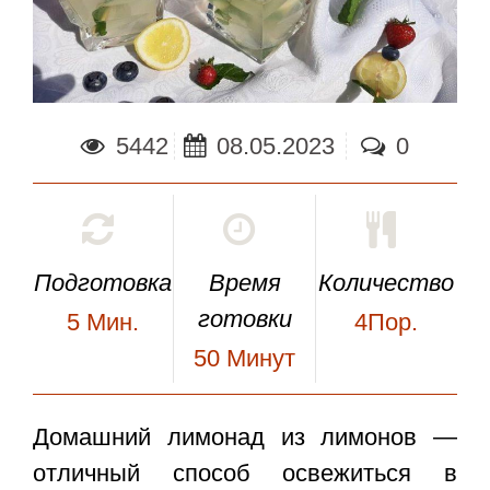
5442
08.05.2023
0
Подготовка
Время
Количество
готовки
5
Мин.
4Пор.
50
Минут
Домашний лимонад из лимонов
—
отличный способ освежиться в