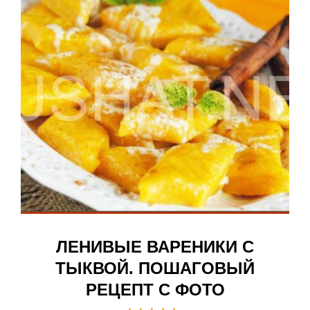
ЛЕНИВЫЕ ВАРЕНИКИ С
ТЫКВОЙ. ПОШАГОВЫЙ
РЕЦЕПТ С ФОТО