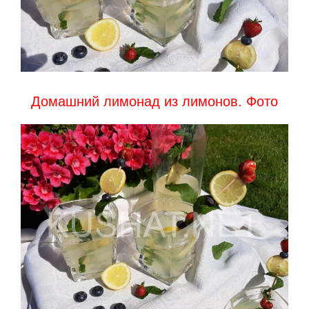
Домашний лимонад из лимонов. Фото