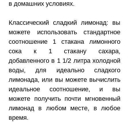
в домашних условиях.
Классический сладкий лимонад: вы
можете использовать стандартное
соотношение 1 стакана лимонного
сока к 1 стакану сахара,
добавленного в 1 1/2 литра холодной
воды, для идеально сладкого
лимонада, или вы можете вычислить
идеальное соотношение, и вы
можете получить почти мгновенный
лимонад в любом месте, в любое
время.