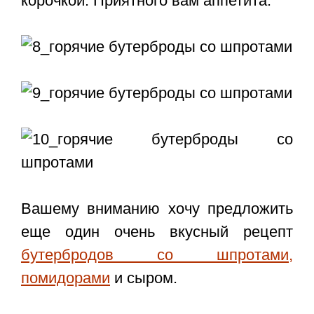
корочкой. Приятного вам аппетита.
Вашему вниманию хочу предложить
еще один очень вкусный рецепт
бутербродов со шпротами,
помидорами
и сыром.