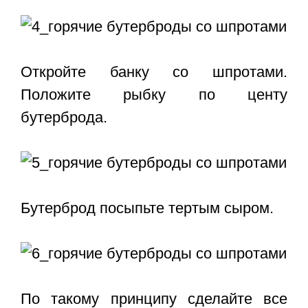
Откройте банку со шпротами.
Положите рыбку по центу
бутерброда.
Бутерброд посыпьте тертым сыром.
По такому принципу сделайте все