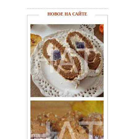
НОВОЕ НА САЙТЕ