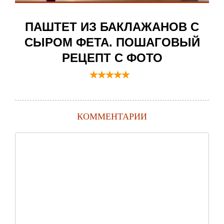
ПАШТЕТ ИЗ БАКЛАЖАНОВ С
СЫРОМ ФЕТА. ПОШАГОВЫЙ
РЕЦЕПТ С ФОТО
КОММЕНТАРИИ