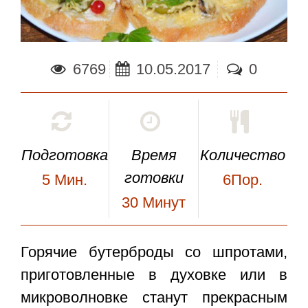
6769
10.05.2017
0
Подготовка
Время
Количество
готовки
5
Мин.
6Пор.
30
Минут
Горячие бутерброды со шпротами
,
приготовленные в духовке или в
микроволновке станут прекрасным