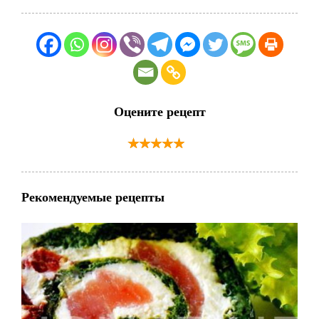
Оцените рецепт
Рекомендуемые рецепты