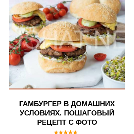
ГАМБУРГЕР В ДОМАШНИХ
УСЛОВИЯХ. ПОШАГОВЫЙ
РЕЦЕПТ С ФОТО