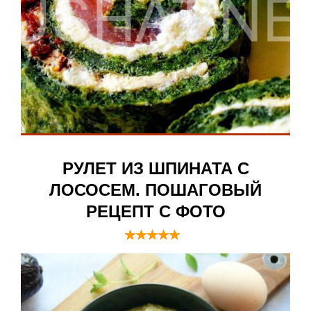
РУЛЕТ ИЗ ШПИНАТА С
ЛОСОСЕМ. ПОШАГОВЫЙ
РЕЦЕПТ С ФОТО