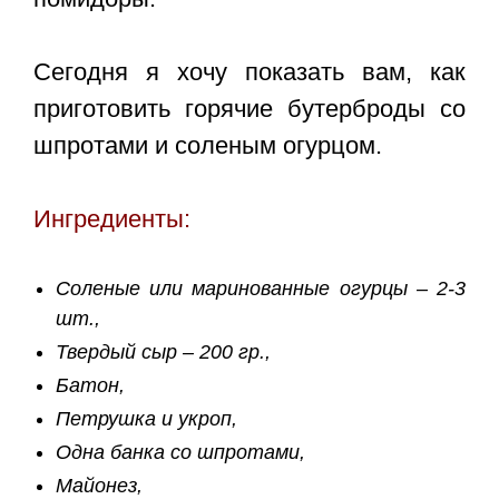
Сегодня я хочу показать вам, как
приготовить
горячие бутерброды со
шпротами и соленым огурцом
.
Ингредиенты:
Соленые или маринованные огурцы – 2-3
шт.,
Твердый сыр – 200 гр.,
Батон,
Петрушка и укроп,
Одна банка со шпротами,
Майонез,