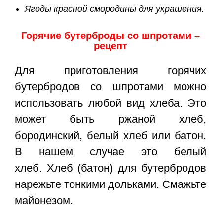
Ягоды красной смородины для украшения.
Горячие бутерброды со шпротами –
рецепт
Для приготовления горячих
бутербродов со шпротами можно
использовать любой вид хлеба. Это
может быть ржаной хлеб,
бородинский, белый хлеб или батон.
В нашем случае это белый
хлеб. Хлеб (батон) для бутербродов
нарежьте тонкими дольками. Смажьте
майонезом.