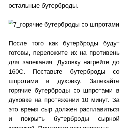
остальные бутерброды.
После того как бутерброды будут
готовы, переложите их на противень
для запекания. Духовку нагрейте до
160С. Поставьте бутерброды со
шпротами в духовку. Запекайте
горячие бутерброды со шпротами в
духовке
на протяжении 10 минут. За
это время сыр должен расплавиться
и покрыть бутерброды сырной