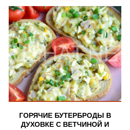
ГОРЯЧИЕ БУТЕРБРОДЫ В
ДУХОВКЕ С ВЕТЧИНОЙ И