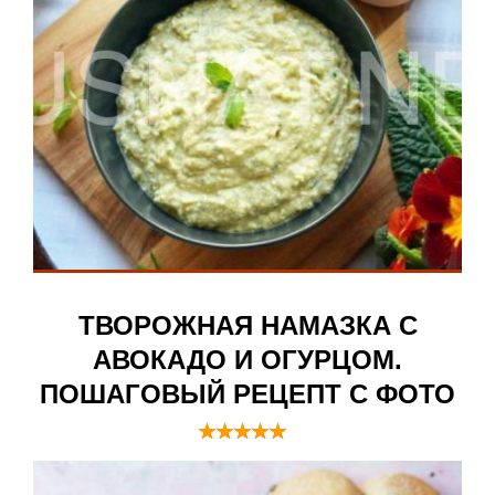
ТВОРОЖНАЯ НАМАЗКА С
АВОКАДО И ОГУРЦОМ.
ПОШАГОВЫЙ РЕЦЕПТ С ФОТО