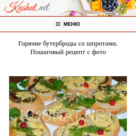
МЕНЮ
Горячие бутерброды со шпротами.
Пошаговый рецепт с фото