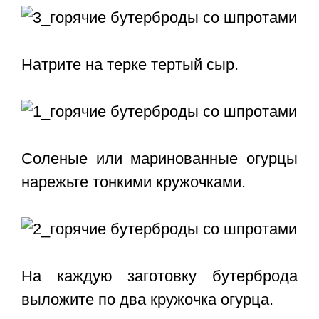
Натрите на терке тертый сыр.
Соленые или маринованные огурцы
нарежьте тонкими кружочками.
На каждую заготовку бутерброда
выложите по два кружочка огурца.