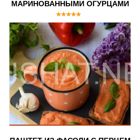
МАРИНОВАННЫМИ ОГУРЦАМИ