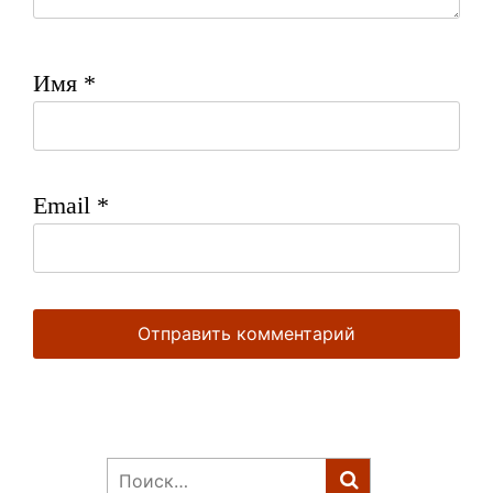
Имя
*
Email
*
Найти: