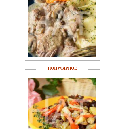
ПОПУЛЯРНОЕ