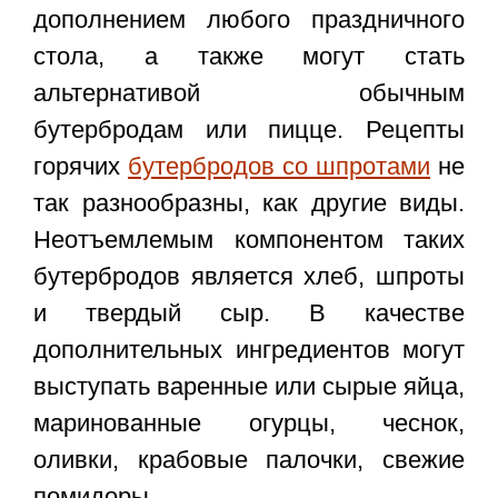
дополнением любого праздничного
стола, а также могут стать
альтернативой обычным
бутербродам или пицце. Рецепты
горячих
бутербродов со шпротами
не
так разнообразны, как другие виды.
Неотъемлемым компонентом таких
бутербродов является хлеб, шпроты
и твердый сыр. В качестве
дополнительных ингредиентов могут
выступать варенные или сырые яйца,
маринованные огурцы, чеснок,
оливки, крабовые палочки, свежие
помидоры.