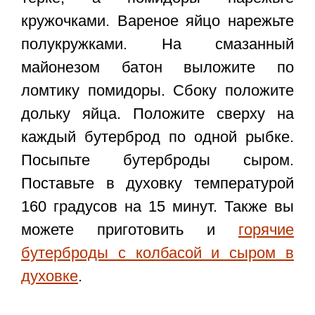
кружочками. Вареное яйцо нарежьте
полукружками. На смазанный
майонезом батон выложите по
ломтику помидоры. Сбоку положите
дольку яйца. Положите сверху на
каждый бутерброд по одной рыбке.
Посыпьте бутерброды сыром.
Поставьте в духовку температурой
160 градусов на 15 минут. Также вы
можете приготовить и
горячие
бутерброды с колбасой и сыром в
духовке
.