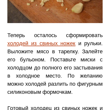
Теперь осталось сформировать
холодей из свиных ножек
и рульки.
Выложите мясо в тарелку. Залейте
его бульоном. Поставьте миски с
холодцом до полного его застывания
в холодное место. По желанию
можно холодей разлить по фигурным
силиконовым формочкам.
Готовый холодец из свиных ножек и