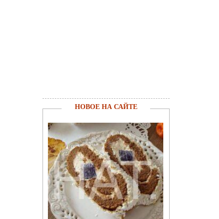
НОВОЕ НА САЙТЕ