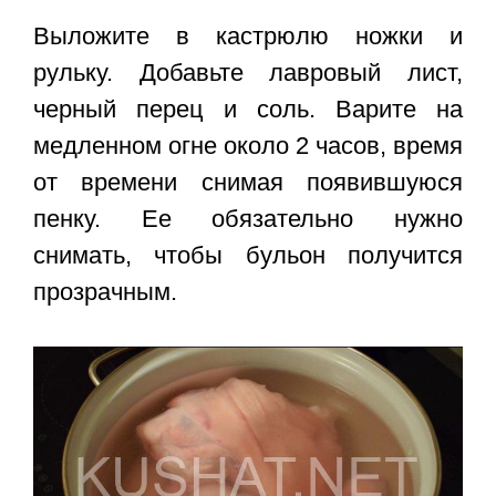
Выложите в кастрюлю ножки и
рульку. Добавьте лавровый лист,
черный перец и соль. Варите на
медленном огне около 2 часов, время
от времени снимая появившуюся
пенку. Ее обязательно нужно
снимать, чтобы бульон получится
прозрачным.