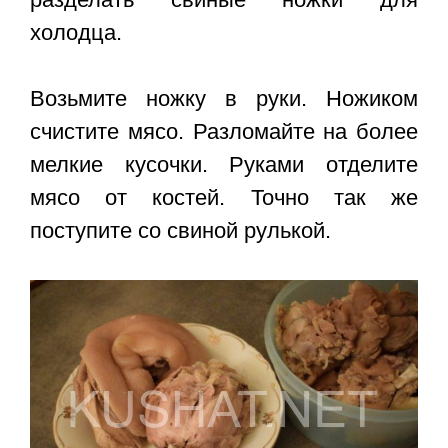
холодца.
Возьмите ножку в руки. Ножиком
счистите мясо. Разломайте на более
мелкие кусочки. Руками отделите
мясо от костей. Точно так же
поступите со свиной рулькой.