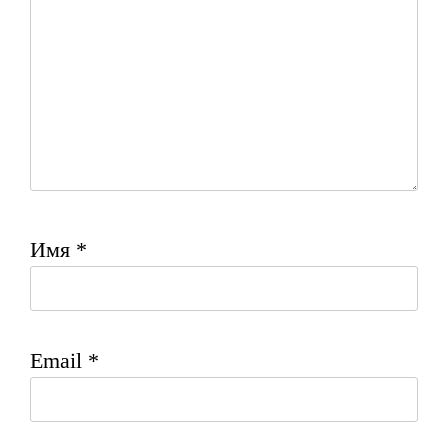
Имя
*
Email
*