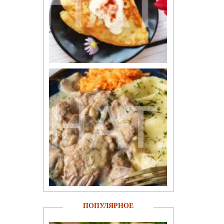
ПОПУЛЯРНОЕ