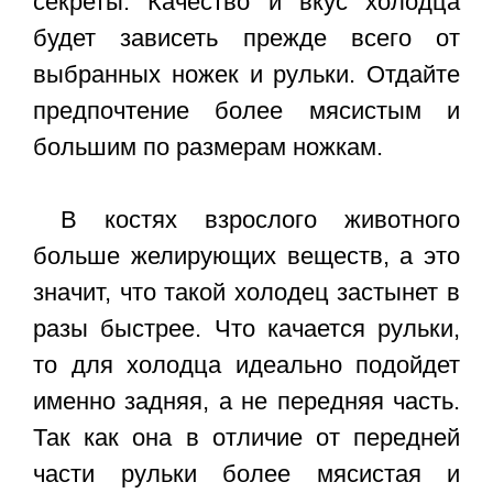
секреты. Качество и вкус холодца
будет зависеть прежде всего от
выбранных ножек и рульки. Отдайте
предпочтение более мясистым и
большим по размерам ножкам.
В костях взрослого животного
больше желирующих веществ, а это
значит, что такой холодец застынет в
разы быстрее. Что качается рульки,
то для холодца идеально подойдет
именно задняя, а не передняя часть.
Так как она в отличие от передней
части рульки более мясистая и