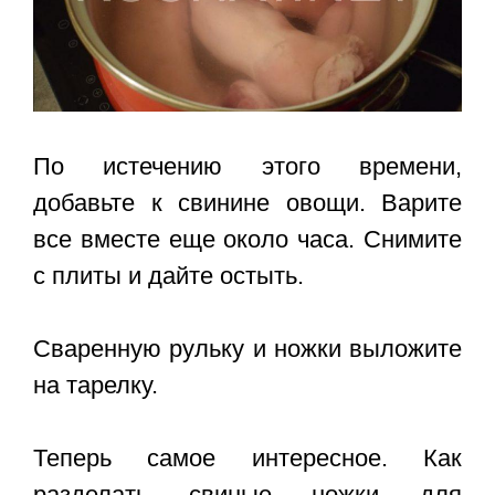
По истечению этого времени,
добавьте к свинине овощи. Варите
все вместе еще около часа. Снимите
с плиты и дайте остыть.
Сваренную рульку и ножки выложите
на тарелку.
Теперь самое интересное. Как
разделать свиные ножки для