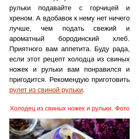
рульки подавайте с горчицей и
хреном. А вдобавок к нему нет ничего
лучше, чем подать свежий и
ароматный бородинский хлеб.
Приятного вам аппетита. Буду рада,
если этот
рецепт холодца из свиных
ножек и рульки
вам понравился и
пригодится. Рекомендую приготовить
рулет из свиной рульки
.
Холодец из свиных ножек и рульки. Фото