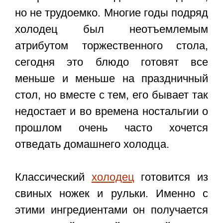
но не трудоемко. Многие годы подряд
холодец был неотъемлемым
атрибутом торжественного стола,
сегодня это блюдо готовят все
меньше и меньше на праздничный
стол, но вместе с тем, его бывает так
недостает и во времена ностальгии о
прошлом очень часто хочется
отведать домашнего холодца.
Классический
холодец
готовится из
свиных ножек и рульки. Именно с
этими ингредиентами он получается