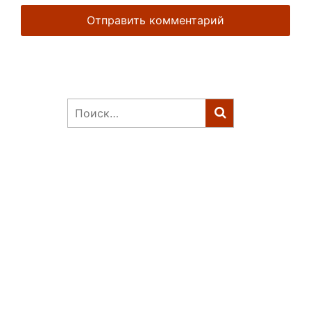
Найти: