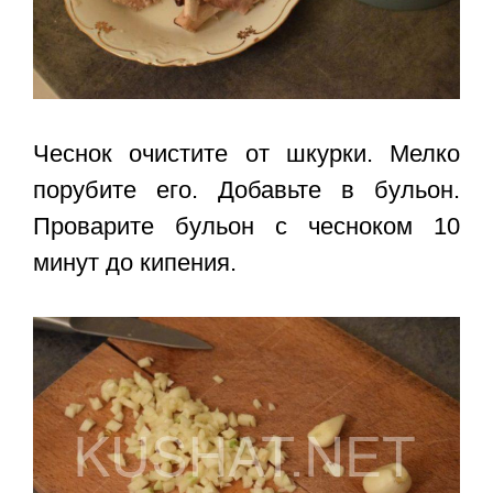
Чеснок очистите от шкурки. Мелко
порубите его. Добавьте в бульон.
Проварите бульон с чесноком 10
минут до кипения.