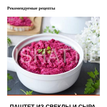
Рекомендуемые рецепты
ПАШТЕТ ИЗ СВЕКЛЫ И СЫРА.