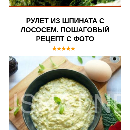
РУЛЕТ ИЗ ШПИНАТА С
ЛОСОСЕМ. ПОШАГОВЫЙ
РЕЦЕПТ С ФОТО