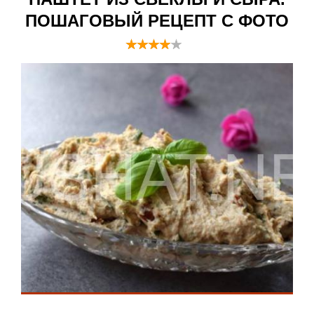
ПОШАГОВЫЙ РЕЦЕПТ С ФОТО