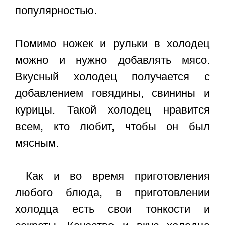
популярностью.
Помимо ножек и рульки в холодец
можно и нужно добавлять мясо.
Вкусный холодец получается с
добавлением говядины, свинины и
курицы. Такой холодец нравится
всем, кто любит, чтобы он был
мясным.
Как и во время приготовления
любого блюда, в приготовлении
холодца есть свои тонкости и