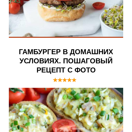
ГАМБУРГЕР В ДОМАШНИХ
УСЛОВИЯХ. ПОШАГОВЫЙ
РЕЦЕПТ С ФОТО