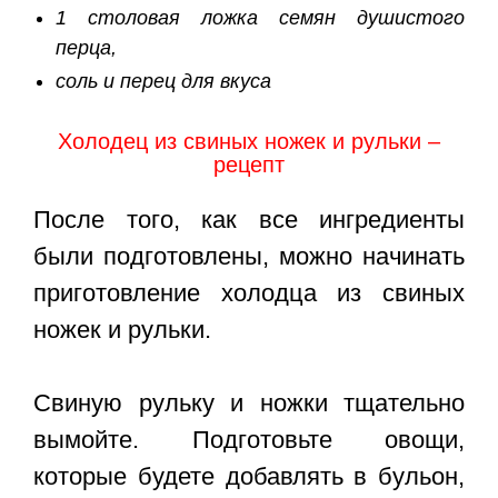
1 столовая ложка семян душистого
перца,
соль и перец для вкуса
Холодец из свиных ножек и рульки –
рецепт
После того, как все ингредиенты
были подготовлены, можно начинать
приготовление холодца из свиных
ножек и рульки.
Свиную рульку и ножки тщательно
вымойте. Подготовьте овощи,
которые будете добавлять в бульон,