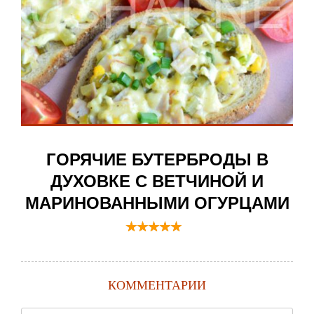
ГОРЯЧИЕ БУТЕРБРОДЫ В
ДУХОВКЕ С ВЕТЧИНОЙ И
МАРИНОВАННЫМИ ОГУРЦАМИ
КОММЕНТАРИИ