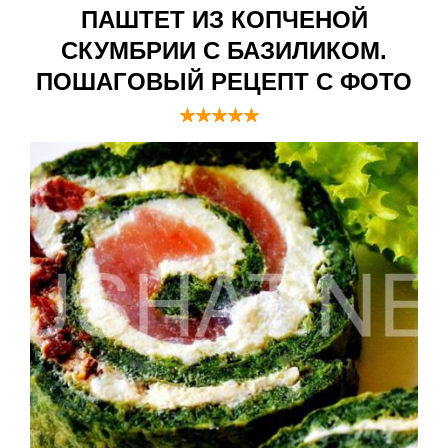
ПАШТЕТ ИЗ КОПЧЕНОЙ
СКУМБРИИ С БАЗИЛИКОМ.
ПОШАГОВЫЙ РЕЦЕПТ С ФОТО