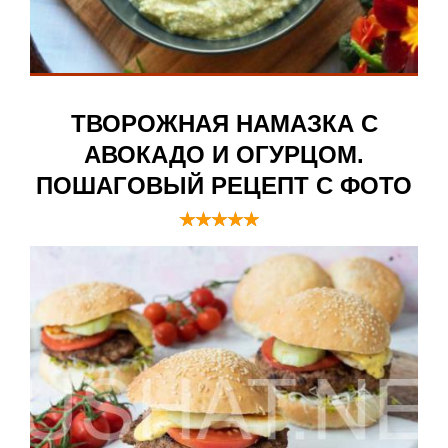
ТВОРОЖНАЯ НАМАЗКА С
АВОКАДО И ОГУРЦОМ.
ПОШАГОВЫЙ РЕЦЕПТ С ФОТО