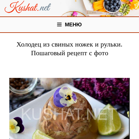
МЕНЮ
Холодец из свиных ножек и рульки.
Пошаговый рецепт с фото