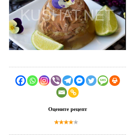
Оцените рецепт