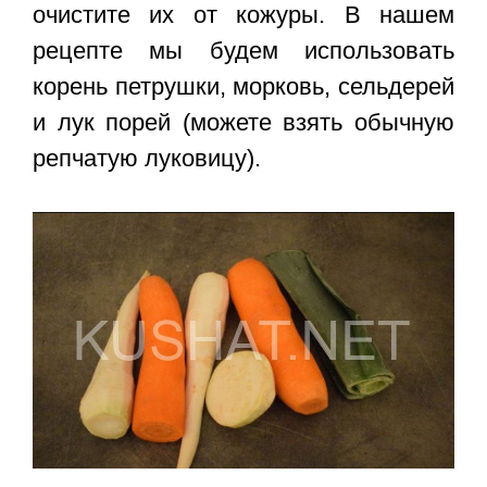
очистите их от кожуры. В нашем
рецепте мы будем использовать
корень петрушки, морковь, сельдерей
и лук порей (можете взять обычную
репчатую луковицу).