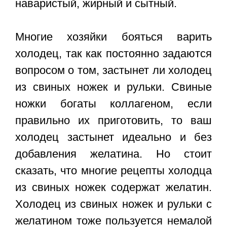
наваристый, жирный и сытный.
Многие хозяйки бояться варить
холодец, так как постоянно задаются
вопросом о том, застынет ли холодец
из свиных ножек и рульки. Свиные
ножки богаты коллагеном, если
правильно их приготовить, то ваш
холодец застынет идеально и без
добавления желатина. Но стоит
сказать, что многие рецепты холодца
из свиных ножек содержат желатин.
Холодец из свиных ножек и рульки с
желатином тоже пользуется немалой