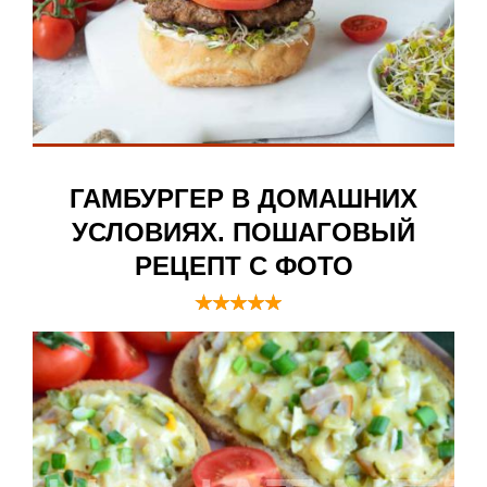
ГАМБУРГЕР В ДОМАШНИХ
УСЛОВИЯХ. ПОШАГОВЫЙ
РЕЦЕПТ С ФОТО