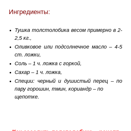
Ингредиенты:
Тушка толстолобика весом примерно в 2-
2,5 кг.,
Оливковое или подсолнечное масло – 4-5
ст. ложки,
Соль – 1 ч. ложка с горкой,
Сахар – 1 ч. ложка,
Специи: черный и душистый перец – по
пару горошин, тмин, кориандр – по
щепотке.