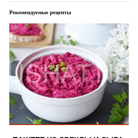
Рекомендуемые рецепты