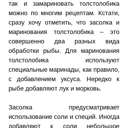
так и замариновать толстолобика
можно по многим рецептам. Кстати,
сразу хочу отметить, что засолка и
маринования толстолобика – это
совершенно два разных вида
обработки рыбы. Для маринования
толстолобика используют
специальные маринады, как правило,
с добавлением уксуса. Нередко к
рыбе добавляют лук и морковь.
Засолка предусматривает
использование соли и специй. Иногда
добавляют к соли небольшое