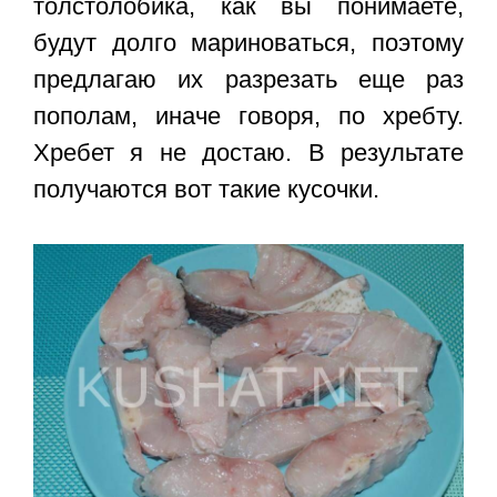
толстолобика, как вы понимаете,
будут долго мариноваться, поэтому
предлагаю их разрезать еще раз
пополам, иначе говоря, по хребту.
Хребет я не достаю. В результате
получаются вот такие кусочки.