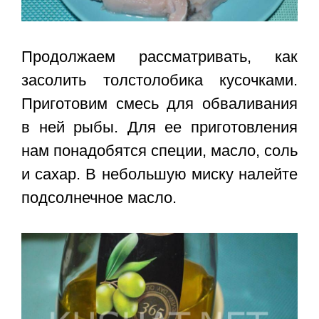
Продолжаем рассматривать, как
засолить толстолобика кусочками.
Приготовим смесь для обваливания
в ней рыбы. Для ее приготовления
нам понадобятся специи, масло, соль
и сахар. В небольшую миску налейте
подсолнечное масло.