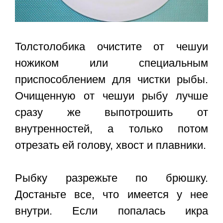
Толстолобика очистите от чешуи
ножиком или специальным
приспособлением для чистки рыбы.
Очищенную от чешуи рыбу лучше
сразу же выпотрошить от
внутренностей, а только потом
отрезать ей голову, хвост и плавники.
Рыбку разрежьте по брюшку.
Достаньте все, что имеется у нее
внутри. Если попалась икра