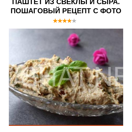
ПАШТЕТ ИЗ СВЕКЛЫ И СЫРА.
ПОШАГОВЫЙ РЕЦЕПТ С ФОТО