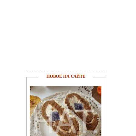
НОВОЕ НА САЙТЕ