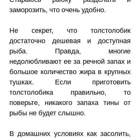
заморозить, что очень удобно.
Не секрет, что толстолобик
достаточно дешевая и доступная
рыба. Правда, многие
недолюбливают ее за речной запах и
большое количество жира в крупных
тушках. Если приготовить
толстолобика правильно, то
поверьте, никакого запаха тины от
рыбы не будет слышно.
В домашних условиях как засолить,