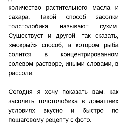
количество растительного масла и
сахара. Такой способ засолки
толстолобика называют сухим.
Существует и другой, так сказать,
«мокрый» способ, в котором рыба
солится в концентрированном
солевом растворе, иными словами, в
рассоле.
Сегодня я хочу показать вам,
как
засолить толстолобика в домашних
условиях
вкусно и быстро по
пошаговому рецепту с фото.