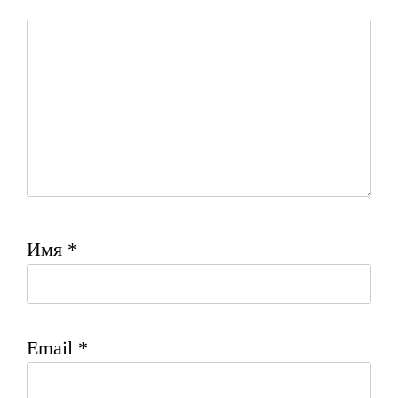
Имя
*
Email
*