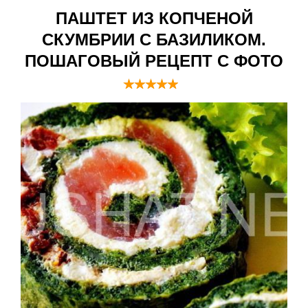
ПАШТЕТ ИЗ КОПЧЕНОЙ
СКУМБРИИ С БАЗИЛИКОМ.
ПОШАГОВЫЙ РЕЦЕПТ С ФОТО