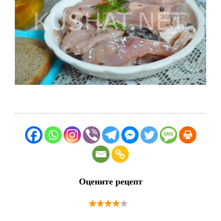
Оцените рецепт