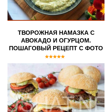
ТВОРОЖНАЯ НАМАЗКА С
АВОКАДО И ОГУРЦОМ.
ПОШАГОВЫЙ РЕЦЕПТ С ФОТО