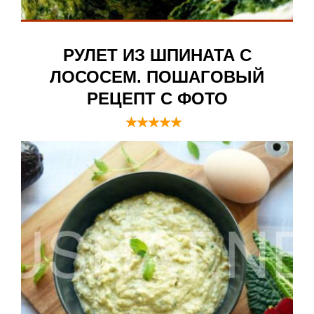
РУЛЕТ ИЗ ШПИНАТА С
ЛОСОСЕМ. ПОШАГОВЫЙ
РЕЦЕПТ С ФОТО