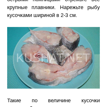
крупные плавники. Нарежьте рыбу
кусочками шириной в 2-3 см.
Такие по величине кусочки