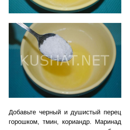
Добавьте черный и душистый перец
горошком, тмин, кориандр. Маринад