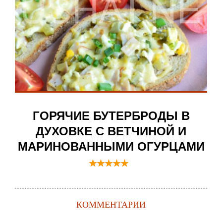
ГОРЯЧИЕ БУТЕРБРОДЫ В
ДУХОВКЕ С ВЕТЧИНОЙ И
МАРИНОВАННЫМИ ОГУРЦАМИ
КОММЕНТАРИИ