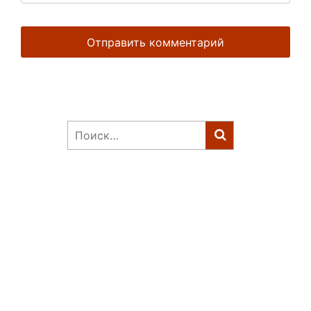
Найти: