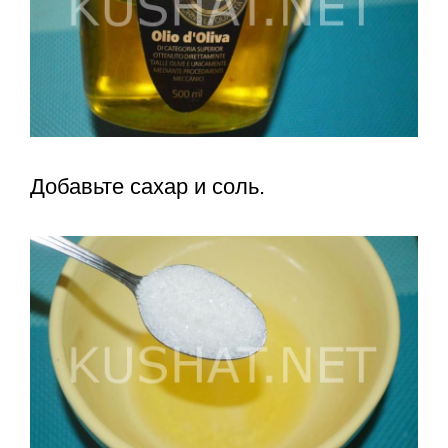
Добавьте сахар и соль.