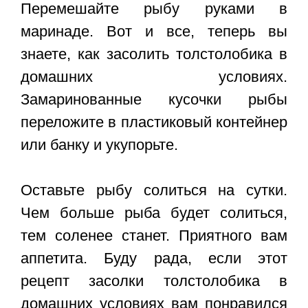
Перемешайте рыбу руками в
маринаде. Вот и все, теперь вы
знаете, как засолить толстолобика в
домашних условиях.
Замаринованные кусочки рыбы
переложите в пластиковый контейнер
или банку и укупорьте.
Оставьте рыбу солиться на сутки.
Чем больше рыба будет солиться,
тем соленее станет. Приятного вам
аппетита. Буду рада, если этот
рецепт засолки толстолобика в
домашних условиях
вам понравился