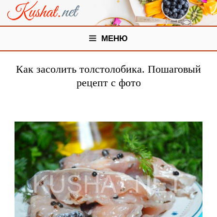
МЕНЮ
Как засолить толстолобика. Пошаговый
рецепт с фото