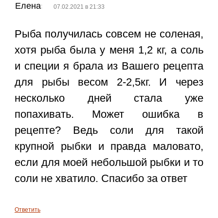
Елена
:
07.02.2021 в 21:33
Рыба получилась совсем не соленая,
хотя рыба была у меня 1,2 кг, а соль
и специи я брала из Вашего рецепта
для рыбы весом 2-2,5кг. И через
несколько дней стала уже
попахивать. Может ошибка в
рецепте? Ведь соли для такой
крупной рыбки и правда маловато,
если для моей небольшой рыбки и то
соли не хватило. Спасибо за ответ
Ответить