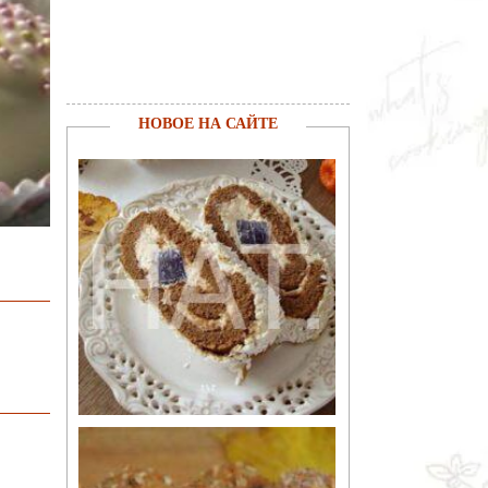
НОВОЕ НА САЙТЕ