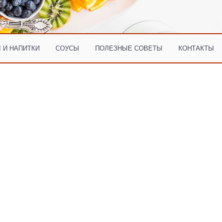
 И НАПИТКИ
СОУСЫ
ПОЛЕЗНЫЕ СОВЕТЫ
КОНТАКТЫ