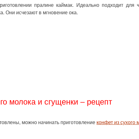
риготовлении пралине каймак. Идеально подходит для ч
а. Они исчезают в мгновение ока.
го молока и сгущенки – рецепт
отовлены, можно начинать приготовление
конфет из сухого 