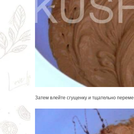
Затем влейте сгущенку и тщательно перем