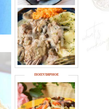
ПОПУЛЯРНОЕ