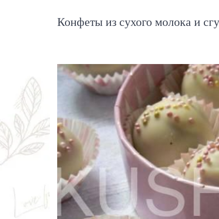
Конфеты из сухого молока и сг