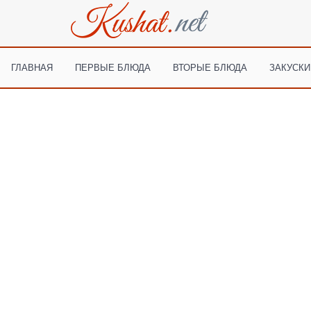
ГЛАВНАЯ
ПЕРВЫЕ БЛЮДА
ВТОРЫЕ БЛЮДА
ЗАКУСКИ