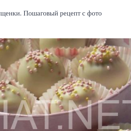
ущенки. Пошаговый рецепт с фото