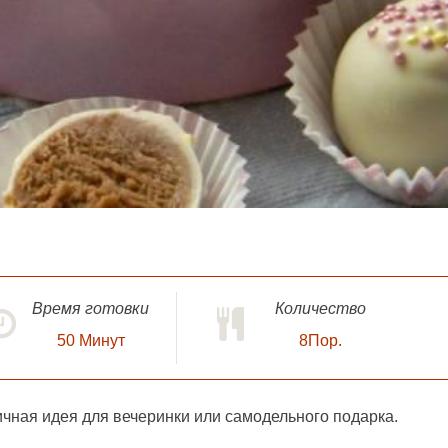
Время готовки
Количество
50
Минут
8Пор.
ичная идея для вечеринки или самодельного подарка.