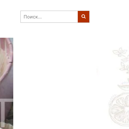
Найти: