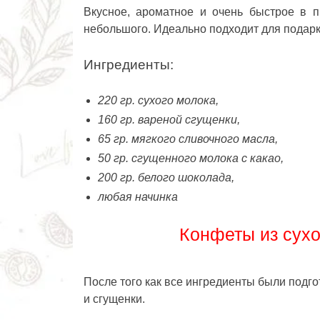
Вкусное, ароматное и очень быстрое в п
небольшого. Идеально подходит для подарк
Ингредиенты:
220 гр. сухого молока,
160 гр. вареной сгущенки,
65 гр. мягкого сливочного масла,
50 гр. сгущенного молока с какао,
200 гр. белого шоколада,
любая начинка
Конфеты из сухо
После того как все ингредиенты были подг
и сгущенки.