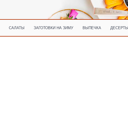
САЛАТЫ
ЗАГОТОВКИ НА ЗИМУ
ВЫПЕЧКА
ДЕСЕРТЫ