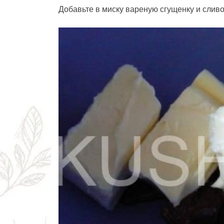
Добавьте в миску вареную сгущенку и слив