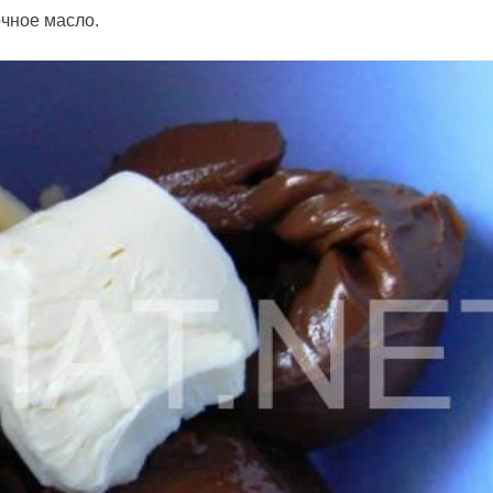
очное масло.