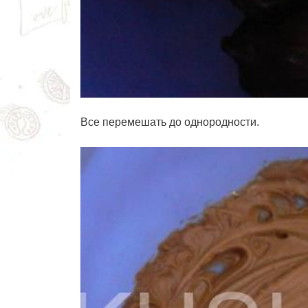
Все перемешать до однородности.