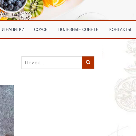
 И НАПИТКИ
СОУСЫ
ПОЛЕЗНЫЕ СОВЕТЫ
КОНТАКТЫ
Найти: