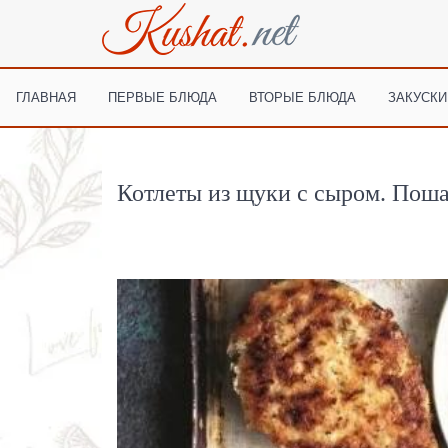
ГЛАВНАЯ
ПЕРВЫЕ БЛЮДА
ВТОРЫЕ БЛЮДА
ЗАКУСКИ
Котлеты из щуки с сыром. Поша