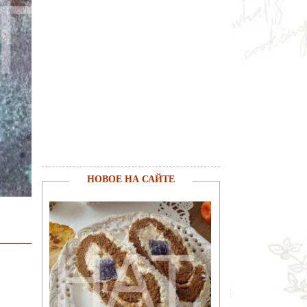
НОВОЕ НА САЙТЕ