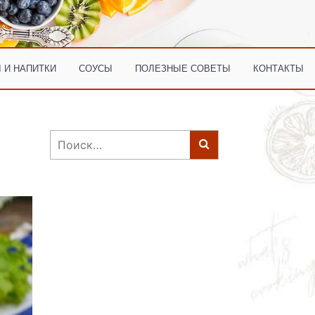
 И НАПИТКИ
СОУСЫ
ПОЛЕЗНЫЕ СОВЕТЫ
КОНТАКТЫ
Найти: