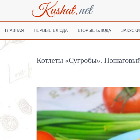
ГЛАВНАЯ
ПЕРВЫЕ БЛЮДА
ВТОРЫЕ БЛЮДА
ЗАКУСКИ
Котлеты «Сугробы». Пошаговый