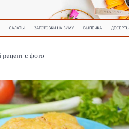
САЛАТЫ
ЗАГОТОВКИ НА ЗИМУ
ВЫПЕЧКА
ДЕСЕРТЫ
 рецепт с фото