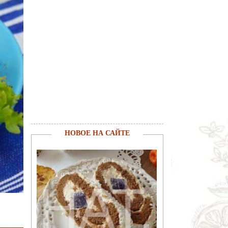
НОВОЕ НА САЙТЕ