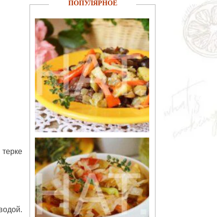
ПОПУЛЯРНОЕ
 терке
водой.