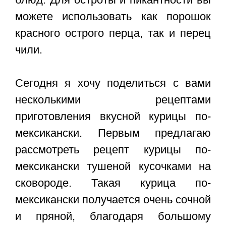
можете использовать как порошок
красного острого перца, так и перец
чили.
Сегодня я хочу поделиться с вами
несколькими рецептами
приготовления вкусной курицы по-
мексикански. Первым предлагаю
рассмотреть
рецепт курицы по-
мексикански
тушеной кусочками на
сковороде. Такая курица по-
мексикански получается очень сочной
и пряной, благодаря большому