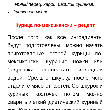
черный перец, карри, базилик сушеный,
Оливковое масло
Курица по-мексикански – рецепт
После того, как все ингредиенты
будут подготовлены, можно начать
приготовление острой курицы по-
мексикански. Куриные ножки или
бедрышки ополосните холодной
водой. Срежьте шкурку, после чего
отделите мясо от костей. Со шкурок и
куриных косточек потом можно
сварить легкий диетический куриный