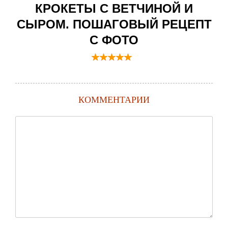
КРОКЕТЫ С ВЕТЧИНОЙ И
СЫРОМ. ПОШАГОВЫЙ РЕЦЕПТ
С ФОТО
КОММЕНТАРИИ