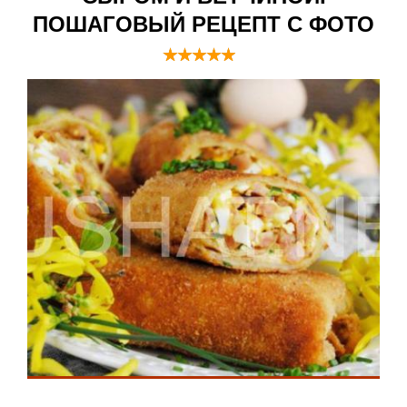
ПОШАГОВЫЙ РЕЦЕПТ С ФОТО