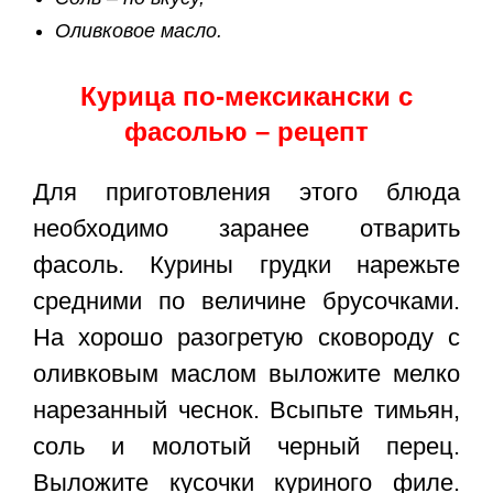
Оливковое масло.
Курица по-мексикански с
фасолью – рецепт
Для приготовления этого блюда
необходимо заранее отварить
фасоль. Курины грудки нарежьте
средними по величине брусочками.
На хорошо разогретую сковороду с
оливковым маслом выложите мелко
нарезанный чеснок. Всыпьте тимьян,
соль и молотый черный перец.
Выложите кусочки куриного филе.