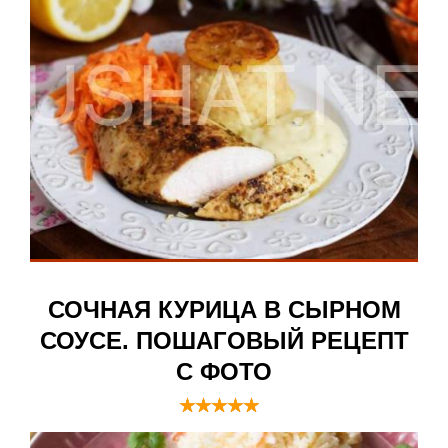
СОЧНАЯ КУРИЦА В СЫРНОМ
СОУСЕ. ПОШАГОВЫЙ РЕЦЕПТ
С ФОТО