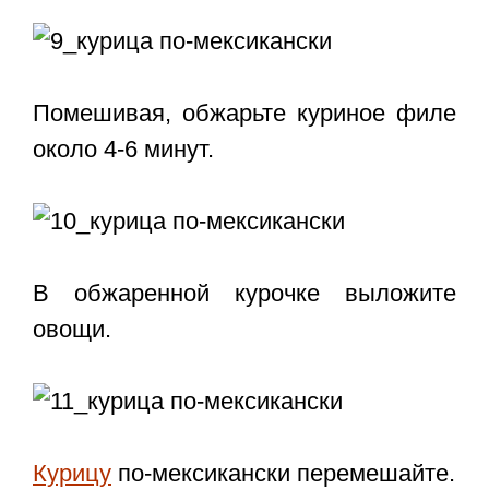
Помешивая, обжарьте куриное филе
около 4-6 минут.
В обжаренной курочке выложите
овощи.
Курицу
по-мексикански перемешайте.