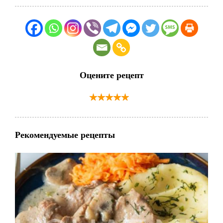
Оцените рецепт
Рекомендуемые рецепты