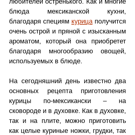
любителей остренького. Как и многие
блюда мексиканской кухни,
благодаря специям
курица
получится
очень острой и пряной с изысканным
ароматом, который она приобретет
благодаря многообразию овощей,
используемых в блюде.
На сегодняшний день известно два
основных рецепта приготовления
курицы по-мексикански – на
сковороде и в духовке. Как в духовке,
так и на плите, можно приготовить
как целые куриные ножки, грудки, так