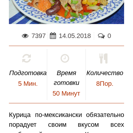
7397
14.05.2018
0
Подготовка
Время
Количество
готовки
5
Мин.
8Пор.
50
Минут
Курица по-мексикански
обязательно
порадует своим вкусом всех