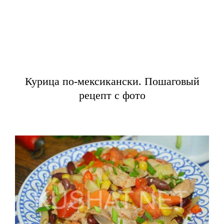
Курица по-мексикански. Пошаговый
рецепт с фото