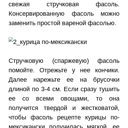
свежая стручковая фасоль.
Консервированную фасоль можно
заменить простой вареной фасолью.
Стручковую (спаржевую) фасоль
помойте. Отрежьте у нее кончики.
Далее нарежьте ее на брусочки
длиной по 3-4 см. Если сразу тушить
ее со всеми овощами, то она
получится твердой и жестковатой,
чтобы фасоль рецепте курицы по-
мексикански получилась мягкой, ее