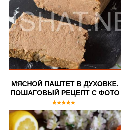
МЯСНОЙ ПАШТЕТ В ДУХОВКЕ.
ПОШАГОВЫЙ РЕЦЕПТ С ФОТО