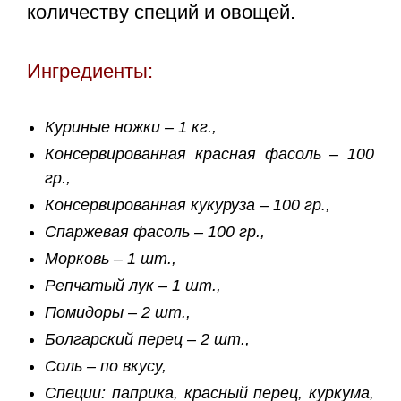
количеству специй и овощей.
Ингредиенты:
Куриные ножки – 1 кг.,
Консервированная красная фасоль – 100
гр.,
Консервированная кукуруза – 100 гр.,
Спаржевая фасоль – 100 гр.,
Морковь – 1 шт.,
Репчатый лук – 1 шт.,
Помидоры – 2 шт.,
Болгарский перец – 2 шт.,
Соль – по вкусу,
Специи: паприка, красный перец, куркума,