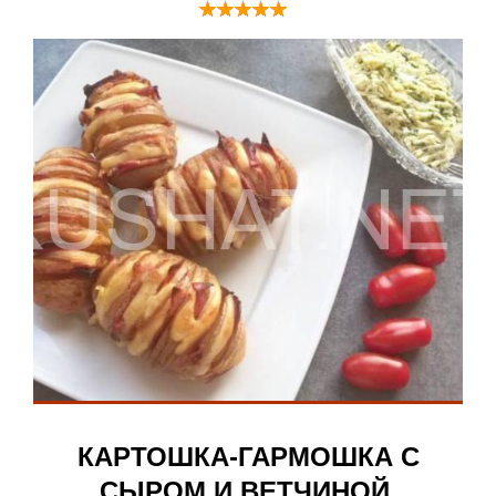
КАРТОШКА-ГАРМОШКА С
СЫРОМ И ВЕТЧИНОЙ.