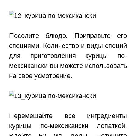
Посолите блюдо. Приправьте его
специями. Количество и виды специй
для приготовления курицы по-
мексикански вы можете использовать
на свое усмотрение.
Перемешайте все ингредиенты
курицы по-мексикански лопаткой.
Влейте 50 мл. воды. Потушите