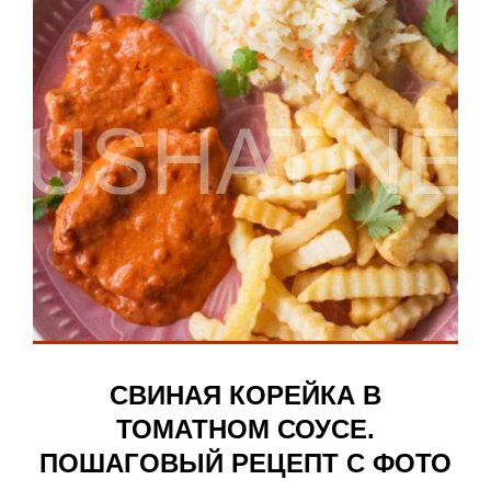
СВИНАЯ КОРЕЙКА В
ТОМАТНОМ СОУСЕ.
ПОШАГОВЫЙ РЕЦЕПТ С ФОТО