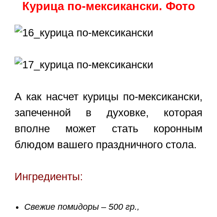
Курица по-мексикански. Фото
А как насчет курицы по-мексикански,
запеченной в духовке, которая
вполне может стать коронным
блюдом вашего праздничного стола.
Ингредиенты:
Свежие помидоры – 500 гр.,