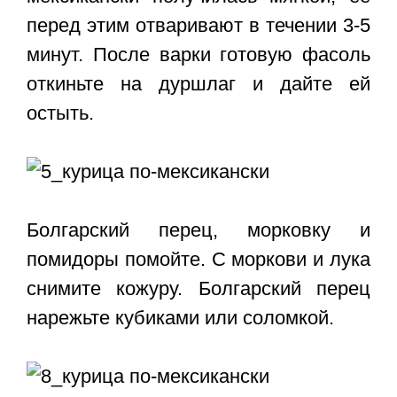
перед этим отваривают в течении 3-5
минут. После варки готовую фасоль
откиньте на дуршлаг и дайте ей
остыть.
Болгарский перец, морковку и
помидоры помойте. С моркови и лука
снимите кожуру. Болгарский перец
нарежьте кубиками или соломкой.