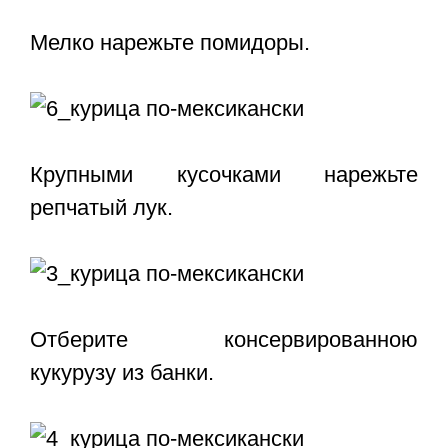
Мелко нарежьте помидоры.
Крупными кусочками нарежьте
репчатый лук.
Отберите консервированною
кукурузу из банки.