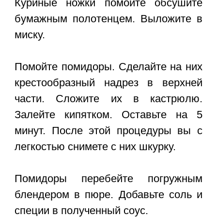
Куриные ножки помойте обсушите
бумажным полотенцем. Выложите в
миску.
Помойте помидоры. Сделайте на них
крестообразный надрез в верхней
части. Сложите их в кастрюлю.
Залейте кипятком. Оставьте на 5
минут. После этой процедуры вы с
легкостью снимете с них шкурку.
Помидоры перебейте погружным
блендером в пюре. Добавьте соль и
специи в полученный соус.