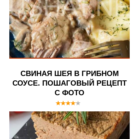
СВИНАЯ ШЕЯ В ГРИБНОМ
СОУСЕ. ПОШАГОВЫЙ РЕЦЕПТ
С ФОТО