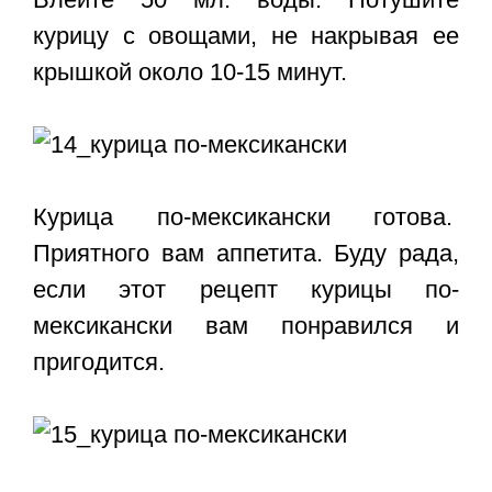
курицу с овощами, не накрывая ее
крышкой около 10-15 минут.
Курица по-мексикански готова.
Приятного вам аппетита. Буду рада,
если этот рецепт курицы по-
мексикански вам понравился и
пригодится.