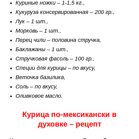
Куриные ножки – 1-1,5 кг.,
Кукуруза консервированная – 200 гр.,
Лук – 1 шт.,
Морковь – 1 шт.,
Перец чили – половина стручка,
Баклажаны – 1 шт.,
Стручковая фасоль – 100 гр.,
Специи для курицы – по вкусу,
Веточка базилика,
Соль – по вкусу,
Оливковое масло.
Курица по-мексикански в
духовке – рецепт