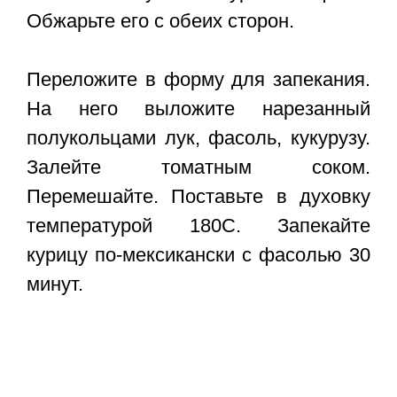
Обжарьте его с обеих сторон.
Переложите в форму для запекания.
На него выложите нарезанный
полукольцами лук, фасоль, кукурузу.
Залейте томатным соком.
Перемешайте. Поставьте в духовку
температурой 180С. Запекайте
курицу по-мексикански с фасолью 30
минут.