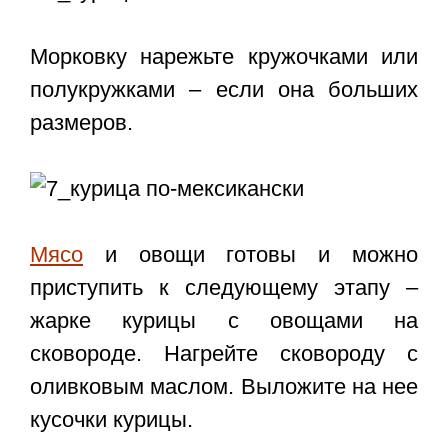
Морковку нарежьте кружочками или
полукружками – если она больших
размеров.
Мясо
и овощи готовы и можно
приступить к следующему этапу –
жарке курицы с овощами на
сковороде. Нагрейте сковороду с
оливковым маслом. Выложите на нее
кусочки курицы.