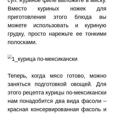
суп. Куриное филе выложите в миску.
Вместо куриных ножек для
приготовления этого блюда вы
можете использовать и куриную
грудку, просто нарежьте ее тонкими
полосками.
Теперь, когда мясо готово, можно
заняться подготовкой овощей. Для
этого рецепта курицы по-мексикански
нам понадобится два вида фасоли –
красная консервированная фасоль и