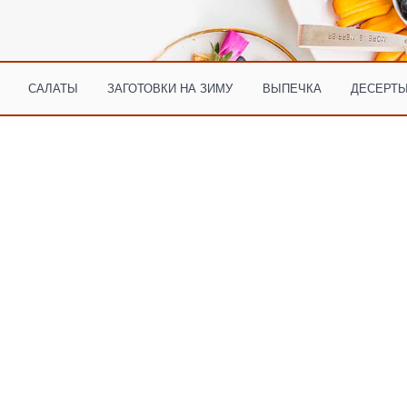
САЛАТЫ
ЗАГОТОВКИ НА ЗИМУ
ВЫПЕЧКА
ДЕСЕРТЫ