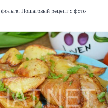
в фольге. Пошаговый рецепт с фото