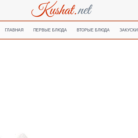
ГЛАВНАЯ
ПЕРВЫЕ БЛЮДА
ВТОРЫЕ БЛЮДА
ЗАКУСКИ