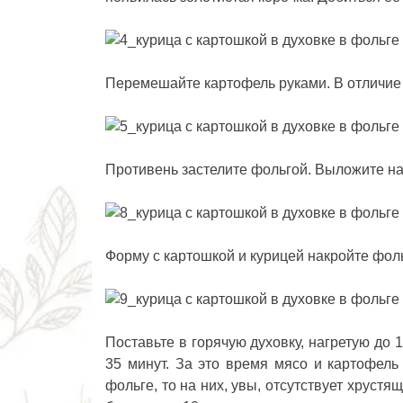
Перемешайте картофель руками. В отличие
Противень застелите фольгой. Выложите на
Форму с картошкой и курицей накройте фол
Поставьте в горячую духовку, нагретую до 
35 минут. За это время мясо и картофель 
фольге, то на них, увы, отсутствует хруст