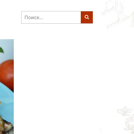
Найти: