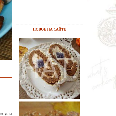
НОВОЕ НА САЙТЕ
ко для