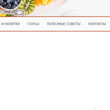
 И НАПИТКИ
СОУСЫ
ПОЛЕЗНЫЕ СОВЕТЫ
КОНТАКТЫ