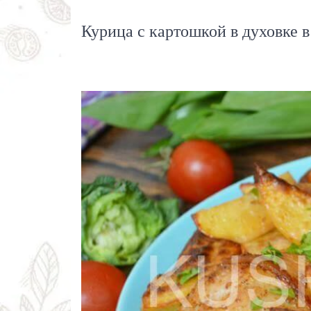
Курица с картошкой в духовке 