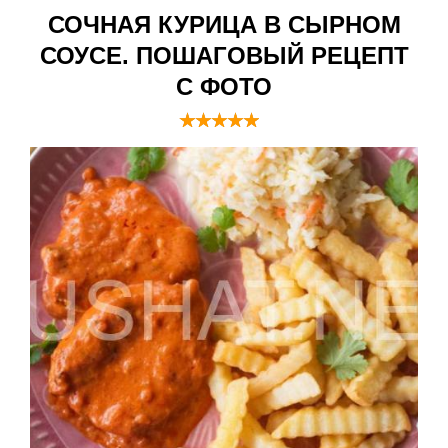
СОЧНАЯ КУРИЦА В СЫРНОМ
СОУСЕ. ПОШАГОВЫЙ РЕЦЕПТ
С ФОТО