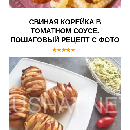
СВИНАЯ КОРЕЙКА В
ТОМАТНОМ СОУСЕ.
ПОШАГОВЫЙ РЕЦЕПТ С ФОТО