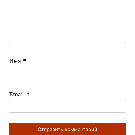
Имя
*
Email
*