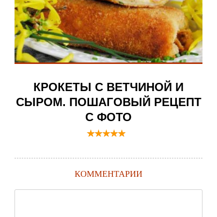
КРОКЕТЫ С ВЕТЧИНОЙ И
СЫРОМ. ПОШАГОВЫЙ РЕЦЕПТ
С ФОТО
КОММЕНТАРИИ