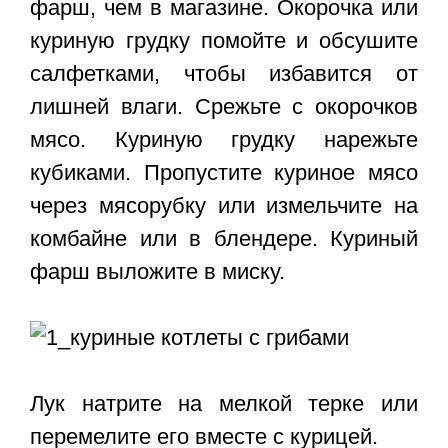
фарш, чем в магазине. Окорочка или
куриную грудку помойте и обсушите
салфетками, чтобы избавится от
лишней влаги. Срежьте с окорочков
мясо. Куриную грудку нарежьте
кубиками. Пропустите куриное мясо
через мясорубку или измельчите на
комбайне или в блендере. Куриный
фарш выложите в миску.
Лук натрите на мелкой терке или
перемелите его вместе с курицей.