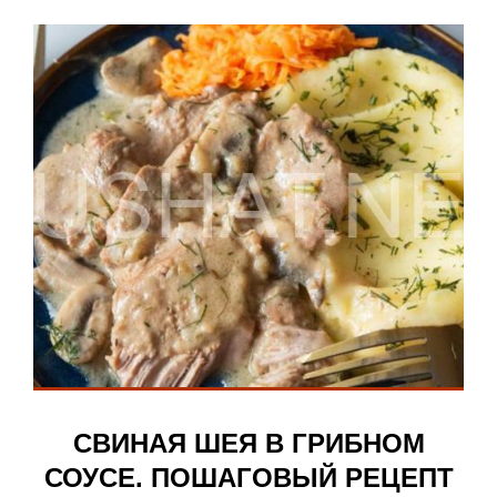
СВИНАЯ ШЕЯ В ГРИБНОМ
СОУСЕ. ПОШАГОВЫЙ РЕЦЕПТ