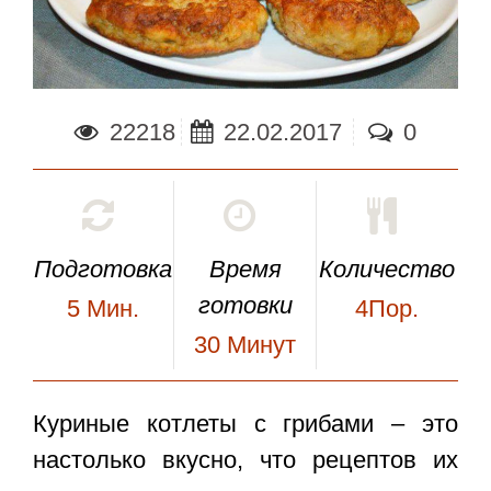
22218
22.02.2017
0
Подготовка
Время
Количество
готовки
5
Мин.
4Пор.
30
Минут
Куриные котлеты с грибами
– это
настолько вкусно, что рецептов их