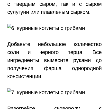
с твердым сыром, так и с сыром
сулугуни или плавленым сырком.
Добавьте небольшое количество
соли и черного перца. Все
ингредиенты вымесите руками до
получения фарша однородной
консистенции.
Разогрейте сковороду с