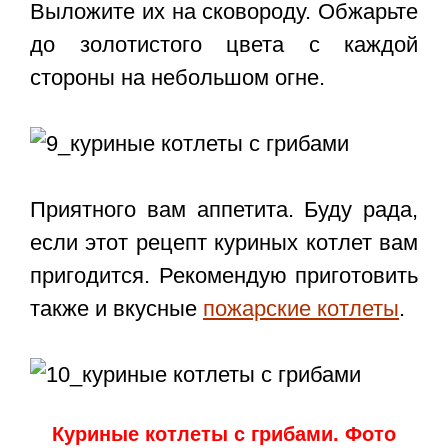
Выложите их на сковороду. Обжарьте
до золотистого цвета с каждой
стороны на небольшом огне.
Приятного вам аппетита. Буду рада,
если этот рецепт куриных котлет вам
пригодится. Рекомендую приготовить
также и вкусные
пожарские котлеты
.
Куриные котлеты с грибами. Фото