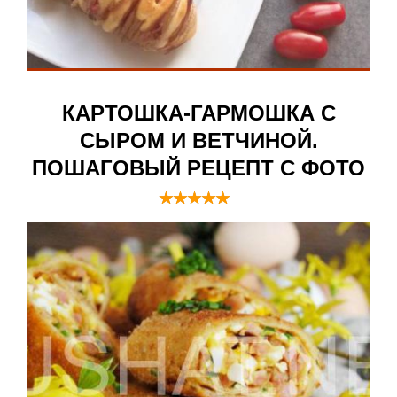
КАРТОШКА-ГАРМОШКА С
СЫРОМ И ВЕТЧИНОЙ.
ПОШАГОВЫЙ РЕЦЕПТ С ФОТО