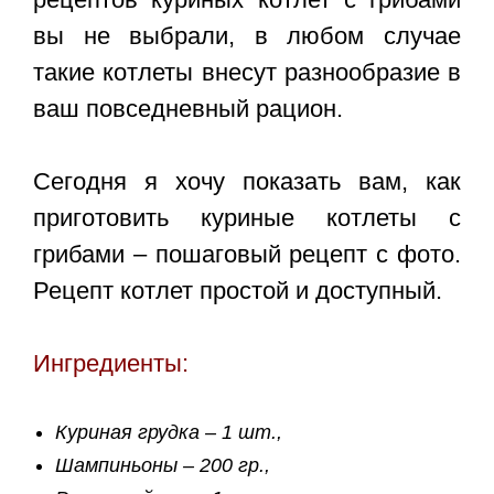
вы не выбрали, в любом случае
такие котлеты внесут разнообразие в
ваш повседневный рацион.
Сегодня я хочу показать вам, как
приготовить
куриные котлеты с
грибами – пошаговый рецепт с фото
.
Рецепт котлет простой и доступный.
Ингредиенты:
Куриная грудка – 1 шт.,
Шампиньоны – 200 гр.,