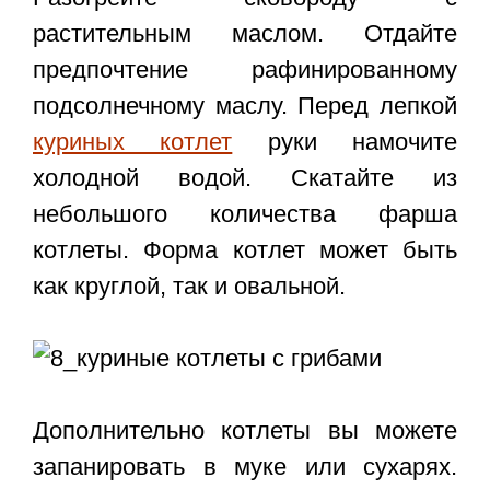
растительным маслом. Отдайте
предпочтение рафинированному
подсолнечному маслу. Перед лепкой
куриных котлет
руки намочите
холодной водой. Скатайте из
небольшого количества фарша
котлеты. Форма котлет может быть
как круглой, так и овальной.
Дополнительно котлеты вы можете
запанировать в муке или сухарях.