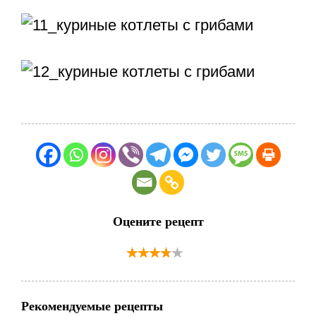
Оцените рецепт
Рекомендуемые рецепты