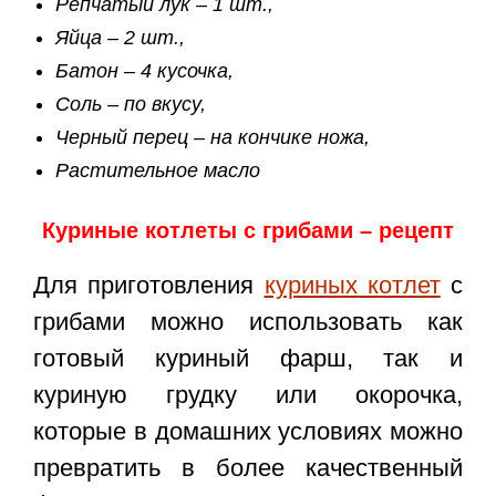
Репчатый лук – 1 шт.,
Яйца – 2 шт.,
Батон – 4 кусочка,
Соль – по вкусу,
Черный перец – на кончике ножа,
Растительное масло
Куриные котлеты с грибами – рецепт
Для приготовления
куриных котлет
с
грибами можно использовать как
готовый куриный фарш, так и
куриную грудку или окорочка,
которые в домашних условиях можно
превратить в более качественный