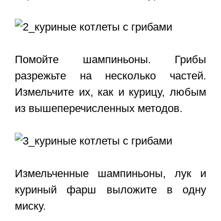
Помойте шампиньоны. Грибы
разрежьте на несколько частей.
Измельчите их, как и курицу, любым
из вышеперечисленных методов.
Измельченные шампиньоны, лук и
куриный фарш выложите в одну
миску.