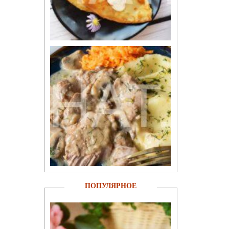
ПОПУЛЯРНОЕ