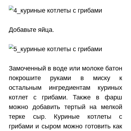
Добавьте яйца.
Замоченный в воде или молоке батон
покрошите руками в миску к
остальным ингредиентам куриных
котлет с грибами. Также в фарш
можно добавить тертый на мелкой
терке сыр.
Куриные котлеты с
грибами и сыром
можно готовить как