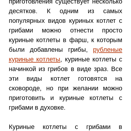
приготовления существует несколько
десятков. К одним из самых
популярных видов куриных котлет с
грибами можно отнести просто
куриные котлеты в фарш, к которым
были добавлены грибы,
рубленые
куриные котлеты
, куриные котлеты с
начинкой из грибов в виде зраз. Все
эти виды котлет готовятся на
сковороде, но при желании можно
приготовить и куриные котлеты с
грибами в духовке.
Куриные котлеты с грибами в