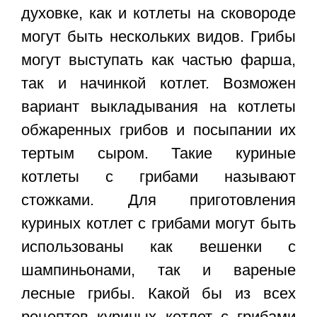
духовке, как и котлеты на сковороде
могут быть нескольких видов. Грибы
могут выступать как частью фарша,
так и начинкой котлет. Возможен
вариант выкладывания на котлеты
обжаренных грибов и посыпании их
тертым сыром. Такие куриные
котлеты с грибами называют
стожками. Для приготовления
куриных котлет с грибами могут быть
использованы как вешенки с
шампиньонами, так и вареные
лесные грибы. Какой бы из всех
рецептов куриных котлет с грибами