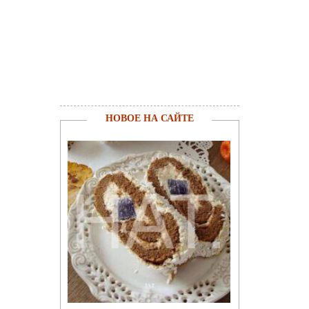
НОВОЕ НА САЙТЕ