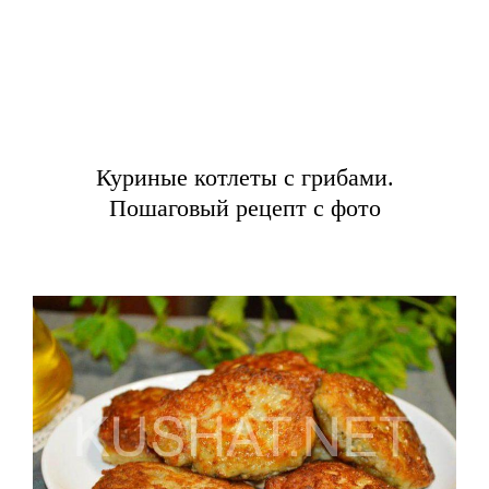
Куриные котлеты с грибами.
Пошаговый рецепт с фото