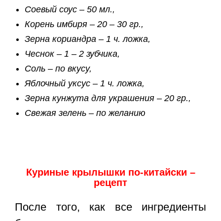
Соевый соус – 50 мл.,
Корень имбиря – 20 – 30 гр.,
Зерна кориандра – 1 ч. ложка,
Чеснок – 1 – 2 зубчика,
Соль – по вкусу,
Яблочный уксус – 1 ч. ложка,
Зерна кунжута для украшения – 20 гр.,
Свежая зелень – по желанию
Куриные крылышки по-китайски –
рецепт
После того, как все ингредиенты