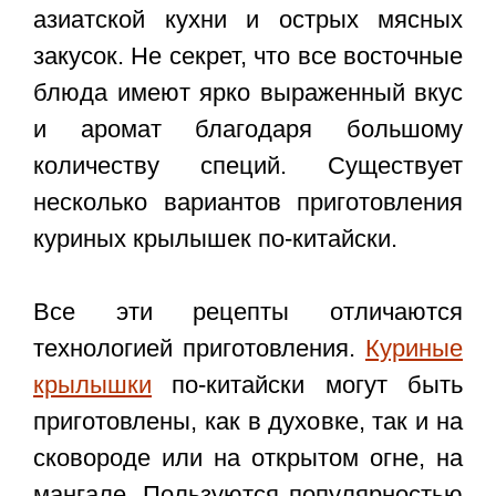
азиатской кухни и острых мясных
закусок. Не секрет, что все восточные
блюда имеют ярко выраженный вкус
и аромат благодаря большому
количеству специй. Существует
несколько вариантов приготовления
куриных крылышек по-китайски.
Все эти рецепты отличаются
технологией приготовления.
Куриные
крылышки
по-китайски могут быть
приготовлены, как в духовке, так и на
сковороде или на открытом огне, на
мангале. Пользуются популярностью