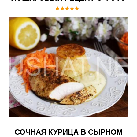
СОЧНАЯ КУРИЦА В СЫРНОМ