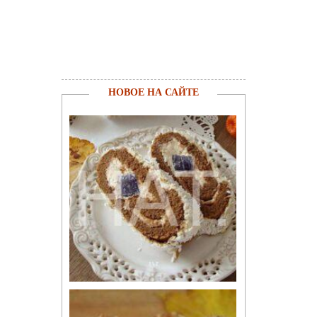
НОВОЕ НА САЙТЕ