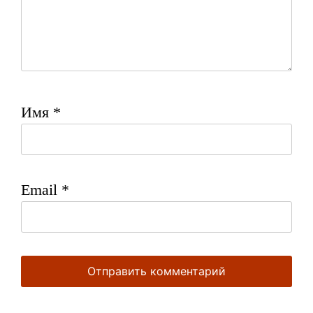
Имя
*
Email
*