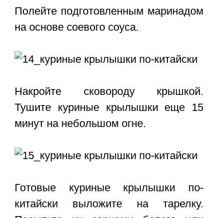
Полейте подготовленным маринадом
на основе соевого соуса.
Накройте сковороду крышкой.
Тушите куриные крылышки еще 15
минут на небольшом огне.
Готовые куриные крылышки по-
китайски выложите на тарелку.