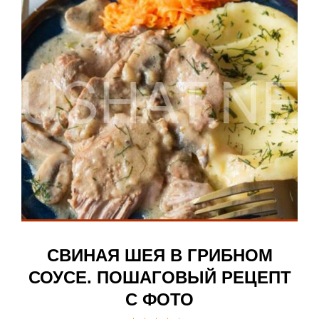
СВИНАЯ ШЕЯ В ГРИБНОМ
СОУСЕ. ПОШАГОВЫЙ РЕЦЕПТ
С ФОТО