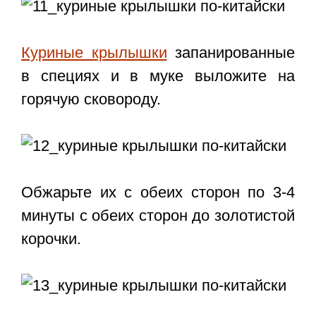
Куриные крылышки
запанированные
в специях и в муке выложите на
горячую сковороду.
Обжарьте их с обеих сторон по 3-4
минуты с обеих сторон до золотистой
корочки.