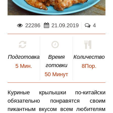
22286
21.09.2019
4
Подготовка
Время
Количество
готовки
5
Мин.
8Пор.
50
Минут
Куриные крылышки по-китайски
обязательно понравятся своим
пикантным вкусом всем любителям