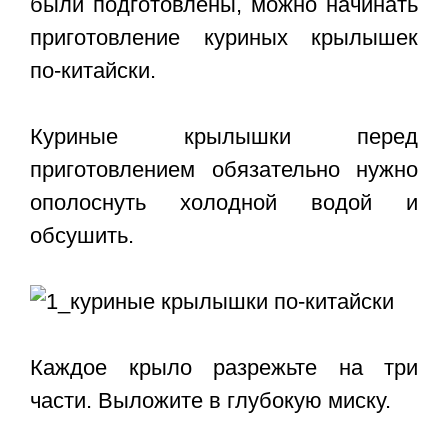
были подготовлены, можно начинать
приготовление куриных крылышек
по-китайски.
Куриные крылышки перед
приготовлением обязательно нужно
ополоснуть холодной водой и
обсушить.
Каждое крыло разрежьте на три
части. Выложите в глубокую миску.