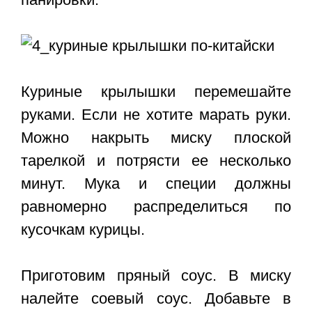
Куриные крылышки перемешайте
руками. Если не хотите марать руки.
Можно накрыть миску плоской
тарелкой и потрясти ее несколько
минут. Мука и специи должны
равномерно распределиться по
кусочкам курицы.
Приготовим пряный соус. В миску
налейте соевый соус. Добавьте в