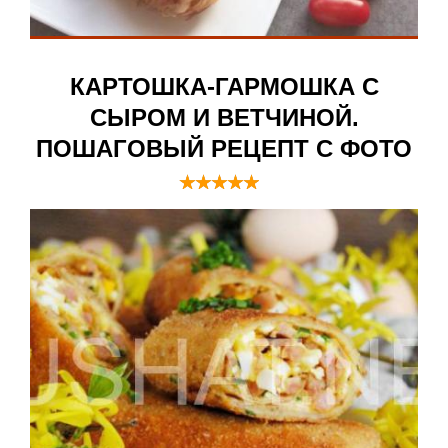
КАРТОШКА-ГАРМОШКА С
СЫРОМ И ВЕТЧИНОЙ.
ПОШАГОВЫЙ РЕЦЕПТ С ФОТО