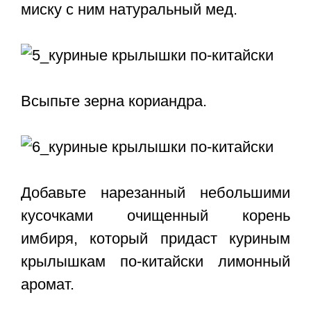
миску с ним натуральный мед.
Всыпьте зерна кориандра.
Добавьте нарезанный небольшими
кусочками очищенный корень
имбиря, который придаст куриным
крылышкам по-китайски лимонный
аромат.