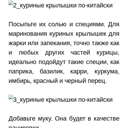
Посыпьте их солью и специями. Для
маринования куриных крылышек для
жарки или запекания, точно также как
и любых других частей курицы,
идеально подойдут такие специи, как
паприка, базилик, карри, куркума,
имбирь, красный и черный перец.
Добавьте муку. Она будет в качестве
панировки.