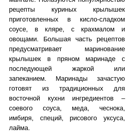
рецепты куриных крылышек
приготовленных в кисло-сладком
соусе, в кляре, с крахмалом и
овощами. Большая часть рецептов
предусматривает маринование
крылышек в пряном маринаде с
последующей жаркой или
запеканием. Маринады зачастую
готовят из традиционных для
восточной кухни ингредиентов –
соевого соуса, меда, чеснока,
имбиря, специй, рисового уксуса,
лайма.