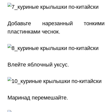
Добавьте нарезанный тонкими
пластинками чеснок.
Влейте яблочный уксус.
Маринад перемешайте.