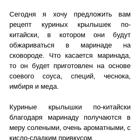
Сегодня я хочу предложить вам
рецепт куриных крылышек по-
китайски, в котором они будут
обжариваться в маринаде на
сковороде. Что касается маринада,
то он будет приготовлен на основе
соевого соуса, специй, чеснока,
имбиря и меда.
Куриные крылышки по-китайски
благодаря маринаду получаются в
меру солеными, очень ароматными, с
кисло-сладким привкусом.