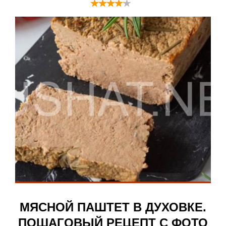
МЯСНОЙ ПАШТЕТ В ДУХОВКЕ.
ПОШАГОВЫЙ РЕЦЕПТ С ФОТО