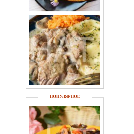
ПОПУЛЯРНОЕ