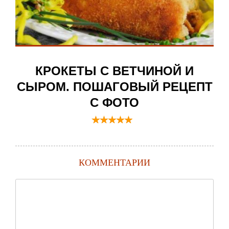
КРОКЕТЫ С ВЕТЧИНОЙ И
СЫРОМ. ПОШАГОВЫЙ РЕЦЕПТ
С ФОТО
КОММЕНТАРИИ