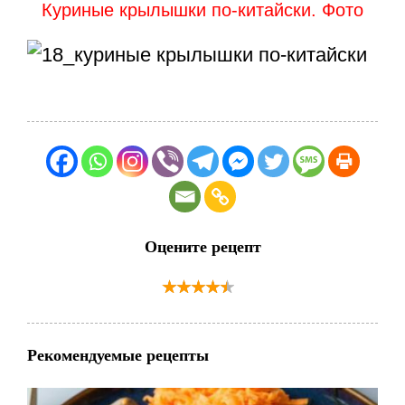
Куриные крылышки по-китайски. Фото
Оцените рецепт
Рекомендуемые рецепты