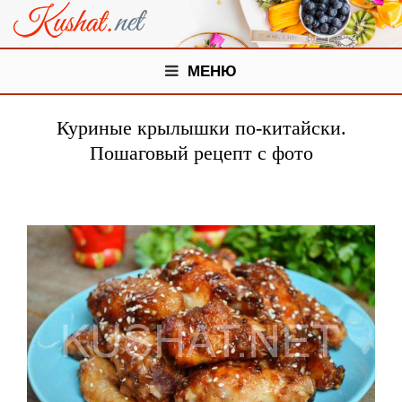
МЕНЮ
Куриные крылышки по-китайски.
Пошаговый рецепт с фото