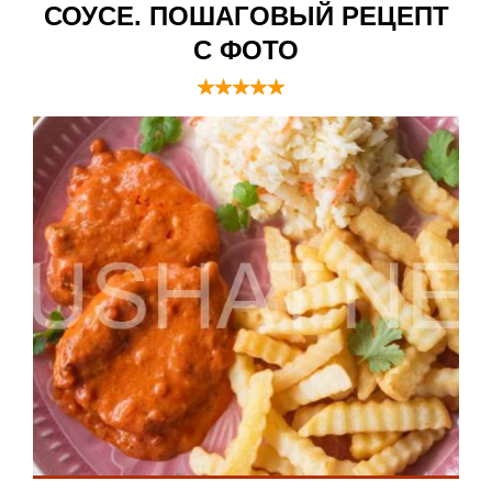
СОУСЕ. ПОШАГОВЫЙ РЕЦЕПТ
С ФОТО