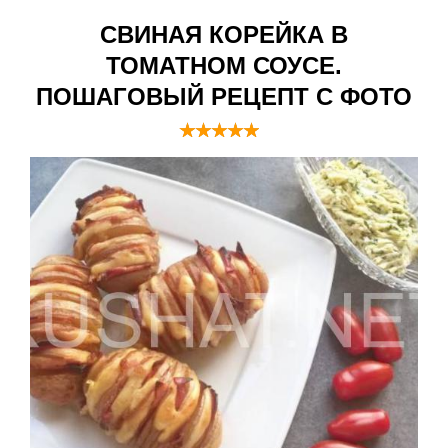
СВИНАЯ КОРЕЙКА В
ТОМАТНОМ СОУСЕ.
ПОШАГОВЫЙ РЕЦЕПТ С ФОТО