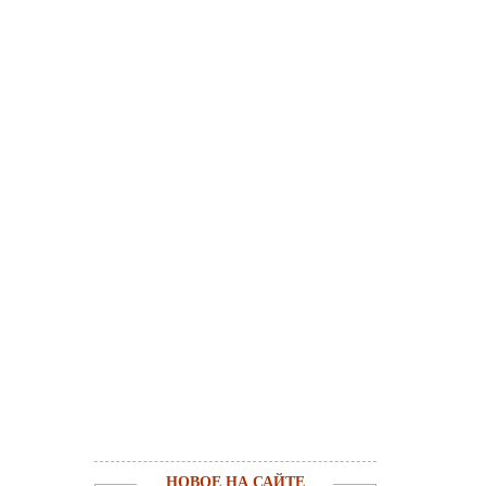
НОВОЕ НА САЙТЕ