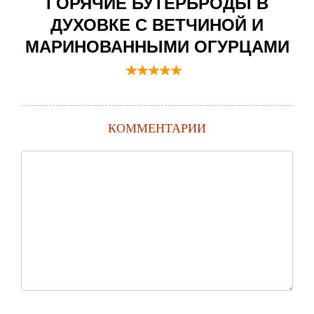
ГОРЯЧИЕ БУТЕРБРОДЫ В
ДУХОВКЕ С ВЕТЧИНОЙ И
МАРИНОВАННЫМИ ОГУРЦАМИ
КОММЕНТАРИИ