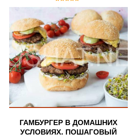
ГАМБУРГЕР В ДОМАШНИХ
УСЛОВИЯХ. ПОШАГОВЫЙ