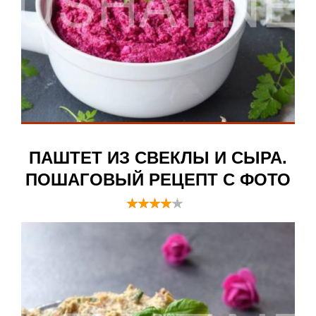
ПАШТЕТ ИЗ СВЕКЛЫ И СЫРА.
ПОШАГОВЫЙ РЕЦЕПТ С ФОТО