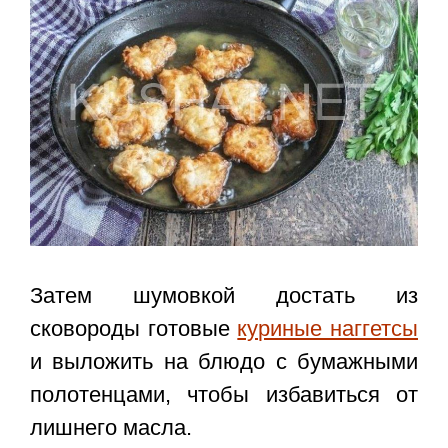
Затем шумовкой достать из
сковороды готовые
куриные наггетсы
и выложить на блюдо с бумажными
полотенцами, чтобы избавиться от
лишнего масла.