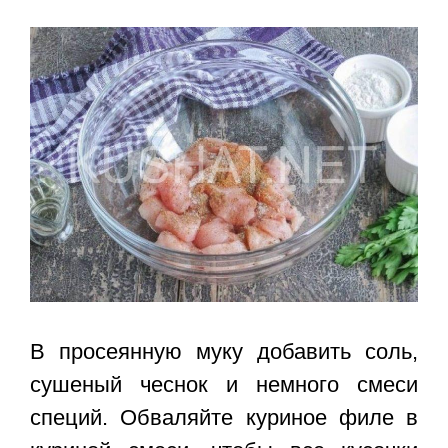
В просеянную муку добавить соль,
сушеный чеснок и немного смеси
специй. Обваляйте куриное филе в