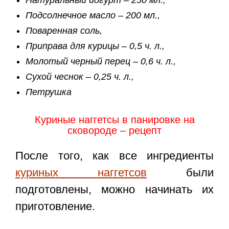
Натуральный йогурт – 250 мл.,
Подсолнечное масло – 200 мл.,
Поваренная соль,
Приправа для курицы – 0,5 ч. л.,
Молотый черный перец – 0,6 ч. л.,
Сухой чеснок – 0,25 ч. л.,
Петрушка
Куриные наггетсы в панировке на
сковороде – рецепт
После того, как все ингредиенты
куриных наггетсов
были
подготовлены, можно начинать их
приготовление.