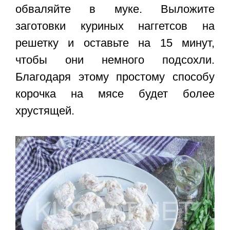
обваляйте в муке. Выложите
заготовки куриных наггетсов на
решетку и оставьте на 15 минут,
чтобы они немного подсохли.
Благодаря этому простому способу
корочка на мясе будет более
хрустящей.