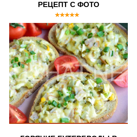
РЕЦЕПТ С ФОТО