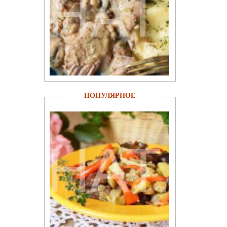
ПОПУЛЯРНОЕ