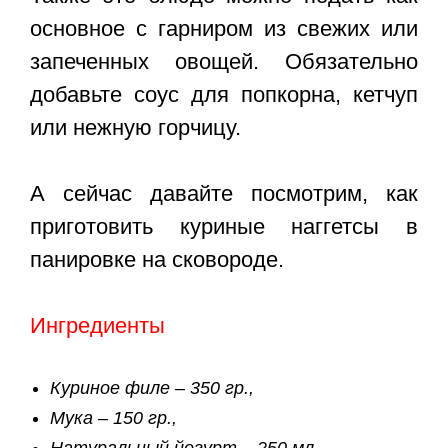
основное с гарниром из свежих или
запеченных овощей. Обязательно
добавьте соус для попкорна, кетчуп
или нежную горчицу.
А сейчас давайте посмотрим, как
приготовить куриные наггетсы в
панировке на сковороде.
Ингредиенты
Куриное филе – 350 гр.,
Мука – 150 гр.,