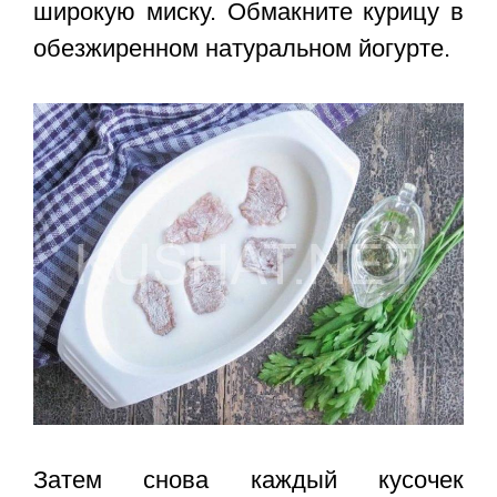
широкую миску. Обмакните курицу в
обезжиренном натуральном йогурте.
Затем снова каждый кусочек