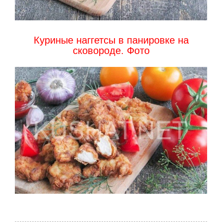
Куриные наггетсы в панировке на
сковороде. Фото