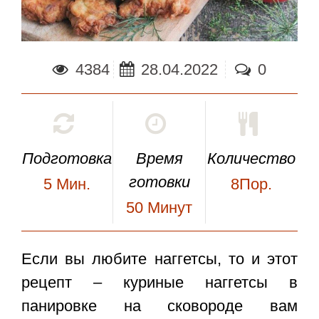
4384
28.04.2022
0
Подготовка
Время
Количество
готовки
5
Мин.
8Пор.
50
Минут
Если вы любите наггетсы, то и этот
рецепт –
куриные наггетсы в
панировке на сковороде
вам