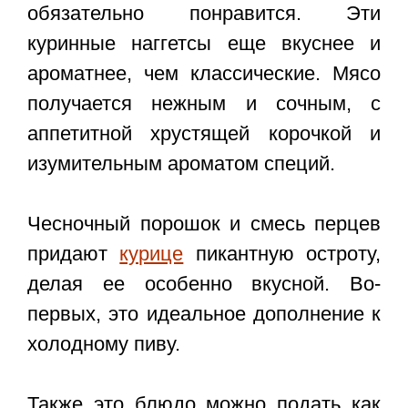
обязательно понравится. Эти
куринные наггетсы еще вкуснее и
ароматнее, чем классические. Мясо
получается нежным и сочным, с
аппетитной хрустящей корочкой и
изумительным ароматом специй.
Чесночный порошок и смесь перцев
придают
курице
пикантную остроту,
делая ее особенно вкусной. Во-
первых, это идеальное дополнение к
холодному пиву.
Также это блюдо можно подать как