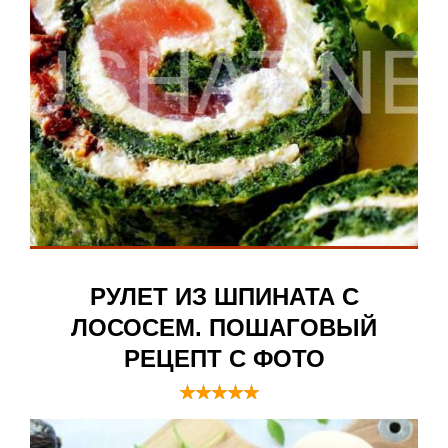
РУЛЕТ ИЗ ШПИНАТА С
ЛОСОСЕМ. ПОШАГОВЫЙ
РЕЦЕПТ С ФОТО