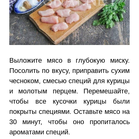
Выложите мясо в глубокую миску.
Посолить по вкусу, приправить сухим
чесноком, смесью специй для курицы
и молотым перцем. Перемешайте,
чтобы все кусочки курицы были
покрыты специями. Оставьте мясо на
30 минут, чтобы оно пропиталось
ароматами специй.