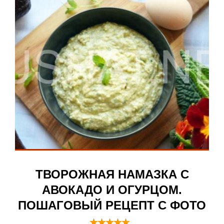
ТВОРОЖНАЯ НАМАЗКА С
АВОКАДО И ОГУРЦОМ.
ПОШАГОВЫЙ РЕЦЕПТ С ФОТО