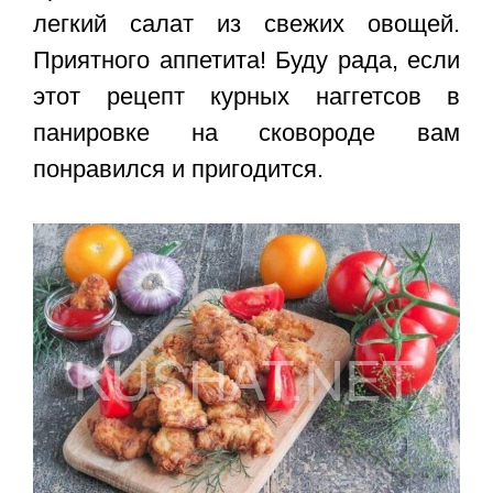
легкий салат из свежих овощей.
Приятного аппетита! Буду рада, если
этот
рецепт курных наггетсов в
панировке
на сковороде вам
понравился и пригодится.