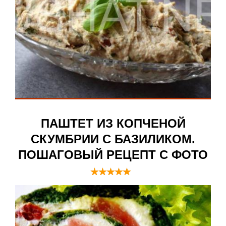
ПАШТЕТ ИЗ КОПЧЕНОЙ
СКУМБРИИ С БАЗИЛИКОМ.
ПОШАГОВЫЙ РЕЦЕПТ С ФОТО