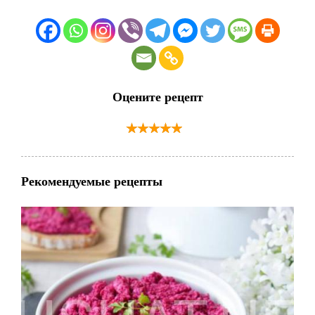
Оцените рецепт
Рекомендуемые рецепты