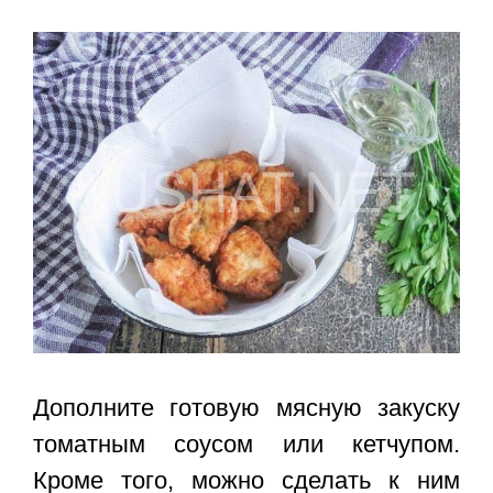
Дополните готовую мясную закуску
томатным соусом или кетчупом.
Кроме того, можно сделать к ним