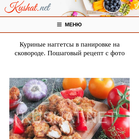
МЕНЮ
Куриные наггетсы в панировке на
сковороде. Пошаговый рецепт с фото