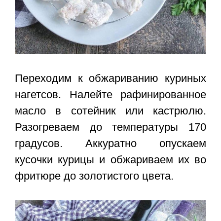
Переходим к обжариванию куриных
нагетсов. Налейте рафинированное
масло в сотейник или кастрюлю.
Разогреваем до температуры 170
градусов. Аккуратно опускаем
кусочки курицы и обжариваем их во
фритюре до золотистого цвета.