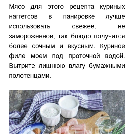
Мясо для этого рецепта куриных
наггетсов в панировке лучше
использовать свежее, не
замороженное, так блюдо получится
более сочным и вкусным. Куриное
филе моем под проточной водой.
Вытрите лишнюю влагу бумажными
полотенцами.