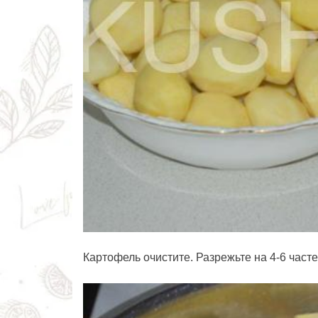
Картофель очистите. Разрежьте на 4-6 часте