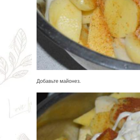
Добавьте майонез.