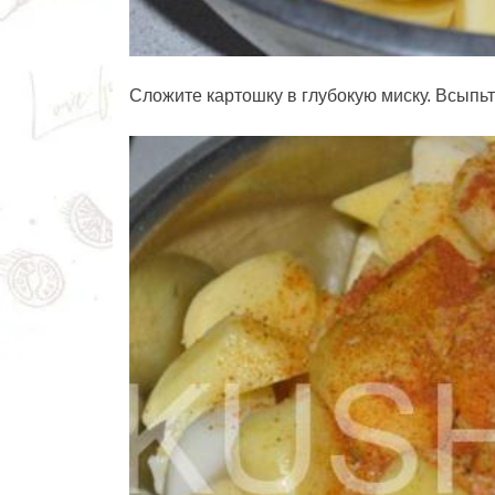
Сложите картошку в глубокую миску. Всыпьте