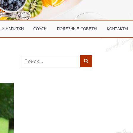
 И НАПИТКИ
СОУСЫ
ПОЛЕЗНЫЕ СОВЕТЫ
КОНТАКТЫ
Найти: