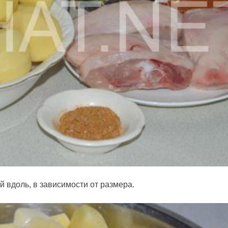
й вдоль, в зависимости от размера.