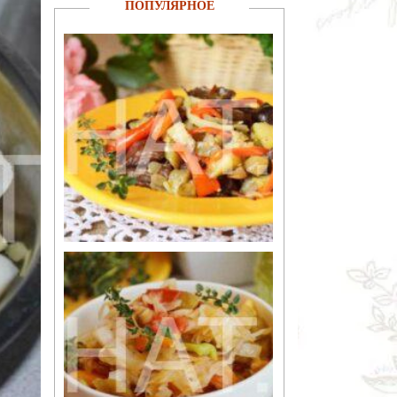
ПОПУЛЯРНОЕ