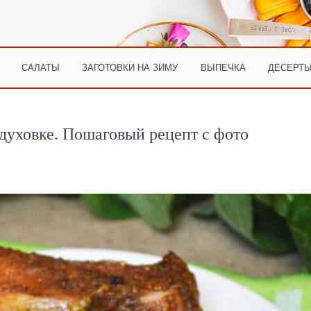
САЛАТЫ
ЗАГОТОВКИ НА ЗИМУ
ВЫПЕЧКА
ДЕСЕРТЫ
духовке. Пошаговый рецепт с фото