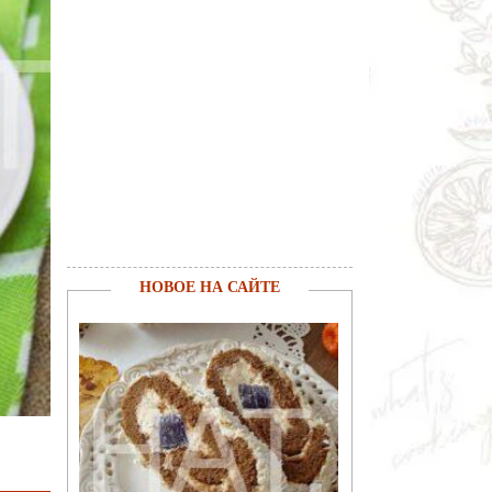
НОВОЕ НА САЙТЕ