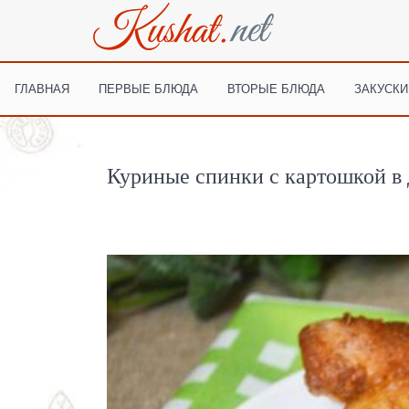
ГЛАВНАЯ
ПЕРВЫЕ БЛЮДА
ВТОРЫЕ БЛЮДА
ЗАКУСКИ
Куриные спинки с картошкой в 