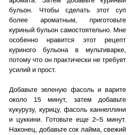
аромата. Затем добавьте куриный
бульон. Чтобы сделать этот суп
более ароматным, приготовьте
куриный бульон самостоятельно. Мне
особенно нравится этот рецепт
куриного бульона в мультиварке,
потому что он практически не требует
усилий и прост.
Добавьте зеленую фасоль и варите
около 15 минут, затем добавьте
кукурузу, курицу, фасоль каннеллини
и цуккини. Готовьте еще 2–5 минут.
Наконец, добавьте сок лайма, свежий