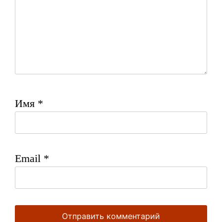
Имя
*
Email
*