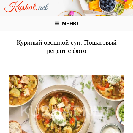
МЕНЮ
Куриный овощной суп. Пошаговый
рецепт с фото