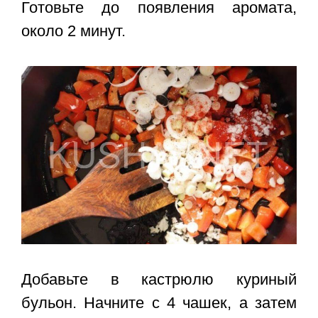
Готовьте до появления аромата,
около 2 минут.
Добавьте в кастрюлю куриный
бульон. Начните с 4 чашек, а затем