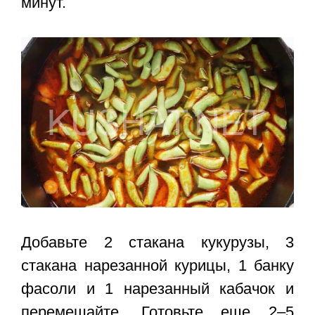
минут.
Добавьте 2 стакана кукурузы, 3
стакана нарезанной курицы, 1 банку
фасоли и 1 нарезанный кабачок и
перемешайте. Готовьте еще 2–5