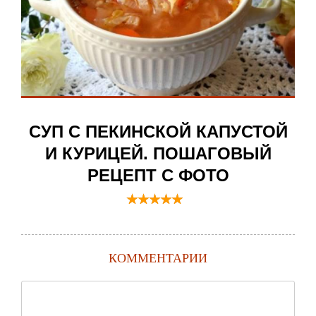
СУП С ПЕКИНСКОЙ КАПУСТОЙ
И КУРИЦЕЙ. ПОШАГОВЫЙ
РЕЦЕПТ С ФОТО
КОММЕНТАРИИ