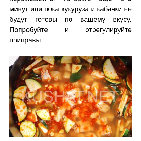
минут или пока кукуруза и кабачки не
будут готовы по вашему вкусу.
Попробуйте и отрегулируйте
приправы.