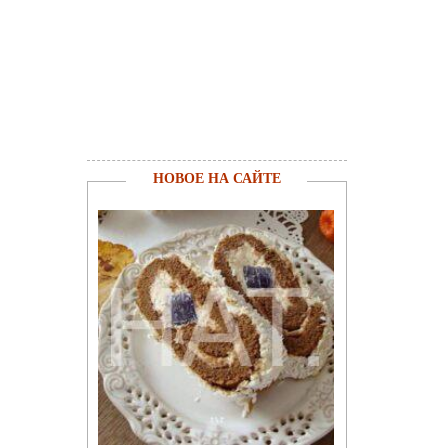
НОВОЕ НА САЙТЕ