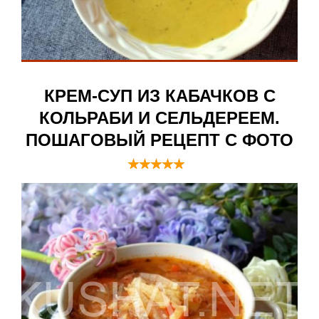
КРЕМ-СУП ИЗ КАБАЧКОВ С
КОЛЬРАБИ И СЕЛЬДЕРЕЕМ.
ПОШАГОВЫЙ РЕЦЕПТ С ФОТО