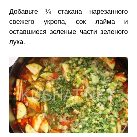
Добавьте ¼ стакана нарезанного
свежего укропа, сок лайма и
оставшиеся зеленые части зеленого
лука.