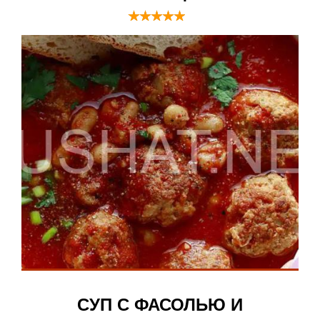
СУП С ФАСОЛЬЮ И