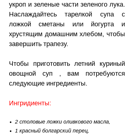
укроп и зеленые части зеленого лука.
Наслаждайтесь тарелкой супа с
ложкой сметаны или йогурта и
хрустящим домашним хлебом, чтобы
завершить трапезу.
Чтобы приготовить летний куриный
овощной суп , вам потребуются
следующие ингредиенты.
Ингридиенты:
2 столовые ложки оливкового масла,
1 красный болгарский перец,