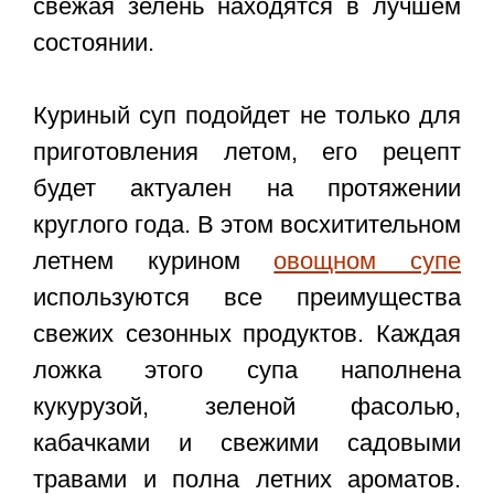
свежая зелень находятся в лучшем
состоянии.
Куриный суп подойдет не только для
приготовления летом, его рецепт
будет актуален на протяжении
круглого года. В этом восхитительном
летнем курином
овощном супе
используются все преимущества
свежих сезонных продуктов. Каждая
ложка этого супа наполнена
кукурузой, зеленой фасолью,
кабачками и свежими садовыми
травами и полна летних ароматов.