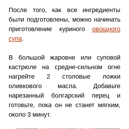
После того, как все ингредиенты
были подготовлены, можно начинать
приготовление куриного
овощного
супа
.
В большой жаровне или суповой
кастрюле на средне-сильном огне
нагрейте 2 столовые ложки
оливкового масла. Добавьте
нарезанный болгарский перец и
готовьте, пока он не станет мягким,
около 3 минут.