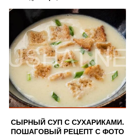
СЫРНЫЙ СУП С СУХАРИКАМИ.
ПОШАГОВЫЙ РЕЦЕПТ С ФОТО