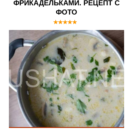
ФРИКАДЕЛЬКАМИ. РЕЦЕПТ С
ФОТО