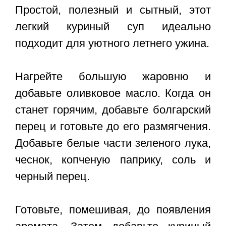
Простой, полезный и сытный, этот
легкий куриный суп идеально
подходит для уютного летнего ужина.
Нагрейте большую жаровню и
добавьте оливковое масло. Когда он
станет горячим, добавьте болгарский
перец и готовьте до его размягчения.
Добавьте белые части зеленого лука,
чеснок, копченую паприку, соль и
черный перец.
Готовьте, помешивая, до появления