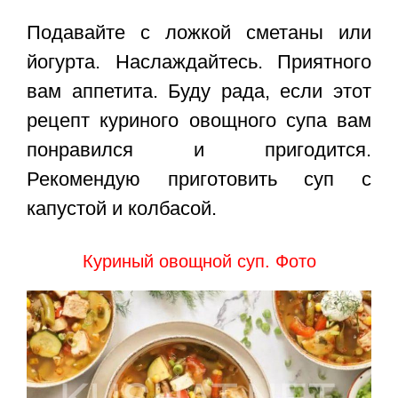
Подавайте с ложкой сметаны или
йогурта. Наслаждайтесь. Приятного
вам аппетита. Буду рада, если этот
рецепт куриного овощного супа
вам
понравился и пригодится.
Рекомендую приготовить
суп с
капустой и колбасой
.
Куриный овощной суп. Фото