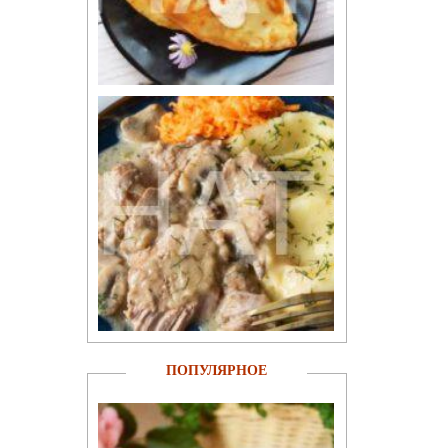
ПОПУЛЯРНОЕ