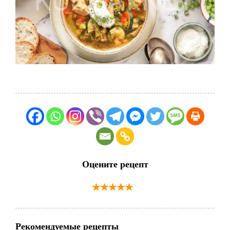
Оцените рецепт
Рекомендуемые рецепты