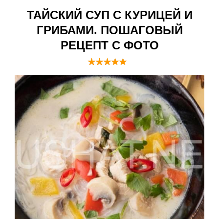
ТАЙСКИЙ СУП С КУРИЦЕЙ И
ГРИБАМИ. ПОШАГОВЫЙ
РЕЦЕПТ С ФОТО