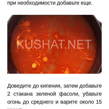
при необходимости добавьте еще.
Доведите до кипения, затем добавьте
2 стакана зеленой фасоли, убавьте
огонь до среднего и варите около 15