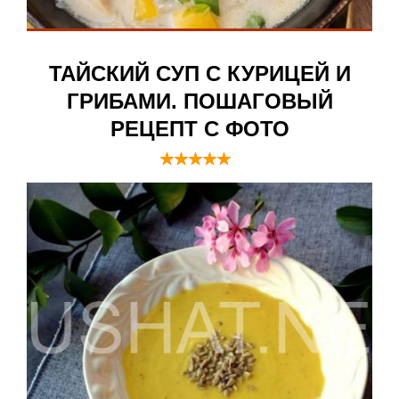
ТАЙСКИЙ СУП С КУРИЦЕЙ И
ГРИБАМИ. ПОШАГОВЫЙ
РЕЦЕПТ С ФОТО