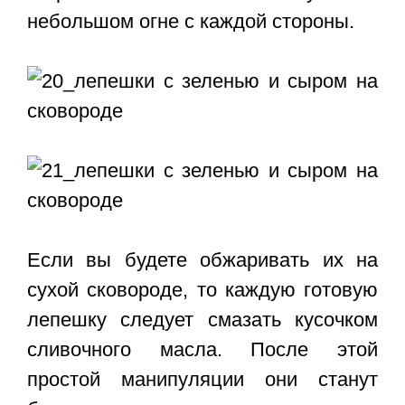
небольшом огне с каждой стороны.
Если вы будете обжаривать их на
сухой сковороде, то каждую готовую
лепешку следует смазать кусочком
сливочного масла. После этой
простой манипуляции они станут