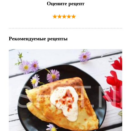
Оцените рецепт
Рекомендуемые рецепты