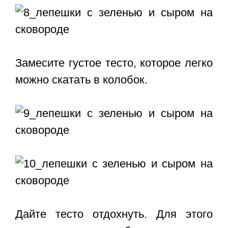
Замесите густое тесто, которое легко
можно скатать в колобок.
Дайте тесто отдохнуть. Для этого