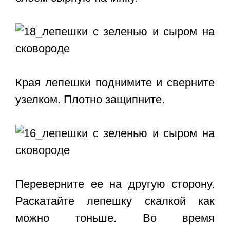
Края лепешки поднимите и сверните
узелком. Плотно защипните.
Переверните ее на другую сторону.
Раскатайте лепешку скалкой как
можно тоньше. Во время