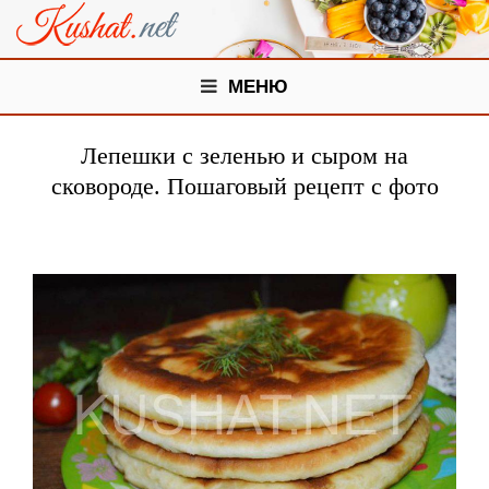
МЕНЮ
Лепешки с зеленью и сыром на
сковороде. Пошаговый рецепт с фото