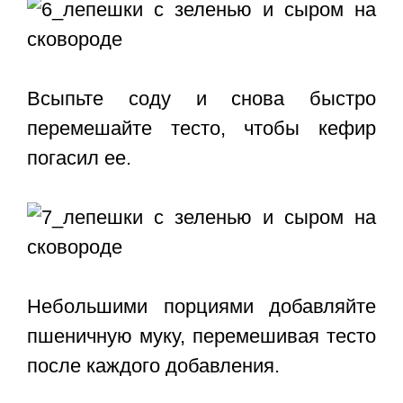
Всыпьте соду и снова быстро
перемешайте тесто, чтобы кефир
погасил ее.
Небольшими порциями добавляйте
пшеничную муку, перемешивая тесто
после каждого добавления.