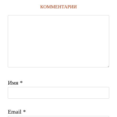
КОММЕНТАРИИ
Имя
*
Email
*