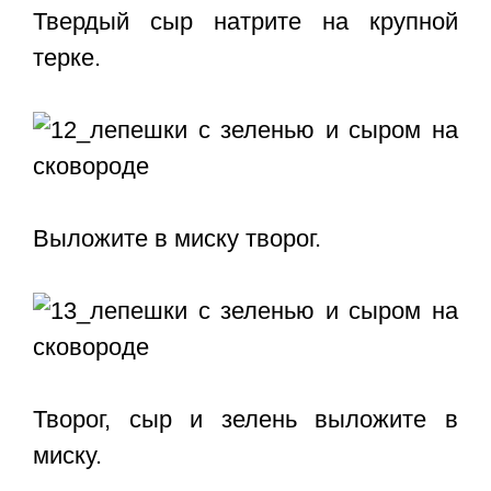
Твердый сыр натрите на крупной
терке.
Выложите в миску творог.
Творог, сыр и зелень выложите в
миску.