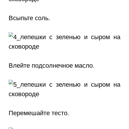
Всыпьте соль.
Влейте подсолнечное масло.
Перемешайте тесто.