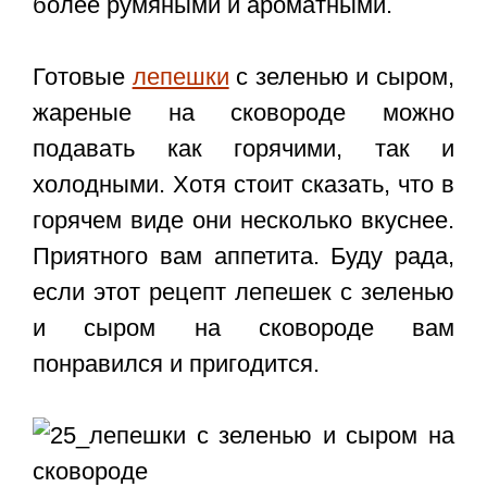
более румяными и ароматными.
Готовые
лепешки
с зеленью и сыром,
жареные на сковороде можно
подавать как горячими, так и
холодными. Хотя стоит сказать, что в
горячем виде они несколько вкуснее.
Приятного вам аппетита. Буду рада,
если этот
рецепт лепешек с зеленью
и сыром
на сковороде
вам
понравился и пригодится.