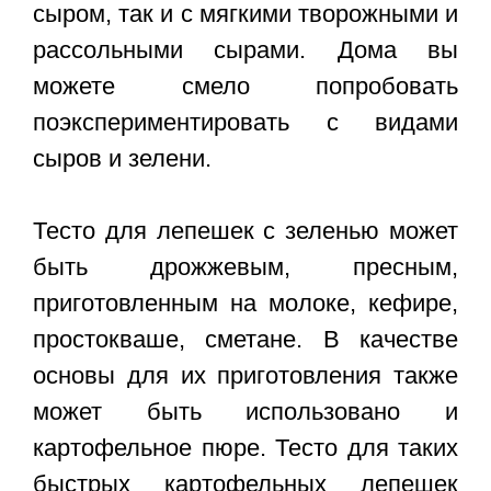
сыром, так и с мягкими творожными и
рассольными сырами. Дома вы
можете смело попробовать
поэкспериментировать с видами
сыров и зелени.
Тесто для лепешек с зеленью может
быть дрожжевым, пресным,
приготовленным на молоке, кефире,
простокваше, сметане. В качестве
основы для их приготовления также
может быть использовано и
картофельное пюре. Тесто для таких
быстрых картофельных лепешек