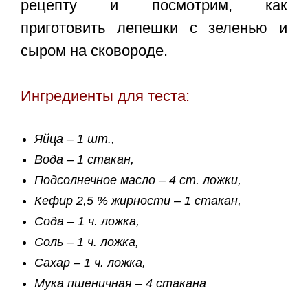
рецепту и посмотрим, как
приготовить лепешки с зеленью и
сыром на сковороде.
Ингредиенты для теста:
Яйца – 1 шт.,
Вода – 1 стакан,
Подсолнечное масло – 4 ст. ложки,
Кефир 2,5 % жирности – 1 стакан,
Сода – 1 ч. ложка,
Соль – 1 ч. ложка,
Сахар – 1 ч. ложка,
Мука пшеничная – 4 стакана