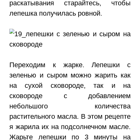
раскатывания старайтесь, чтобы
лепешка получилась ровной.
Переходим к жарке. Лепешки с
зеленью и сыром можно жарить как
на сухой сковороде, так и на
сковороде с добавлением
небольшого количества
растительного масла. В этом рецепте
я жарила их на подсолнечном масле.
Жарьте лепешки по 3 минуты на