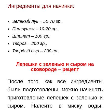
Ингредиенты для начинки:
Зеленый лук – 50-70 гр.,
Петрушка – 10-20 гр.,
Шпинат – 100 гр.,
Творог – 200 гр.,
Твердый сыр – 200 гр.
Лепешки с зеленью и сыром на
сковороде – рецепт
После того, как все ингредиенты
были подготовлены, можно начинать
приготовление лепешек с зеленью и
сыром. Налейте в миску воды.