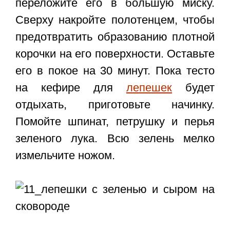
переложите его в большую миску.
Сверху накройте полотенцем, чтобы
предотвратить образованию плотной
корочки на его поверхности. Оставьте
его в покое на 30 минут. Пока тесто
на кефире для
лепешек
будет
отдыхать, приготовьте начинку.
Помойте шпинат, петрушку и перья
зеленого лука. Всю зелень мелко
измельчите ножом.