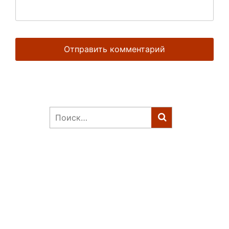
Найти: