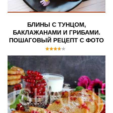
БЛИНЫ С ТУНЦОМ,
БАКЛАЖАНАМИ И ГРИБАМИ.
ПОШАГОВЫЙ РЕЦЕПТ С ФОТО