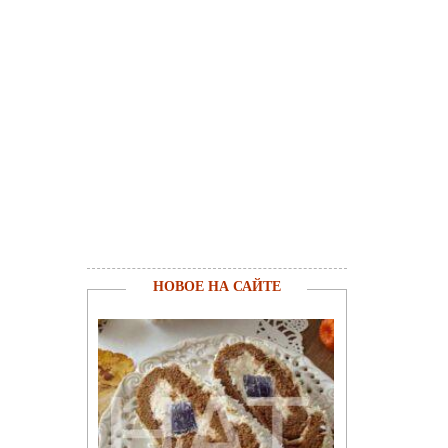
НОВОЕ НА САЙТЕ