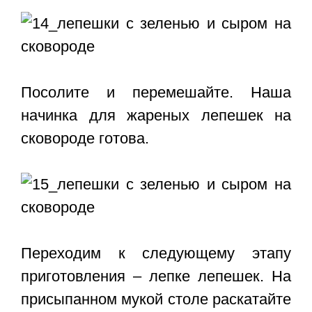
Посолите и перемешайте. Наша
начинка для жареных лепешек на
сковороде готова.
Переходим к следующему этапу
приготовления – лепке лепешек. На
присыпанном мукой столе раскатайте