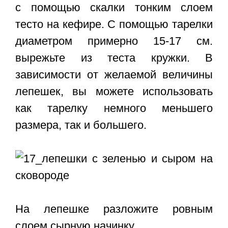
с помощью скалки тонким слоем
тесто на кефире. С помощью тарелки
диаметром примерно 15-17 см.
вырежьте из теста кружки. В
зависимости от желаемой величины
лепешек, вы можете использовать
как тарелку немного меньшего
размера, так и большего.
На лепешке разложите ровным
слоем сырную начинку.