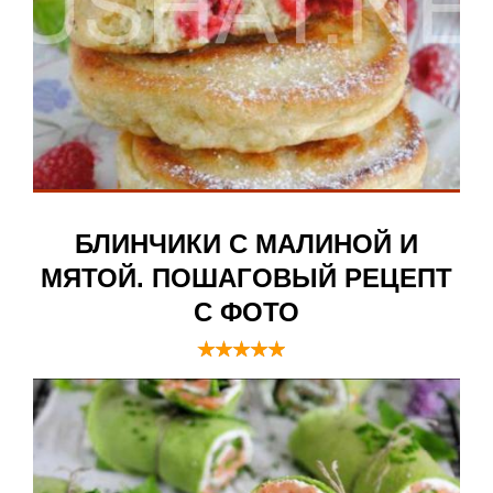
БЛИНЧИКИ С МАЛИНОЙ И
МЯТОЙ. ПОШАГОВЫЙ РЕЦЕПТ
С ФОТО