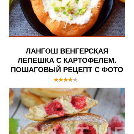
ЛАНГОШ ВЕНГЕРСКАЯ
ЛЕПЕШКА С КАРТОФЕЛЕМ.
ПОШАГОВЫЙ РЕЦЕПТ С ФОТО