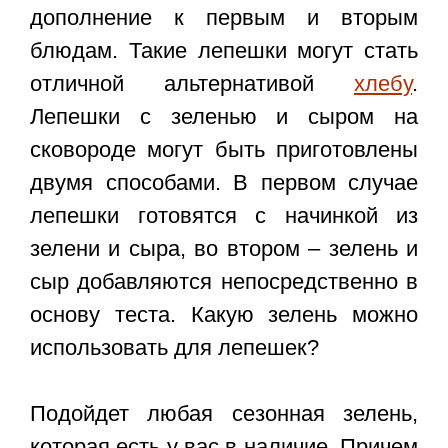
дополнение к первым и вторым
блюдам. Такие лепешки могут стать
отличной альтернативой
хлебу
.
Лепешки с зеленью и сыром на
сковороде могут быть приготовлены
двумя способами. В первом случае
лепешки готовятся с начинкой из
зелени и сыра, во втором – зелень и
сыр добавляются непосредственно в
основу теста. Какую зелень можно
использовать для лепешек?
Подойдет любая сезонная зелень,
которая есть у вас в наличие. Причем