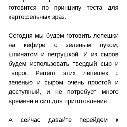
готовится по принципу теста для
картофельных зраз.
Сегодня мы будем готовить лепешки
на кефире с зеленым луком,
шпинатом и петрушкой. И из сыров
будем использовать твердый сыр и
творог. Рецепт этих лепешек с
зеленью и сыром очень простой и
доступный, и не потребует много
времени и сил для приготовления.
А сейчас давайте перейдем к