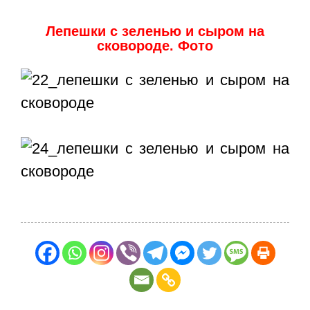
Лепешки с зеленью и сыром на
сковороде. Фото