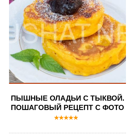
ПЫШНЫЕ ОЛАДЬИ С ТЫКВОЙ.
ПОШАГОВЫЙ РЕЦЕПТ С ФОТО