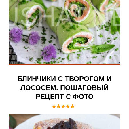
БЛИНЧИКИ С ТВОРОГОМ И
ЛОСОСЕМ. ПОШАГОВЫЙ
РЕЦЕПТ С ФОТО