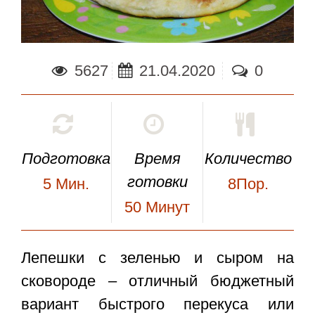
5627
21.04.2020
0
Подготовка
Время
Количество
готовки
5
Мин.
8Пор.
50
Минут
Лепешки с зеленью и сыром на
сковороде
– отличный бюджетный
вариант быстрого перекуса или