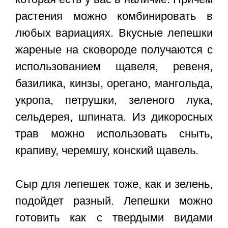
растения можно комбинировать в
любых вариациях. Вкусные лепешки
жареные на сковороде получаются с
использованием щавеля, ревеня,
базилика, кинзы, орегано, мангольда,
укропа, петрушки, зеленого лука,
сельдерея, шпината. Из дикоросных
трав можно использовать сныть,
крапиву, черемшу, конский щавель.
Сыр для лепешек тоже, как и зелень,
подойдет разный. Лепешки можно
готовить как с твердыми видами