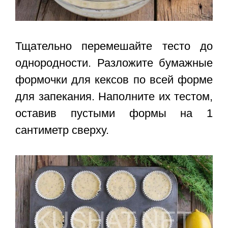
Тщательно перемешайте тесто до
однородности. Разложите бумажные
формочки для кексов по всей форме
для запекания. Наполните их тестом,
оставив пустыми формы на 1
сантиметр сверху.