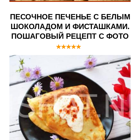
ПЕСОЧНОЕ ПЕЧЕНЬЕ С БЕЛЫМ
ШОКОЛАДОМ И ФИСТАШКАМИ.
ПОШАГОВЫЙ РЕЦЕПТ С ФОТО