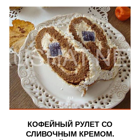
КОФЕЙНЫЙ РУЛЕТ СО
СЛИВОЧНЫМ КРЕМОМ.