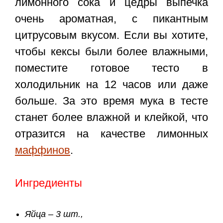
лимонного сока и цедры выпечка
очень ароматная, с пикантным
цитрусовым вкусом. Если вы хотите,
чтобы кексы были более влажными,
поместите готовое тесто в
холодильник на 12 часов или даже
больше. За это время мука в тесте
станет более влажной и клейкой, что
отразится на качестве лимонных
маффинов
.
Ингредиенты
Яйца – 3 шт.,