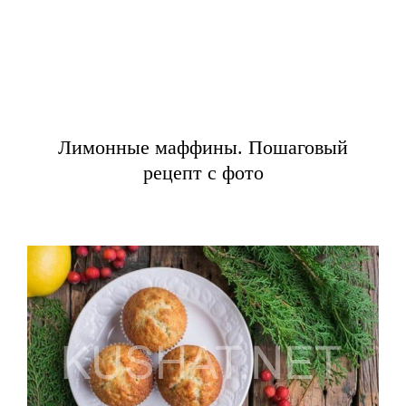
Лимонные маффины. Пошаговый
рецепт с фото