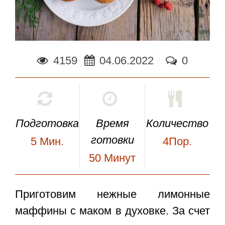
4159
04.06.2022
0
Подготовка
Время
Количество
готовки
5
Мин.
4Пор.
50
Минут
Приготовим нежные
лимонные
маффины
с маком в духовке. За счет