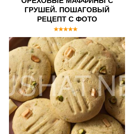
ОРЕХОВЫЕ МАФФИНЫ С
ГРУШЕЙ. ПОШАГОВЫЙ
РЕЦЕПТ С ФОТО