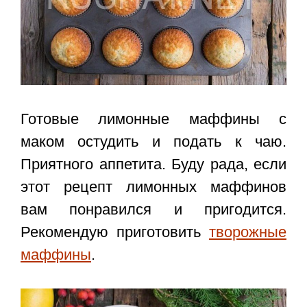
Готовые лимонные маффины с
маком остудить и подать к чаю.
Приятного аппетита. Буду рада, если
этот
рецепт лимонных маффинов
вам понравился и пригодится.
Рекомендую приготовить
творожные
маффины
.