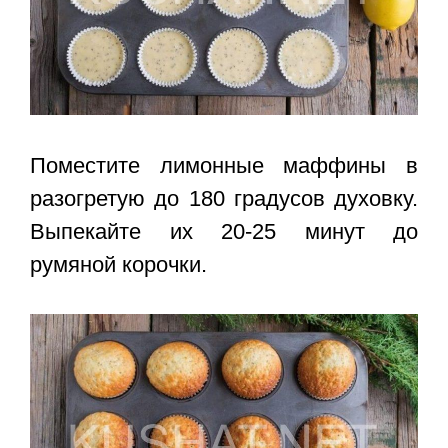
Поместите лимонные маффины в
разогретую до 180 градусов духовку.
Выпекайте их 20-25 минут до
румяной корочки.