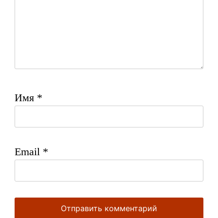
Имя
*
Email
*