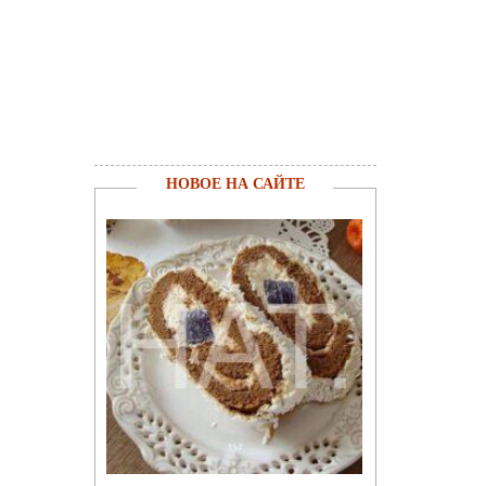
НОВОЕ НА САЙТЕ