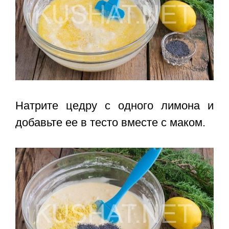
Натрите цедру с одного лимона и
добавьте ее в тесто вместе с маком.