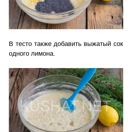
В тесто также добавить выжатый сок
одного лимона.