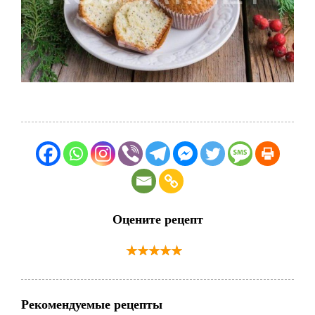
Оцените рецепт
Рекомендуемые рецепты