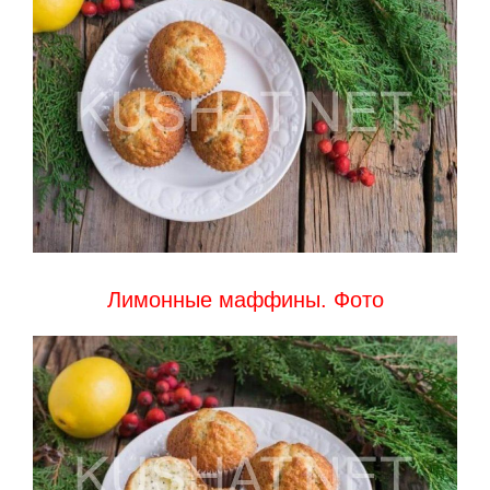
Лимонные маффины. Фото