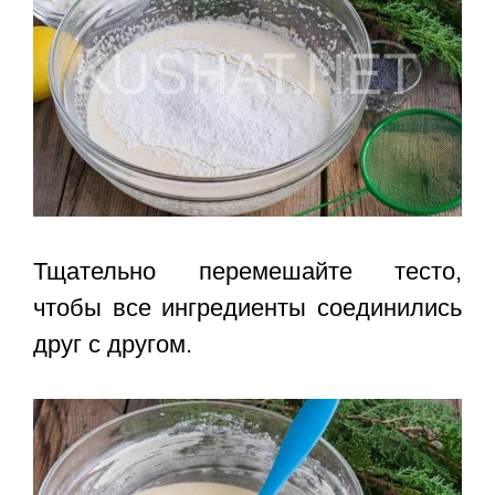
Тщательно перемешайте тесто,
чтобы все ингредиенты соединились
друг с другом.