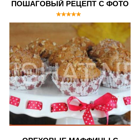
ПОШАГОВЫЙ РЕЦЕПТ С ФОТО