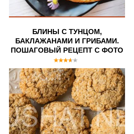
БЛИНЫ С ТУНЦОМ,
БАКЛАЖАНАМИ И ГРИБАМИ.
ПОШАГОВЫЙ РЕЦЕПТ С ФОТО