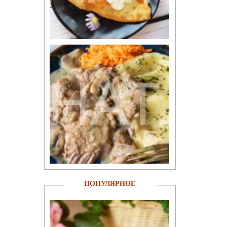
ПОПУЛЯРНОЕ