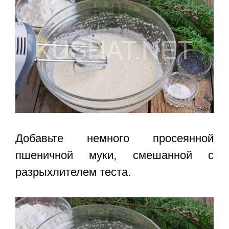
Добавьте немного просеянной
пшеничной муки, смешанной с
разрыхлителем теста.