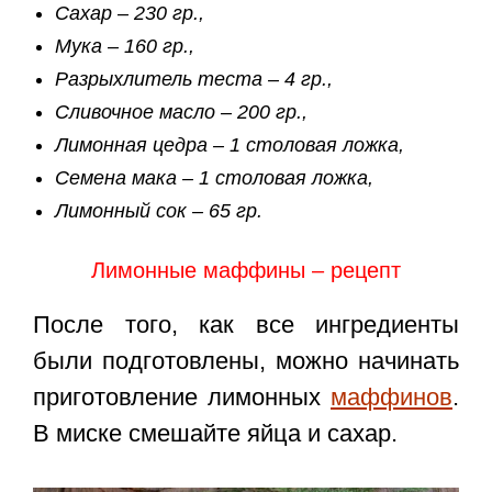
Сахар – 230 гр.,
Мука – 160 гр.,
Разрыхлитель теста – 4 гр.,
Сливочное масло – 200 гр.,
Лимонная цедра – 1 столовая ложка,
Семена мака – 1 столовая ложка,
Лимонный сок – 65 гр.
Лимонные маффины – рецепт
После того, как все ингредиенты
были подготовлены, можно начинать
приготовление лимонных
маффинов
.
В миске смешайте яйца и сахар.