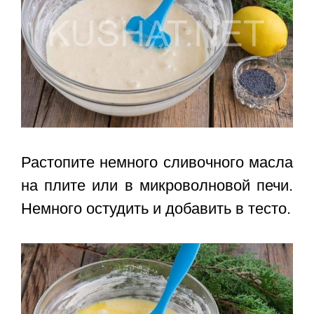
Растопите немного сливочного масла
на плите или в микроволновой печи.
Немного остудить и добавить в тесто.