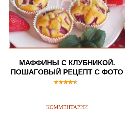
МАФФИНЫ С КЛУБНИКОЙ.
ПОШАГОВЫЙ РЕЦЕПТ С ФОТО
КОММЕНТАРИИ