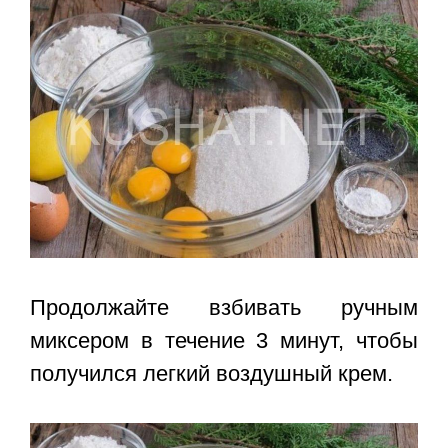
Продолжайте взбивать ручным
миксером в течение 3 минут, чтобы
получился легкий воздушный крем.