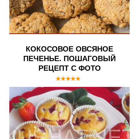
КОКОСОВОЕ ОВСЯНОЕ
ПЕЧЕНЬЕ. ПОШАГОВЫЙ
РЕЦЕПТ С ФОТО