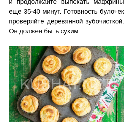
и продолжайте выпекать маффины
еще 35-40 минут. Готовность булочек
проверяйте деревянной зубочисткой.
Он должен быть сухим.