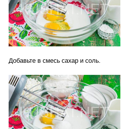
Добавьте в смесь сахар и соль.