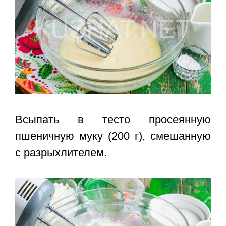
Всыпать в тесто просеянную
пшеничную муку (200 г), смешанную
с разрыхлителем.