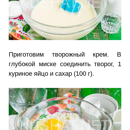
Приготовим творожный крем. В
глубокой миске соединить творог, 1
куриное яйцо и сахар (100 г).