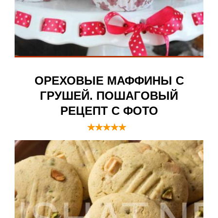
ОРЕХОВЫЕ МАФФИНЫ С
ГРУШЕЙ. ПОШАГОВЫЙ
РЕЦЕПТ С ФОТО