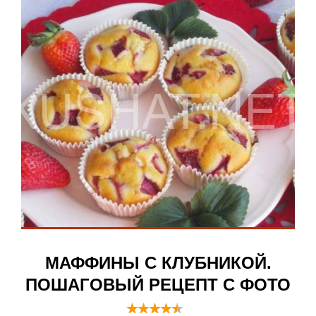
МАФФИНЫ С КЛУБНИКОЙ.
ПОШАГОВЫЙ РЕЦЕПТ С ФОТО