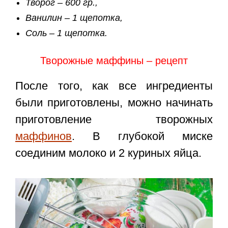
Творог – 600 гр.,
Ванилин – 1 щепотка,
Соль – 1 щепотка.
Творожные маффины – рецепт
После того, как все ингредиенты
были приготовлены, можно начинать
приготовление творожных
маффинов
. В глубокой миске
соединим молоко и 2 куриных яйца.