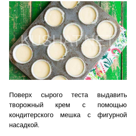
Поверх сырого теста выдавить
творожный крем с помощью
кондитерского мешка с фигурной
насадкой.