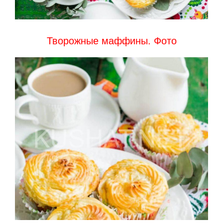
Творожные маффины. Фото