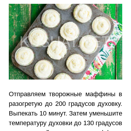
Отправляем творожные маффины в
разогретую до 200 градусов духовку.
Выпекать 10 минут. Затем уменьшите
температуру духовки до 130 градусов