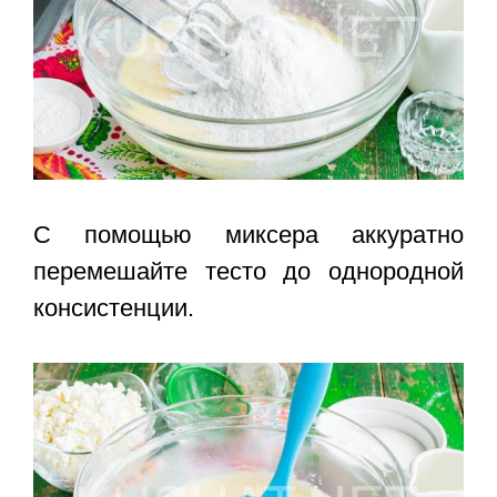
С помощью миксера аккуратно
перемешайте тесто до однородной
консистенции.