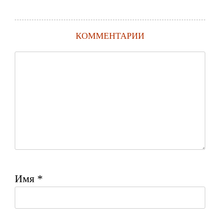
КОММЕНТАРИИ
Имя
*