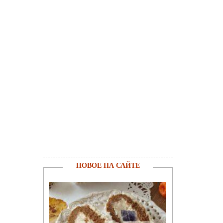
НОВОЕ НА САЙТЕ