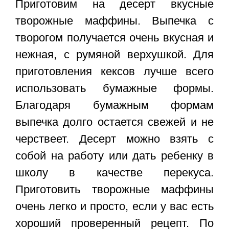
Приготовим на десерт вкусные
творожные маффины
. Выпечка с
творогом получается очень вкусная и
нежная, с румяной верхушкой. Для
приготовления кексов лучше всего
использовать бумажные формы.
Благодаря бумажным формам
выпечка долго остается свежей и не
черствеет. Десерт можно взять с
собой на работу или дать ребенку в
школу в качестве перекуса.
Приготовить творожные маффины
очень легко и просто, если у вас есть
хороший проверенный рецепт. По