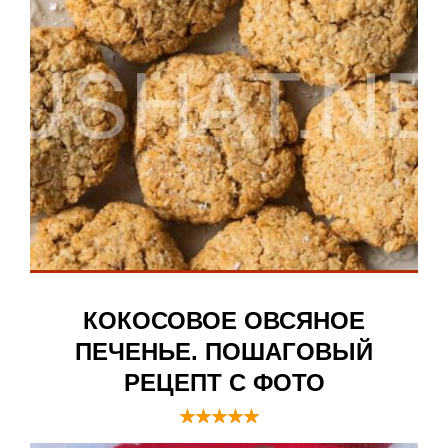
КОКОСОВОЕ ОВСЯНОЕ
ПЕЧЕНЬЕ. ПОШАГОВЫЙ
РЕЦЕПТ С ФОТО