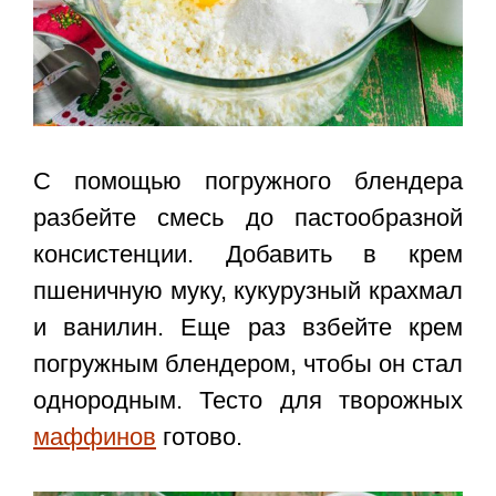
С помощью погружного блендера
разбейте смесь до пастообразной
консистенции. Добавить в крем
пшеничную муку, кукурузный крахмал
и ванилин. Еще раз взбейте крем
погружным блендером, чтобы он стал
однородным. Тесто для творожных
маффинов
готово.