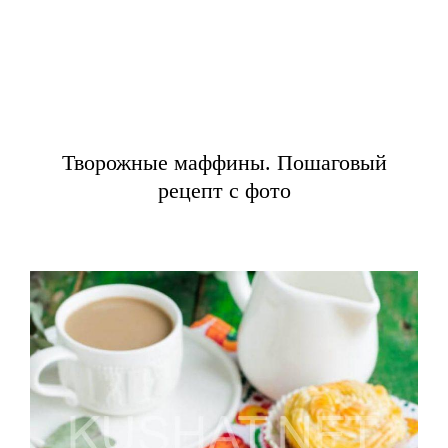
Творожные маффины. Пошаговый
рецепт с фото