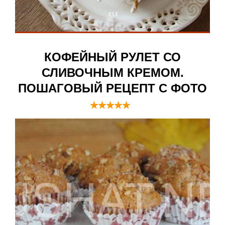
КОФЕЙНЫЙ РУЛЕТ СО
СЛИВОЧНЫМ КРЕМОМ.
ПОШАГОВЫЙ РЕЦЕПТ С ФОТО