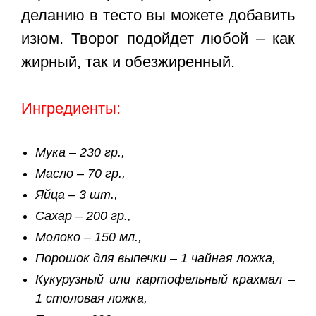
деланию в тесто вы можете добавить
изюм. Творог подойдет любой – как
жирный, так и обезжиренный.
Ингредиенты:
Мука – 230 гр.,
Масло – 70 гр.,
Яйца – 3 шт.,
Сахар – 200 гр.,
Молоко – 150 мл.,
Порошок для выпечки – 1 чайная ложка,
Кукурузный или картофельный крахмал –
1 столовая ложка,