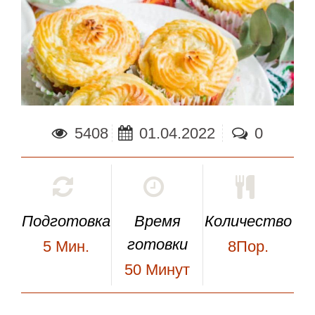
5408
01.04.2022
0
Подготовка
Время
Количество
готовки
5
Мин.
8Пор.
50
Минут