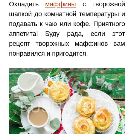
Охладить
маффины
с творожной
шапкой до комнатной температуры и
подавать к чаю или кофе. Приятного
аппетита! Буду рада, если этот
рецепт творожных маффинов
вам
понравился и пригодится.