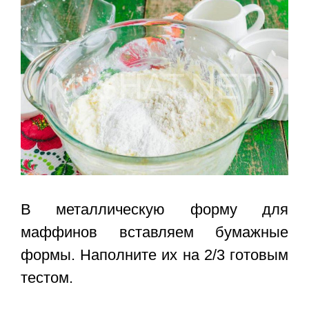
В металлическую форму для
маффинов вставляем бумажные
формы. Наполните их на 2/3 готовым
тестом.