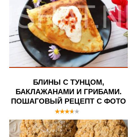
БЛИНЫ С ТУНЦОМ,
БАКЛАЖАНАМИ И ГРИБАМИ.
ПОШАГОВЫЙ РЕЦЕПТ С ФОТО