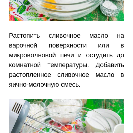
Растопить сливочное масло на
варочной поверхности или в
микроволновой печи и остудить до
комнатной температуры. Добавить
растопленное сливочное масло в
яично-молочную смесь.