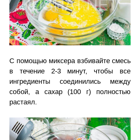
С помощью миксера взбивайте смесь
в течение 2-3 минут, чтобы все
ингредиенты соединились между
собой, а сахар (100 г) полностью
растаял.