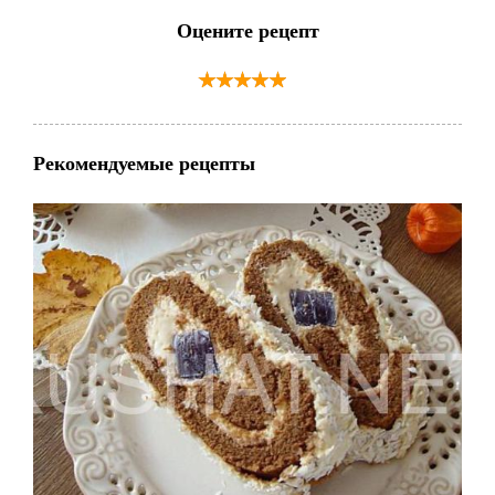
Оцените рецепт
Рекомендуемые рецепты