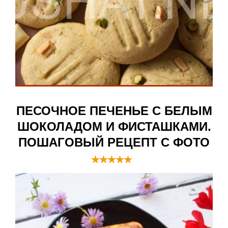
ПЕСОЧНОЕ ПЕЧЕНЬЕ С БЕЛЫМ
ШОКОЛАДОМ И ФИСТАШКАМИ.
ПОШАГОВЫЙ РЕЦЕПТ С ФОТО