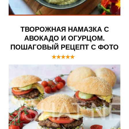
ТВОРОЖНАЯ НАМАЗКА С
АВОКАДО И ОГУРЦОМ.
ПОШАГОВЫЙ РЕЦЕПТ С ФОТО