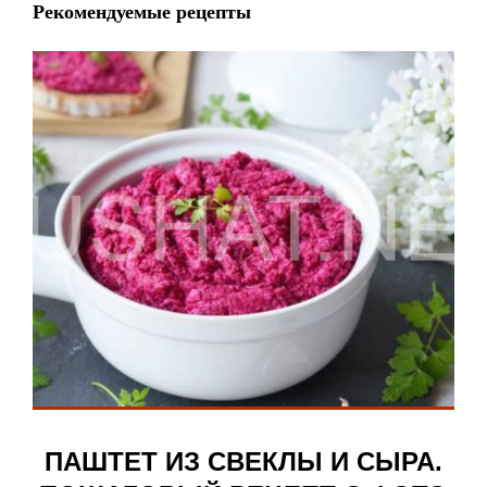
Рекомендуемые рецепты
ПАШТЕТ ИЗ СВЕКЛЫ И СЫРА.