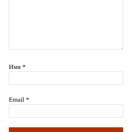
Имя
*
Email
*