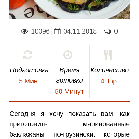
10096
04.11.2018
0
Подготовка
Время
Количество
готовки
5
Мин.
4Пор.
50
Минут
Сегодня я хочу показать вам, как
приготовить
маринованные
баклажаны по-грузински
, которые