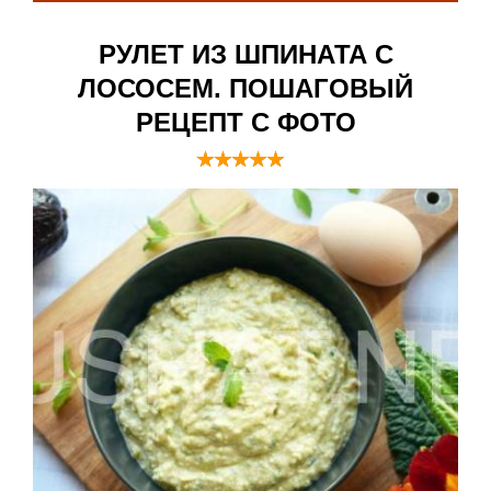
РУЛЕТ ИЗ ШПИНАТА С
ЛОСОСЕМ. ПОШАГОВЫЙ
РЕЦЕПТ С ФОТО