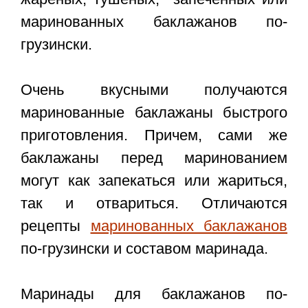
маринованных баклажанов по-
грузински.
Очень вкусными получаются
маринованные баклажаны быстрого
приготовления. Причем, сами же
баклажаны перед маринованием
могут как запекаться или жариться,
так и отвариться. Отличаются
рецепты
маринованных баклажанов
по-грузински и составом маринада.
Маринады для баклажанов по-