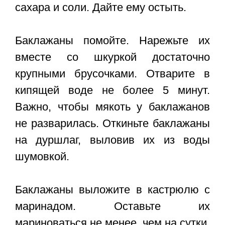
сахара и соли. Дайте ему остыть.
Баклажаны помойте. Нарежьте их
вместе со шкуркой достаточно
крупными брусочками. Отварите в
кипящей воде не более 5 минут.
Важно, чтобы мякоть у баклажанов
не разварилась. Откиньте баклажаны
на дуршлаг, выловив их из воды
шумовкой.
Баклажаны выложите в кастрюлю с
маринадом. Оставьте их
мариноваться не менее, чем на сутки.