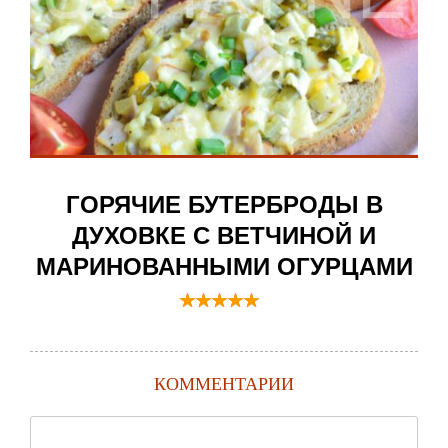
ГОРЯЧИЕ БУТЕРБРОДЫ В
ДУХОВКЕ С ВЕТЧИНОЙ И
МАРИНОВАННЫМИ ОГУРЦАМИ
КОММЕНТАРИИ