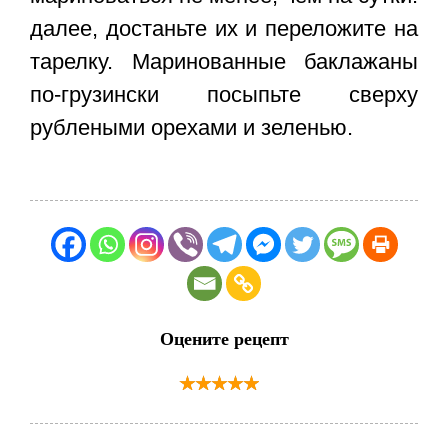
далее, достаньте их и переложите на
тарелку.
Маринованные баклажаны
по-грузински
посыпьте сверху
рублеными орехами и зеленью.
Оцените рецепт