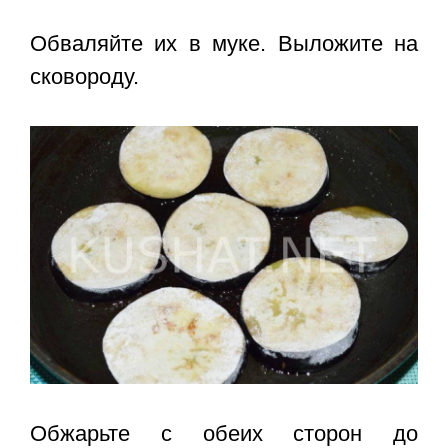
Обваляйте их в муке. Выложите на
сковороду.
Обжарьте с обеих сторон до