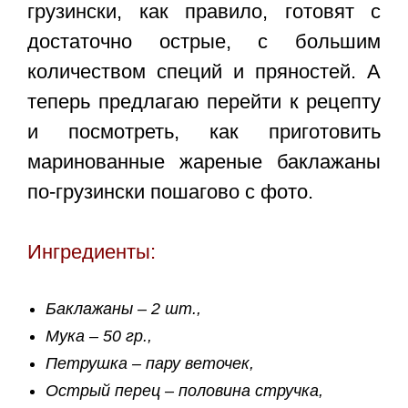
грузински, как правило, готовят с
достаточно острые, с большим
количеством специй и пряностей. А
теперь предлагаю перейти к рецепту
и посмотреть, как приготовить
маринованные жареные баклажаны
по-грузински пошагово с фото.
Ингредиенты:
Баклажаны – 2 шт.,
Мука – 50 гр.,
Петрушка – пару веточек,
Острый перец – половина стручка,