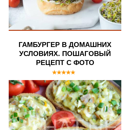
ГАМБУРГЕР В ДОМАШНИХ
УСЛОВИЯХ. ПОШАГОВЫЙ
РЕЦЕПТ С ФОТО