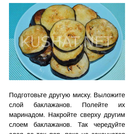
Подготовьте другую миску. Выложите
слой баклажанов. Полейте их
маринадом. Накройте сверху другим
слоем баклажанов. Так чередуйте