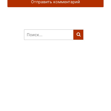
Найти: