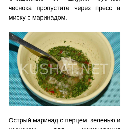
чеснока пропустите через пресс в
миску с маринадом.
Острый маринад с перцем, зеленью и