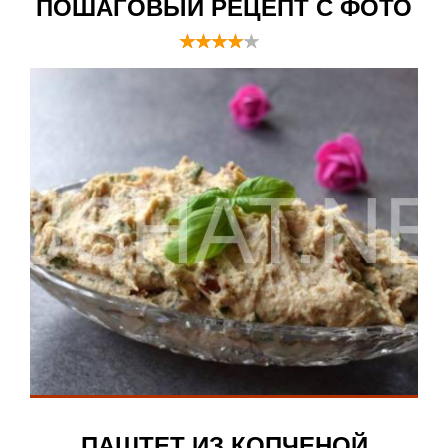
ПОШАГОВЫЙ РЕЦЕПТ С ФОТО
ПАШТЕТ ИЗ КОПЧЕНОЙ