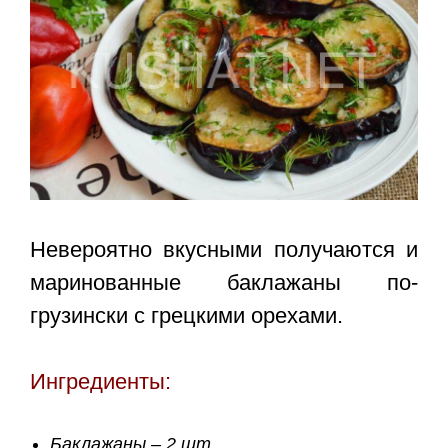
Невероятно вкусными получаются и
маринованные баклажаны по-
грузински с грецкими орехами.
Ингредиенты:
Баклажаны – 2 шт.,