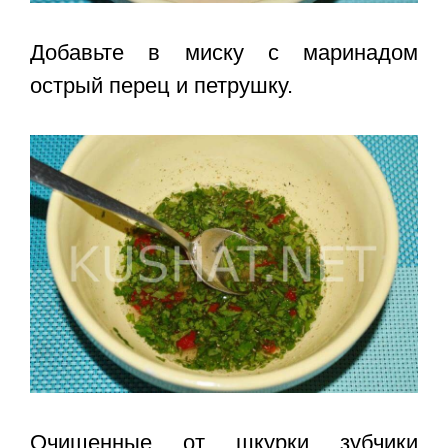
Добавьте в миску с маринадом
острый перец и петрушку.
Очищенные от шкурки зубчики