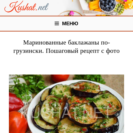
МЕНЮ
Маринованные баклажаны по-
грузински. Пошаговый рецепт с фото