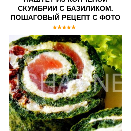
СКУМБРИИ С БАЗИЛИКОМ.
ПОШАГОВЫЙ РЕЦЕПТ С ФОТО