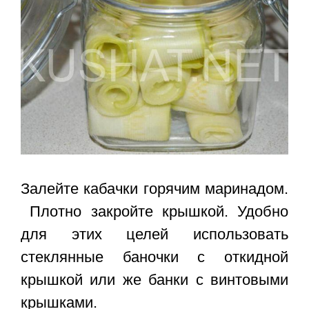
Залейте кабачки горячим маринадом.
Плотно закройте крышкой. Удобно
для этих целей использовать
стеклянные баночки с откидной
крышкой или же банки с винтовыми
крышками.