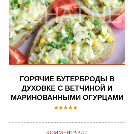
ГОРЯЧИЕ БУТЕРБРОДЫ В
ДУХОВКЕ С ВЕТЧИНОЙ И
МАРИНОВАННЫМИ ОГУРЦАМИ
КОММЕНТАРИИ