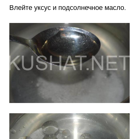
Влейте уксус и подсолнечное масло.