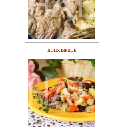
ПОПУЛЯРНОЕ