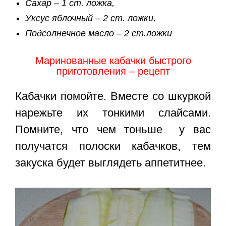
Сахар – 1 ст. ложка,
Уксус яблочный – 2 ст. ложки,
Подсолнечное масло – 2 ст.ложки
Маринованные кабачки быстрого
приготовления – рецепт
Кабачки помойте. Вместе со шкуркой
нарежьте их тонкими слайсами.
Помните, что чем тоньше у вас
получатся полоски кабачков, тем
закуска будет выглядеть аппетитнее.