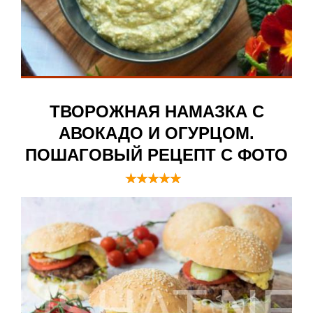
ТВОРОЖНАЯ НАМАЗКА С
АВОКАДО И ОГУРЦОМ.
ПОШАГОВЫЙ РЕЦЕПТ С ФОТО