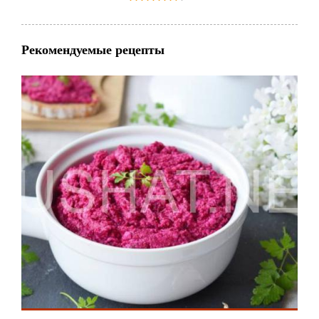
Рекомендуемые рецепты