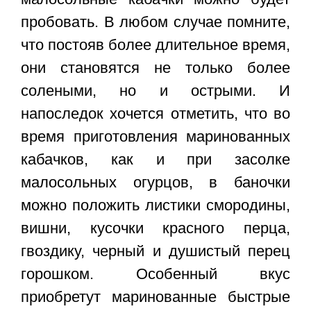
пробовать. В любом случае помните,
что постояв более длительное время,
они становятся не только более
солеными, но и острыми. И
напоследок хочется отметить, что во
время приготовления маринованных
кабачков, как и при засолке
малосольных огурцов, в баночки
можно положить листики смородины,
вишни, кусочки красного перца,
гвоздику, черный и душистый перец
горошком. Особенный вкус
приобретут
маринованные быстрые