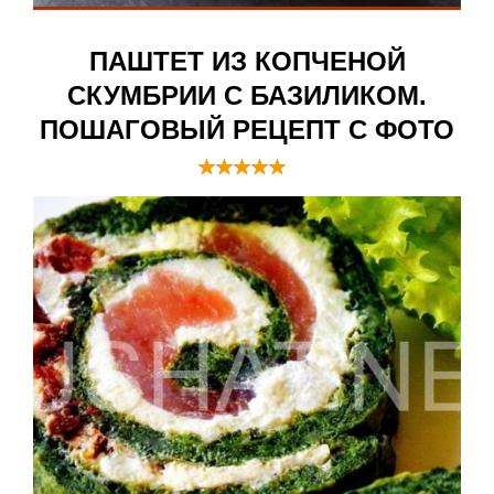
ПАШТЕТ ИЗ КОПЧЕНОЙ
СКУМБРИИ С БАЗИЛИКОМ.
ПОШАГОВЫЙ РЕЦЕПТ С ФОТО