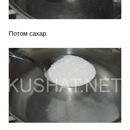
Потом сахар.