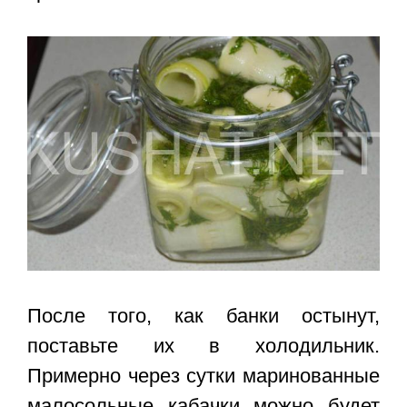
После того, как банки остынут,
поставьте их в холодильник.
Примерно через сутки маринованные
малосольные кабачки можно будет