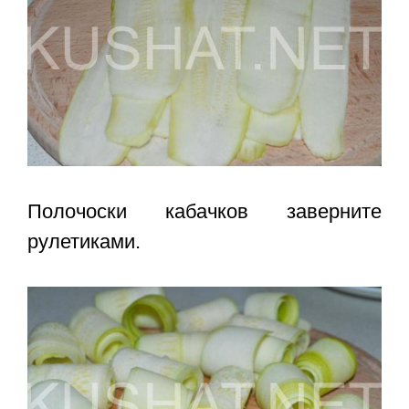
Полочоски кабачков заверните
рулетиками.