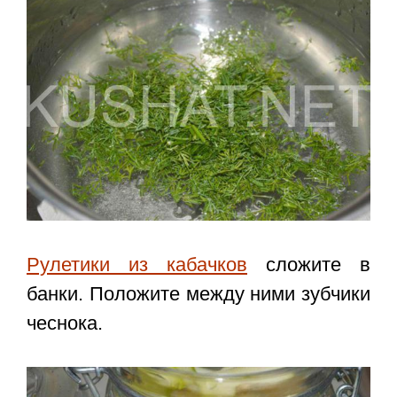
Рулетики из кабачков
сложите в
банки. Положите между ними зубчики
чеснока.