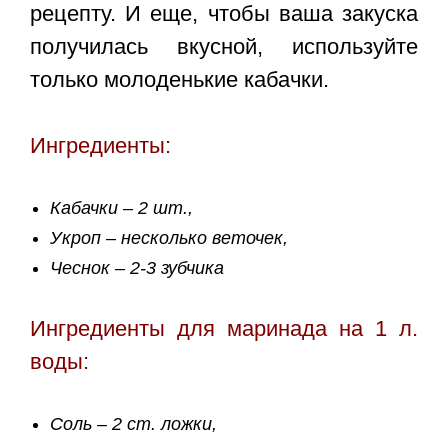
рецепту. И еще, чтобы ваша закуска
получилась вкусной, используйте
только молоденькие кабачки.
Ингредиенты:
Кабачки – 2 шт.,
Укроп – несколько веточек,
Чеснок – 2-3 зубчика
Ингредиенты для маринада на 1 л.
воды:
Соль – 2 ст. ложки,