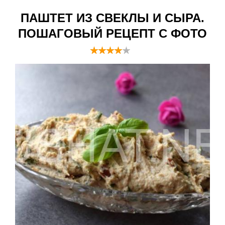
ПАШТЕТ ИЗ СВЕКЛЫ И СЫРА.
ПОШАГОВЫЙ РЕЦЕПТ С ФОТО