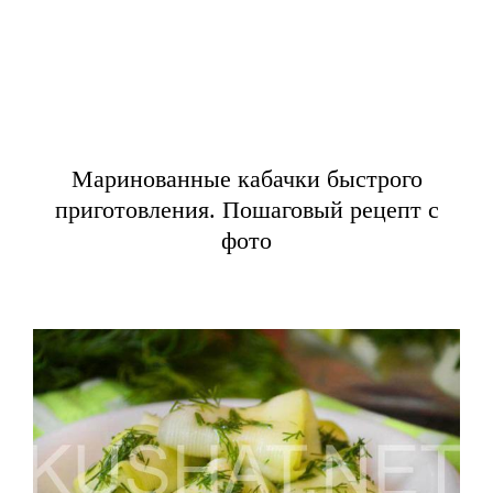
Маринованные кабачки быстрого
приготовления. Пошаговый рецепт с
фото