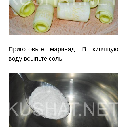
Приготовьте маринад. В кипящую
воду всыпьте соль.