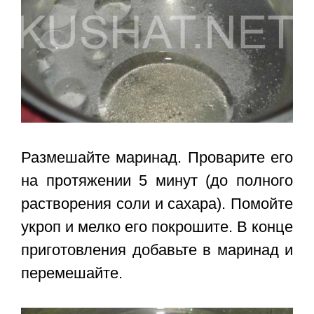
Размешайте маринад. Проварите его
на протяжении 5 минут (до полного
растворения соли и сахара). Помойте
укроп и мелко его покрошите. В конце
приготовления добавьте в маринад и
перемешайте.