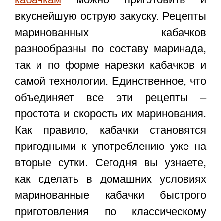
вкуснейшую острую закуску. Рецепты
маринованных кабачков
разнообразны по составу маринада,
так и по форме нарезки кабачков и
самой технологии. Единственное, что
объединяет все эти рецепты –
простота и скорость их маринования.
Как правило, кабачки становятся
пригодными к употреблению уже на
вторые сутки. Сегодня вы узнаете,
как сделать в домашних условиях
маринованные кабачки быстрого
приготовления
по классическому