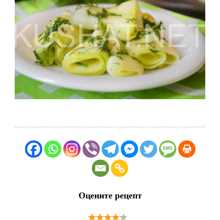
Оцените рецепт