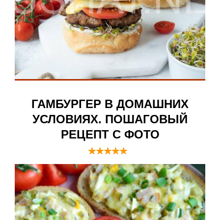
ГАМБУРГЕР В ДОМАШНИХ
УСЛОВИЯХ. ПОШАГОВЫЙ
РЕЦЕПТ С ФОТО