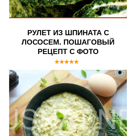
РУЛЕТ ИЗ ШПИНАТА С
ЛОСОСЕМ. ПОШАГОВЫЙ
РЕЦЕПТ С ФОТО