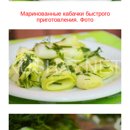
Маринованные кабачки быстрого
приготовления. Фото