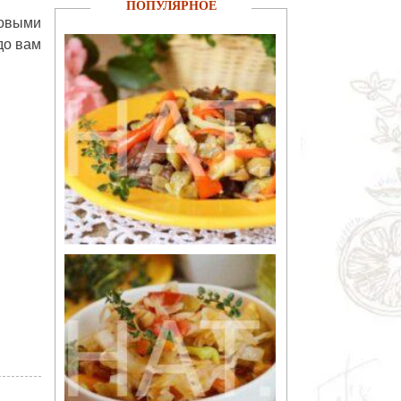
ПОПУЛЯРНОЕ
ровыми
до
вам