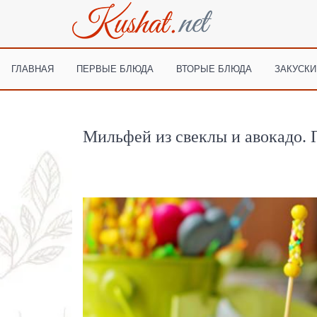
ГЛАВНАЯ
ПЕРВЫЕ БЛЮДА
ВТОРЫЕ БЛЮДА
ЗАКУСКИ
Мильфей из свеклы и авокадо. 