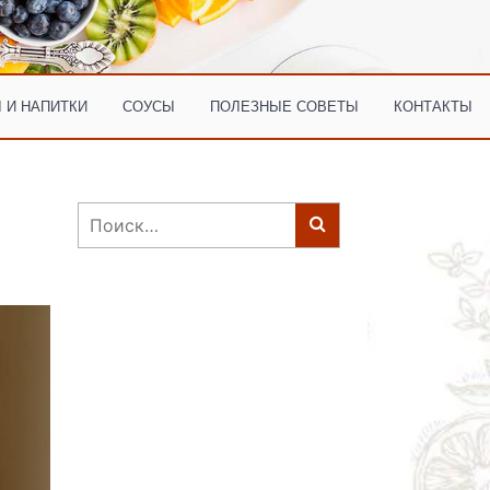
 И НАПИТКИ
СОУСЫ
ПОЛЕЗНЫЕ СОВЕТЫ
КОНТАКТЫ
Найти: