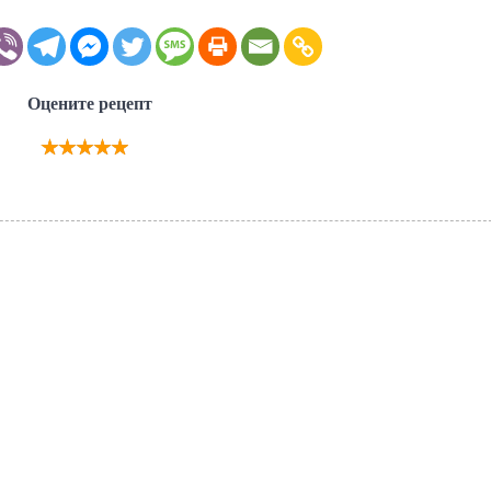
Оцените рецепт