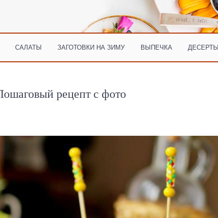
САЛАТЫ
ЗАГОТОВКИ НА ЗИМУ
ВЫПЕЧКА
ДЕСЕРТЫ
Пошаговый рецепт с фото