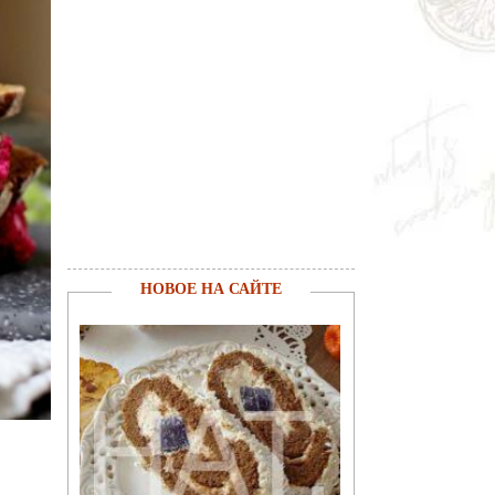
НОВОЕ НА САЙТЕ