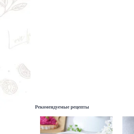
Рекомендуемые рецепты