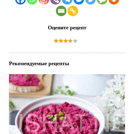
Оцените рецепт
Рекомендуемые рецепты