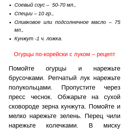
Соевый соус – 50-70 мл.,
Специи – 10 гр.,
Оливковое или подсолнечное масло – 75
мл.,
Кунжут -1 ч. ложка.
Огурцы по-корейски с луком – рецепт
Помойте огурцы и нарежьте
брусочками. Репчатый лук нарежьте
полукольцами. Пропустите через
пресс чеснок. Обжарьте на сухой
сковороде зерна кунжута. Помойте и
мелко нарежьте зелень. Перец чили
нарежьте колечками. В миску