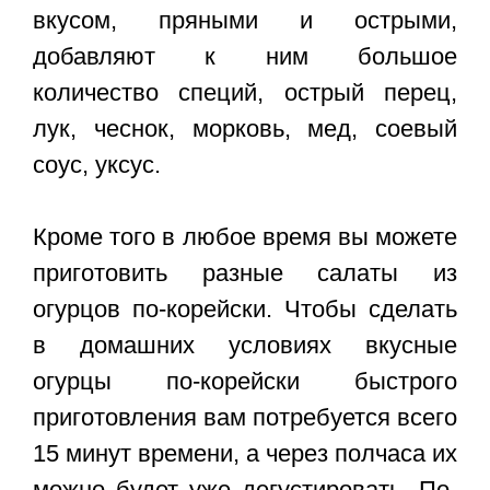
вкусом, пряными и острыми,
добавляют к ним большое
количество специй, острый перец,
лук, чеснок, морковь, мед, соевый
соус, уксус.
Кроме того в любое время вы можете
приготовить разные салаты из
огурцов по-корейски. Чтобы сделать
в домашних условиях
вкусные
огурцы по-корейски быстрого
приготовления
вам потребуется всего
15 минут времени, а через полчаса их
можно будет уже дегустировать. По-