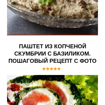
ПАШТЕТ ИЗ КОПЧЕНОЙ
СКУМБРИИ С БАЗИЛИКОМ.
ПОШАГОВЫЙ РЕЦЕПТ С ФОТО