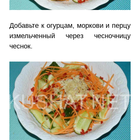
Добавьте к огурцам, моркови и перцу
измельченный через чесночницу
чеснок.