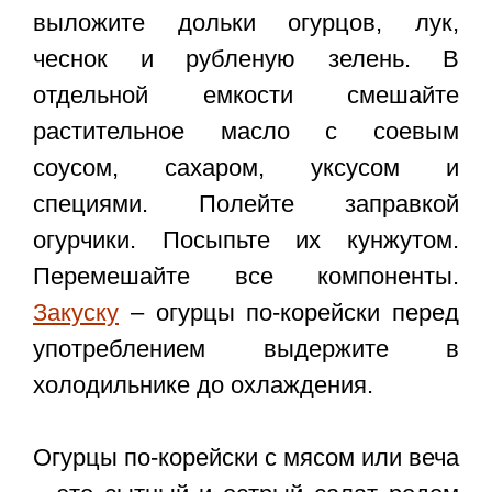
выложите дольки огурцов, лук,
чеснок и рубленую зелень. В
отдельной емкости смешайте
растительное масло с соевым
соусом, сахаром, уксусом и
специями. Полейте заправкой
огурчики. Посыпьте их кунжутом.
Перемешайте все компоненты.
Закуску
– огурцы по-корейски перед
употреблением выдержите в
холодильнике до охлаждения.
Огурцы по-корейски с мясом или веча