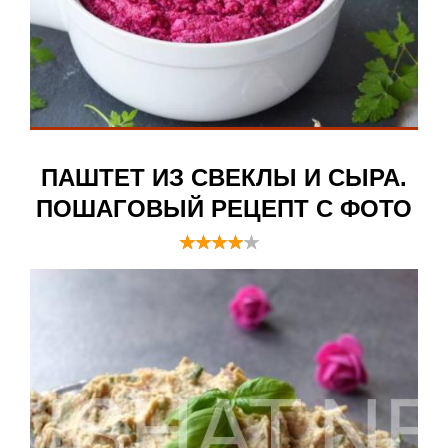
ПАШТЕТ ИЗ СВЕКЛЫ И СЫРА.
ПОШАГОВЫЙ РЕЦЕПТ С ФОТО