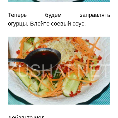
Теперь будем заправлять
огурцы. Влейте соевый соус.
Добавьте мед.