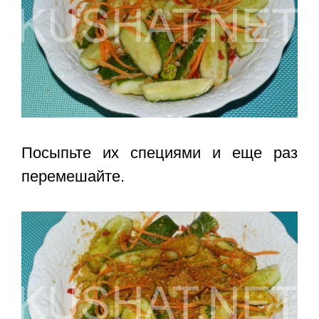
Посыпьте их специями и еще раз
перемешайте.