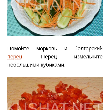
Помойте морковь и болгарский
перец
. Перец измельчите
небольшими кубиками.