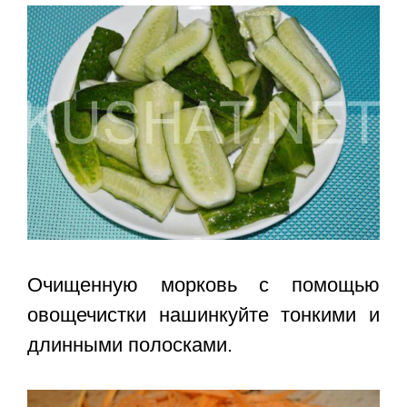
Очищенную морковь с помощью
овощечистки нашинкуйте тонкими и
длинными полосками.