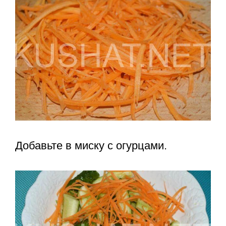
Добавьте в миску с огурцами.