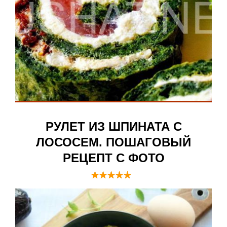
РУЛЕТ ИЗ ШПИНАТА С
ЛОСОСЕМ. ПОШАГОВЫЙ
РЕЦЕПТ С ФОТО