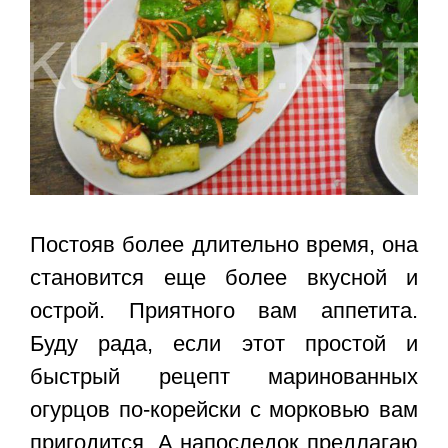
Постояв более длительно время, она
становится еще более вкусной и
острой. Приятного вам аппетита.
Буду рада, если этот простой и
быстрый рецепт маринованных
огурцов по-корейски с морковью вам
пригодится. А напоследок предлагаю