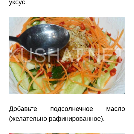
уксус.
Добавьте подсолнечное масло
(желательно рафинированное).