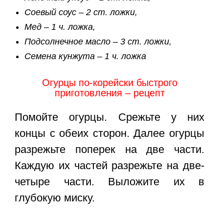
Соевый соус – 2 ст. ложки,
Мед – 1 ч. ложка,
Подсолнечное масло – 3 ст. ложки,
Семена кунжута – 1 ч. ложка
Огурцы по-корейски быстрого
приготовления – рецепт
Помойте огурцы. Срежьте у них
концы с обеих сторон. Далее огурцы
разрежьте поперек на две части.
Каждую их частей разрежьте на две-
четыре части. Выложите их в
глубокую миску.