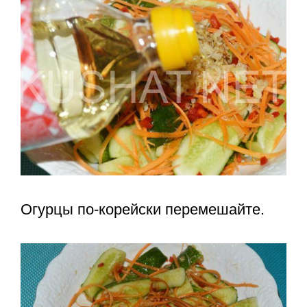
Огурцы по-корейски перемешайте.