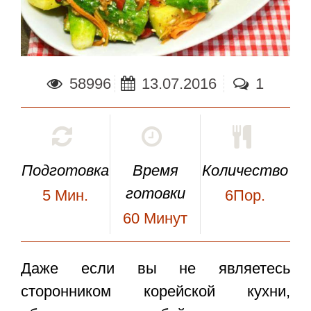
58996
13.07.2016
1
Подготовка
Время
Количество
готовки
5
Мин.
6Пор.
60
Минут
Даже если вы не являетесь
сторонником корейской кухни,