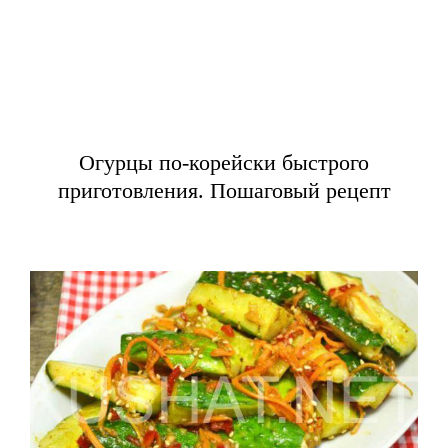
Огурцы по-корейски быстрого
приготовления. Пошаговый рецепт