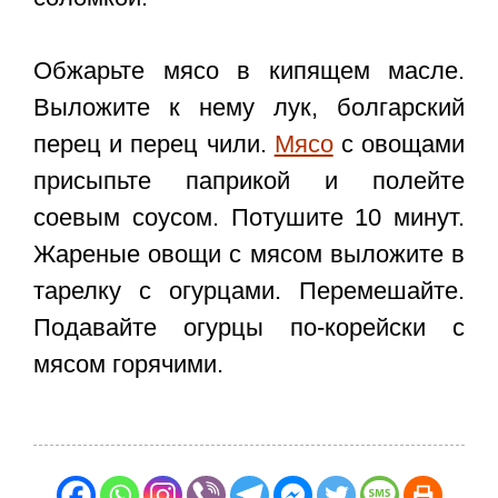
Обжарьте мясо в кипящем масле.
Выложите к нему лук, болгарский
перец и перец чили.
Мясо
с овощами
присыпьте паприкой и полейте
соевым соусом. Потушите 10 минут.
Жареные овощи с мясом выложите в
тарелку с огурцами. Перемешайте.
Подавайте огурцы по-корейски с
мясом горячими.