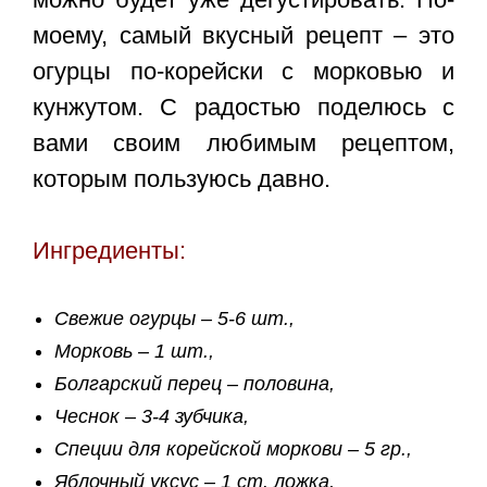
моему, самый вкусный рецепт – это
огурцы по-корейски с морковью и
кунжутом. С радостью поделюсь с
вами своим любимым рецептом,
которым пользуюсь давно.
Ингредиенты:
Свежие огурцы – 5-6 шт.,
Морковь – 1 шт.,
Болгарский перец – половина,
Чеснок – 3-4 зубчика,
Специи для корейской моркови – 5 гр.,
Яблочный уксус – 1 ст. ложка,