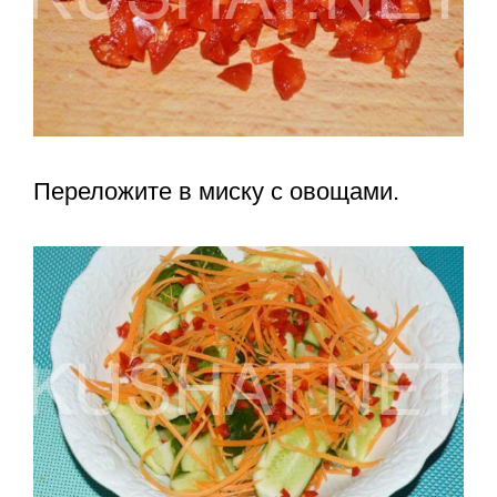
Переложите в миску с овощами.