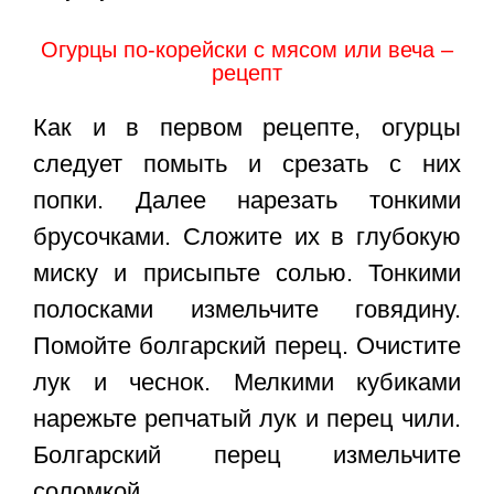
Огурцы по-корейски с мясом или веча –
рецепт
Как и в первом рецепте, огурцы
следует помыть и срезать с них
попки. Далее нарезать тонкими
брусочками. Сложите их в глубокую
миску и присыпьте солью. Тонкими
полосками измельчите говядину.
Помойте болгарский перец. Очистите
лук и чеснок. Мелкими кубиками
нарежьте репчатый лук и перец чили.
Болгарский перец измельчите
соломкой.