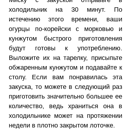
холодильник на 30 минут. По
истечению этого времени, ваши
огурцы по-корейски с морковью и
кунжутом
быстрого приготовления
будут готовы к употреблению.
Выложите их на тарелку, присыпьте
обжаренным кунжутом и подавайте к
столу. Если вам понравилась эта
закуска, то можете в следующий раз
приготовить значительно большее ее
количество, ведь храниться она в
холодильнике может на протяжении
недели в плотно закрытом лоточке.