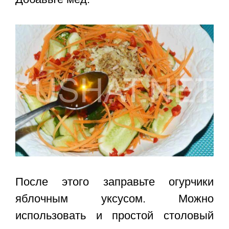
После этого заправьте огурчики
яблочным уксусом. Можно
использовать и простой столовый