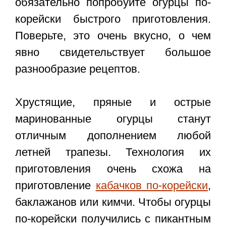
обязательно попробуйте
огурцы по-
корейски быстрого приготовления
.
Поверьте, это очень вкусно, о чем
явно свидетельствует большое
разнообразие рецептов.
Хрустящие, пряные и острые
маринованные огурцы станут
отличным дополнением любой
летней трапезы. Технология их
приготовления очень схожа на
приготовление
кабачков по-корейски
,
баклажанов или кимчи. Чтобы огурцы
по-корейски получились с пикантным