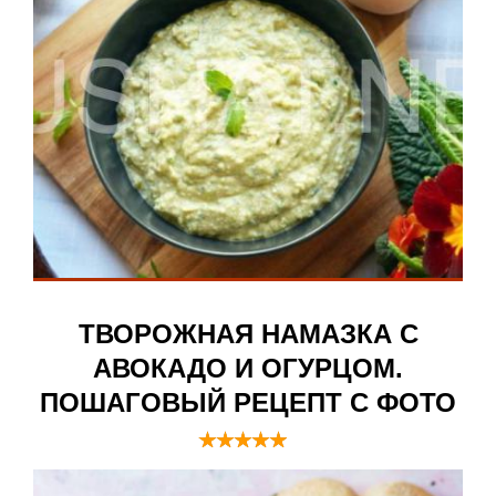
ТВОРОЖНАЯ НАМАЗКА С
АВОКАДО И ОГУРЦОМ.
ПОШАГОВЫЙ РЕЦЕПТ С ФОТО