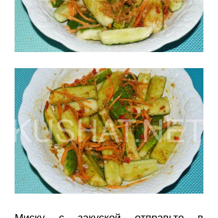
Миску с закуской отправьте в