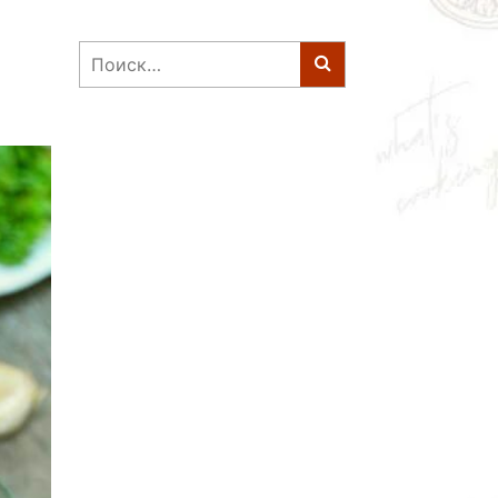
Найти: