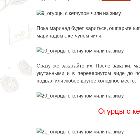
Пока маринад будет вариться, ошпарьте ки
маринадом с кетчупом чили.
Сразу же закатайте их. После закатки, 
укутанными и в перевернутом виде до п
подвал или любое другое холодное место.
Огурцы с ке