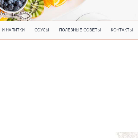
 И НАПИТКИ
СОУСЫ
ПОЛЕЗНЫЕ СОВЕТЫ
КОНТАКТЫ