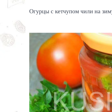
Огурцы с кетчупом чили на зим