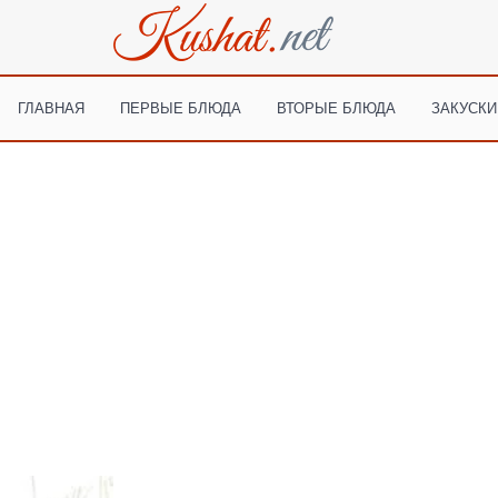
ГЛАВНАЯ
ПЕРВЫЕ БЛЮДА
ВТОРЫЕ БЛЮДА
ЗАКУСКИ