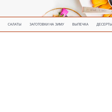
САЛАТЫ
ЗАГОТОВКИ НА ЗИМУ
ВЫПЕЧКА
ДЕСЕРТЫ