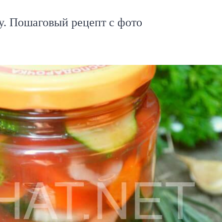
у. Пошаговый рецепт с фото