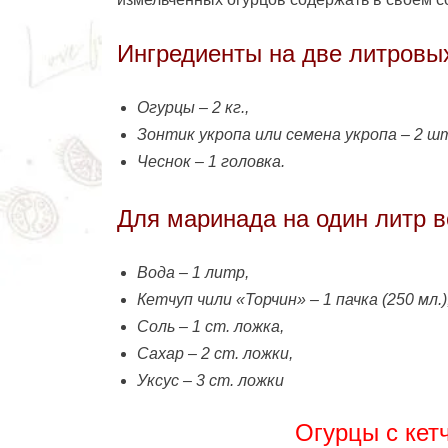
Ингредиенты на две литровых
Огурцы – 2 кг.,
Зонтик укропа или семена укропа – 2 шт
Чеснок – 1 головка.
Для маринада на один литр в
Вода – 1 литр,
Кетчуп чили «Торчин» – 1 пачка (250 мл.)
Соль – 1 ст. ложка,
Сахар – 2 ст. ложки,
Уксус – 3 ст. ложки
Огурцы с кет