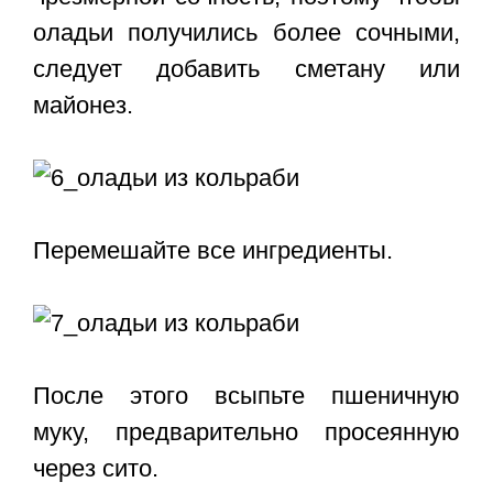
оладьи получились более сочными,
следует добавить сметану или
майонез.
Перемешайте все ингредиенты.
После этого всыпьте пшеничную
муку, предварительно просеянную
через сито.