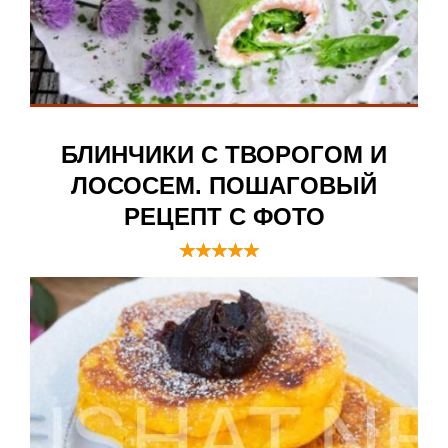
БЛИНЧИКИ С ТВОРОГОМ И
ЛОСОСЕМ. ПОШАГОВЫЙ
РЕЦЕПТ С ФОТО