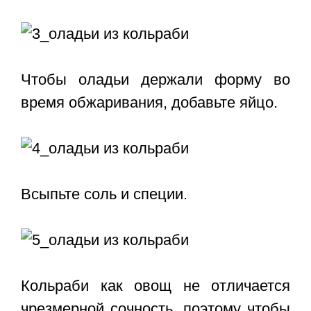
Чтобы оладьи держали форму во
время обжаривания, добавьте яйцо.
Всыпьте соль и специи.
Кольраби как овощ не отличается
чрезмерной сочность, поэтому чтобы