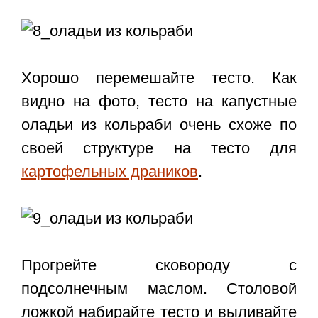
Хорошо перемешайте тесто. Как
видно на фото, тесто на капустные
оладьи из кольраби очень схоже по
своей структуре на тесто для
картофельных драников
.
Прогрейте сковороду с
подсолнечным маслом. Столовой
ложкой набирайте тесто и выливайте