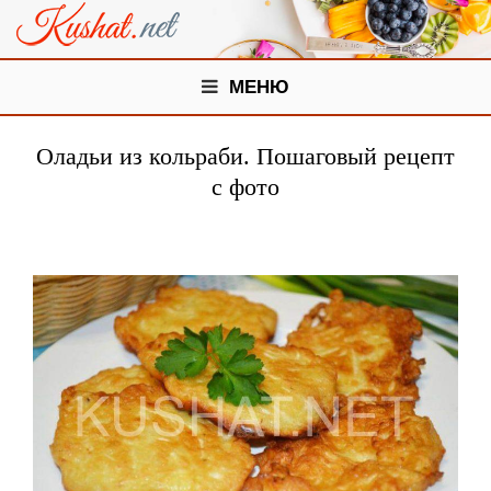
МЕНЮ
Оладьи из кольраби. Пошаговый рецепт
с фото