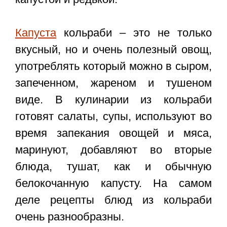
Капуста
кольраби – это не только
вкусный, но и очень полезный овощ,
употреблять который можно в сыром,
запеченном, жареном и тушеном
виде. В кулинарии из кольраби
готовят салаты, супы, используют во
время запекания овощей и мяса,
маринуют, добавляют во вторые
блюда, тушат, как и обычную
белокочанную капусту. На самом
деле рецепты блюд из кольраби
очень разнообразны.