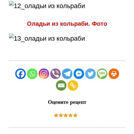
Оладьи из кольраби. Фото
Оцените рецепт