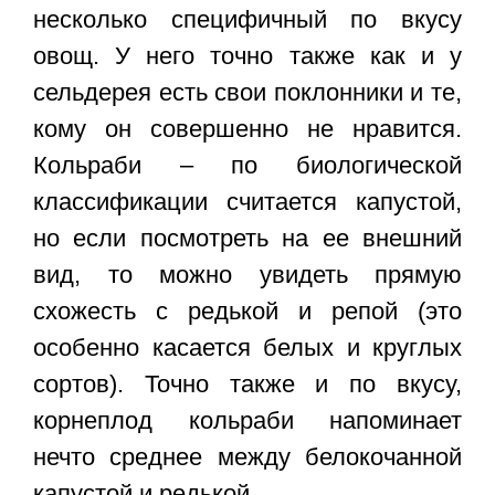
несколько специфичный по вкусу
овощ. У него точно также как и у
сельдерея есть свои поклонники и те,
кому он совершенно не нравится.
Кольраби – по биологической
классификации считается капустой,
но если посмотреть на ее внешний
вид, то можно увидеть прямую
схожесть с редькой и репой (это
особенно касается белых и круглых
сортов). Точно также и по вкусу,
корнеплод кольраби напоминает
нечто среднее между белокочанной
капустой и редькой.