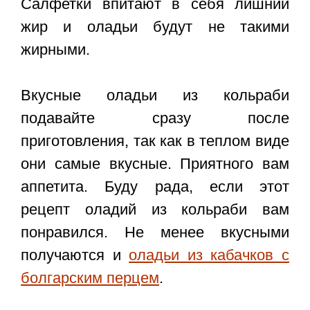
Салфетки впитают в себя лишний
жир и оладьи будут не такими
жирными.
Вкусные оладьи из кольраби
подавайте сразу после
приготовления, так как в теплом виде
они самые вкусные. Приятного вам
аппетита. Буду рада, если этот
рецепт оладий из кольраби вам
понравился. Не менее вкусными
получаются и
оладьи из кабачков с
болгарским перцем
.