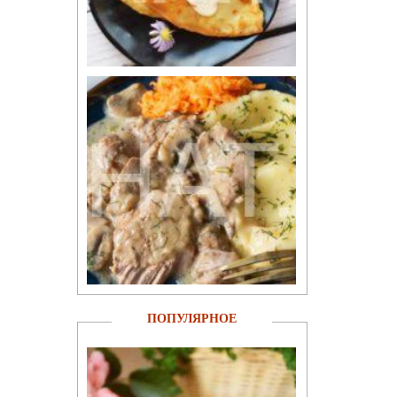
ПОПУЛЯРНОЕ