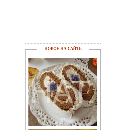
НОВОЕ НА САЙТЕ