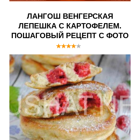
ЛАНГОШ ВЕНГЕРСКАЯ
ЛЕПЕШКА С КАРТОФЕЛЕМ.
ПОШАГОВЫЙ РЕЦЕПТ С ФОТО