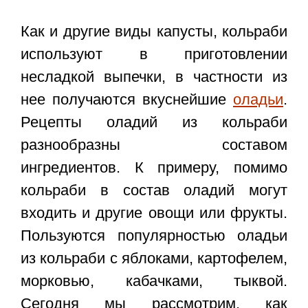
Как и другие виды капусты, кольраби
используют в приготовлении
несладкой выпечки, в частности из
нее получаются вкуснейшие
оладьи
.
Рецепты оладий из кольраби
разнообразны составом
ингредиентов. К примеру, помимо
кольраби в состав оладий могут
входить и другие овощи или фрукты.
Пользуются популярностью оладьи
из кольраби с яблоками, картофелем,
морковью, кабачками, тыквой.
Сегодня мы рассмотрим, как