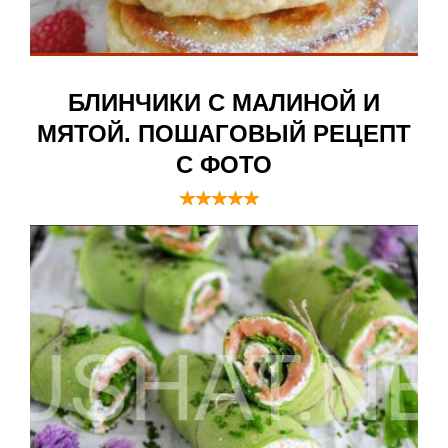
БЛИНЧИКИ С МАЛИНОЙ И
МЯТОЙ. ПОШАГОВЫЙ РЕЦЕПТ
С ФОТО