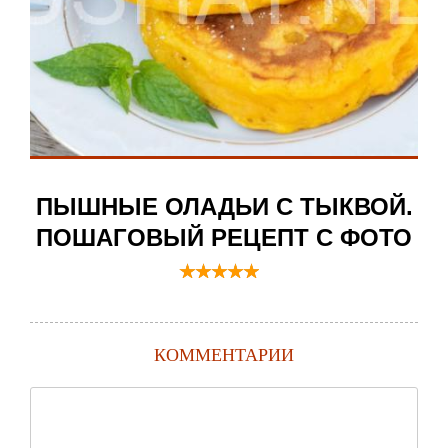
ПЫШНЫЕ ОЛАДЬИ С ТЫКВОЙ.
ПОШАГОВЫЙ РЕЦЕПТ С ФОТО
КОММЕНТАРИИ