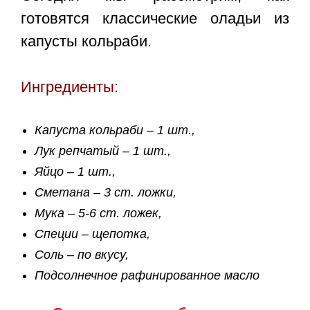
готовятся классические
оладьи из
капусты кольраби
.
Ингредиенты:
Капуста кольраби – 1 шт.,
Лук репчатый – 1 шт.,
Яйцо – 1 шт.,
Сметана – 3 ст. ложки,
Мука – 5-6 ст. ложек,
Специи – щепотка,
Соль – по вкусу,
Подсолнечное рафинированное масло