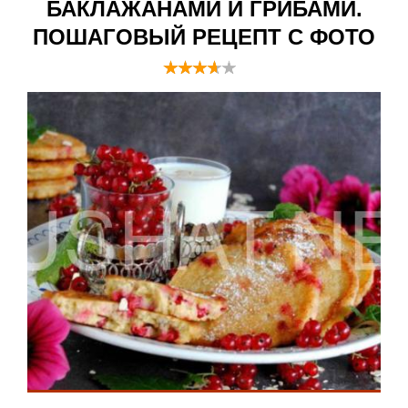
БАКЛАЖАНАМИ И ГРИБАМИ.
ПОШАГОВЫЙ РЕЦЕПТ С ФОТО