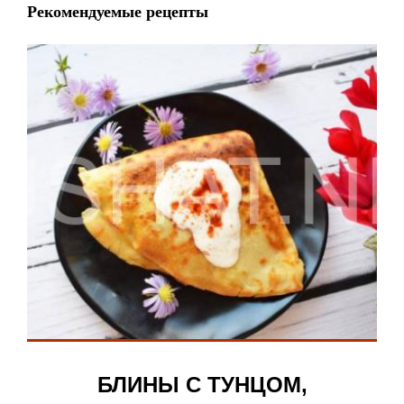
Рекомендуемые рецепты
БЛИНЫ С ТУНЦОМ,