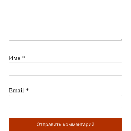
Имя
*
Email
*