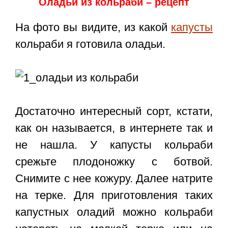
Оладьи из кольраби – рецепт
На фото вы видите, из какой
капусты
кольраби я готовила оладьи.
Достаточно интересный сорт, кстати,
как он называется, в интернете так и
не нашла. У капусты кольраби
срежьте плодоножку с ботвой.
Снимите с нее кожуру. Далее натрите
на терке. Для приготовления таких
капустных оладий можно кольраби