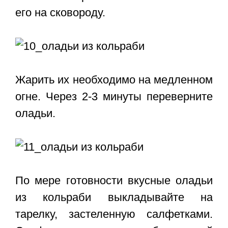
его на сковороду.
Жарить их необходимо на медленном
огне. Через 2-3 минуты переверните
оладьи.
По мере готовности вкусные оладьи
из кольраби выкладывайте на
тарелку, застеленную салфетками.