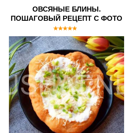
ОВСЯНЫЕ БЛИНЫ.
ПОШАГОВЫЙ РЕЦЕПТ С ФОТО