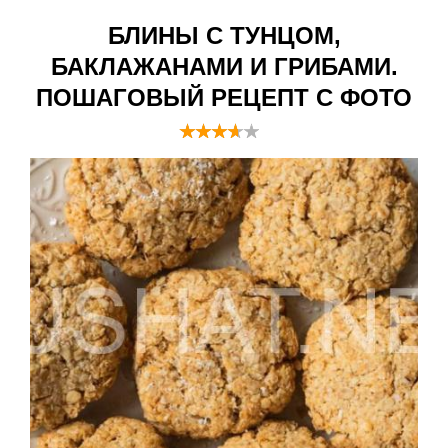
БЛИНЫ С ТУНЦОМ,
БАКЛАЖАНАМИ И ГРИБАМИ.
ПОШАГОВЫЙ РЕЦЕПТ С ФОТО