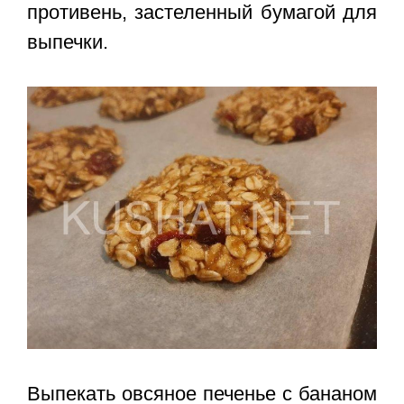
противень, застеленный бумагой для
выпечки.
Выпекать овсяное печенье с бананом