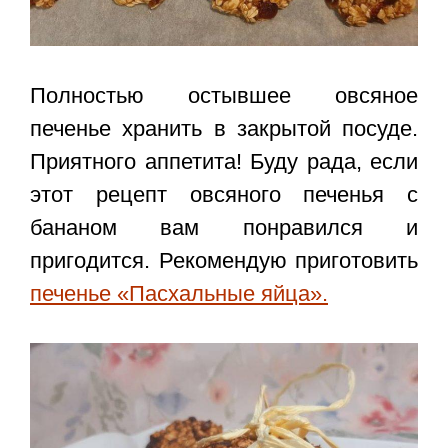
Полностью остывшее овсяное
печенье хранить в закрытой посуде.
Приятного аппетита! Буду рада, если
этот
рецепт овсяного печенья с
бананом
вам понравился и
пригодится. Рекомендую приготовить
печенье «Пасхальные яйца».