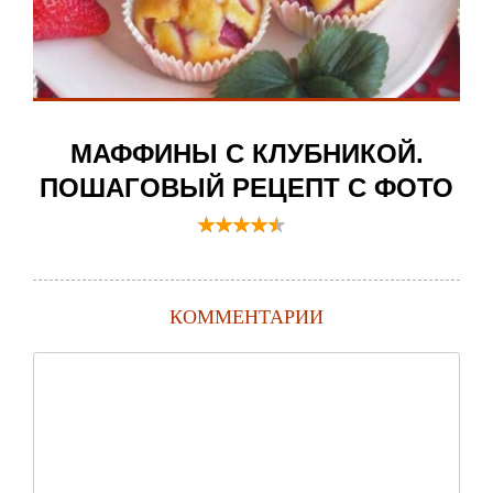
МАФФИНЫ С КЛУБНИКОЙ.
ПОШАГОВЫЙ РЕЦЕПТ С ФОТО
КОММЕНТАРИИ