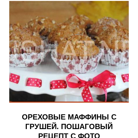
ОРЕХОВЫЕ МАФФИНЫ С
ГРУШЕЙ. ПОШАГОВЫЙ
РЕЦЕПТ С ФОТО