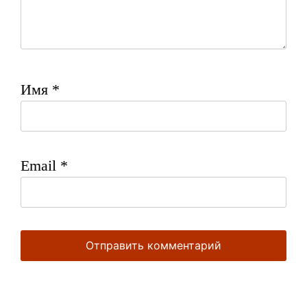
Имя
*
Email
*