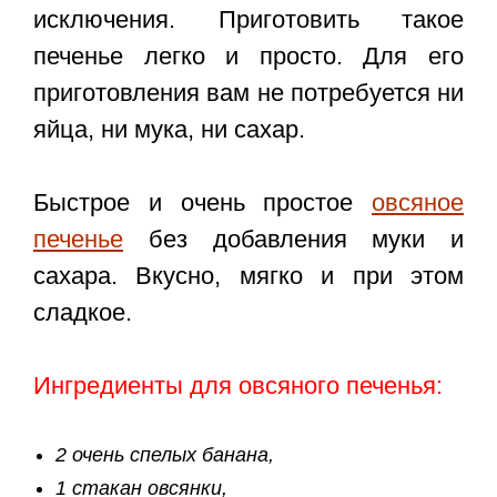
исключения. Приготовить такое
печенье легко и просто. Для его
приготовления вам не потребуется ни
яйца, ни мука, ни сахар.
Быстрое и очень простое
овсяное
печенье
без добавления муки и
сахара. Вкусно, мягко и при этом
сладкое.
Ингредиенты для овсяного печенья:
2 очень спелых банана,
1 стакан овсянки,