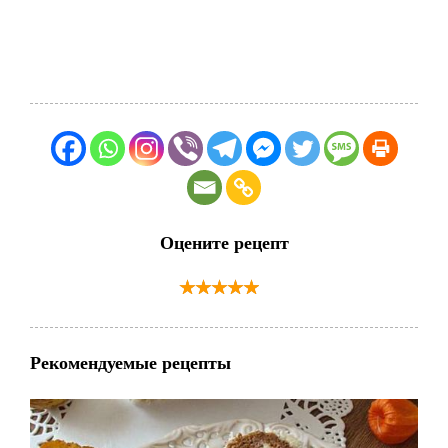
Оцените рецепт
Рекомендуемые рецепты