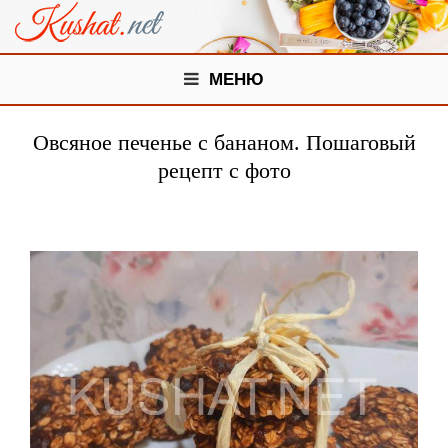
МЕНЮ
Овсяное печенье с бананом. Пошаговый
рецепт с фото