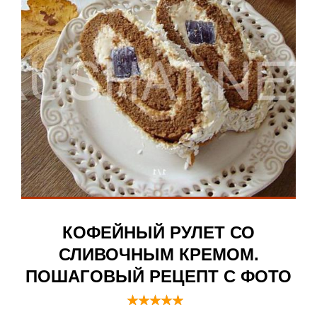
КОФЕЙНЫЙ РУЛЕТ СО
СЛИВОЧНЫМ КРЕМОМ.
ПОШАГОВЫЙ РЕЦЕПТ С ФОТО