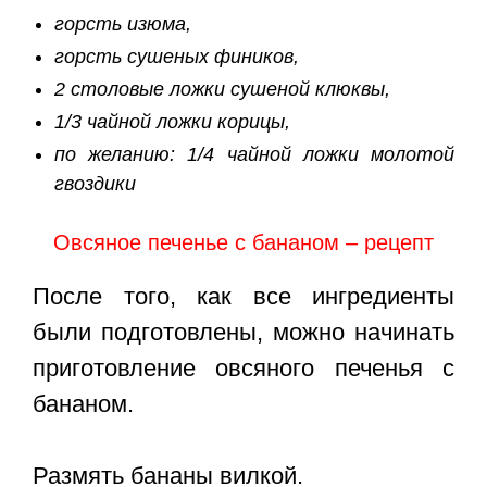
горсть изюма,
горсть сушеных фиников,
2 столовые ложки сушеной клюквы,
1/3 чайной ложки корицы,
по желанию: 1/4 чайной ложки молотой
гвоздики
Овсяное печенье с бананом – рецепт
После того, как все ингредиенты
были подготовлены, можно начинать
приготовление овсяного печенья с
бананом.
Размять бананы вилкой.