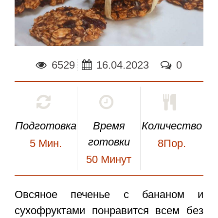
6529
16.04.2023
0
Подготовка
Время
Количество
готовки
5
Мин.
8Пор.
50
Минут
Овсяное печенье с бананом
и
сухофруктами понравится всем без