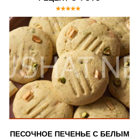
ПЕСОЧНОЕ ПЕЧЕНЬЕ С БЕЛЫМ