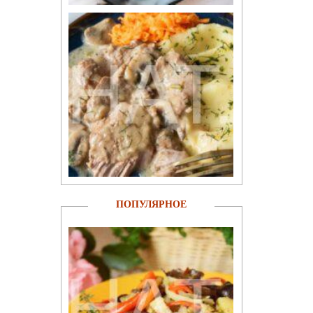
ПОПУЛЯРНОЕ