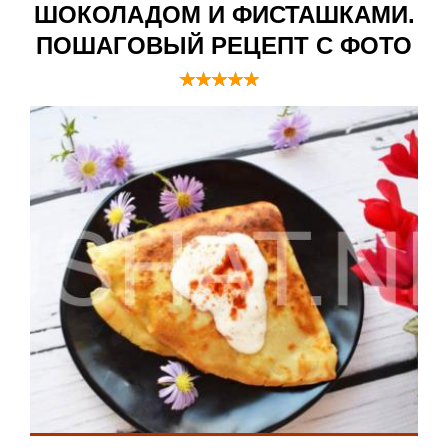
ШОКОЛАДОМ И ФИСТАШКАМИ.
ПОШАГОВЫЙ РЕЦЕПТ С ФОТО