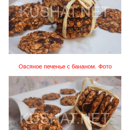
Овсяное печенье с бананом. Фото