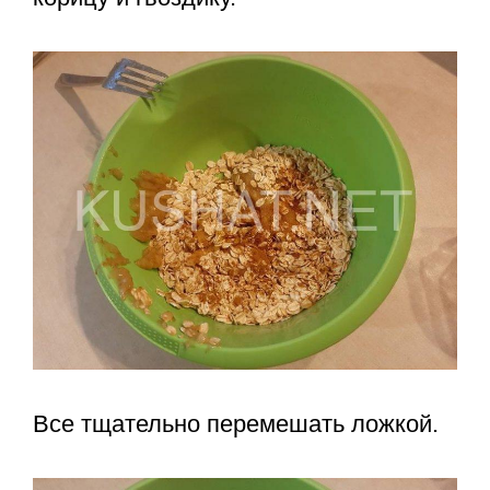
Все тщательно перемешать ложкой.