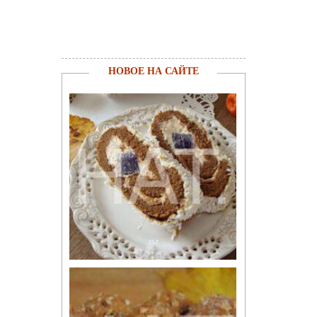
НОВОЕ НА САЙТЕ