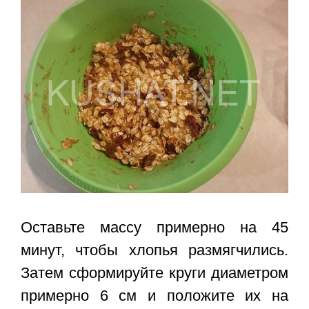
Оставьте массу примерно на 45
минут, чтобы хлопья размягчились.
Затем сформируйте круги диаметром
примерно 6 см и положите их на