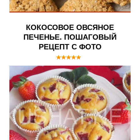
КОКОСОВОЕ ОВСЯНОЕ
ПЕЧЕНЬЕ. ПОШАГОВЫЙ
РЕЦЕПТ С ФОТО