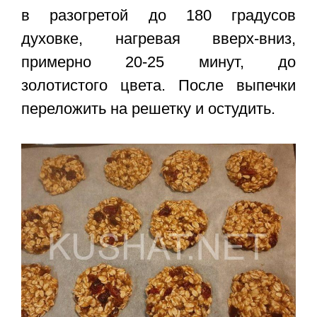
в разогретой до 180 градусов
духовке, нагревая вверх-вниз,
примерно 20-25 минут, до
золотистого цвета. После выпечки
переложить на решетку и остудить.