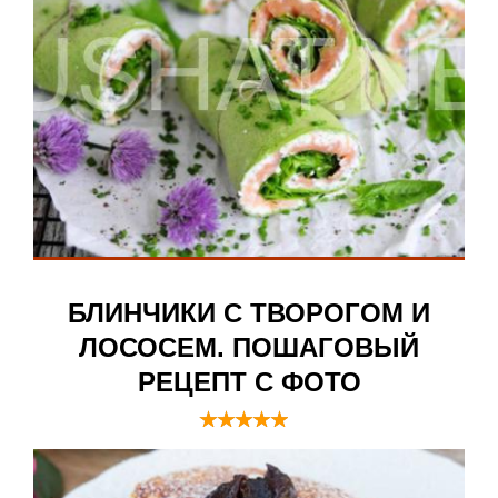
БЛИНЧИКИ С ТВОРОГОМ И
ЛОСОСЕМ. ПОШАГОВЫЙ
РЕЦЕПТ С ФОТО