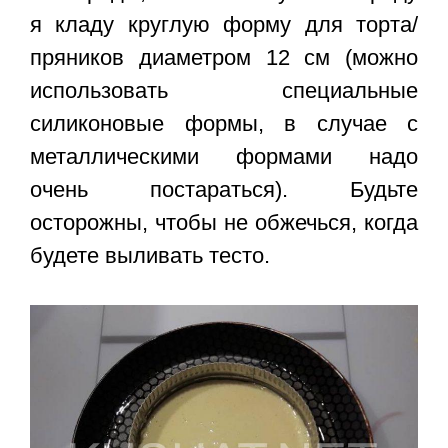
я кладу круглую форму для торта/
пряников диаметром 12 см (можно
использовать специальные
силиконовые формы, в случае с
металлическими формами надо
очень постараться). Будьте
осторожны, чтобы не обжечься, когда
будете выливать тесто.