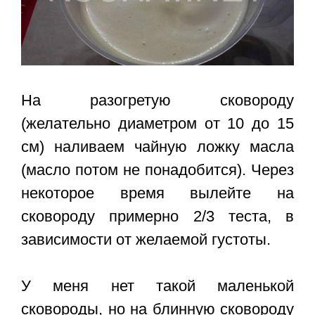
На разогретую сковороду
(желательно диаметром от 10 до 15
см) наливаем чайную ложку масла
(масло потом не понадобится). Через
некоторое время вылейте на
сковороду примерно 2/3 теста, в
зависимости от желаемой густоты.
У меня нет такой маленькой
сковороды, но на блинную сковороду