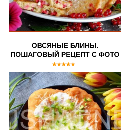
ОВСЯНЫЕ БЛИНЫ.
ПОШАГОВЫЙ РЕЦЕПТ С ФОТО