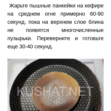
Жарьте пышные панкейки на кефире
на среднем огне примерно 60-90
секунд, пока на верхнем слое блина
не появятся многочисленные
пузырьки. Переверните и готовьте
еще 30-40 секунд.