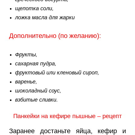
щепотка соли,
ложка масла для жарки
Дополнительно (по желанию):
Фрукты,
сахарная пудра,
фруктовый или кленовый сироп,
варенье,
шоколадный соус,
взбитые сливки.
Панкейки на кефире пышные – рецепт
Заранее достаньте яйца, кефир и