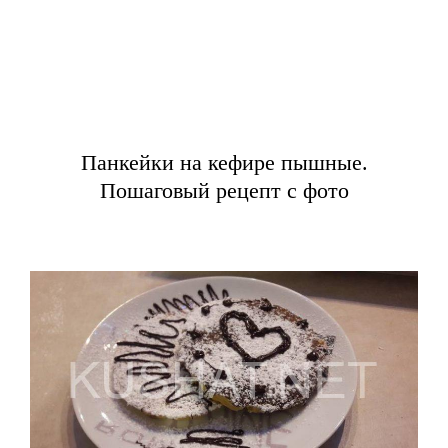
Панкейки на кефире пышные.
Пошаговый рецепт с фото