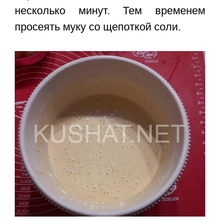
несколько минут. Тем временем
просеять муку со щепоткой соли.