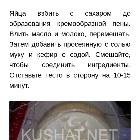
Яйца взбить с сахаром до
образования кремообразной пены.
Влить масло и молоко, перемешать.
Затем добавить просеянную с солью
муку и кефир с содой. Смешайте,
чтобы соединить ингредиенты.
Отставьте тесто в сторону на 10-15
минут.