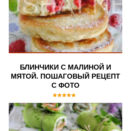
БЛИНЧИКИ С МАЛИНОЙ И
МЯТОЙ. ПОШАГОВЫЙ РЕЦЕПТ
С ФОТО