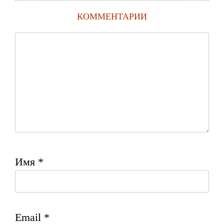
КОММЕНТАРИИ
Имя
*
Email
*