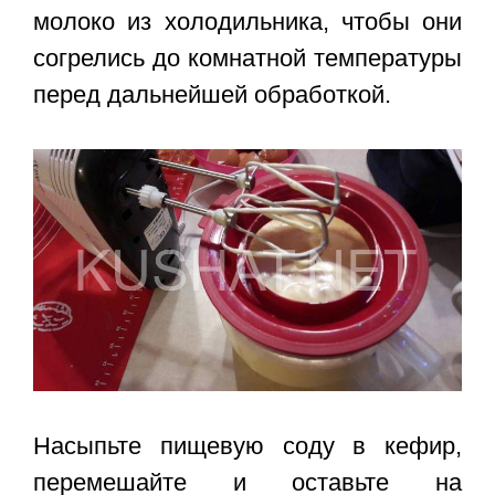
молоко из холодильника, чтобы они
согрелись до комнатной температуры
перед дальнейшей обработкой.
Насыпьте пищевую соду в кефир,
перемешайте и оставьте на