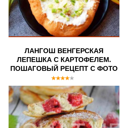
ЛАНГОШ ВЕНГЕРСКАЯ
ЛЕПЕШКА С КАРТОФЕЛЕМ.
ПОШАГОВЫЙ РЕЦЕПТ С ФОТО