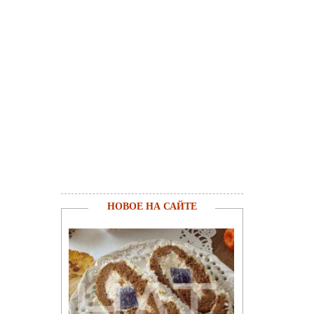
НОВОЕ НА САЙТЕ