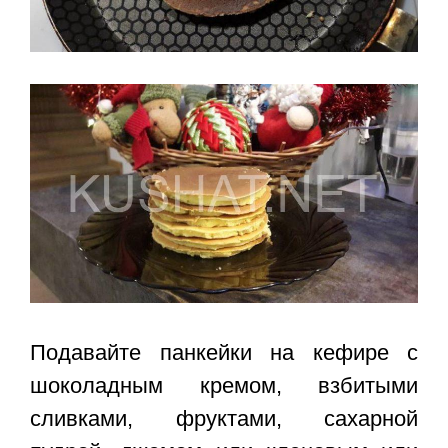
Подавайте панкейки на кефире с
шоколадным кремом, взбитыми
сливками, фруктами, сахарной