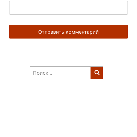
Найти: