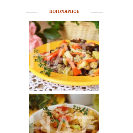
ПОПУЛЯРНОЕ