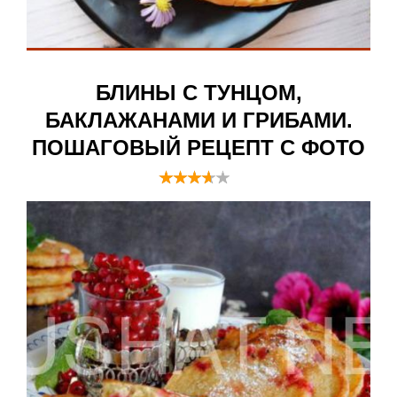
БЛИНЫ С ТУНЦОМ,
БАКЛАЖАНАМИ И ГРИБАМИ.
ПОШАГОВЫЙ РЕЦЕПТ С ФОТО