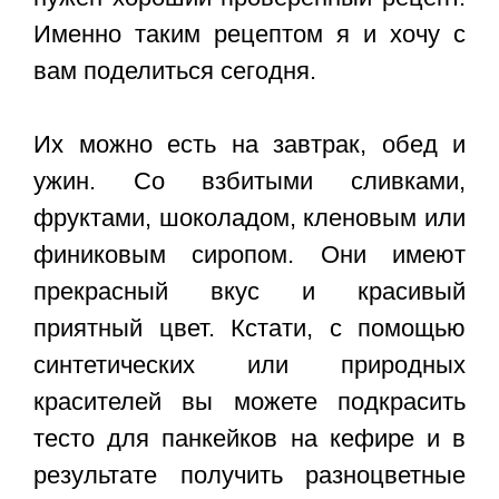
Именно таким рецептом я и хочу с
вам поделиться сегодня.
Их можно есть на завтрак, обед и
ужин. Со взбитыми сливками,
фруктами, шоколадом, кленовым или
финиковым сиропом. Они имеют
прекрасный вкус и красивый
приятный цвет. Кстати, с помощью
синтетических или природных
красителей вы можете подкрасить
тесто для панкейков на кефире и в
результате получить разноцветные