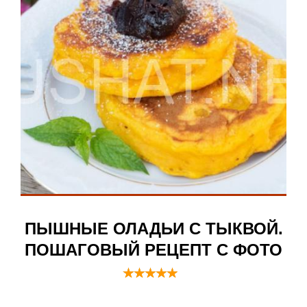
ПЫШНЫЕ ОЛАДЬИ С ТЫКВОЙ.
ПОШАГОВЫЙ РЕЦЕПТ С ФОТО