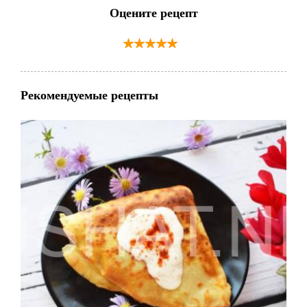
Оцените рецепт
Рекомендуемые рецепты