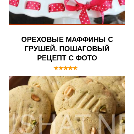
ОРЕХОВЫЕ МАФФИНЫ С
ГРУШЕЙ. ПОШАГОВЫЙ
РЕЦЕПТ С ФОТО