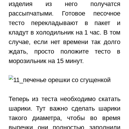
изделия из него получатся
рассыпчатыми. Готовое песочное
тесто перекладывают в пакет и
кладут в холодильник на 1 час. В том
случае, если нет времени так долго
ждать, просто положите тесто в
морозильник на 15 минут.
Теперь из теста необходимо скатать
шарики. Тут важно сделать шарики
такого диаметра, чтобы во время
выпечки они полностью заполнили