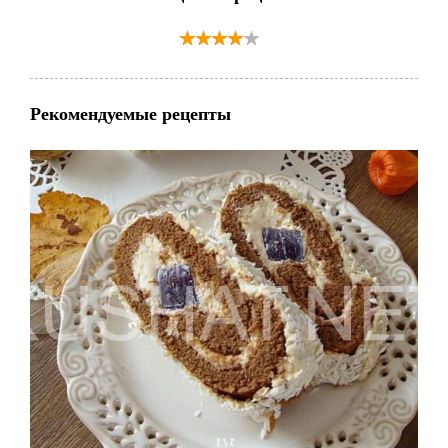
Рекомендуемые рецепты