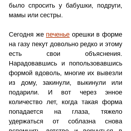
было спросить у бабушки, подруги,
мамы или сестры.
Сегодня же
печенье
орешки в форме
на газу пекут довольно редко и этому
есть свои объяснения.
Нарадовавшись и попользовавшись
формой вдоволь, многие их вывезли
из дому, закинули, выкинули или
подарили. И вот через энное
количество лет, когда такая форма
попадается на глаза, тяжело
удержаться от соблазна снова
вспомнить детство и вернуться в