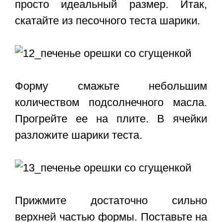
просто идеальный размер. Итак,
скатайте из песочного теста шарики.
Форму смажьте небольшим
количеством подсолнечного масла.
Прогрейте ее на плите. В ячейки
разложите шарики теста.
Прижмите достаточно сильно
верхней частью формы. Поставьте на