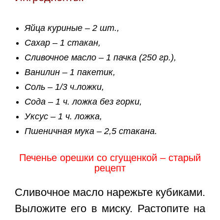
Яйца куриные – 2 шт.,
Сахар – 1 стакан,
Сливочное масло – 1 пачка (250 гр.),
Ванилин – 1 пакетик,
Соль – 1/3 ч.ложки,
Сода – 1 ч. ложка без горки,
Уксус – 1 ч. ложка,
Пшеничная мука – 2,5 стакана.
Печенье орешки со сгущенкой – старый
рецепт
Сливочное масло нарежьте кубиками.
Выложите его в миску. Растопите на