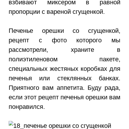
взбивают миксером в равной
пропорции с вареной сгущенкой.
Печенье орешки со сгущенкой,
рецепт с фото
которого мы
рассмотрели, храните в
полиэтиленовом пакете,
специальных жестяных коробках для
печенья или стеклянных банках.
Приятного вам аппетита. Буду рада,
если этот рецепт печенья орешки вам
понравился.