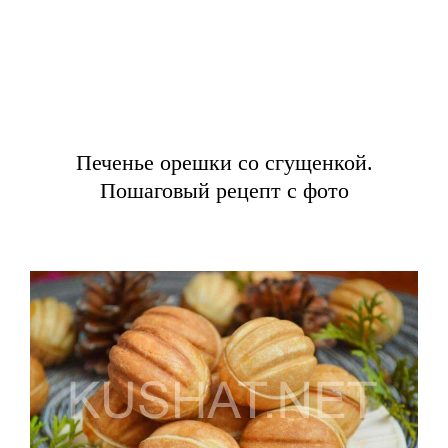
Печенье орешки со сгущенкой.
Пошаговый рецепт с фото