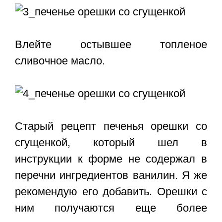
Влейте остывшее топленое
сливочное масло.
Старый рецепт печенья орешки со
сгущенкой, который шел в
инструкции к форме не содержал в
перечни ингредиентов ванилин. Я же
рекомендую его добавить. Орешки с
ним получаются еще более