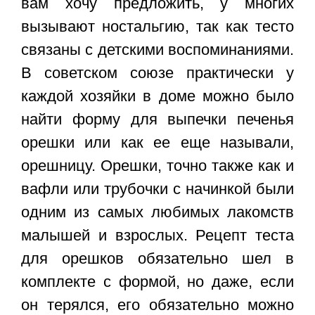
вам хочу предложить, у многих
вызывают ностальгию, так как тесто
связаны с детскими воспоминаниями.
В советском союзе практически у
каждой хозяйки в доме можно было
найти форму для выпечки печенья
орешки или как ее еще называли,
орешницу. Орешки, точно также как и
вафли или трубочки с начинкой были
одним из самых любимых лакомств
малышей и взрослых. Рецепт теста
для орешков обязательно шел в
комплекте с формой, но даже, если
он терялся, его обязательно можно