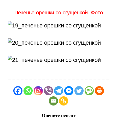
Печенье орешки со сгущенкой. Фото
Оцените рецепт