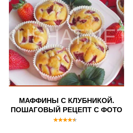
МАФФИНЫ С КЛУБНИКОЙ.
ПОШАГОВЫЙ РЕЦЕПТ С ФОТО