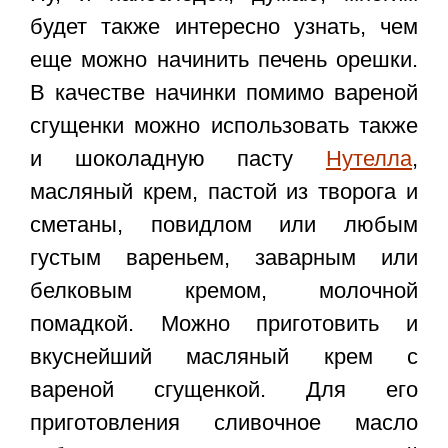
будет также интересно узнать, чем
еще можно начинить печень орешки.
В качестве начинки помимо вареной
сгущенки можно использовать также
и шоколадную пасту
Нутелла
,
масляный крем, пастой из творога и
сметаны, повидлом или любым
густым вареньем, заварным или
белковым кремом, молочной
помадкой. Можно приготовить и
вкуснейший масляный крем с
вареной сгущенкой. Для его
приготовления сливочное масло