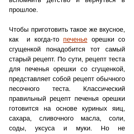
прошлое.
Чтобы приготовить такое же вкусное,
как и когда-то
печенье
орешки со
сгущенкой понадобится тот самый
старый рецепт. По сути, рецепт теста
для печенья орешки со сгущенкой,
представляет собой рецепт обычного
песочного теста. Классический
правильный рецепт печенья орешки
готовится на основе куриных яиц,
сахара, сливочного масла, соли,
соды, уксуса и муки. Но не