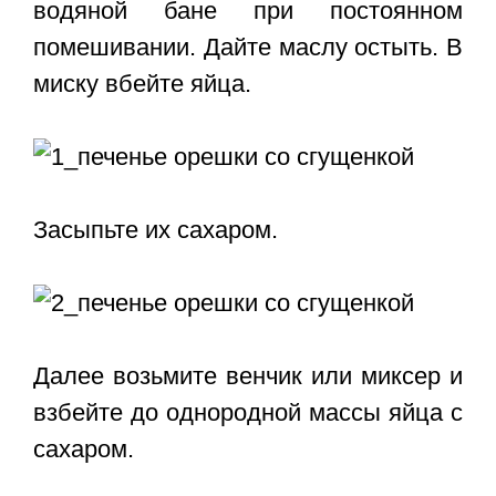
водяной бане при постоянном
помешивании. Дайте маслу остыть. В
миску вбейте яйца.
Засыпьте их сахаром.
Далее возьмите венчик или миксер и
взбейте до однородной массы яйца с
сахаром.