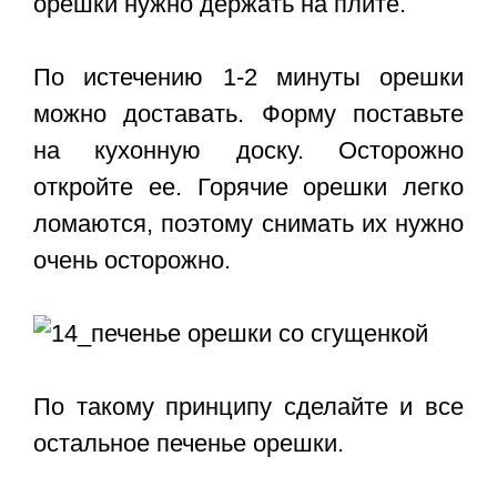
орешки нужно держать на плите.
По истечению 1-2 минуты орешки
можно доставать. Форму поставьте
на кухонную доску. Осторожно
откройте ее. Горячие орешки легко
ломаются, поэтому снимать их нужно
очень осторожно.
По такому принципу сделайте и все
остальное печенье орешки.