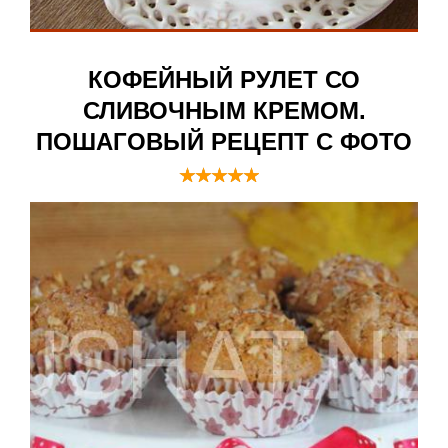
КОФЕЙНЫЙ РУЛЕТ СО
СЛИВОЧНЫМ КРЕМОМ.
ПОШАГОВЫЙ РЕЦЕПТ С ФОТО