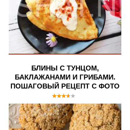
БЛИНЫ С ТУНЦОМ,
БАКЛАЖАНАМИ И ГРИБАМИ.
ПОШАГОВЫЙ РЕЦЕПТ С ФОТО