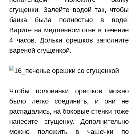
сгущенки. Залейте водой так, чтобы
банка была полностью в воде.
Варите на медленном огне в течение
4 часов. Дольки орешков заполните
вареной сгущенкой.
Чтобы половинки орешков можно
было легко соединить, и они не
распадались, на боковые стенки тоже
нанесите сгущенку. Дополнительно
можно положить в чашечки по