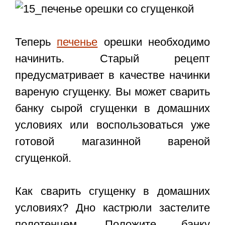
Теперь
печенье
орешки необходимо
начинить. Старый рецепт
предусматривает в качестве начинки
вареную сгущенку. Вы может сварить
банку сырой сгущенки в домашних
условиях или воспользоваться уже
готовой магазинной вареной
сгущенкой.
Как сварить сгущенку в домашних
условиях? Дно кастрюли застелите
полотенцем. Положите банку