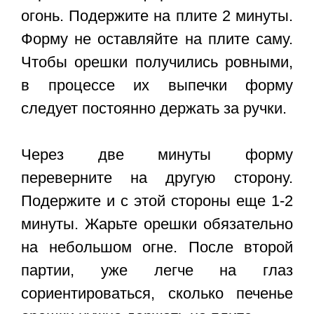
огонь. Подержите на плите 2 минуты.
Форму не оставляйте на плите саму.
Чтобы орешки получились ровными,
в процессе их выпечки форму
следует постоянно держать за ручки.
Через две минуты форму
переверните на другую сторону.
Подержите и с этой стороны еще 1-2
минуты. Жарьте орешки обязательно
на небольшом огне. После второй
партии, уже легче на глаз
сориентироваться, сколько печенье