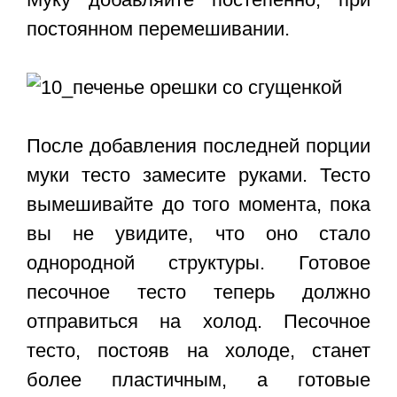
постоянном перемешивании.
После добавления последней порции
муки тесто замесите руками. Тесто
вымешивайте до того момента, пока
вы не увидите, что оно стало
однородной структуры. Готовое
песочное тесто теперь должно
отправиться на холод. Песочное
тесто, постояв на холоде, станет
более пластичным, а готовые