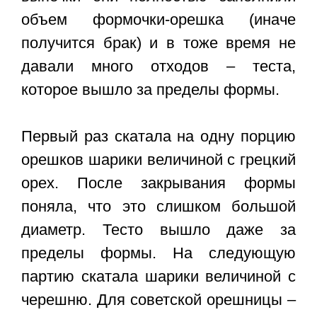
объем формочки-орешка (иначе
получится брак) и в тоже время не
давали много отходов – теста,
которое вышло за пределы формы.
Первый раз скатала на одну порцию
орешков шарики величиной с грецкий
орех. После закрывания формы
поняла, что это слишком большой
диаметр. Тесто вышло даже за
пределы формы. На следующую
партию скатала шарики величиной с
черешню. Для советской орешницы –