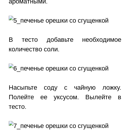
ароматными.
В тесто добавьте необходимое
количество соли.
Насыпьте соду с чайную ложку.
Полейте ее уксусом. Вылейте в
тесто.