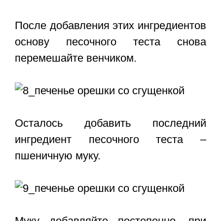
После добавления этих ингредиентов
основу песочного теста снова
перемешайте венчиком.
Осталось добавить последний
ингредиент песочного теста –
пшеничную муку.
Муку добавляйте постепенно, при