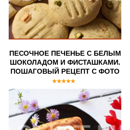
ПЕСОЧНОЕ ПЕЧЕНЬЕ С БЕЛЫМ
ШОКОЛАДОМ И ФИСТАШКАМИ.
ПОШАГОВЫЙ РЕЦЕПТ С ФОТО