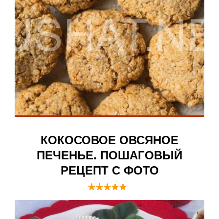
КОКОСОВОЕ ОВСЯНОЕ
ПЕЧЕНЬЕ. ПОШАГОВЫЙ
РЕЦЕПТ С ФОТО