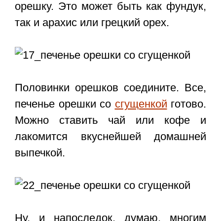
орешку. Это может быть как фундук,
так и арахис или грецкий орех.
Половинки орешков соедините. Все,
печенье орешки со
сгущенкой
готово.
Можно ставить чай или кофе и
лакомится вкуснейшей домашней
выпечкой.
Ну, и напоследок, думаю, многим