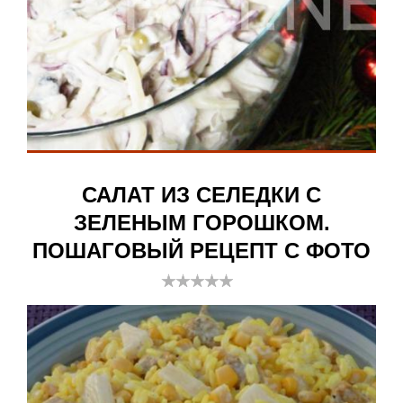
САЛАТ ИЗ СЕЛЕДКИ С
ЗЕЛЕНЫМ ГОРОШКОМ.
ПОШАГОВЫЙ РЕЦЕПТ С ФОТО