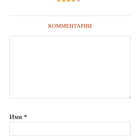
КОММЕНТАРИИ
Имя
*