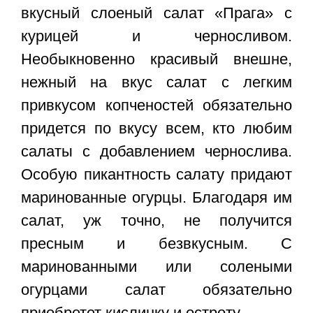
вкусный слоеный салат «Прага» с
курицей и черносливом.
Необыкновенно красивый внешне,
нежный на вкус салат с легким
привкусом копченостей обязательно
придется по вкусу всем, кто любим
салаты с добавлением чернослива.
Особую пикантность салату придают
маринованные огурцы. Благодаря им
салат, уж точно, не получится
пресным и безвкусным. С
маринованными или солеными
огурцами салат обязательно
приобретет кислинку и остроту.