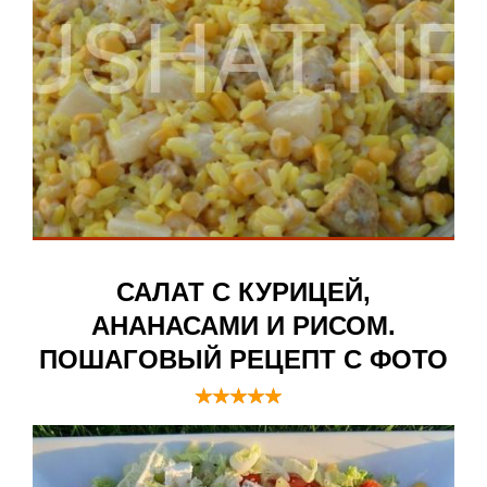
САЛАТ С КУРИЦЕЙ,
АНАНАСАМИ И РИСОМ.
ПОШАГОВЫЙ РЕЦЕПТ С ФОТО