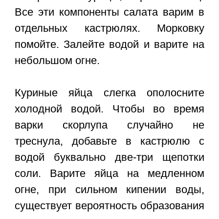
Все эти компоненты салата варим в
отдельных кастрюлях. Морковку
помойте. Залейте водой и варите на
небольшом огне.
Куриные яйца слегка ополосните
холодной водой. Чтобы во время
варки скорлупа случайно не
треснула, добавьте в кастрюлю с
водой буквально две-три щепотки
соли. Варите яйца на медленном
огне, при сильном кипении воды,
существует вероятность образования