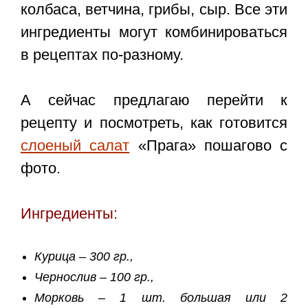
колбаса, ветчина, грибы, сыр. Все эти
ингредиенты могут комбинироваться
в рецептах по-разному.
А сейчас предлагаю перейти к
рецепту и посмотреть, как готовится
слоеный салат
«Прага» пошагово с
фото.
Ингредиенты:
Курица – 300 гр.,
Чернослив – 100 гр.,
Морковь – 1 шт. большая или 2