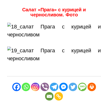
Салат «Прага» с курицей и
черносливом. Фото