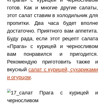
готов. Как и многие другие салаты,
этот салат ставим в холодильник для
пропитки. Два часа будет вполне
достаточно. Приятного вам аппетита.
Буду рада, если этот
рецепт салата
«Прага» с курицей и черносливом
вам понравился и пригодится.
Рекомендую приготовить также и
вкусный
салат с курицей, сухариками
и огурцом
.