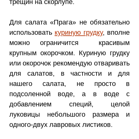
трещин на скорлупе.
Для салата «Прага» не обязательно
использовать
куриную грудку
, вполне
можно ограничится красивым
крупным окорочком. Куриную грудку
или окорочок рекомендую отваривать
для салатов, в частности и для
нашего салата, не просто в
подсоленной воде, а в воде с
добавлением специй, целой
луковицы небольшого размера и
одного-двух лавровых листиков.