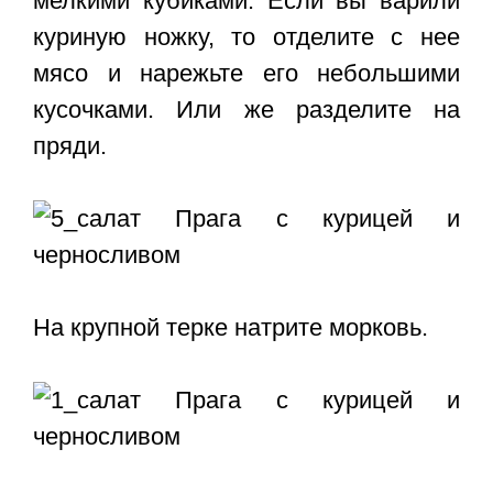
мелкими кубиками. Если вы варили
куриную ножку, то отделите с нее
мясо и нарежьте его небольшими
кусочками. Или же разделите на
пряди.
На крупной терке натрите морковь.