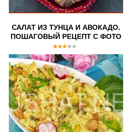
САЛАТ ИЗ ТУНЦА И АВОКАДО.
ПОШАГОВЫЙ РЕЦЕПТ С ФОТО