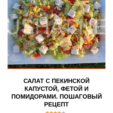
САЛАТ С ПЕКИНСКОЙ
КАПУСТОЙ, ФЕТОЙ И
ПОМИДОРАМИ. ПОШАГОВЫЙ
РЕЦЕПТ