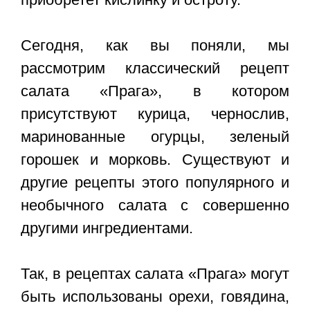
Сегодня, как вы поняли, мы
рассмотрим классический рецепт
салата «Прага», в котором
присутствуют курица, чернослив,
маринованные огурцы, зеленый
горошек и морковь. Существуют и
другие рецепты этого популярного и
необычного салата с совершенно
другими ингредиентами.
Так, в рецептах салата «Прага» могут
быть использованы орехи, говядина,