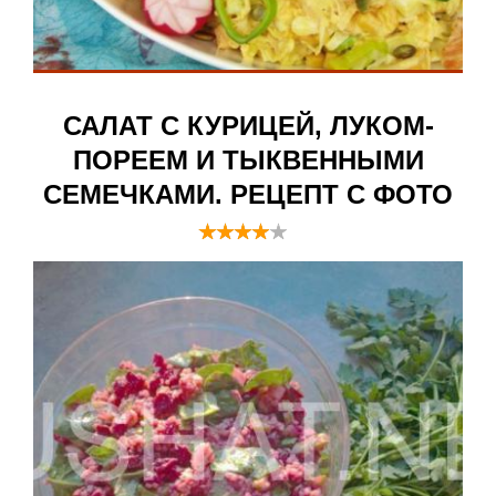
САЛАТ С КУРИЦЕЙ, ЛУКОМ-
ПОРЕЕМ И ТЫКВЕННЫМИ
СЕМЕЧКАМИ. РЕЦЕПТ С ФОТО