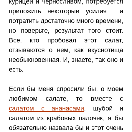
курицей и черносливом
, потребуется
приложить некоторые усилия и
потратить достаточно много времени,
но поверьте, результат того стоит.
Все, кто пробовал этот салат,
отзываются о нем, как вкуснотища
необыкновенная. И, знаете, так оно и
есть.
Если бы меня спросили бы, о моем
любимом салате, то вместе с
салатом с ананасами
, шубой и
салатом из крабовых палочек, я бы
обязательно назвала бы и этот очень