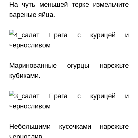
На чуть меньшей терке измельчите
вареные яйца.
Маринованные огурцы нарежьте
кубиками.
Небольшими кусочками нарежьте
чернослив.