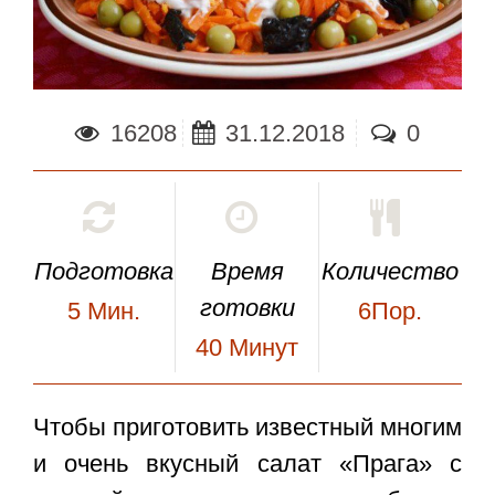
16208
31.12.2018
0
Подготовка
Время
Количество
готовки
5
Мин.
6Пор.
40
Минут
Чтобы приготовить известный многим
и очень вкусный
салат «Прага» с