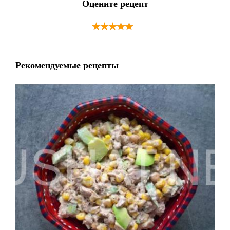
Оцените рецепт
Рекомендуемые рецепты