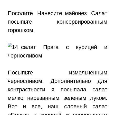
Посолите. Нанесите майонез. Салат
посыпьте консервированным
горошком.
Посыпьте измельченным
черносливом. Дополнительно для
контрастности я посыпала салат
мелко нарезанным зеленым луком.
Вот и все, наш слоеный салат
«Прага» с курицей и черносливом