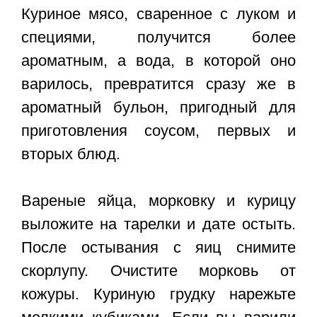
Куриное мясо, сваренное с луком и
специями, получится более
ароматным, а вода, в которой оно
варилось, превратится сразу же в
ароматный бульон, пригодный для
приготовления соусом, первых и
вторых блюд.
Вареные яйца, морковку и курицу
выложите на тарелки и дате остыть.
После остывания с яиц снимите
скорлупу. Очистите морковь от
кожуры. Куриную грудку нарежьте