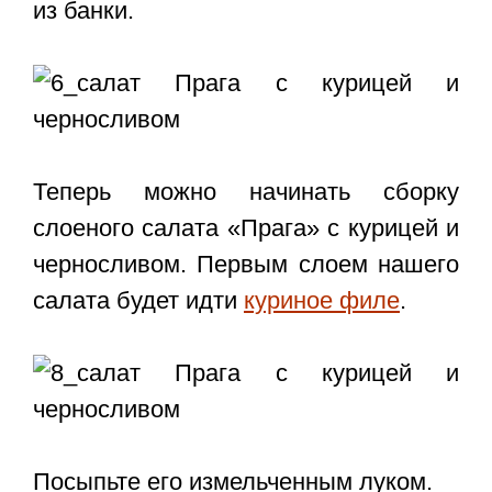
из банки.
Теперь можно начинать сборку
слоеного салата «Прага» с курицей и
черносливом. Первым слоем нашего
салата будет идти
куриное филе
.
Посыпьте его измельченным луком.