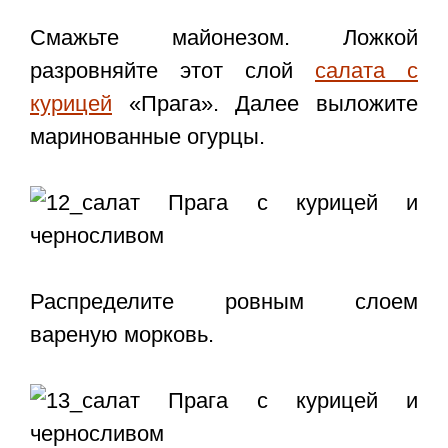
Смажьте майонезом. Ложкой
разровняйте этот слой
салата с
курицей
«Прага». Далее выложите
маринованные огурцы.
Распределите ровным слоем
вареную морковь.