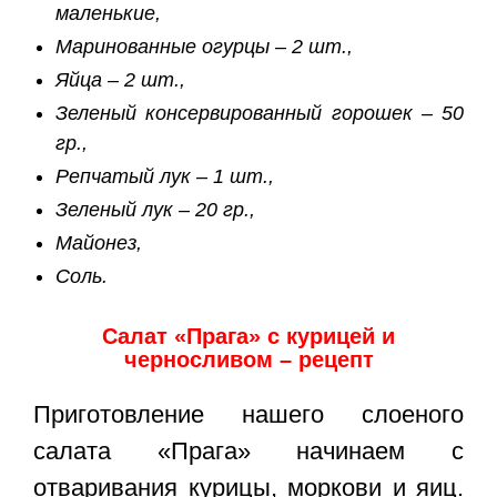
маленькие,
Маринованные огурцы – 2 шт.,
Яйца – 2 шт.,
Зеленый консервированный горошек – 50
гр.,
Репчатый лук – 1 шт.,
Зеленый лук – 20 гр.,
Майонез,
Соль.
Салат «Прага» с курицей и
черносливом – рецепт
Приготовление нашего слоеного
салата «Прага» начинаем с
отваривания курицы, моркови и яиц.