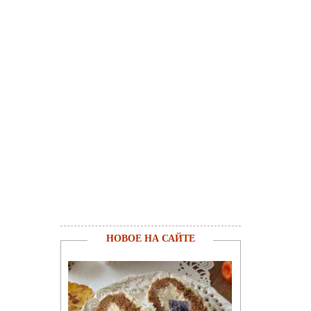
НОВОЕ НА САЙТЕ