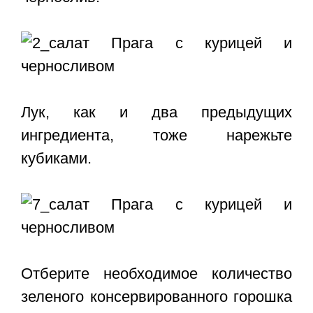
Лук, как и два предыдущих
ингредиента, тоже нарежьте
кубиками.
Отберите необходимое количество
зеленого консервированного горошка