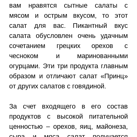
вам нравятся сытные салаты с
мясом и острым вкусом, то этот
салат для вас. Пикантный вкус
салата обусловлен очень удачным
сочетанием грецких орехов с
чесноком и маринованными
огурцами. Эти три продукта главным
образом и отличают салат «Принц»
от других салатов с говядиной.
За счет входящего в его состав
продуктов с высокой питательной
ценностью – орехов, яиц, майонеза,
сыра и мяса салат получается