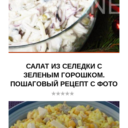
САЛАТ ИЗ СЕЛЕДКИ С
ЗЕЛЕНЫМ ГОРОШКОМ.
ПОШАГОВЫЙ РЕЦЕПТ С ФОТО