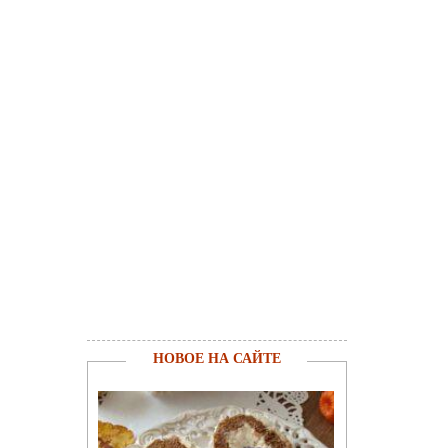
НОВОЕ НА САЙТЕ