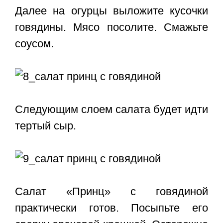
Далее на огурцы выложите кусочки
говядины. Мясо посолите. Смажьте
соусом.
Следующим слоем салата будет идти
тертый сыр.
Салат «Принц» с говядиной
практически готов. Посыпьте его