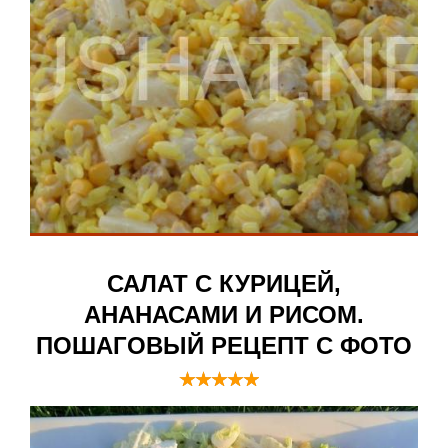
САЛАТ С КУРИЦЕЙ,
АНАНАСАМИ И РИСОМ.
ПОШАГОВЫЙ РЕЦЕПТ С ФОТО