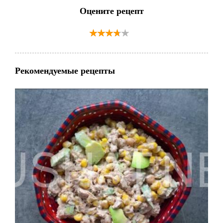
Оцените рецепт
Рекомендуемые рецепты