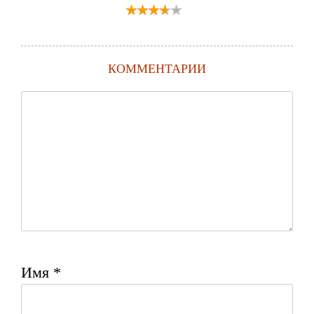
КОММЕНТАРИИ
Имя
*