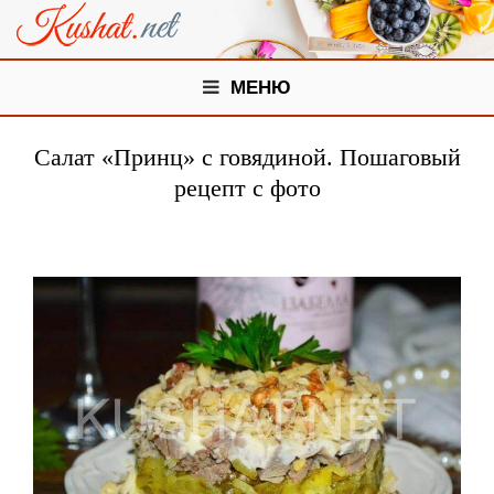
МЕНЮ
Салат «Принц» с говядиной. Пошаговый
рецепт с фото