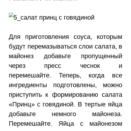
Для приготовления соуса, которым
будут перемазываться слои салата, в
майонез добавьте пропущенный
через пресс чеснок и
перемешайте. Теперь, когда все
ингредиенты подготовлены, можно
приступить к формированию салата
«Принц» с говядиной. В тертые яйца
добавьте немного майонеза.
Перемешайте. Яйца с майонезом