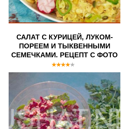
САЛАТ С КУРИЦЕЙ, ЛУКОМ-
ПОРЕЕМ И ТЫКВЕННЫМИ
СЕМЕЧКАМИ. РЕЦЕПТ С ФОТО