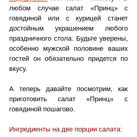
любом случае салат «Принц» с
говядиной или с курицей станет
достойным украшением любого
праздничного стола. Будьте уверены,
особенно мужской половине ваших
гостей он обязательно придется по
вкусу.
А теперь давайте посмотрим, как
приготовить
салат «Принц» с
говядиной пошагово
.
Ингредиенты на две порции салата: