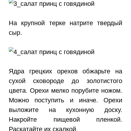
На крупной терке натрите твердый
сыр.
Ядра грецких орехов обжарьте на
сухой сковороде до золотистого
цвета. Орехи мелко порубите ножом.
Можно поступить и иначе. Орехи
выложите на кухонную доску.
Накройте пищевой пленкой.
Раскатайте их скалкой.