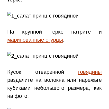
На крупной терке натрите и
маринованные огурцы
.
Кусок отваренной
говядины
разделите на волокна или нарежьте
кубиками небольшого размера, как
на фото.