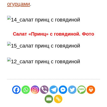
огурцами
.
Салат «Принц» с говядиной. Фото