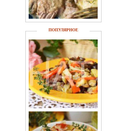
ПОПУЛЯРНОЕ