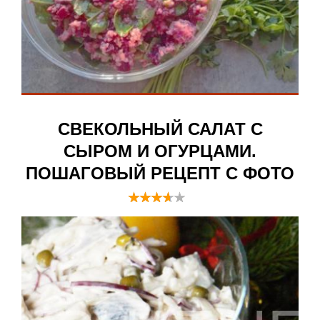
СВЕКОЛЬНЫЙ САЛАТ С
СЫРОМ И ОГУРЦАМИ.
ПОШАГОВЫЙ РЕЦЕПТ С ФОТО