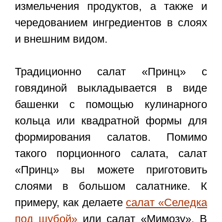
измельчения продуктов, а также и
чередованием ингредиентов в слоях
и внешним видом.
Традиционно салат «Принц» с
говядиной выкладывается в виде
башенки с помощью кулинарного
кольца или квадратной формы для
формирования салатов. Помимо
такого порционного салата, салат
«Принц» вы можете приготовить
слоями в большом салатнике. К
примеру, как делаете
салат «Селедка
под шубой»
или салат «Мимозу». В