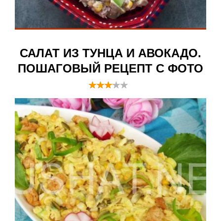
САЛАТ ИЗ ТУНЦА И АВОКАДО.
ПОШАГОВЫЙ РЕЦЕПТ С ФОТО