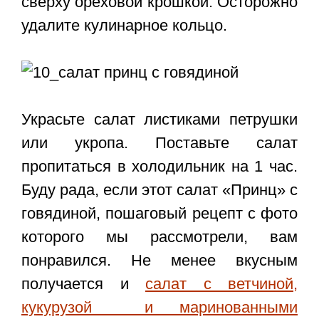
сверху ореховой крошкой. Осторожно
удалите кулинарное кольцо.
Украсьте салат листиками петрушки
или укропа. Поставьте салат
пропитаться в холодильник на 1 час.
Буду рада, если этот
салат «Принц» с
говядиной, пошаговый рецепт с фото
которого мы рассмотрели, вам
понравился. Не менее вкусным
получается и
салат с ветчиной,
кукурузой и маринованными