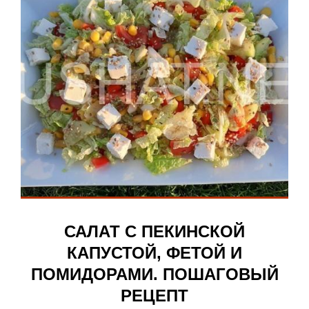
САЛАТ С ПЕКИНСКОЙ
КАПУСТОЙ, ФЕТОЙ И
ПОМИДОРАМИ. ПОШАГОВЫЙ
РЕЦЕПТ