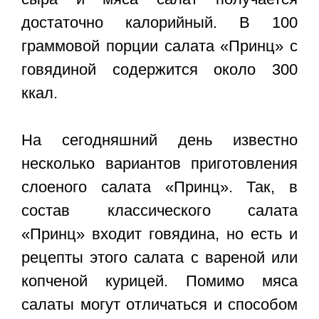
достаточно калорийный. В 100
граммовой порции салата «Принц» с
говядиной содержится около 300
ккал.
На сегодняшний день известно
несколько вариантов приготовления
слоеного салата «Принц». Так, в
состав классического салата
«Принц» входит говядина, но есть и
рецепты этого салата с вареной или
копченой курицей. Помимо мяса
салаты могут отличаться и способом