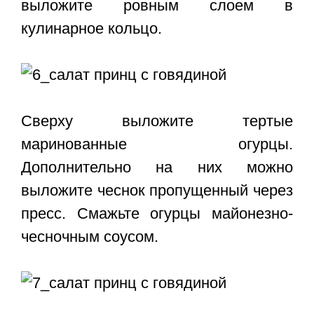
выложите ровным слоем в
кулинарное кольцо.
Сверху выложите тертые
маринованные огурцы.
Дополнительно на них можно
выложите чеснок пропущенный через
пресс. Смажьте огурцы майонезно-
чесночным соусом.