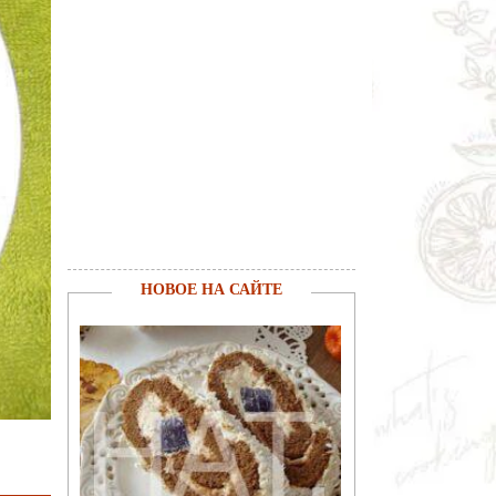
НОВОЕ НА САЙТЕ