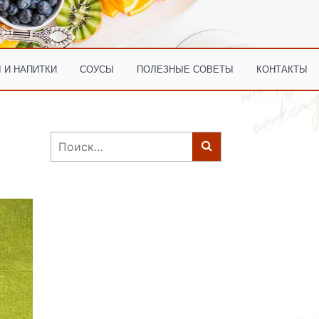
 И НАПИТКИ
СОУСЫ
ПОЛЕЗНЫЕ СОВЕТЫ
КОНТАКТЫ
Найти: