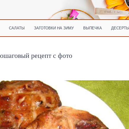
САЛАТЫ
ЗАГОТОВКИ НА ЗИМУ
ВЫПЕЧКА
ДЕСЕРТЫ
ошаговый рецепт с фото