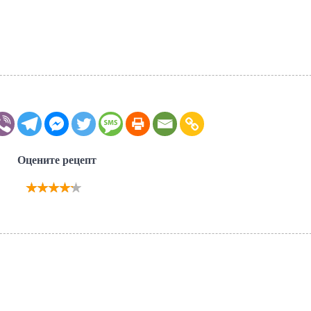
Оцените рецепт