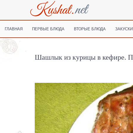
ГЛАВНАЯ
ПЕРВЫЕ БЛЮДА
ВТОРЫЕ БЛЮДА
ЗАКУСКИ
Шашлык из курицы в кефире. П