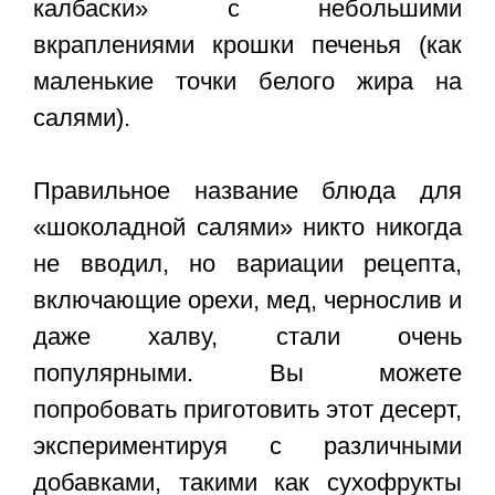
калбаски» с небольшими
вкраплениями крошки печенья (как
маленькие точки белого жира на
салями).
Правильное название блюда для
«шоколадной салями» никто никогда
не вводил, но вариации рецепта,
включающие орехи, мед, чернослив и
даже халву, стали очень
популярными. Вы можете
попробовать приготовить этот десерт,
экспериментируя с различными
добавками, такими как сухофрукты