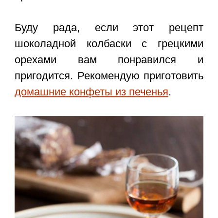
Буду рада, если этот
рецепт
шоколадной колбаски с грецкими
орехами
вам понравился и
пригодится. Рекомендую приготовить
домашние конфеты из печенья
.