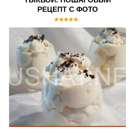
РЕЦЕПТ С ФОТО