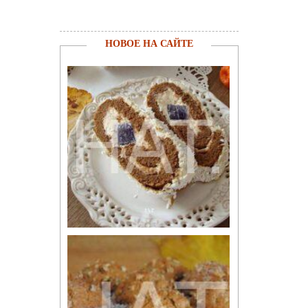
НОВОЕ НА САЙТЕ