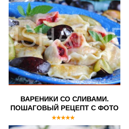
ВАРЕНИКИ СО СЛИВАМИ.
ПОШАГОВЫЙ РЕЦЕПТ С ФОТО