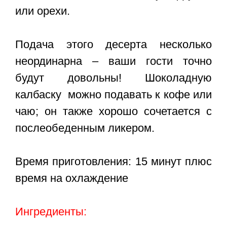
или орехи.
Подача этого десерта несколько
неординарна – ваши гости точно
будут довольны! Шоколадную
калбаску можно подавать к кофе или
чаю; он также хорошо сочетается с
послеобеденным ликером.
Время приготовления: 15 минут плюс
время на охлаждение
Ингредиенты: