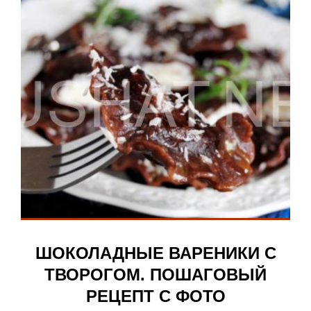
ШОКОЛАДНЫЕ ВАРЕНИКИ С
ТВОРОГОМ. ПОШАГОВЫЙ
РЕЦЕПТ С ФОТО