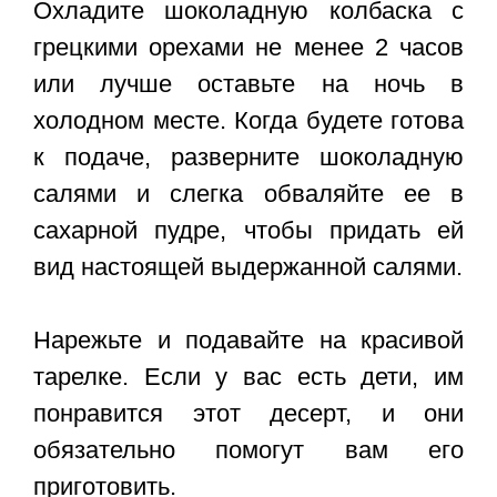
Охладите шоколадную колбаска с
грецкими орехами не менее 2 часов
или лучше оставьте на ночь в
холодном месте. Когда будете готова
к подаче, разверните шоколадную
салями и слегка обваляйте ее в
сахарной пудре, чтобы придать ей
вид настоящей выдержанной салями.
Нарежьте и подавайте на красивой
тарелке. Если у вас есть дети, им
понравится этот десерт, и они
обязательно помогут вам его
приготовить.