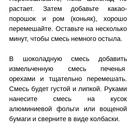
растает. Затем добавьте какао-
порошок и ром (коньяк), хорошо
перемешайте. Оставьте на несколько
минут, чтобы смесь немного остыла.
В шоколадную смесь добавить
измельченную смесь печенья
орехами и тщательно перемешать.
Смесь будет густой и липкой. Руками
нанесите смесь на кусок
алюминиевой фольги или вощеной
бумаги и сверните в виде колбаски.