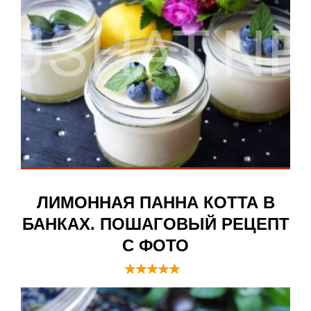
ЛИМОННАЯ ПАННА КОТТА В
БАНКАХ. ПОШАГОВЫЙ РЕЦЕПТ
С ФОТО