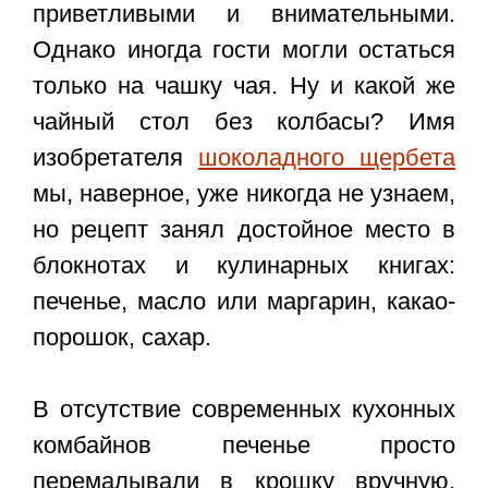
приветливыми и внимательными.
Однако иногда гости могли остаться
только на чашку чая. Ну и какой же
чайный стол без колбасы? Имя
изобретателя
шоколадного щербета
мы, наверное, уже никогда не узнаем,
но рецепт занял достойное место в
блокнотах и ​​кулинарных книгах:
печенье, масло или маргарин, какао-
порошок, сахар.
В отсутствие современных кухонных
комбайнов печенье просто
перемалывали в крошку вручную,