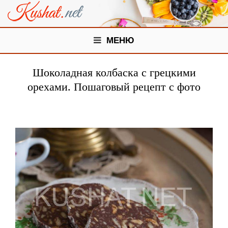
МЕНЮ
Шоколадная колбаска с грецкими
орехами. Пошаговый рецепт с фото