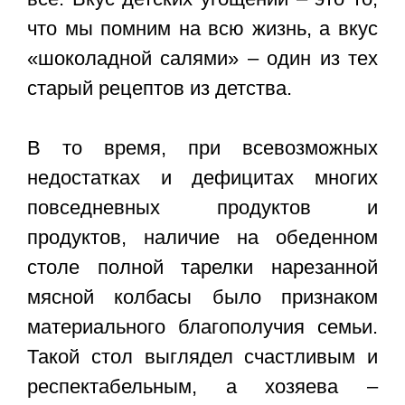
что мы помним на всю жизнь, а вкус
«шоколадной салями» – один из тех
старый рецептов из детства.
В то время, при всевозможных
недостатках и дефицитах многих
повседневных продуктов и
продуктов, наличие на обеденном
столе полной тарелки нарезанной
мясной колбасы было признаком
материального благополучия семьи.
Такой стол выглядел счастливым и
респектабельным, а хозяева –