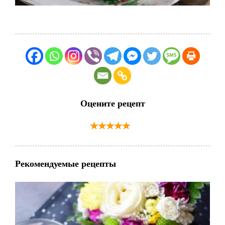
Оцените рецепт
Рекомендуемые рецепты