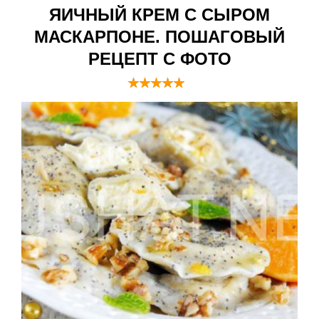
ЯИЧНЫЙ КРЕМ С СЫРОМ
МАСКАРПОНЕ. ПОШАГОВЫЙ
РЕЦЕПТ С ФОТО