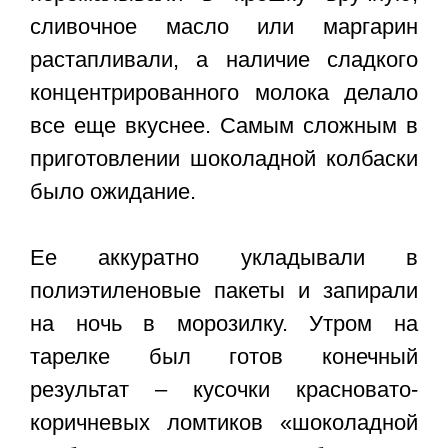
сливочное масло или маргарин
растапливали, а наличие сладкого
концентрированного молока делало
все еще вкуснее. Самым сложным в
приготовлении шоколадной колбаски
было ожидание.
Ее аккуратно укладывали в
полиэтиленовые пакеты и запирали
на ночь в морозилку. Утром на
тарелке был готов конечный
результат – кусочки красновато-
коричневых ломтиков «шоколадной