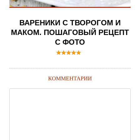
ВАРЕНИКИ С ТВОРОГОМ И
МАКОМ. ПОШАГОВЫЙ РЕЦЕПТ
С ФОТО
КОММЕНТАРИИ