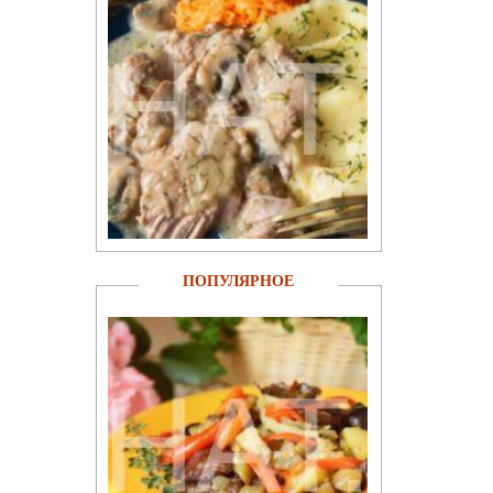
ПОПУЛЯРНОЕ