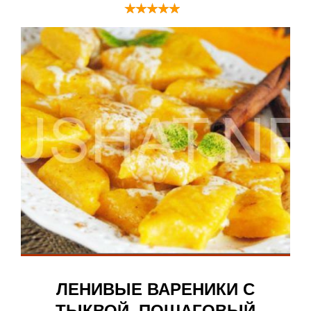
ЛЕНИВЫЕ ВАРЕНИКИ С
ТЫКВОЙ. ПОШАГОВЫЙ