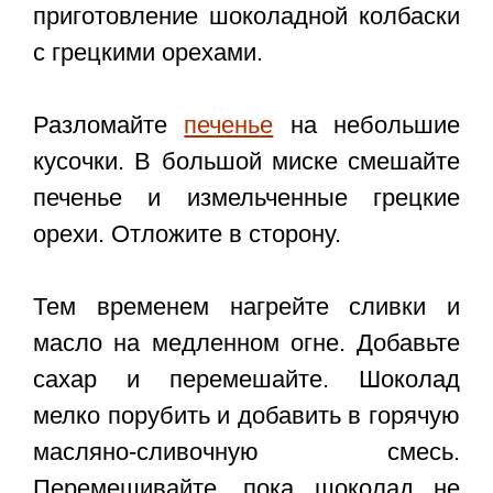
приготовление шоколадной колбаски
с грецкими орехами.
Разломайте
печенье
на небольшие
кусочки. В большой миске смешайте
печенье и измельченные грецкие
орехи. Отложите в сторону.
Тем временем нагрейте сливки и
масло на медленном огне. Добавьте
сахар и перемешайте. Шоколад
мелко порубить и добавить в горячую
масляно-сливочную смесь.
Перемешивайте, пока шоколад не