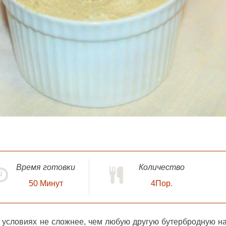
Время готовки
Количество
50
Минут
4Пор.
условиях не сложнее, чем любую другую бутербродную на