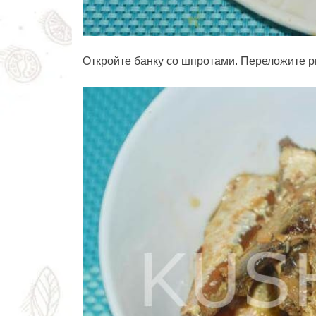
Откройте банку со шпротами. Переложите р