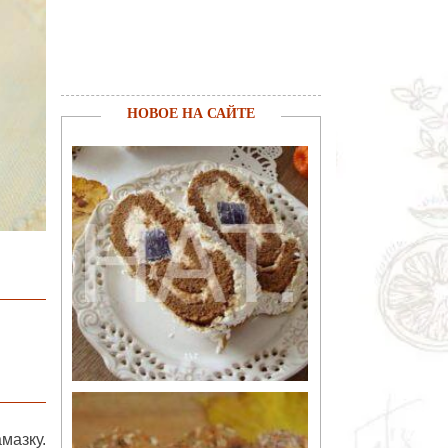
НОВОЕ НА САЙТЕ
мазку.