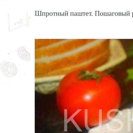
Шпротный паштет. Пошаговый р