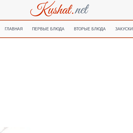
ГЛАВНАЯ
ПЕРВЫЕ БЛЮДА
ВТОРЫЕ БЛЮДА
ЗАКУСКИ