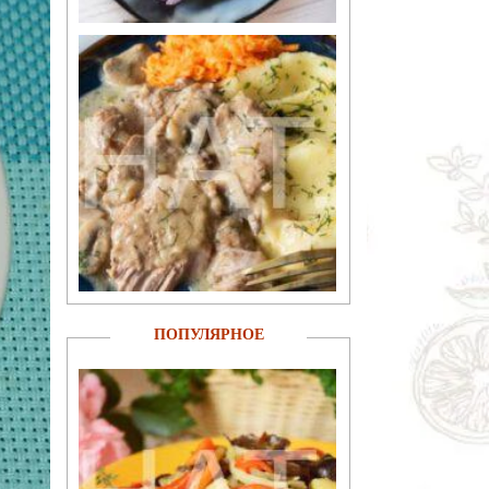
ПОПУЛЯРНОЕ