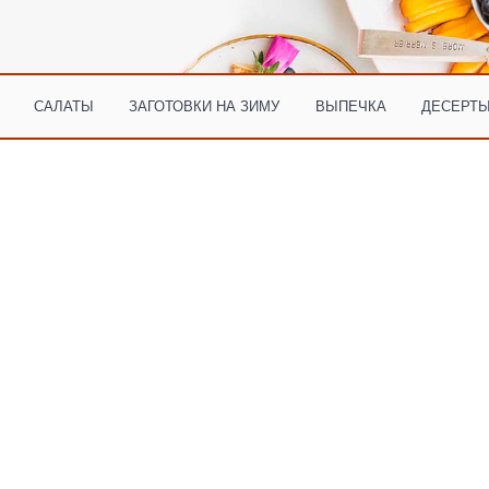
САЛАТЫ
ЗАГОТОВКИ НА ЗИМУ
ВЫПЕЧКА
ДЕСЕРТЫ