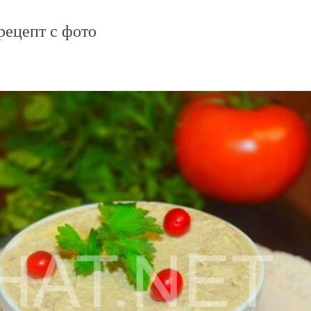
ецепт с фото