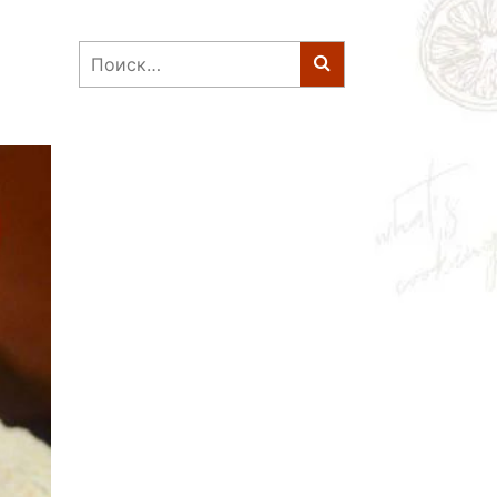
Найти: