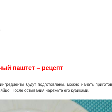
.,
ый паштет – рецепт
ингредиенты будут подготовлены, можно начать пригото
 яйцо. После остывания нарежьте его кубиками.