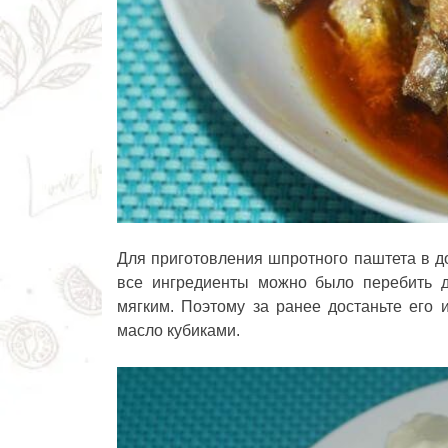
Для приготовления шпротного паштета в д
все ингредиенты можно было перебить д
мягким. Поэтому за ранее достаньте его
масло кубиками.