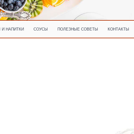
 И НАПИТКИ
СОУСЫ
ПОЛЕЗНЫЕ СОВЕТЫ
КОНТАКТЫ