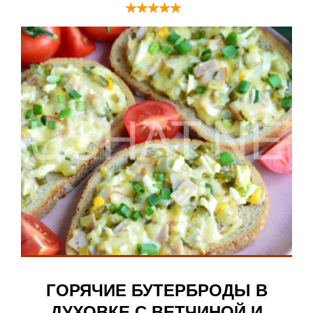
ГОРЯЧИЕ БУТЕРБРОДЫ В
ДУХОВКЕ С ВЕТЧИНОЙ И