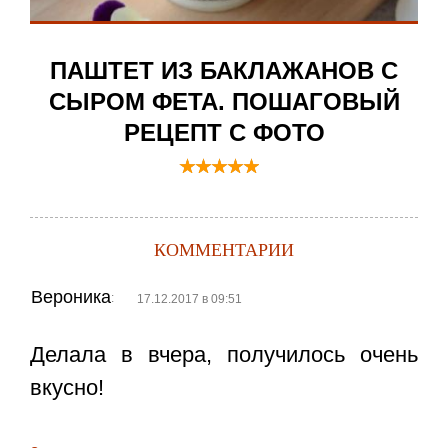
ПАШТЕТ ИЗ БАКЛАЖАНОВ С
СЫРОМ ФЕТА. ПОШАГОВЫЙ
РЕЦЕПТ С ФОТО
КОММЕНТАРИИ
Вероника
:
17.12.2017 в 09:51
Делала в вчера, получилось очень
вкусно!