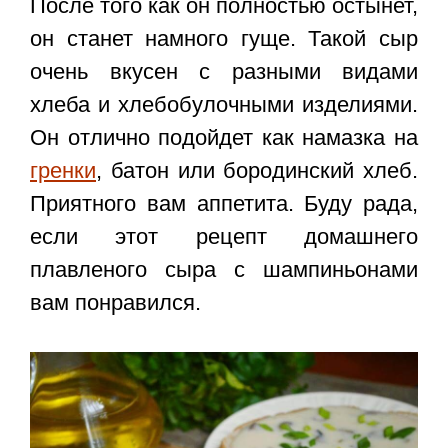
После того как он полностью остынет,
он станет намного гуще. Такой сыр
очень вкусен с разными видами
хлеба и хлебобулочными изделиями.
Он отлично подойдет как намазка на
гренки
, батон или бородинский хлеб.
Приятного вам аппетита. Буду рада,
если этот рецепт домашнего
плавленого сыра с шампиньонами
вам понравился.