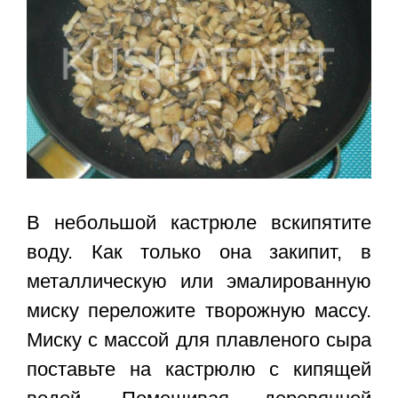
В небольшой кастрюле вскипятите
воду. Как только она закипит, в
металлическую или эмалированную
миску переложите творожную массу.
Миску с массой для плавленого сыра
поставьте на кастрюлю с кипящей