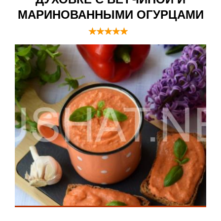
МАРИНОВАННЫМИ ОГУРЦАМИ