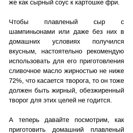
же как сырный соус к картошке фри.
Чтобы плавленый сыр с
шампиньонами или даже без них в
домашних условиях получился
вкусным, настоятельно рекомендую
использовать для его приготовления
сливочное масло жирностью не ниже
72%, что касается творога, то он тоже
должен быть жирный, обезжиренный
творог для этих целей не годится.
А теперь давайте посмотрим, как
приготовить
домашний плавленый