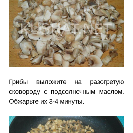
Грибы выложите на разогретую
сковороду с подсолнечным маслом.
Обжарьте их 3-4 минуты.