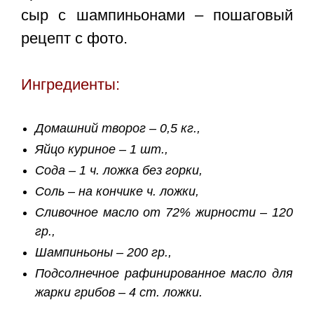
сыр с шампиньонами – пошаговый
рецепт
с фото.
Ингредиенты:
Домашний творог – 0,5 кг.,
Яйцо куриное – 1 шт.,
Сода – 1 ч. ложка без горки,
Соль – на кончике ч. ложки,
Сливочное масло от 72% жирности – 120
гр.,
Шампиньоны – 200 гр.,
Подсолнечное рафинированное масло для
жарки грибов – 4 ст. ложки.