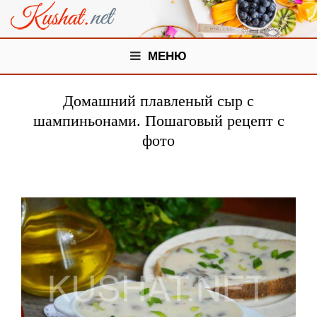
МЕНЮ
Домашний плавленый сыр с
шампиньонами. Пошаговый рецепт с
фото