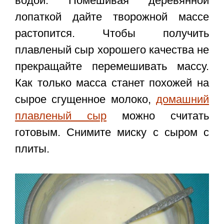
водой. Помешивая деревянной
лопаткой дайте творожной массе
растопится. Чтобы получить
плавленый сыр хорошего качества не
прекращайте перемешивать массу.
Как только масса станет похожей на
сырое сгущенное молоко,
домашний
плавленый сыр
можно считать
готовым. Снимите миску с сыром с
плиты.