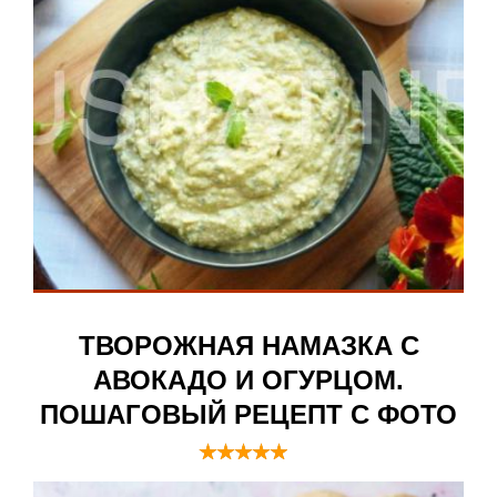
ТВОРОЖНАЯ НАМАЗКА С
АВОКАДО И ОГУРЦОМ.
ПОШАГОВЫЙ РЕЦЕПТ С ФОТО