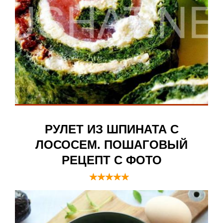
РУЛЕТ ИЗ ШПИНАТА С
ЛОСОСЕМ. ПОШАГОВЫЙ
РЕЦЕПТ С ФОТО