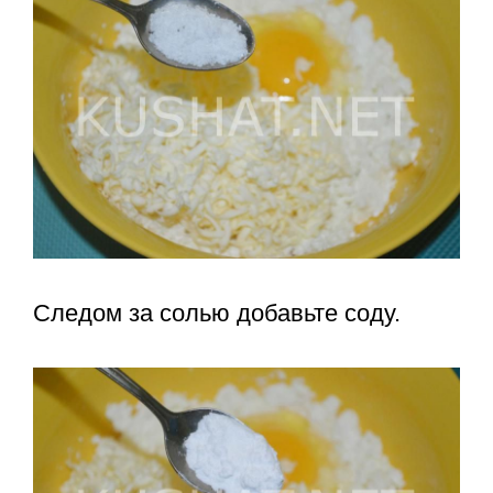
Следом за солью добавьте соду.