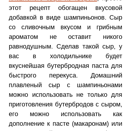
этот рецепт обогащен вкусовой
добавкой в виде шампиньонов. Сыр
со сливочным вкусом и грибным
ароматом не оставит никого
равнодушным. Сделав такой сыр, у
вас в холодильнике будет
вкуснейшая бутербродная паста для
быстрого перекуса. Домашний
плавленый сыр с шампиньонами
можно использовать не только для
приготовления бутербродов с сыром,
его можно использовать как
дополнение к пасте (макаронам) или