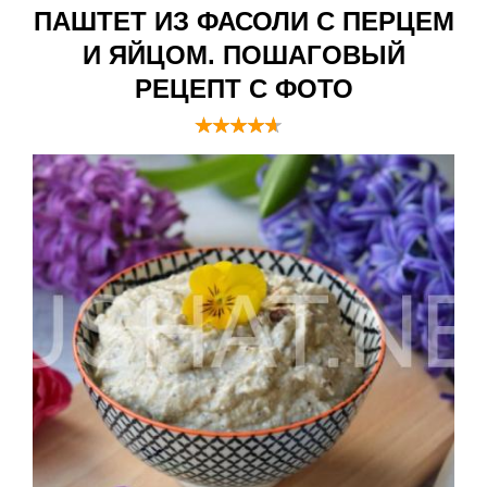
ПАШТЕТ ИЗ ФАСОЛИ С ПЕРЦЕМ
И ЯЙЦОМ. ПОШАГОВЫЙ
РЕЦЕПТ С ФОТО