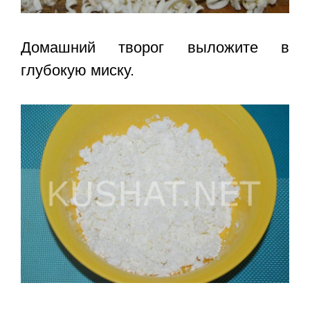
Домашний творог выложите в
глубокую миску.