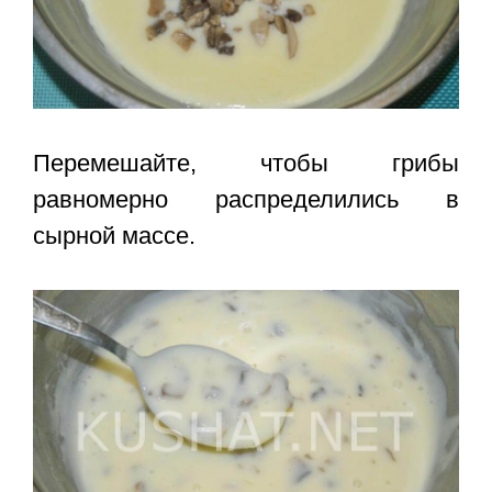
Перемешайте, чтобы грибы
равномерно распределились в
сырной массе.