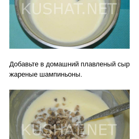
Добавьте в домашний плавленый сыр
жареные шампиньоны.