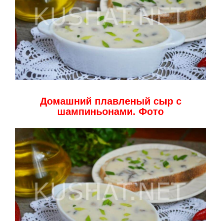
Домашний плавленый сыр с
шампиньонами. Фото