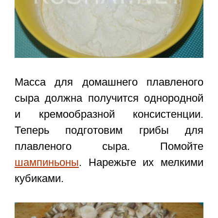
Масса для домашнего плавленого
сыра должна получится однородной
и кремообразной консистенции.
Теперь подготовим грибы для
плавленого сыра. Помойте
шампиньоны
. Нарежьте их мелкими
кубиками.