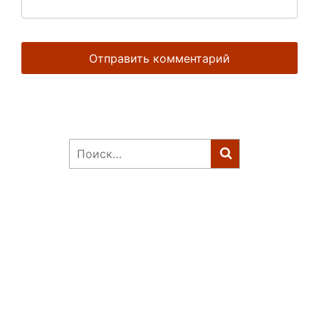
Найти: