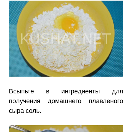
Всыпьте в ингредиенты для
получения домашнего плавленого
сыра соль.