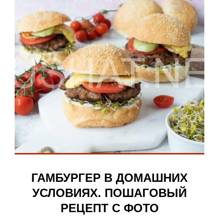
ГАМБУРГЕР В ДОМАШНИХ
УСЛОВИЯХ. ПОШАГОВЫЙ
РЕЦЕПТ С ФОТО