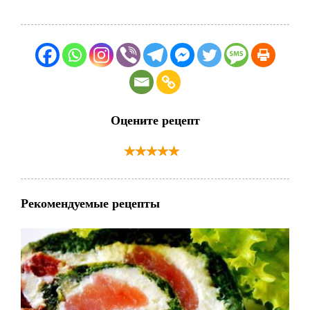
Оцените рецепт
Рекомендуемые рецепты