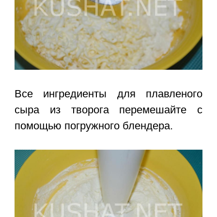
Все ингредиенты для плавленого
сыра из творога перемешайте с
помощью погружного блендера.