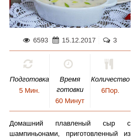
6593
15.12.2017
3
Подготовка
Время
Количество
готовки
5
Мин.
6Пор.
60
Минут
Домашний плавленый сыр с
шампиньонами
, приготовленный из