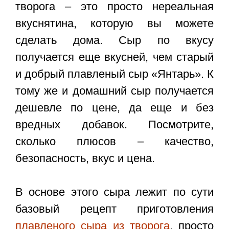
творога – это просто нереальная
вкуснятина, которую вы можете
сделать дома. Сыр по вкусу
получается еще вкусней, чем старый
и добрый плавленый сыр «Янтарь». К
тому же и домашний сыр получается
дешевле по цене, да еще и без
вредных добавок. Посмотрите,
сколько плюсов – качество,
безопасность, вкус и цена.
В основе этого сыра лежит по сути
базовый рецепт приготовления
плавленого сыра из творога
, просто