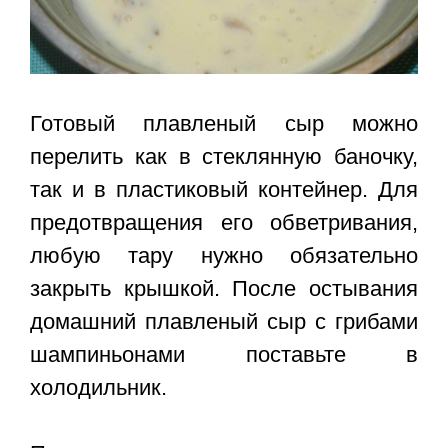
Готовый плавленый сыр можно
перелить как в стеклянную баночку,
так и в пластиковый контейнер. Для
предотвращения его обветривания,
любую тару нужно обязательно
закрыть крышкой. После остывания
домашний плавленый сыр с грибами
шампиньонами
поставьте в
холодильник.