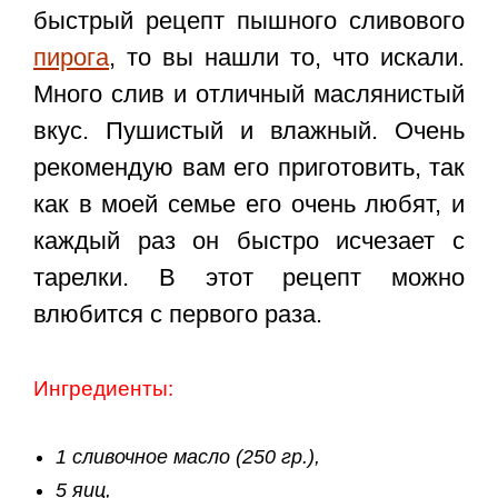
быстрый рецепт пышного сливового
пирога
, то вы нашли то, что искали.
Много слив и отличный маслянистый
вкус. Пушистый и влажный. Очень
рекомендую вам его приготовить, так
как в моей семье его очень любят, и
каждый раз он быстро исчезает с
тарелки. В этот рецепт можно
влюбится с первого раза.
Ингредиенты:
1 сливочное масло (250 гр.),
5 яиц,