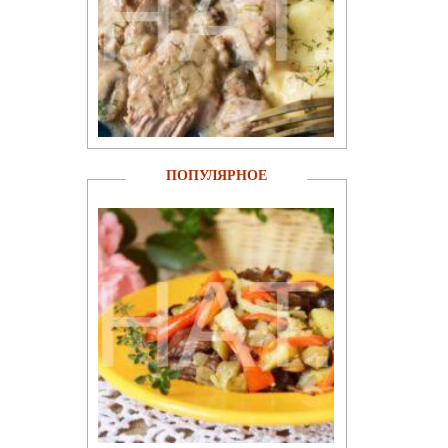
ПОПУЛЯРНОЕ