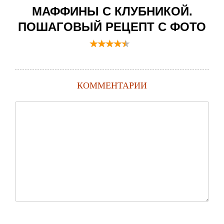
МАФФИНЫ С КЛУБНИКОЙ.
ПОШАГОВЫЙ РЕЦЕПТ С ФОТО
КОММЕНТАРИИ