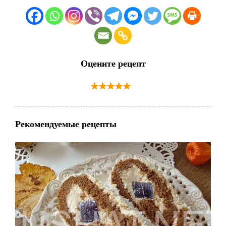
Оцените рецепт
Рекомендуемые рецепты