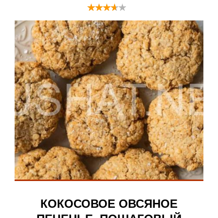
КОКОСОВОЕ ОВСЯНОЕ