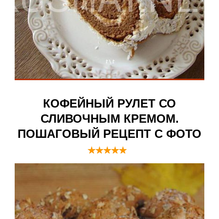
КОФЕЙНЫЙ РУЛЕТ СО
СЛИВОЧНЫМ КРЕМОМ.
ПОШАГОВЫЙ РЕЦЕПТ С ФОТО