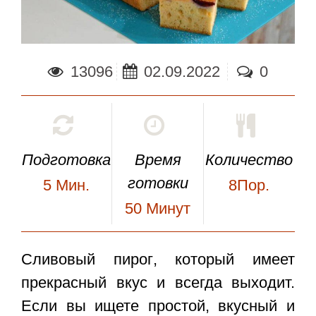
13096
02.09.2022
0
Подготовка
Время
Количество
готовки
5
Мин.
8Пор.
50
Минут
Сливовый пирог
, который имеет
прекрасный вкус и всегда выходит.
Если вы ищете простой, вкусный и