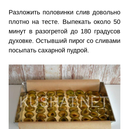
Разложить половинки слив довольно
плотно на тесте. Выпекать около 50
минут в разогретой до 180 градусов
духовке. Остывший пирог со сливами
посыпать сахарной пудрой.