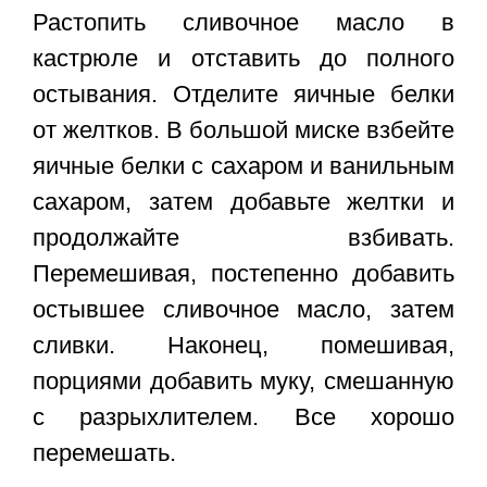
Растопить сливочное масло в
кастрюле и отставить до полного
остывания. Отделите яичные белки
от желтков. В большой миске взбейте
яичные белки с сахаром и ванильным
сахаром, затем добавьте желтки и
продолжайте взбивать.
Перемешивая, постепенно добавить
остывшее сливочное масло, затем
сливки. Наконец, помешивая,
порциями добавить муку, смешанную
с разрыхлителем. Все хорошо
перемешать.