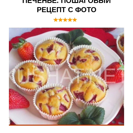
ПЕЧЕНЬЕ. ПОШАГОВЫЙ
РЕЦЕПТ С ФОТО