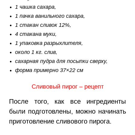
1 чашка сахара,
1 пачка ванильного сахара,
1 стакан сливок 12%,
4 стакана муки,
1 упаковка разрыхлителя,
около 1 кг. слив,
сахарная пудра для посыпки сверху,
форма примерно 37×22 см
Сливовый пирог – рецепт
После того, как все ингредиенты
были подготовлены, можно начинать
приготовление сливового пирога.