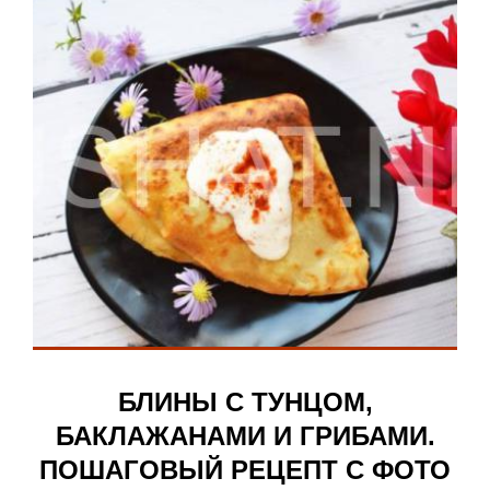
БЛИНЫ С ТУНЦОМ,
БАКЛАЖАНАМИ И ГРИБАМИ.
ПОШАГОВЫЙ РЕЦЕПТ С ФОТО