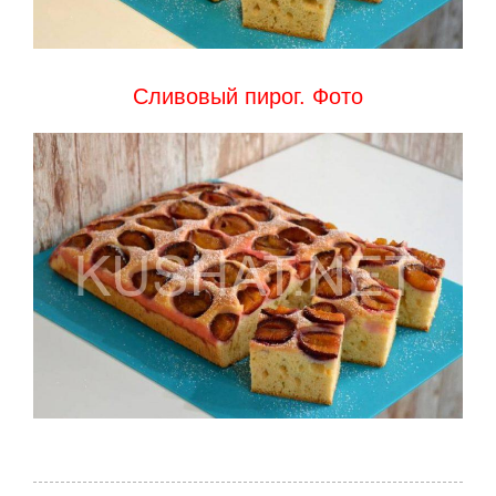
Сливовый пирог. Фото