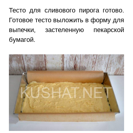
Тесто для сливового пирога готово.
Готовое тесто выложить в форму для
выпечки, застеленную пекарской
бумагой.