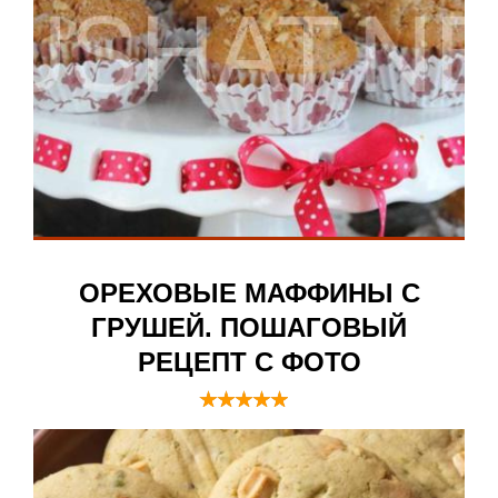
ОРЕХОВЫЕ МАФФИНЫ С
ГРУШЕЙ. ПОШАГОВЫЙ
РЕЦЕПТ С ФОТО