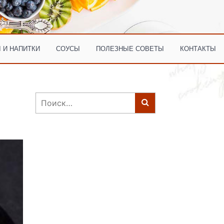
 И НАПИТКИ
СОУСЫ
ПОЛЕЗНЫЕ СОВЕТЫ
КОНТАКТЫ
Найти: