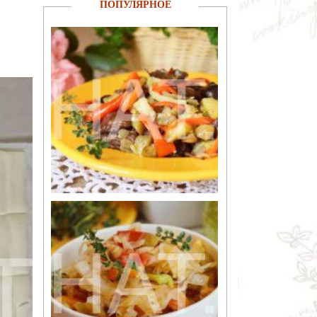
ПОПУЛЯРНОЕ