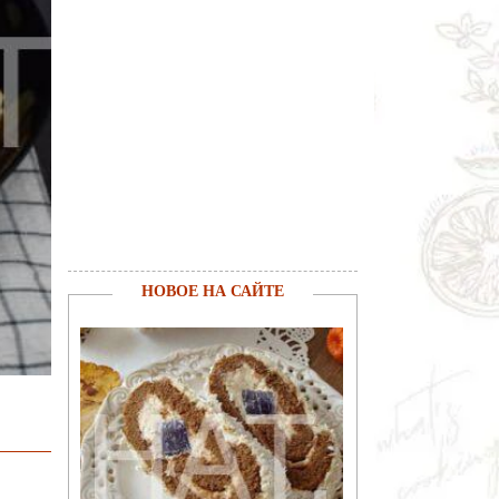
НОВОЕ НА САЙТЕ