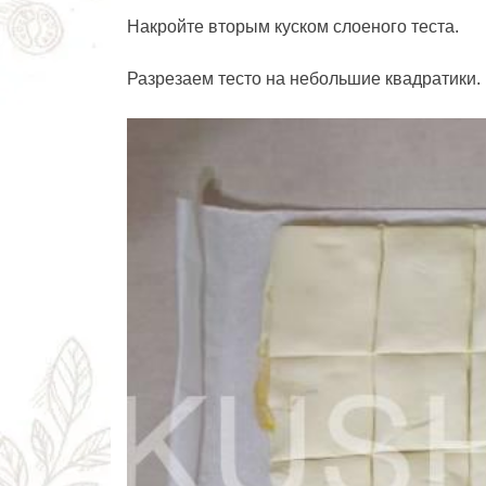
Накройте вторым куском слоеного теста.
Разрезаем тесто на небольшие квадратики.