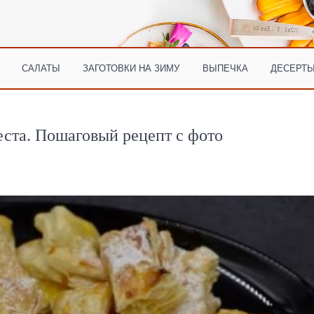
САЛАТЫ
ЗАГОТОВКИ НА ЗИМУ
ВЫПЕЧКА
ДЕСЕРТЫ
еста. Пошаговый рецепт с фото