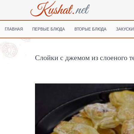
ГЛАВНАЯ
ПЕРВЫЕ БЛЮДА
ВТОРЫЕ БЛЮДА
ЗАКУСКИ
Слойки с джемом из слоеного т