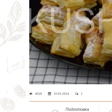
4028
10.05.2024
2
Подготовка