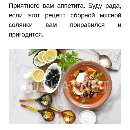
Приятного вам аппетита. Буду рада,
если этот
рецепт сборной мясной
солянки
вам понравился и
пригодится.