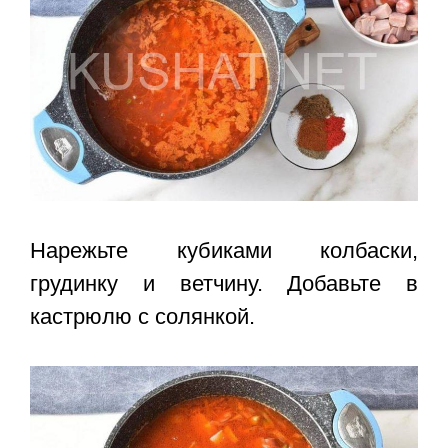
Нарежьте кубиками колбаски,
грудинку и ветчину. Добавьте в
кастрюлю с солянкой.