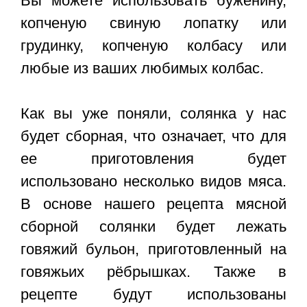
Вы можете использовать буженину,
копченую свиную лопатку или
грудинку, копченую колбасу или
любые из ваших любимых колбас.
Как вы уже поняли, солянка у нас
будет сборная, что означает, что для
ее приготовления будет
использовано несколько видов мяса.
В основе нашего рецепта мясной
сборной солянки будет лежать
говяжий бульон, приготовленный на
говяжьих рёбрышках. Также в
рецепте будут использованы