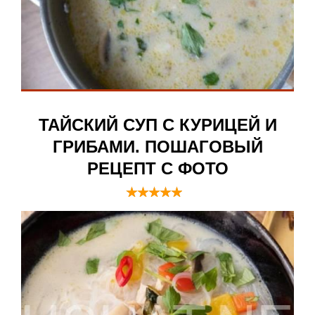
ТАЙСКИЙ СУП С КУРИЦЕЙ И
ГРИБАМИ. ПОШАГОВЫЙ
РЕЦЕПТ С ФОТО