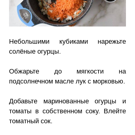
Небольшими кубиками нарежьте
солёные огурцы.
Обжарьте до мягкости на
подсолнечном масле лук с морковью.
Добавьте маринованные огурцы и
томаты в собственном соку. Влейте
томатный сок.