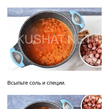
Всыпьте соль и специи.