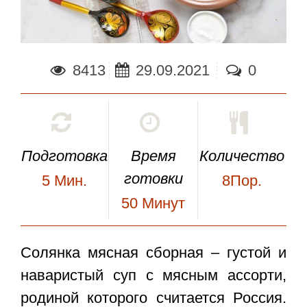
8413
29.09.2021
0
Подготовка
Время
Количество
готовки
5
Мин.
8Пор.
50
Минут
Солянка мясная сборная
– густой и
наваристый суп с мясным ассорти,
родиной которого считается Россия.