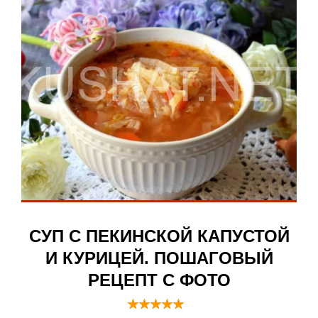
СУП С ПЕКИНСКОЙ КАПУСТОЙ
И КУРИЦЕЙ. ПОШАГОВЫЙ
РЕЦЕПТ С ФОТО