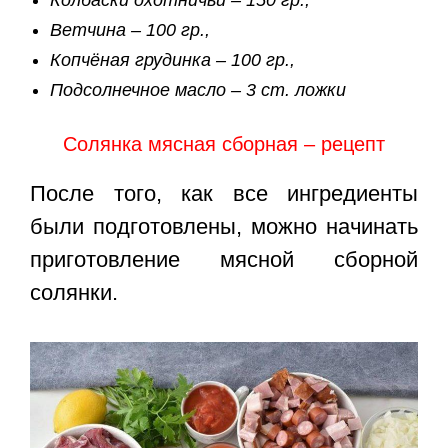
Ветчина – 100 гр.,
Копчёная грудинка – 100 гр.,
Подсолнечное масло – 3 ст. ложки
Солянка мясная сборная – рецепт
После того, как все ингредиенты
были подготовлены, можно начинать
приготовление мясной сборной
солянки.