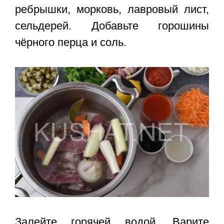
ребрышки, морковь, лавровый лист,
сельдерей. Добавьте горошины
чёрного перца и соль.
Залейте горячей водой. Варите