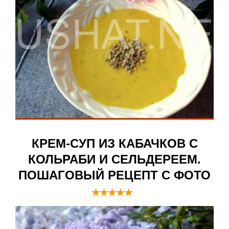
КРЕМ-СУП ИЗ КАБАЧКОВ С
КОЛЬРАБИ И СЕЛЬДЕРЕЕМ.
ПОШАГОВЫЙ РЕЦЕПТ С ФОТО