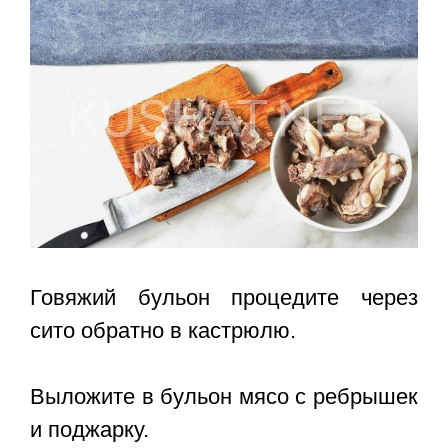
Говяжий бульон процедите через
сито обратно в кастрюлю.
Выложите в бульон мясо с ребрышек
и поджарку.