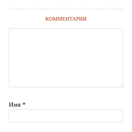
КОММЕНТАРИИ
Имя
*