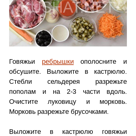
Говяжьи
ребрышки
ополосните и
обсушите. Выложите в кастрюлю.
Стебли сельдерея разрежьте
пополам и на 2-3 части вдоль.
Очистите луковицу и морковь.
Морковь разрежьте брусочками.
Выложите в кастрюлю говяжьи