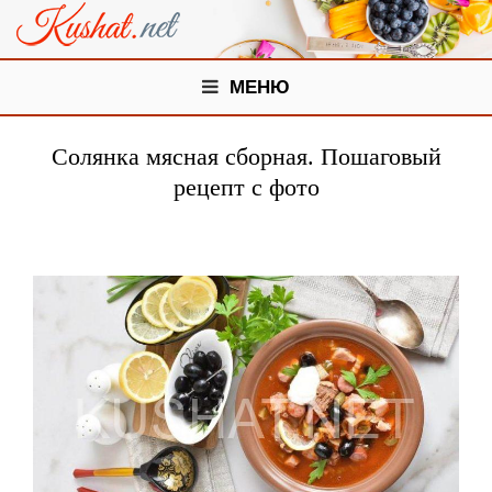
МЕНЮ
Солянка мясная сборная. Пошаговый
рецепт с фото