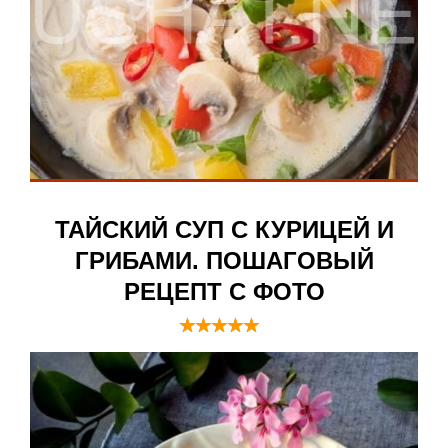
ТАЙСКИЙ СУП С КУРИЦЕЙ И
ГРИБАМИ. ПОШАГОВЫЙ
РЕЦЕПТ С ФОТО