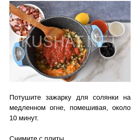
Потушите зажарку для солянки на
медленном огне, помешивая, около
10 минут.
Снимите с плиты.