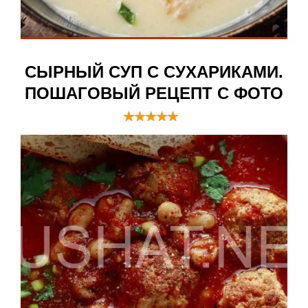
СЫРНЫЙ СУП С СУХАРИКАМИ.
ПОШАГОВЫЙ РЕЦЕПТ С ФОТО