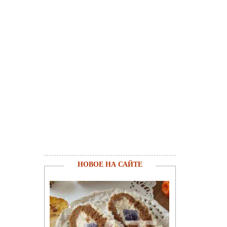
НОВОЕ НА САЙТЕ