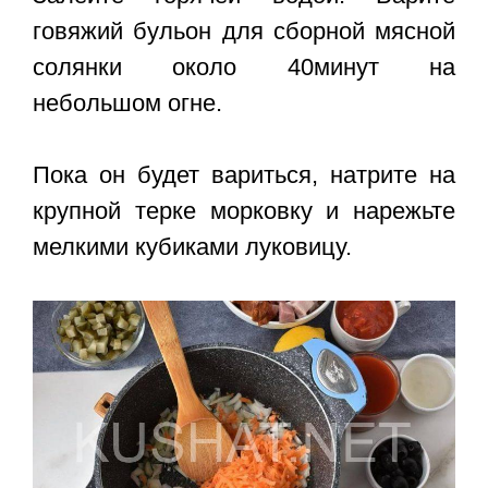
говяжий бульон для сборной мясной
солянки около 40минут на
небольшом огне.
Пока он будет вариться, натрите на
крупной терке морковку и нарежьте
мелкими кубиками луковицу.