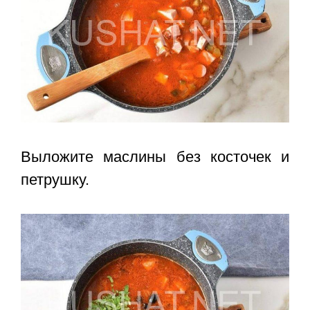
Выложите маслины без косточек и
петрушку.