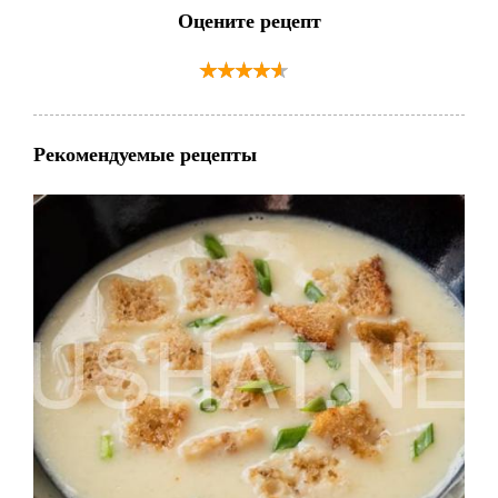
Оцените рецепт
Рекомендуемые рецепты