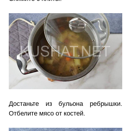
Достаньте из бульона ребрышки.
Отбелите мясо от костей.