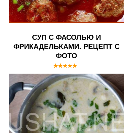
СУП С ФАСОЛЬЮ И
ФРИКАДЕЛЬКАМИ. РЕЦЕПТ С
ФОТО