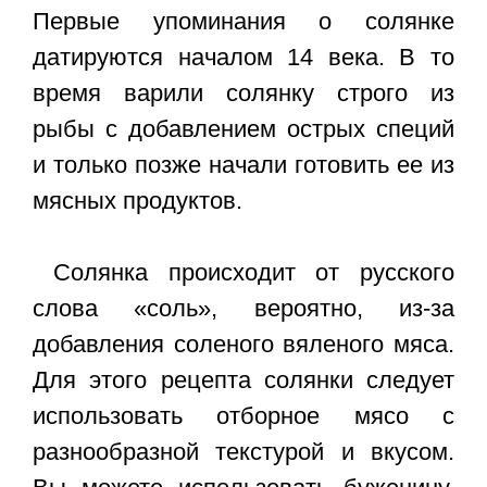
Первые упоминания о солянке
датируются началом 14 века. В то
время варили солянку строго из
рыбы с добавлением острых специй
и только позже начали готовить ее из
мясных продуктов.
Солянка происходит от русского
слова «соль», вероятно, из-за
добавления соленого вяленого мяса.
Для этого рецепта солянки следует
использовать отборное мясо с
разнообразной текстурой и вкусом.