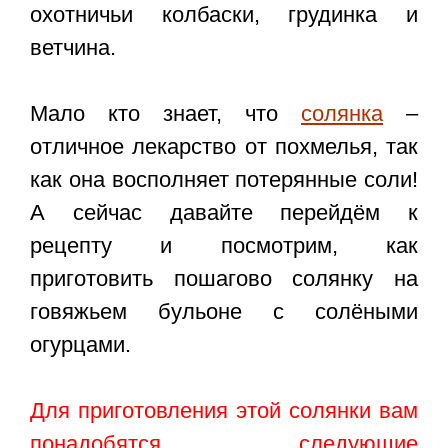
охотничьи колбаски, грудинка и
ветчина.
Мало кто знает, что
солянка
–
отличное лекарство от похмелья, так
как она восполняет потерянные соли!
А сейчас давайте перейдём к
рецепту и посмотрим, как
приготовить пошагово солянку на
говяжьем бульоне с солёными
огурцами.
Для приготовления этой солянки вам
понадобятся следующие