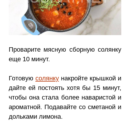
Проварите мясную сборную солянку
еще 10 минут.
Готовую
солянку
накройте крышкой и
дайте ей постоять хотя бы 15 минут,
чтобы она стала более наваристой и
ароматной. Подавайте со сметаной и
дольками лимона.