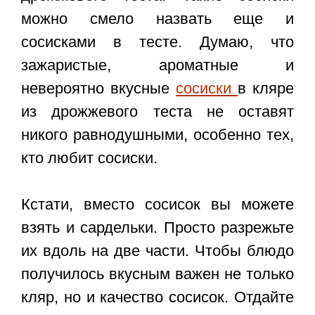
можно смело назвать еще и
сосисками в тесте. Думаю, что
зажаристые, ароматные и
невероятно вкусные
сосиски
в кляре
из дрожжевого теста не оставят
никого равнодушными, особенно тех,
кто любит сосиски.
Кстати, вместо сосисок вы можете
взять и сардельки. Просто разрежьте
их вдоль на две части. Чтобы блюдо
получилось вкусным важен не только
кляр, но и качество сосисок. Отдайте