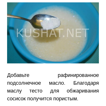
Добавьте рафинированное
подсолнечное масло. Благодаря
маслу тесто для обжаривания
сосисок получится пористым.