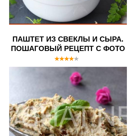
ПАШТЕТ ИЗ СВЕКЛЫ И СЫРА.
ПОШАГОВЫЙ РЕЦЕПТ С ФОТО