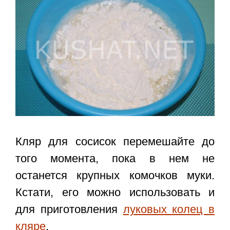
Кляр для сосисок перемешайте до
того момента, пока в нем не
останется крупных комочков муки.
Кстати, его можно использовать и
для приготовления
луковых колец в
кляре
.