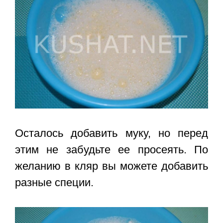
Осталось добавить муку, но перед
этим не забудьте ее просеять. По
желанию в кляр вы можете добавить
разные специи.