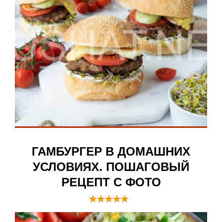
ГАМБУРГЕР В ДОМАШНИХ
УСЛОВИЯХ. ПОШАГОВЫЙ
РЕЦЕПТ С ФОТО