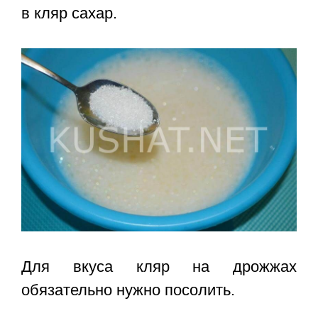
в кляр сахар.
Для вкуса кляр на дрожжах
обязательно нужно посолить.