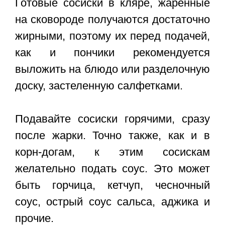
Готовые сосиски в кляре, жаренные
на сковороде получаются достаточно
жирными, поэтому их перед подачей,
как и пончики рекомендуется
выложить на блюдо или разделочную
доску, застеленную салфетками.
Подавайте сосиски горячими, сразу
после жарки. Точно также, как и в
корн-догам, к этим сосискам
желательно подать соус. Это может
быть горчица, кетчуп, чесночный
соус, острый соус сальса, аджика и
прочие.