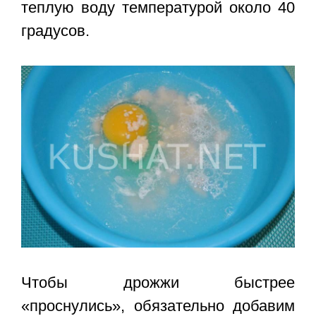
теплую воду температурой около 40
градусов.
Чтобы дрожжи быстрее
«проснулись», обязательно добавим