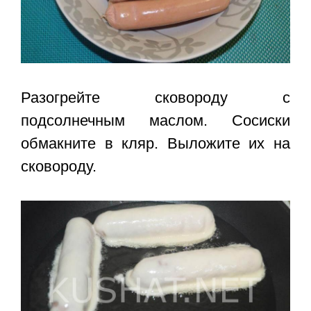
Разогрейте сковороду с
подсолнечным маслом. Сосиски
обмакните в кляр. Выложите их на
сковороду.