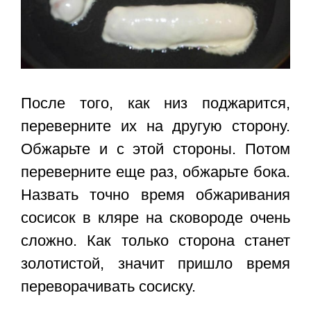
После того, как низ поджарится,
переверните их на другую сторону.
Обжарьте и с этой стороны. Потом
переверните еще раз, обжарьте бока.
Назвать точно время обжаривания
сосисок в кляре на сковороде очень
сложно. Как только сторона станет
золотистой, значит пришло время
переворачивать сосиску.