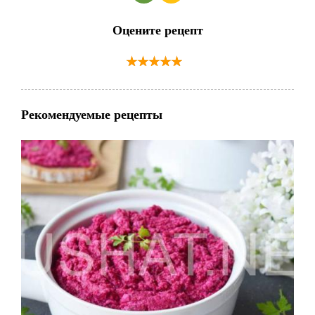
Оцените рецепт
Рекомендуемые рецепты