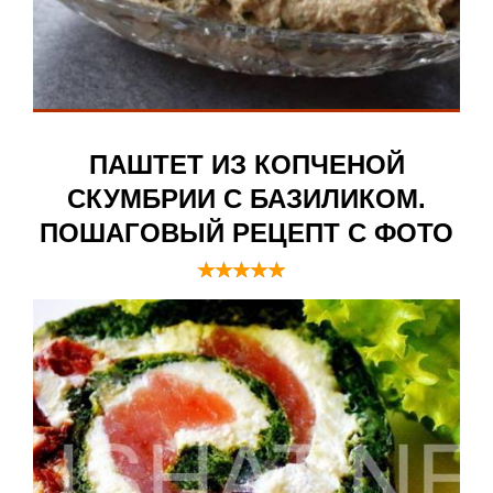
ПАШТЕТ ИЗ КОПЧЕНОЙ
СКУМБРИИ С БАЗИЛИКОМ.
ПОШАГОВЫЙ РЕЦЕПТ С ФОТО