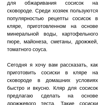
для обжаривания сосисок на
сковороде. Среди хозяек пользуются
популярностью рецепты сосисок в
кляре, приготовленном на основе
минеральной воды, картофельного
пюре, майонеза, сметаны, дрожжей,
томатного соуса.
Сегодня я хочу вам рассказать, как
приготовить сосиски в кляре на
сковороде в домашних условиях
быстро и вкусно. Кляр для сосисок
предлагаю сделать на основе
дрожжевого теста. Такие сосиски