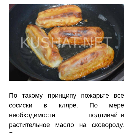
По такому принципу пожарьте все
сосиски в кляре. По мере
необходимости подливайте
растительное масло на сковороду.