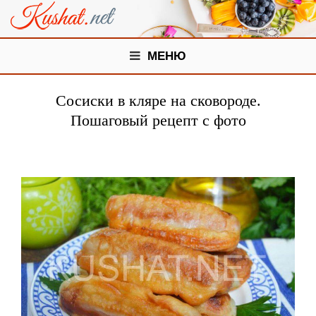
МЕНЮ
Сосиски в кляре на сковороде.
Пошаговый рецепт с фото