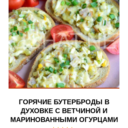
ГОРЯЧИЕ БУТЕРБРОДЫ В
ДУХОВКЕ С ВЕТЧИНОЙ И
МАРИНОВАННЫМИ ОГУРЦАМИ