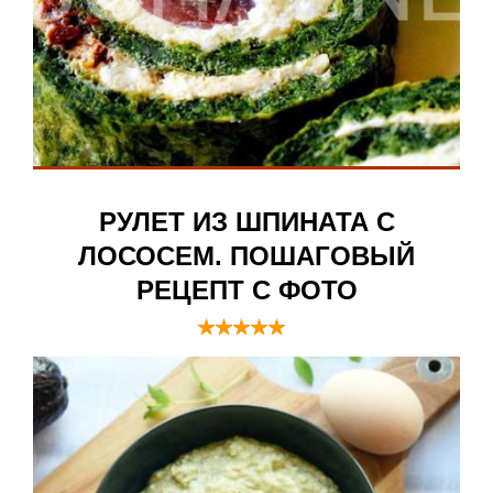
РУЛЕТ ИЗ ШПИНАТА С
ЛОСОСЕМ. ПОШАГОВЫЙ
РЕЦЕПТ С ФОТО