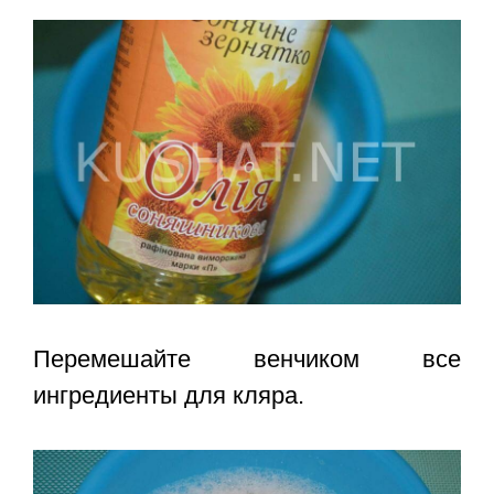
Перемешайте венчиком все
ингредиенты для кляра.