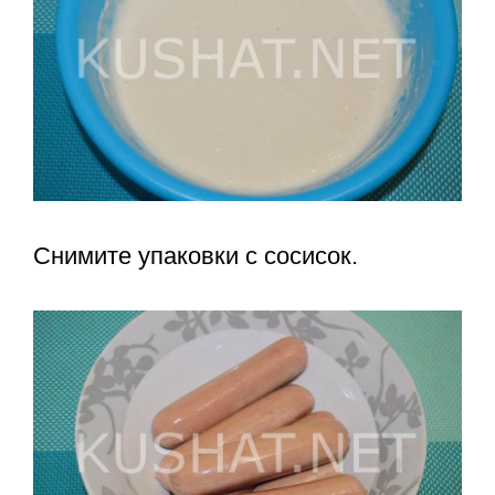
Снимите упаковки с сосисок.