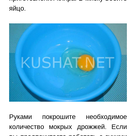
яйцо.
Руками покрошите необходимое
количество мокрых дрожжей. Если