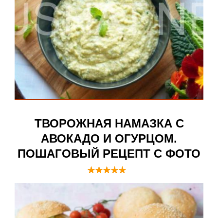
ТВОРОЖНАЯ НАМАЗКА С
АВОКАДО И ОГУРЦОМ.
ПОШАГОВЫЙ РЕЦЕПТ С ФОТО