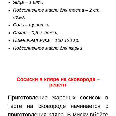
Яйца – 1 шт.,
Подсолнечное масло для теста – 2 ст.
ложи,
Соль – щепотка,
Сахар – 0,5 ч. ложки,
Пшеничная мука – 100-120 гр.,
Подсолнечное масло для жарки
Сосиски в кляре на сковороде –
рецепт
Приготовление жареных сосисок в
тесте на сковороде начинается с
приготовления кляра. В миску вбейте