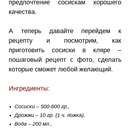
предпочтение сосискам хорошего
качества.
А теперь давайте перейдем к
рецепту и посмотрим, как
приготовить сосиски в кляре –
пошаговый рецепт с фото, сделать
которые сможет любой желающий.
Ингредиенты:
Сосиски – 500-600 гр.,
Дрожжи – 10 гр. (1 ч. ложка),
Вода – 200 мл.,