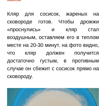
Кляр для сосисок, жареных на
сковороде готов. Чтобы дрожжи
«проснулись» и кляр стал
воздушным, оставляем его в теплом
месте на 20-30 минут. на фото видно,
что кляр должен получится
достаточно густым, в противным
случае он сбежит с сосисок прямо на
сковороду.