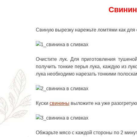
Свинин
Свиную вырезку нарежьте ломтями как для 
Очистите лук. Для приготовления тушено
получить тонкие перья лука, каждую из лук
лука необходимо нарезать тонкими полоска
Куски
свинины
выложите на уже разогретую
Обжарьте мясо с каждой стороны по 2 мину