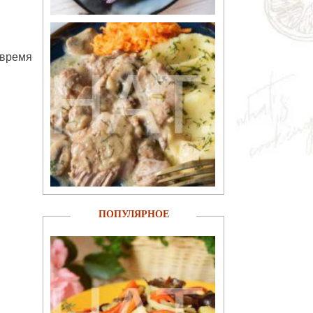
 время
ПОПУЛЯРНОЕ