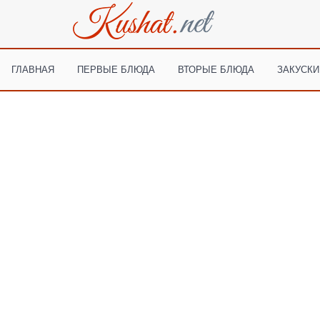
ГЛАВНАЯ
ПЕРВЫЕ БЛЮДА
ВТОРЫЕ БЛЮДА
ЗАКУСКИ