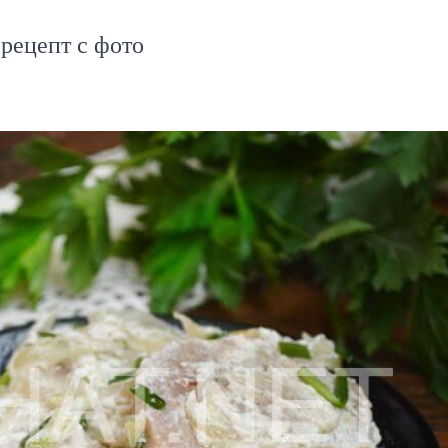
рецепт с фото