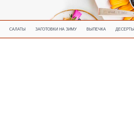
САЛАТЫ
ЗАГОТОВКИ НА ЗИМУ
ВЫПЕЧКА
ДЕСЕРТЫ