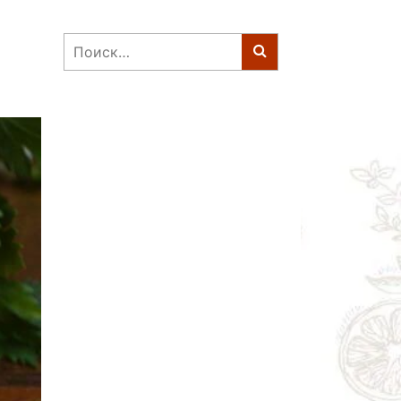
Найти: