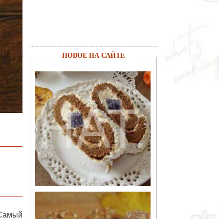
НОВОЕ НА САЙТЕ
Самый