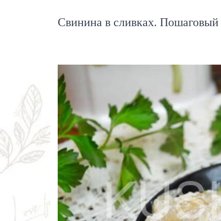
Свинина в сливках. Пошаговый 