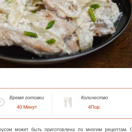
Время готовки
Количество
40
Минут
4Пор.
усом может быть приготовлена по многим рецептам. 