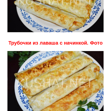
Трубочки из лаваша с начинкой. Фото