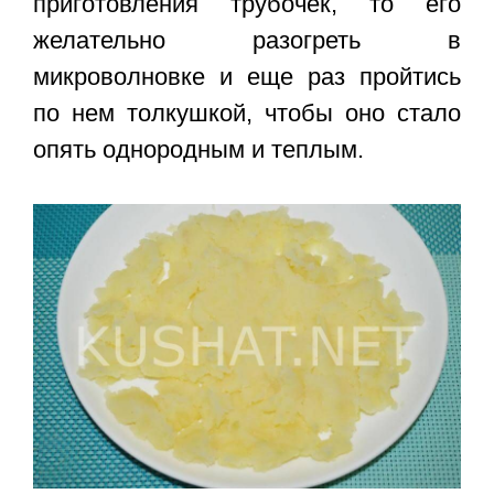
приготовления трубочек, то его
желательно разогреть в
микроволновке и еще раз пройтись
по нем толкушкой, чтобы оно стало
опять однородным и теплым.