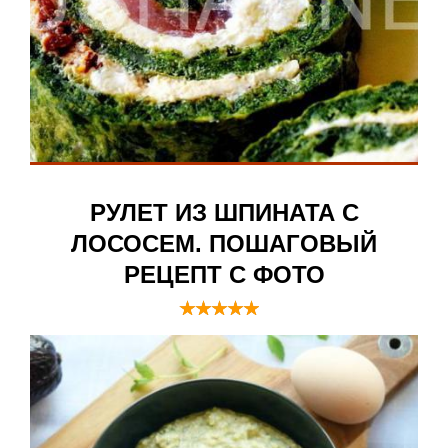
РУЛЕТ ИЗ ШПИНАТА С
ЛОСОСЕМ. ПОШАГОВЫЙ
РЕЦЕПТ С ФОТО