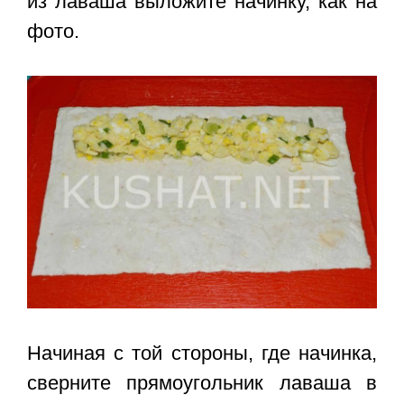
из лаваша выложите начинку, как на
фото.
Начиная с той стороны, где начинка,
сверните прямоугольник лаваша в