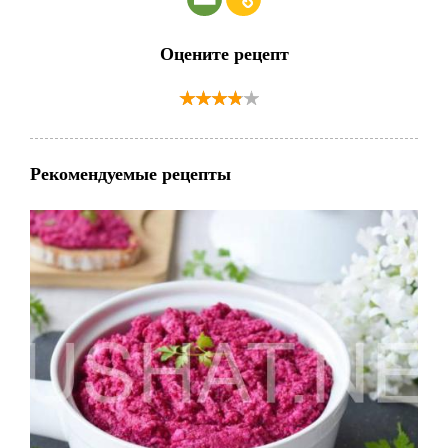
Оцените рецепт
Рекомендуемые рецепты