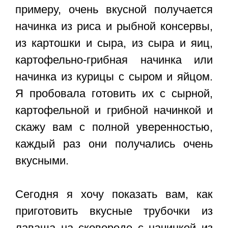
примеру, очень вкусной получается
начинка из риса и рыбной консервы,
из картошки и сыра, из сыра и яиц,
картофельно-грибная начинка или
начинка из курицы с сыром и яйцом.
Я пробовала готовить их с сырной,
картофельной и грибной начинкой и
скажу вам с полной уверенностью,
каждый раз они получались очень
вкусными.
Сегодня я хочу показать вам, как
приготовить вкусные трубочки из
лаваша на сковороде с начинкой из