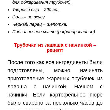
для обжаривания трубочек),
Твердый сыр – 200 гр.,
Соль – по вкусу,
Черный перец – щепотка,
Подсолнечное масло (рафинированное)
Трубочки из лаваша с начинкой –
рецепт
После того как все ингредиенты были
подготовлены, можно начинать
приготовление жареных трубочек из
лаваша с начинкой. Начнем с
начинки. Если картофельное пюре
было сварено за несколько часов до