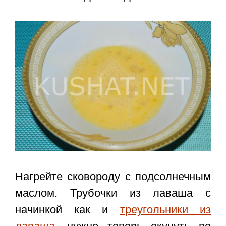
Нагрейте сковороду с подсолнечным
маслом. Трубочки из лаваша с
начинкой как и
треугольники из