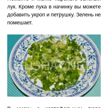
лук. Кроме лука в начинку вы можете
добавить укроп и петрушку. Зелень не
помешает.