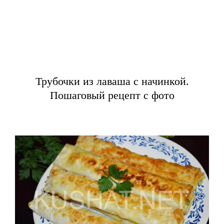
Трубочки из лаваша с начинкой.
Пошаговый рецепт с фото