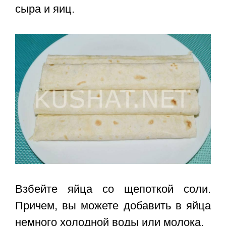
сыра и яиц.
Взбейте яйца со щепоткой соли.
Причем, вы можете добавить в яйца
немного холодной воды или молока.