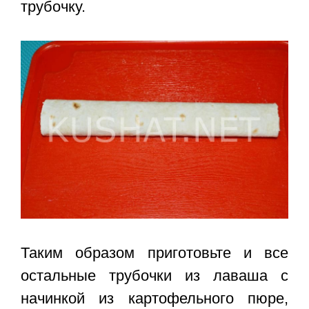
трубочку.
Таким образом приготовьте и все
остальные трубочки из лаваша с
начинкой из картофельного пюре,