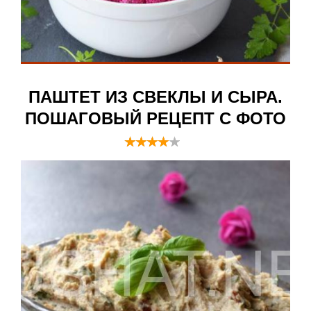
ПАШТЕТ ИЗ СВЕКЛЫ И СЫРА.
ПОШАГОВЫЙ РЕЦЕПТ С ФОТО