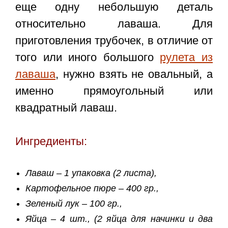
еще одну небольшую деталь
относительно лаваша. Для
приготовления трубочек, в отличие от
того или иного большого
рулета из
лаваша
, нужно взять не овальный, а
именно прямоугольный или
квадратный лаваш.
Ингредиенты:
Лаваш – 1 упаковка (2 листа),
Картофельное пюре – 400 гр.,
Зеленый лук – 100 гр.,
Яйца – 4 шт., (2 яйца для начинки и два