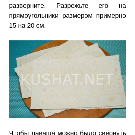
разверните. Разрежьте его на
прямоугольники размером примерно
15 на 20 см.
Чтобы лаваша можно было свернуть