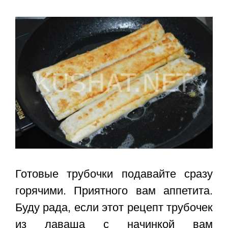
Готовые трубочки подавайте сразу
горячими. Приятного вам аппетита.
Буду рада, если этот
рецепт трубочек
из лаваша с начинкой
вам