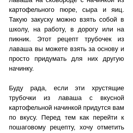
картофельного пюре, сыра и яиц.
Такую закуску можно взять собой в
школу, на работу, в дорогу или на
пикник. Этот рецепт трубочек из
лаваша вы можете взять за основу и
просто придумать для них другую
начинку.
Буду рада, если эти хрустящие
трубочки из лаваша с вкусной
картофельной начинкой придутся вам
по вкусу. Перед тем как перейти к
пошаговому рецепту, хочу отметить