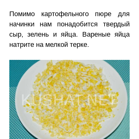
Помимо картофельного пюре для
начинки нам понадобится твердый
сыр, зелень и яйца. Вареные яйца
натрите на мелкой терке.