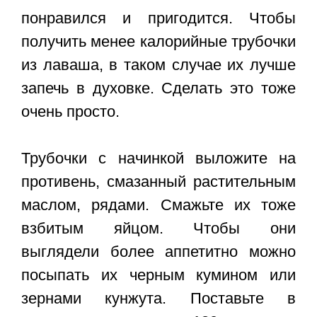
понравился и пригодится. Чтобы
получить менее калорийные трубочки
из лаваша, в таком случае их лучше
запечь в духовке. Сделать это тоже
очень просто.
Трубочки с начинкой выложите на
противень, смазанный растительным
маслом, рядами. Смажьте их тоже
взбитым яйцом. Чтобы они
выглядели более аппетитно можно
посыпать их черным кумином или
зернами кунжута. Поставьте в