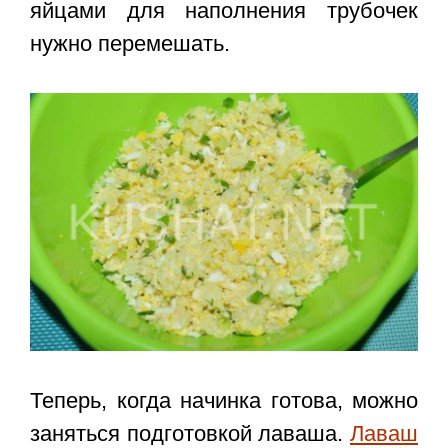
яйцами для наполнения трубочек
нужно перемешать.
Теперь, когда начинка готова, можно
заняться подготовкой лаваша.
Лаваш