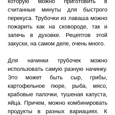
которую можно приготовить в
считанные минуты для быстрого
перекуса. Трубочки из лаваша можно
пожарить как на сковороде, так и
запечь в духовке. Рецептов этой
закуски, на самом деле, очень много.
Для начинки трубочек можно
использовать самую разную начинку.
Это может быть сыр, грибы,
картофельное пюре, рыба, мясо,
крабовые палочки, тушеная капуста,
яйца. Причем, можно комбинировать
продукты в разных вариациях. К