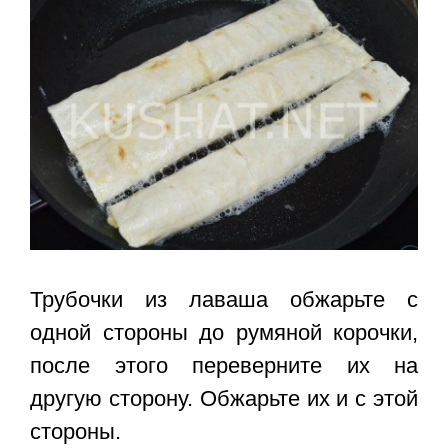
Трубочки из лаваша обжарьте с
одной стороны до румяной корочки,
после этого переверните их на
другую сторону. Обжарьте их и с этой
стороны.