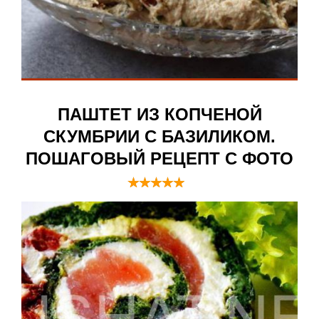
ПАШТЕТ ИЗ КОПЧЕНОЙ
СКУМБРИИ С БАЗИЛИКОМ.
ПОШАГОВЫЙ РЕЦЕПТ С ФОТО