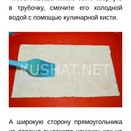
в трубочку, смочите его холодной
водой с помощью кулинарной кисти.
А широкую сторону прямоугольника