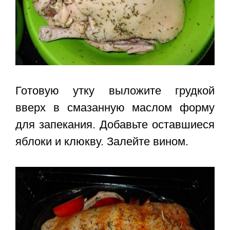
Готовую утку выложите грудкой
вверх в смазанную маслом форму
для запекания. Добавьте оставшиеся
яблоки и клюкву. Залейте вином.