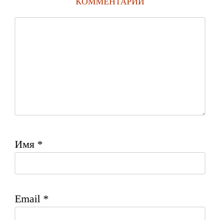
КОММЕНТАРИИ
Имя
*
Email
*