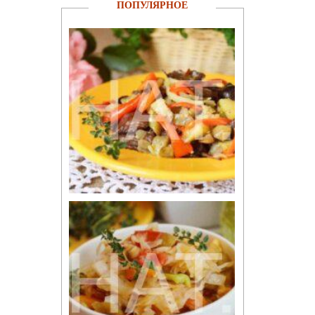
ПОПУЛЯРНОЕ