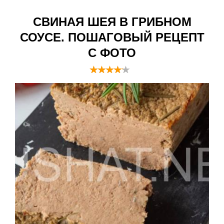
СВИНАЯ ШЕЯ В ГРИБНОМ
СОУСЕ. ПОШАГОВЫЙ РЕЦЕПТ
С ФОТО