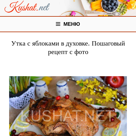
МЕНЮ
Утка с яблоками в духовке. Пошаговый
рецепт с фото