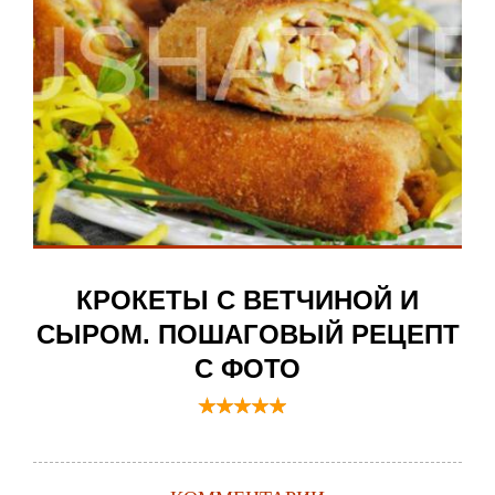
КРОКЕТЫ С ВЕТЧИНОЙ И
СЫРОМ. ПОШАГОВЫЙ РЕЦЕПТ
С ФОТО