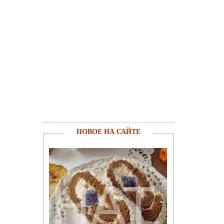
НОВОЕ НА САЙТЕ