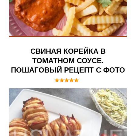
СВИНАЯ КОРЕЙКА В
ТОМАТНОМ СОУСЕ.
ПОШАГОВЫЙ РЕЦЕПТ С ФОТО