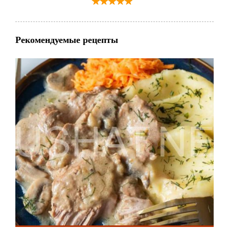
Рекомендуемые рецепты