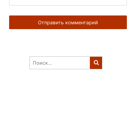
Найти: