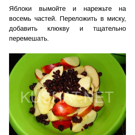
Яблоки вымойте и нарежьте на
восемь частей. Переложить в миску,
добавить клюкву и тщательно
перемешать.