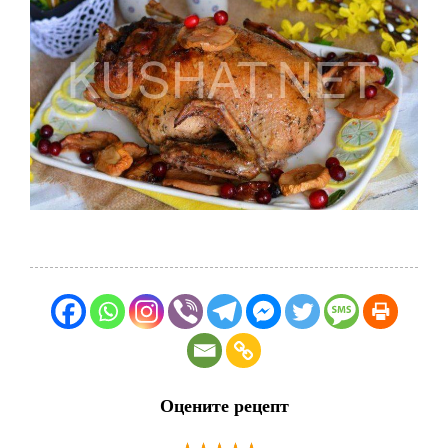
Оцените рецепт