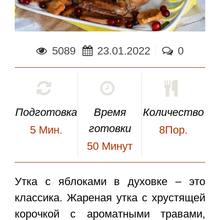
5089
23.01.2022
0
Подготовка
Время
Количество
готовки
5
Мин.
8Пор.
50
Минут
Утка с яблоками в духовке
– это
классика. Жареная утка с хрустящей
корочкой с ароматными травами,