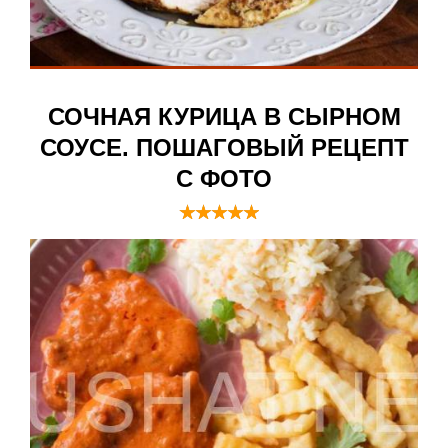
СОЧНАЯ КУРИЦА В СЫРНОМ
СОУСЕ. ПОШАГОВЫЙ РЕЦЕПТ
С ФОТО