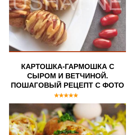
КАРТОШКА-ГАРМОШКА С
СЫРОМ И ВЕТЧИНОЙ.
ПОШАГОВЫЙ РЕЦЕПТ С ФОТО