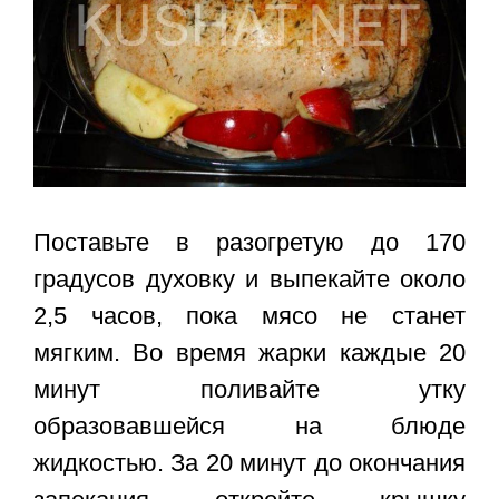
Поставьте в разогретую до 170
градусов духовку и выпекайте около
2,5 часов, пока мясо не станет
мягким. Во время жарки каждые 20
минут поливайте утку
образовавшейся на блюде
жидкостью. За 20 минут до окончания