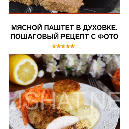
МЯСНОЙ ПАШТЕТ В ДУХОВКЕ.
ПОШАГОВЫЙ РЕЦЕПТ С ФОТО