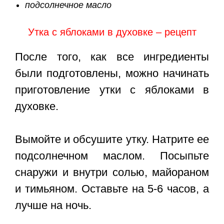
подсолнечное масло
Утка с яблоками в духовке – рецепт
После того, как все ингредиенты
были подготовлены, можно начинать
приготовление утки с яблоками в
духовке.
Вымойте и обсушите утку. Натрите ее
подсолнечном маслом. Посыпьте
снаружи и внутри солью, майораном
и тимьяном. Оставьте на 5-6 часов, а
лучше на ночь.