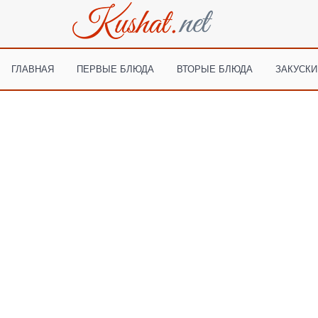
ГЛАВНАЯ
ПЕРВЫЕ БЛЮДА
ВТОРЫЕ БЛЮДА
ЗАКУСКИ