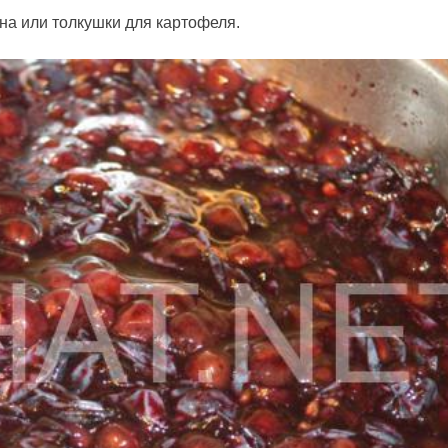
на или толкушки для картофеля.