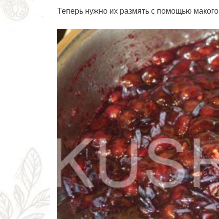
Теперь нужно их размять с помощью макого