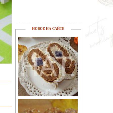
НОВОЕ НА САЙТЕ