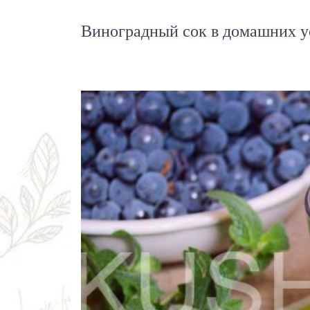
Виноградный сок в домашних у