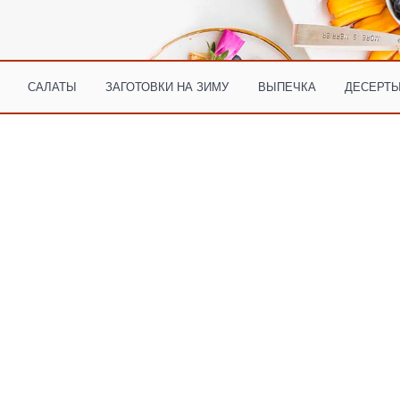
САЛАТЫ
ЗАГОТОВКИ НА ЗИМУ
ВЫПЕЧКА
ДЕСЕРТЫ