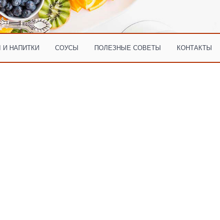
 И НАПИТКИ
СОУСЫ
ПОЛЕЗНЫЕ СОВЕТЫ
КОНТАКТЫ