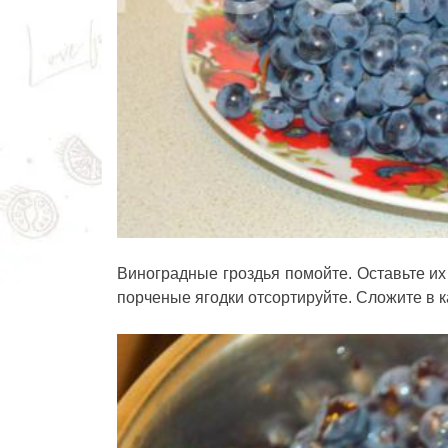
Виноградные гроздья помойте. Оставьте их 
порченые ягодки отсортируйте. Сложите в 