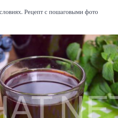
словиях. Рецепт с пошаговыми фото