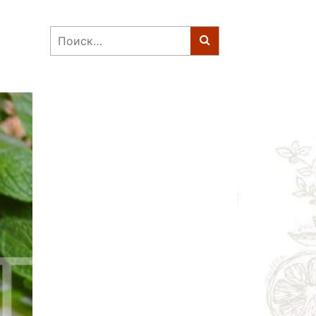
Найти: