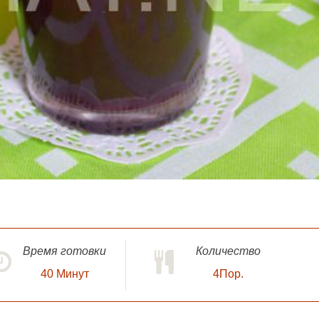
Время готовки
Количество
40
Минут
4Пор.